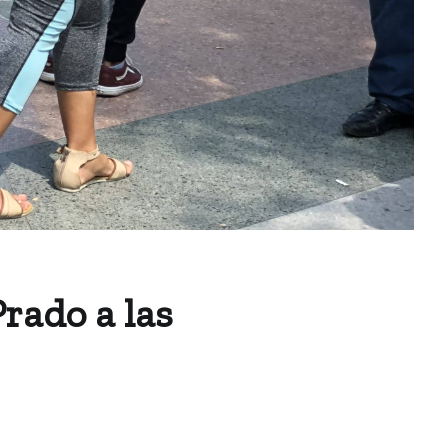
Prado a las