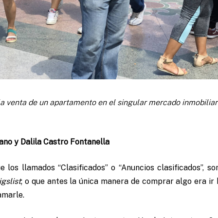
a venta de un apartamento en el singular mercado inmobiliar
ano y Dalila Castro Fontanella
e los llamados “Clasificados” o “Anuncios clasificados”, so
igslist
; o que antes la única manera de comprar algo era ir
amarle.