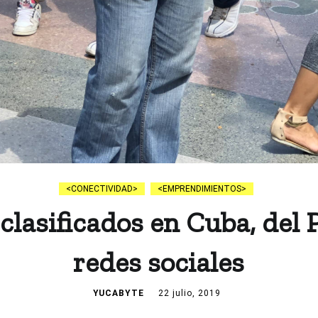
CONECTIVIDAD
EMPRENDIMIENTOS
lasificados en Cuba, del 
redes sociales
YUCABYTE
22 julio, 2019