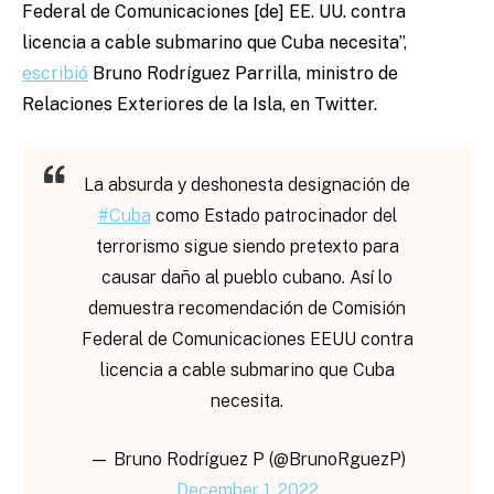
Federal de Comunicaciones [de] EE. UU. contra
licencia a cable submarino que Cuba necesita”,
escribió
Bruno Rodríguez Parrilla, ministro de
Relaciones Exteriores de la Isla, en Twitter.
La absurda y deshonesta designación de
#Cuba
como Estado patrocinador del
terrorismo sigue siendo pretexto para
causar daño al pueblo cubano. Así lo
demuestra recomendación de Comisión
Federal de Comunicaciones EEUU contra
licencia a cable submarino que Cuba
necesita.
— Bruno Rodríguez P (@BrunoRguezP)
December 1, 2022