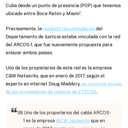
Cuba desde un punto de presencia (POP) que tenemos
ubicado entre Boca Ratón y Miami”.
Precisamente, la
reciente recomendación
del
Departamento de Justicia estaba vinculada con la red
del ARCOS-1, que fue nuevamente propuesta para
enlazar ambos países.
Uno de los propietarios de esta red es la empresa
C&W Networks, que en enero de 2017, según el
experto en internet Doug Maddory,
se convirtió en uno
de los proveedores de tránsito de ETECSA
.
18) Uno de los propietarios del cable ARCOS-
1 es la empresa
@CW_Networks
que en