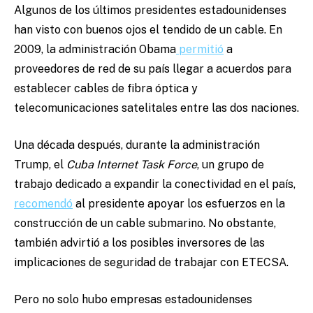
Algunos de los últimos presidentes estadounidenses
han visto con buenos ojos el tendido de un cable. En
2009, la administración Obama
permitió
a
proveedores de red de su país llegar a acuerdos para
establecer cables de fibra óptica y
telecomunicaciones satelitales entre las dos naciones.
Una década después, durante la administración
Trump, el
Cuba Internet Task Force
, un grupo de
trabajo dedicado a expandir la conectividad en el país,
recomendó
al presidente apoyar los esfuerzos en la
construcción de un cable submarino. No obstante,
también advirtió a los posibles inversores de las
implicaciones de seguridad de trabajar con ETECSA.
Pero no solo hubo empresas estadounidenses