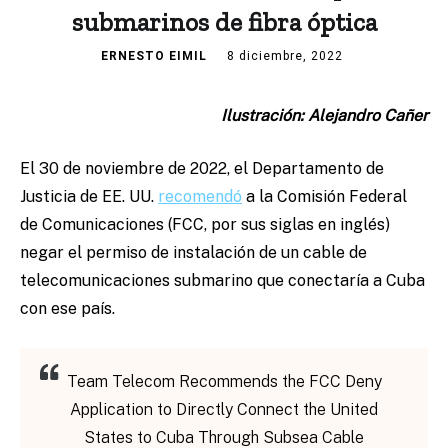
submarinos de fibra óptica
ERNESTO EIMIL
8 diciembre, 2022
Ilustración: Alejandro Cañer
El 30 de noviembre de 2022, el Departamento de
Justicia de EE. UU.
recomendó
a la Comisión Federal
de Comunicaciones (FCC, por sus siglas en inglés)
negar el permiso de instalación de un cable de
telecomunicaciones submarino que conectaría a Cuba
con ese país.
Team Telecom Recommends the FCC Deny
Application to Directly Connect the United
States to Cuba Through Subsea Cable