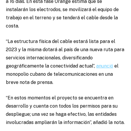
a 16 días. En esta fase Orange estima que se
instalarán los electrodos, se movilizará el equipo de
trabajo en el terreno y se tenderá el cable desde la
costa.
“La estructura física del cable estará lista para el
2023 y la misma dotará al país de una nueva ruta para
servicios internacionales, diversificando
geográficamente la conectividad actual”,
anunció
el
monopolio cubano de telecomunicaciones en una
breve nota de prensa.
“En estos momentos el proyecto se encuentra en
desarrollo y cuenta con todos los permisos para su
despliegue; una vez se haga efectivo, las entidades
involucradas ampliarán la información”, añadió la nota.