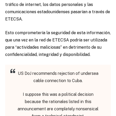
tráfico de internet, los datos personales y las
comunicaciones estadounidenses pasarían a través de
ETECSA.
Esto comprometería la seguridad de esta información,
que una vez en la red de ETECSA podría ser utilizada
para “actividades maliciosas” en detrimento de su
confidencialidad, integridad y disponibilidad.
US DoJ recommends rejection of undersea
cable connection to Cuba.
I suppose this was a political decision
because the rationales listed in this
announcement are completely nonsensical