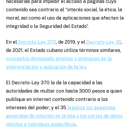
necesarias para impedir el acceso a páginas cuyo
contenido sea contrario al “interés social, la ética, la
moral, así como el uso de aplicaciones que afecten la
integridad o la Seguridad del Estado”.
En el
Decreto-Ley 370
, de 2019, y el
Decreto-Ley 35
,
de 2021, el Estado cubano utiliza términos similares,
conceptos demasiado amplios y ambiguos en la
interpretación y aplicación de la ley
.
El Decreto-Ley 370 le da la capacidad a las
autoridades de multar con hasta 3000 pesos a quien
publique en internet contenido contrario a los
intereses del poder; y el 35
legaliza los apagones
generales de internet en la Isla y los cortes de datos
móviles a individuos específicos
.