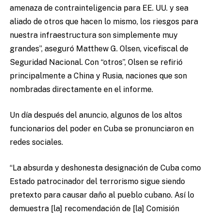
amenaza de contrainteligencia para EE. UU. y sea
aliado de otros que hacen lo mismo, los riesgos para
nuestra infraestructura son simplemente muy
grandes”, aseguró Matthew G. Olsen, vicefiscal de
Seguridad Nacional. Con “otros”, Olsen se refirió
principalmente a China y Rusia, naciones que son
nombradas directamente en el informe.
Un día después del anuncio, algunos de los altos
funcionarios del poder en Cuba se pronunciaron en
redes sociales.
“La absurda y deshonesta designación de Cuba como
Estado patrocinador del terrorismo sigue siendo
pretexto para causar daño al pueblo cubano. Así lo
demuestra [la] recomendación de [la] Comisión