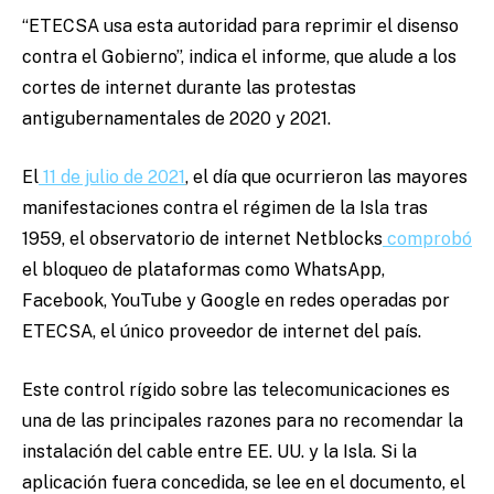
“ETECSA usa esta autoridad para reprimir el disenso
contra el Gobierno”, indica el informe, que alude a los
cortes de internet durante las protestas
antigubernamentales de 2020 y 2021.
El
11 de julio de 2021
, el día que ocurrieron las mayores
manifestaciones contra el régimen de la Isla tras
1959, el observatorio de internet Netblocks
comprobó
el bloqueo de plataformas como WhatsApp,
Facebook, YouTube y Google en redes operadas por
ETECSA, el único proveedor de internet del país.
Este control rígido sobre las telecomunicaciones es
una de las principales razones para no recomendar la
instalación del cable entre EE. UU. y la Isla. Si la
aplicación fuera concedida, se lee en el documento, el