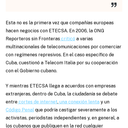
Esta no es la primera vez que compañías europeas
hacen negocios con ETECSA. En 2006, la ONG
Reporteros sin Fronteras
criticó
a varias
multinacionales de telecomunicaciones por comerciar
con regímenes represivos. En el caso específico de
Cuba, cuestionó a Telecom Italia por su cooperación
con el Gobierno cubano.
Y mientras ETECSA llega a acuerdos con empresas
extranjeras, dentro de Cuba, la ciudadanía se debate
entre
cortes de internet
,
una conexión lenta
y un
Código Penal
que podría castigar severamente a los
activistas, periodistas independientes y, en general, a
los cubanos que publiquen en la red cualquier