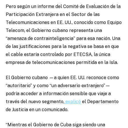
Pero
según un informe del Comité de Evaluación de la
Participación Extranjera en el Sector de las
Telecomunicaciones en EE. UU., conocido como Equipo
Telecom, el Gobierno cubano representa una
“amenaza de contrainteligencia” para esa nación. Una
de las justificaciones para la negativa se basa en que
el cable estaría controlado por ETECSA, la única
empresa de telecomunicaciones permitida en la Isla.
El Gobierno cubano —a quien EE. UU. reconoce como
“autoritario” y como “un adversario extranjero”—
podría acceder a información sensible que viaje a
través del nuevo segmento,
explicó
el Departamento
de Justicia en un comunicado.
“Mientras el Gobierno de Cuba siga siendo una