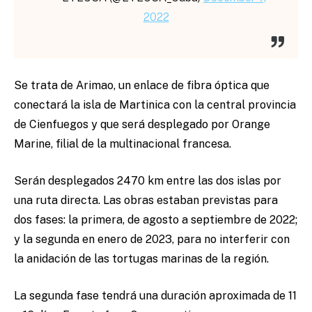
2022
Se trata de Arimao, un enlace de fibra óptica que
conectará la isla de Martinica con la central provincia
de Cienfuegos y que será desplegado por Orange
Marine, filial de la multinacional francesa.
Serán desplegados 2470 km entre las dos islas por
una ruta directa. Las obras estaban previstas para
dos fases: la primera, de agosto a septiembre de 2022;
y la segunda en enero de 2023, para no interferir con
la anidación de las tortugas marinas de la región.
La segunda fase tendrá una duración aproximada de 11