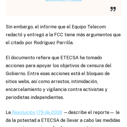
Sin embargo, el informe que el Equipo Telecom
redactó y entregó a la FCC tiene más argumentos que
el citado por Rodríguez Parrilla.
El documento refiere que ETECSA ha tomado
acciones para apoyar los objetivos de censura del
Gobierno. Entre esas acciones está el bloqueo de
sitios webs, así como arrestos, intimidación,
encarcelamiento y vigilancia contra activistas y
periodistas independientes.
La
Resolución 179 de 2008
—describe el reporte— le
da la potestad a ETECSA de llevar a cabo las medidas