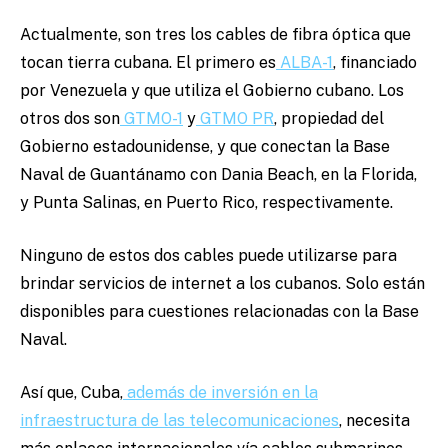
Actualmente, son tres los cables de fibra óptica que
tocan tierra cubana. El primero es
ALBA-1
, financiado
por Venezuela y que utiliza el Gobierno cubano. Los
otros dos son
GTMO-1
y
GTMO PR
, propiedad del
Gobierno estadounidense, y que conectan la Base
Naval de Guantánamo con Dania Beach, en la Florida,
y Punta Salinas, en Puerto Rico, respectivamente.
Ninguno de estos dos cables puede utilizarse para
brindar servicios de internet a los cubanos. Solo están
disponibles para cuestiones relacionadas con la Base
Naval.
Así que, Cuba,
además de inversión en la
infraestructura de las telecomunicaciones
, necesita