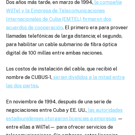
Dos años más tarde, en marzo de 1994,
la compañía
WilTel y la Empresa de Telecomunicaciones
Internacionales de Cuba (EMTEL) firmaron dos
acuerdos de cooperación
. El primero era para proveer
llamadas telefónicas de larga distancia; el segundo,
para habilitar un cable submarino de fibra óptica
digital de 100 millas entre ambas naciones.
Los costos de instalación del cable, que recibió el
nombre de CUBUS-1,
serían divididos a la mitad entre
las dos partes
.
En noviembre de 1994, después de una serie de
negociaciones entre Cuba y EE. UU.,
las autoridades
estadounidenses otorgaron licencias a empresas
—
entre ellas a WilTel— para ofrecer servicios de