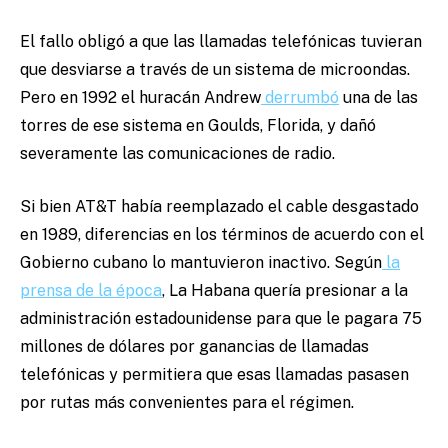
El fallo obligó a que las llamadas telefónicas tuvieran
que desviarse a través de un sistema de microondas.
Pero en 1992 el huracán Andrew
derrumbó
una de las
torres de ese sistema en Goulds, Florida, y dañó
severamente las comunicaciones de radio.
Si bien AT&T había reemplazado el cable desgastado
en 1989, diferencias en los términos de acuerdo con el
Gobierno cubano lo mantuvieron inactivo. Según
la
prensa de la época
, La Habana quería presionar a la
administración estadounidense para que le pagara 75
millones de dólares por ganancias de llamadas
telefónicas y permitiera que esas llamadas pasasen
por rutas más convenientes para el régimen.