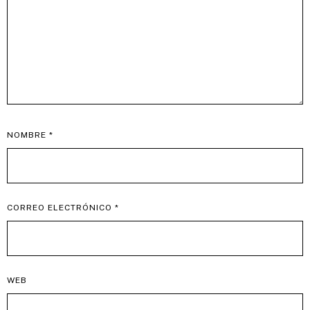
NOMBRE
*
CORREO ELECTRÓNICO
*
WEB