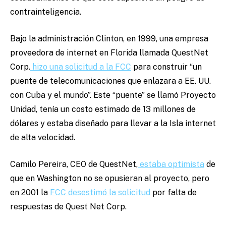
contrainteligencia.
Bajo la administración Clinton, en 1999, una empresa
proveedora de internet en Florida llamada QuestNet
Corp.
hizo una solicitud a la FCC
para construir “un
puente de telecomunicaciones que enlazara a EE. UU.
con Cuba y el mundo”. Este “puente” se llamó Proyecto
Unidad, tenía un costo estimado de 13 millones de
dólares y estaba diseñado para llevar a la Isla internet
de alta velocidad.
Camilo Pereira, CEO de QuestNet,
estaba optimista
de
que en Washington no se opusieran al proyecto, pero
en 2001 la
FCC desestimó la solicitud
por falta de
respuestas de Quest Net Corp.