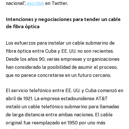
nacional”,
escribió
en Twitter.
Intenciones y negociaciones para tender un cable
de fibra óptica
Los esfuerzos para instalar un cable submarino de
fibra óptica entre Cuba y EE. UU. no son recientes.
Desde los años 90, varias empresas y organizaciones
han considerado la posibilidad de asumir el proceso,
que no parece concretarse en un futuro cercano.
El servicio telefónico entre EE. UU. y Cuba comenzó en
abril de 1921. La empresa estadounidense AT&T
instaló un cable telefónico submarino para llamadas
de larga distancia entre ambas naciones. El cable
original fue reemplazado en 1950 por uno más