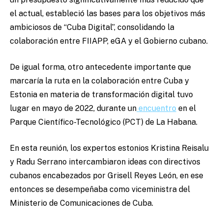
el actual, estableció las bases para los objetivos más
ambiciosos de “Cuba Digital”, consolidando la
colaboración entre FIIAPP, eGA y el Gobierno cubano.
De igual forma, otro antecedente importante que
marcaría la ruta en la colaboración entre Cuba y
Estonia en materia de transformación digital tuvo
lugar en mayo de 2022, durante un
encuentro
en el
Parque Científico-Tecnológico (PCT) de La Habana.
En esta reunión, los expertos estonios Kristina Reisalu
y Radu Serrano intercambiaron ideas con directivos
cubanos encabezados por Grisell Reyes León, en ese
entonces se desempeñaba como viceministra del
Ministerio de Comunicaciones de Cuba.