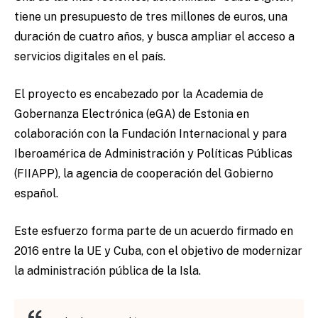
tiene un presupuesto de tres millones de euros, una
duración de cuatro años, y busca ampliar el acceso a
servicios digitales en el país.
El proyecto es encabezado por la Academia de
Gobernanza Electrónica (eGA) de Estonia en
colaboración con la Fundación Internacional y para
Iberoamérica de Administración y Políticas Públicas
(FIIAPP), la agencia de cooperación del Gobierno
español.
Este esfuerzo forma parte de un acuerdo firmado en
2016 entre la UE y Cuba, con el objetivo de modernizar
la administración pública de la Isla.