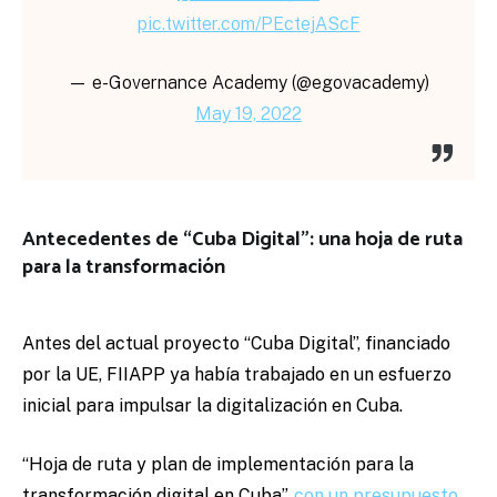
pic.twitter.com/PEctejAScF
— e-Governance Academy (@egovacademy)
May 19, 2022
Antecedentes de “Cuba Digital”: una hoja de ruta
para la transformación
Antes del actual proyecto “Cuba Digital”, financiado
por la UE, FIIAPP ya había trabajado en un esfuerzo
inicial para impulsar la digitalización en Cuba.
“Hoja de ruta y plan de implementación para la
transformación digital en Cuba”,
con un presupuesto