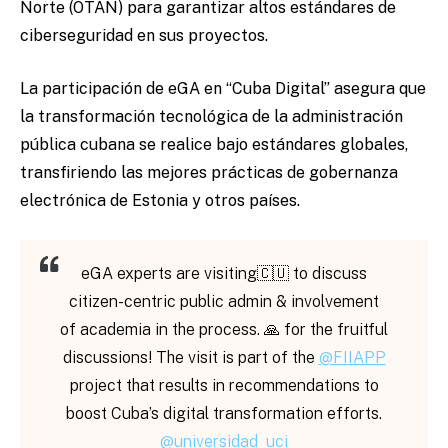
Norte (OTAN) para garantizar altos estándares de
ciberseguridad en sus proyectos.
La participación de eGA en “Cuba Digital” asegura que
la transformación tecnológica de la administración
pública cubana se realice bajo estándares globales,
transfiriendo las mejores prácticas de gobernanza
electrónica de Estonia y otros países.
eGA experts are visiting🇨🇺 to discuss
citizen-centric public admin & involvement
of academia in the process. 🙏 for the fruitful
discussions! The visit is part of the
@FIIAPP
project that results in recommendations to
boost Cuba’s digital transformation efforts.
@universidad_uci