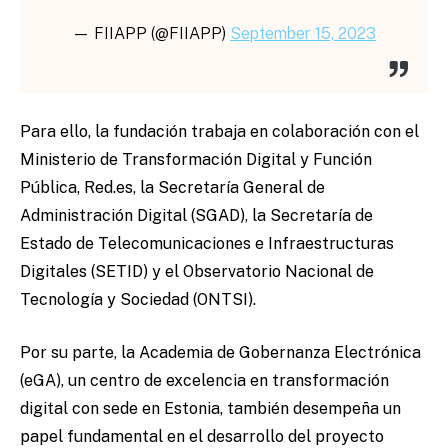
— FIIAPP (@FIIAPP)
September 15, 2023
Para ello, la fundación trabaja en colaboración con el
Ministerio de Transformación Digital y Función
Pública, Red.es, la Secretaría General de
Administración Digital (SGAD), la Secretaría de
Estado de Telecomunicaciones e Infraestructuras
Digitales (SETID) y el Observatorio Nacional de
Tecnología y Sociedad (ONTSI).
Por su parte, la Academia de Gobernanza Electrónica
(eGA), un centro de excelencia en transformación
digital con sede en Estonia, también desempeña un
papel fundamental en el desarrollo del proyecto