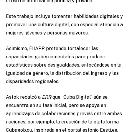
el uso de información pública y privada.
Este trabajo incluye fomentar habilidades digitales y
promover una cultura digital, con especial atención a
mujeres, jóvenes y personas mayores.
Asimismo, FIIAPP pretende fortalecer las
capacidades gubernamentales para producir
estadísticas sobre desigualdades, enfocándose en la
igualdad de género, la distribución del ingreso y las
disparidades regionales.
Astok recalcó a
ERR
que “Cuba Digital” aún se
encuentra en su fase inicial, pero se apoya en
aprendizajes de colaboraciones previas entre ambas
naciones, por ejemplo, la creación de la plataforma
Cubagob.cu, inspirada en el portal estonio Eesti.ee,