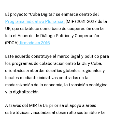
El proyecto “Cuba Digital” se enmarca dentro del
Programa Indicativo Plurianual
(MIP) 2021-2027 de la
UE, que establece como base de cooperación con la
Isla el Acuerdo de Diálogo Político y Cooperación
(PDCA)
firmado en 2016
.
Este acuerdo constituye el marco legal y político para
los programas de colaboración entre la UE y Cuba,
orientados a abordar desafíos globales, regionales y
locales mediante iniciativas centradas en la
modernización de la economía, la transición ecológica
y la digitalización.
A través del MIP, la UE prioriza el apoyo a áreas
estratégicas vinculadas al desarrollo sostenible y la