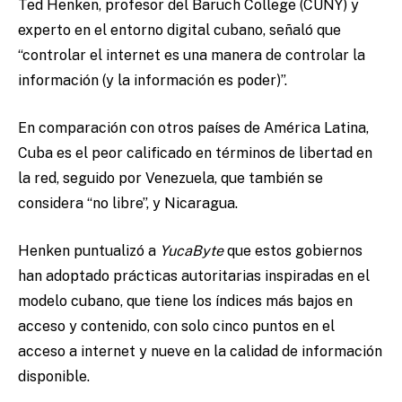
Ted Henken, profesor del Baruch College (CUNY) y
experto en el entorno digital cubano, señaló que
“controlar el internet es una manera de controlar la
información (y la información es poder)”.
En comparación con otros países de América Latina,
Cuba es el peor calificado en términos de libertad en
la red, seguido por Venezuela, que también se
considera “no libre”, y Nicaragua.
Henken puntualizó a
YucaByte
que estos gobiernos
han adoptado prácticas autoritarias inspiradas en el
modelo cubano, que tiene los índices más bajos en
acceso y contenido, con solo cinco puntos en el
acceso a internet y nueve en la calidad de información
disponible.