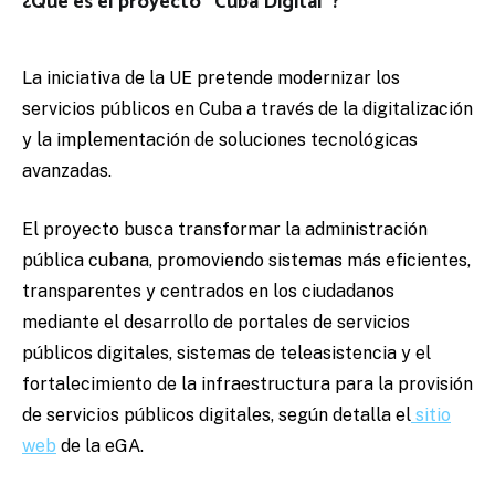
¿Qué es el proyecto “Cuba Digital”?
La iniciativa de la UE pretende modernizar los
servicios públicos en Cuba a través de la digitalización
y la implementación de soluciones tecnológicas
avanzadas.
El proyecto busca transformar la administración
pública cubana, promoviendo sistemas más eficientes,
transparentes y centrados en los ciudadanos
mediante el desarrollo de portales de servicios
públicos digitales, sistemas de teleasistencia y el
fortalecimiento de la infraestructura para la provisión
de servicios públicos digitales, según detalla el
sitio
web
de la eGA.