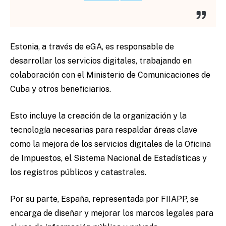
Estonia, a través de eGA, es responsable de
desarrollar los servicios digitales, trabajando en
colaboración con el Ministerio de Comunicaciones de
Cuba y otros beneficiarios.
Esto incluye la creación de la organización y la
tecnología necesarias para respaldar áreas clave
como la mejora de los servicios digitales de la Oficina
de Impuestos, el Sistema Nacional de Estadísticas y
los registros públicos y catastrales.
Por su parte, España, representada por FIIAPP, se
encarga de diseñar y mejorar los marcos legales para