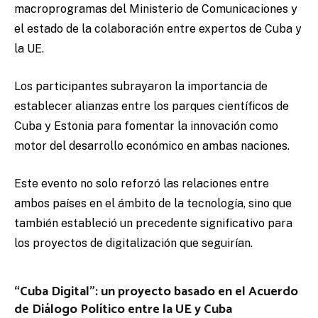
macroprogramas del Ministerio de Comunicaciones y
el estado de la colaboración entre expertos de Cuba y
la UE.
Los participantes subrayaron la importancia de
establecer alianzas entre los parques científicos de
Cuba y Estonia para fomentar la innovación como
motor del desarrollo económico en ambas naciones.
Este evento no solo reforzó las relaciones entre
ambos países en el ámbito de la tecnología, sino que
también estableció un precedente significativo para
los proyectos de digitalización que seguirían.
“Cuba Digital”: un proyecto basado en el Acuerdo
de Diálogo Político entre la UE y Cuba