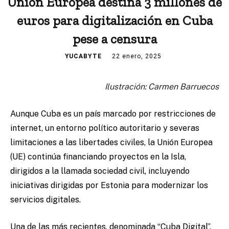
Unión Europea destina 3 millones de
euros para digitalización en Cuba
pese a censura
YUCABYTE
22 enero, 2025
Ilustración: Carmen Barruecos
Aunque Cuba es un país marcado por restricciones de
internet, un entorno político autoritario y severas
limitaciones a las libertades civiles, la Unión Europea
(UE) continúa financiando proyectos en la Isla,
dirigidos a la llamada sociedad civil, incluyendo
iniciativas dirigidas por Estonia para modernizar los
servicios digitales.
Una de las más recientes, denominada “Cuba Digital”,