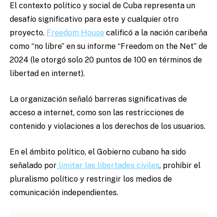
El contexto político y social de Cuba representa un
desafío significativo para este y cualquier otro
proyecto.
Freedom House
calificó a la nación caribeña
como “no libre” en su informe “Freedom on the Net” de
2024 (le otorgó solo 20 puntos de 100 en términos de
libertad en internet).
La organización señaló barreras significativas de
acceso a internet, como son las restricciones de
contenido y violaciones a los derechos de los usuarios.
En el ámbito político, el Gobierno cubano ha sido
señalado por
limitar las libertades civiles
, prohibir el
pluralismo político y restringir los medios de
comunicación independientes.