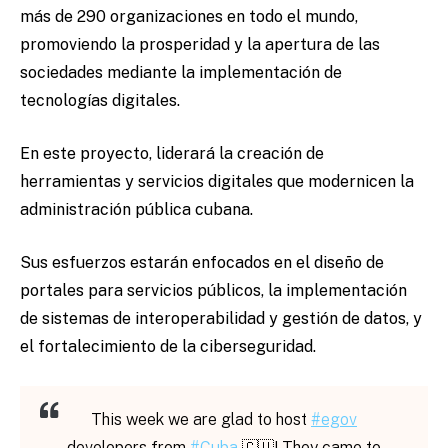
más de 290 organizaciones en todo el mundo,
promoviendo la prosperidad y la apertura de las
sociedades mediante la implementación de
tecnologías digitales.
En este proyecto, liderará la creación de
herramientas y servicios digitales que modernicen la
administración pública cubana.
Sus esfuerzos estarán enfocados en el diseño de
portales para servicios públicos, la implementación
de sistemas de interoperabilidad y gestión de datos, y
el fortalecimiento de la ciberseguridad.
This week we are glad to host
#egov
developers from
#Cuba
🇨🇺! They came to