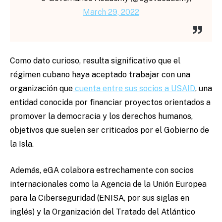
March 29, 2022
Como dato curioso, resulta significativo que el
régimen cubano haya aceptado trabajar con una
organización que
cuenta entre sus socios a USAID
, una
entidad conocida por financiar proyectos orientados a
promover la democracia y los derechos humanos,
objetivos que suelen ser criticados por el Gobierno de
la Isla.
Además, eGA colabora estrechamente con socios
internacionales como la Agencia de la Unión Europea
para la Ciberseguridad (ENISA, por sus siglas en
inglés) y la Organización del Tratado del Atlántico