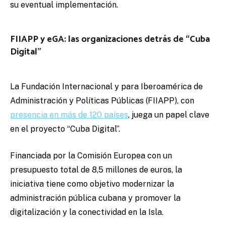
su eventual implementación.
FIIAPP y eGA: las organizaciones detrás de “Cuba
Digital”
La Fundación Internacional y para Iberoamérica de
Administración y Políticas Públicas (FIIAPP), con
presencia en más de 120 países
, juega un papel clave
en el proyecto “Cuba Digital”.
Financiada por la Comisión Europea con un
presupuesto total de 8,5 millones de euros, la
iniciativa tiene como objetivo modernizar la
administración pública cubana y promover la
digitalización y la conectividad en la Isla.