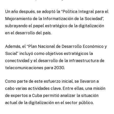
Un año después, se adoptó la “Política Integral para el
Mejoramiento de la Informatización de la Sociedad”,
subrayando el papel estratégico de la digitalización
en el desarrollo del país.
Además, el “Plan Nacional de Desarrollo Económico y
Social” incluyó como objetivos estratégicos la
conectividad y el desarrollo de la infraestructura de
telecomunicaciones para 2030.
Como parte de este esfuerzo inicial, se llevaron a
cabo varias actividades clave. Entre ellas, una misión
de expertos a Cuba permitió analizar la situación
actual de la digitalización en el sector público.