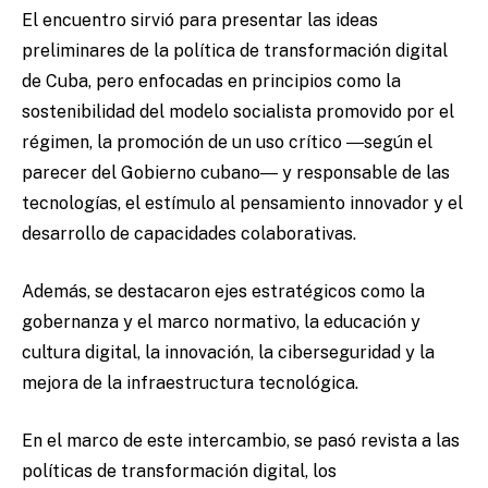
El encuentro sirvió para presentar las ideas
preliminares de la política de transformación digital
de Cuba, pero enfocadas en principios como la
sostenibilidad del modelo socialista promovido por el
régimen, la promoción de un uso crítico ―según el
parecer del Gobierno cubano― y responsable de las
tecnologías, el estímulo al pensamiento innovador y el
desarrollo de capacidades colaborativas.
Además, se destacaron ejes estratégicos como la
gobernanza y el marco normativo, la educación y
cultura digital, la innovación, la ciberseguridad y la
mejora de la infraestructura tecnológica.
En el marco de este intercambio, se pasó revista a las
políticas de transformación digital, los