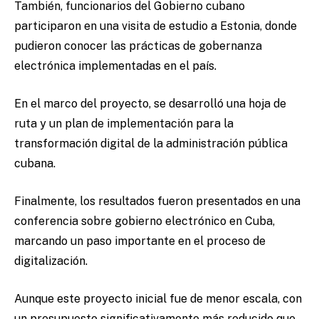
También, funcionarios del Gobierno cubano
participaron en una visita de estudio a Estonia, donde
pudieron conocer las prácticas de gobernanza
electrónica implementadas en el país.
En el marco del proyecto, se desarrolló una hoja de
ruta y un plan de implementación para la
transformación digital de la administración pública
cubana.
Finalmente, los resultados fueron presentados en una
conferencia sobre gobierno electrónico en Cuba,
marcando un paso importante en el proceso de
digitalización.
Aunque este proyecto inicial fue de menor escala, con
un presupuesto significativamente más reducido que