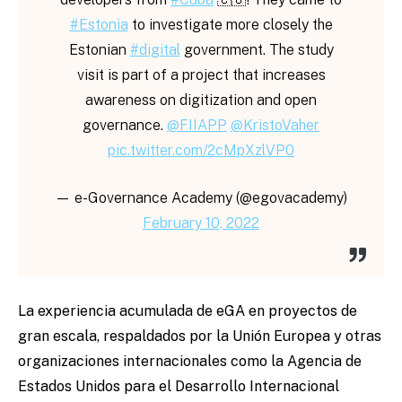
#Estonia
to investigate more closely the
Estonian
#digital
government. The study
visit is part of a project that increases
awareness on digitization and open
governance.
@FIIAPP
@KristoVaher
pic.twitter.com/2cMpXzlVP0
— e-Governance Academy (@egovacademy)
February 10, 2022
La experiencia acumulada de eGA en proyectos de
gran escala, respaldados por la Unión Europea y otras
organizaciones internacionales como la Agencia de
Estados Unidos para el Desarrollo Internacional