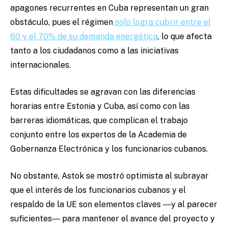
apagones recurrentes en Cuba representan un gran
obstáculo, pues el régimen
solo logra cubrir entre el
60 y el 70% de su demanda energética
, lo que afecta
tanto a los ciudadanos como a las iniciativas
internacionales.
Estas dificultades se agravan con las diferencias
horarias entre Estonia y Cuba, así como con las
barreras idiomáticas, que complican el trabajo
conjunto entre los expertos de la Academia de
Gobernanza Electrónica y los funcionarios cubanos.
No obstante, Astok se mostró optimista al subrayar
que el interés de los funcionarios cubanos y el
respaldo de la UE son elementos claves ―y al parecer
suficientes― para mantener el avance del proyecto y