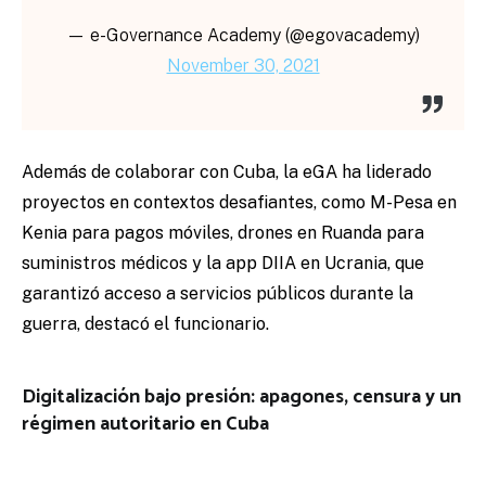
— e-Governance Academy (@egovacademy)
November 30, 2021
Además de colaborar con Cuba, la eGA ha liderado
proyectos en contextos desafiantes, como M-Pesa en
Kenia para pagos móviles, drones en Ruanda para
suministros médicos y la app DIIA en Ucrania, que
garantizó acceso a servicios públicos durante la
guerra, destacó el funcionario.
Digitalización bajo presión: apagones, censura y un
régimen autoritario en Cuba