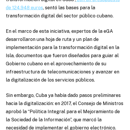
de 124.948 euros
, sentó las bases para la
transformación digital del sector público cubano.
En el marco de esta iniciativa, expertos de la eGA
desarrollaron una hoja de ruta y un plan de
implementación para la transformación digital en la
Isla, documentos que fueron diseñados para guiar al
Gobierno cubano en el aprovechamiento de su
infraestructura de telecomunicaciones y avanzar en
la digitalización de los servicios públicos.
Sin embargo, Cuba ya había dado pasos preliminares
hacia la digitalización: en 2017, el Consejo de Ministros
aprobó la “Política Integral para el Mejoramiento de
la Sociedad de la Información”, que marcó la
necesidad de implementar el gobierno electrónico.