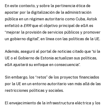
En este contexto, y sobre la pertinencia ética de
apostar por la digitalización de la administración
pública en un régimen autoritario como Cuba, Astok
enfatizó a
ERR
que el objetivo principal de eGA es
“mejorar la provisión de servicios públicos y promover
un gobierno digital”, en línea con las políticas de la UE.
Además, aseguró al portal de noticias citado que “si la
UE o el Gobierno de Estonia actualizan sus políticas,
eGA ajustará su enfoque en consecuencia”.
Sin embargo, los “retos” de los proyectos financiados
por la UE en un entorno autoritario van más allá de las
restricciones políticas y sociales.
El envejecimiento de la infraestructura eléctrica y los