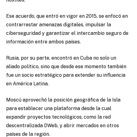
Ese acuerdo, que entró en vigor en 2015, se enfocó en
contrarrestar amenazas digitales, impulsar la
ciberseguridad y garantizar el intercambio seguro de
información entre ambos países.
Rusia, por su parte, encontró en Cuba no solo un
aliado político, sino que desde ese momento también
fue un socio estratégico para extender su influencia
en América Latina.
Moscú aprovechó la posición geográfica de la Isla
para establecer una plataforma desde la cual
expandir proyectos tecnológicos, como la red
descentralizada DWeb, y abrir mercados en otros
países de la región.