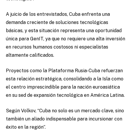
A juicio de los entrevistados, Cuba enfrenta una
demanda creciente de soluciones tecnológicas
básicas, y esta situación representa una oportunidad
única para GenIT, ya que no requiere una alta inversión
en recursos humanos costosos ni especialistas
altamente calificados.
Proyectos como la Plataforma Rusia-Cuba refuerzan
esta relación estratégica, consolidando a la Isla como
el centro imprescindible para la nación euroasiática
en su sed de expansión tecnológica en América Latina.
Según Volkov, “Cuba no solo es un mercado clave, sino
también un aliado indispensable para incursionar con
éxito en la región”.