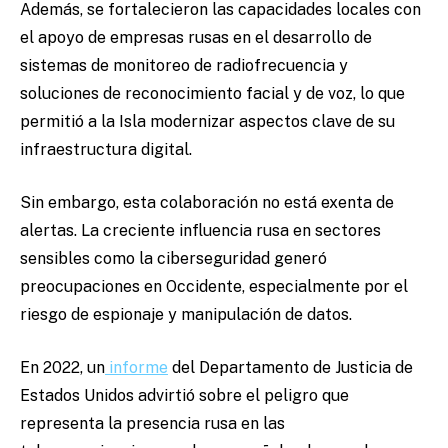
Además, se fortalecieron las capacidades locales con
el apoyo de empresas rusas en el desarrollo de
sistemas de monitoreo de radiofrecuencia y
soluciones de reconocimiento facial y de voz, lo que
permitió a la Isla modernizar aspectos clave de su
infraestructura digital.
Sin embargo, esta colaboración no está exenta de
alertas. La creciente influencia rusa en sectores
sensibles como la ciberseguridad generó
preocupaciones en Occidente, especialmente por el
riesgo de espionaje y manipulación de datos.
En 2022, un
informe
del Departamento de Justicia de
Estados Unidos advirtió sobre el peligro que
representa la presencia rusa en las