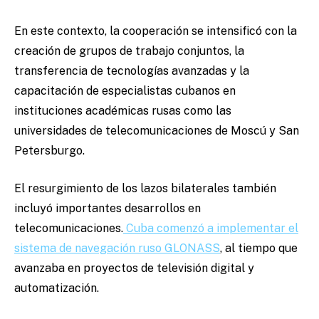
En este contexto, la cooperación se intensificó con la
creación de grupos de trabajo conjuntos, la
transferencia de tecnologías avanzadas y la
capacitación de especialistas cubanos en
instituciones académicas rusas como las
universidades de telecomunicaciones de Moscú y San
Petersburgo.
El resurgimiento de los lazos bilaterales también
incluyó importantes desarrollos en
telecomunicaciones.
Cuba comenzó a implementar el
sistema de navegación ruso GLONASS
, al tiempo que
avanzaba en proyectos de televisión digital y
automatización.