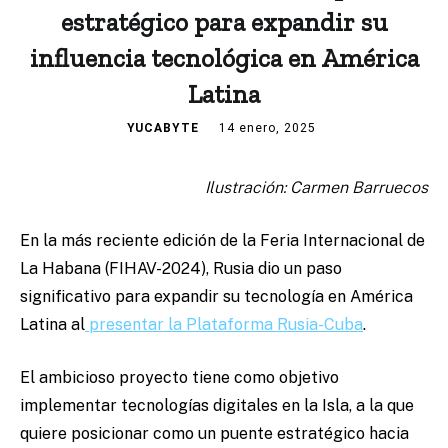
estratégico para expandir su
influencia tecnológica en América
Latina
YUCABYTE
14 enero, 2025
Ilustración: Carmen Barruecos
En la más reciente edición de la Feria Internacional de
La Habana (FIHAV-2024), Rusia dio un paso
significativo para expandir su tecnología en América
Latina al
presentar la Plataforma Rusia-Cuba
.
El ambicioso proyecto tiene como objetivo
implementar tecnologías digitales en la Isla, a la que
quiere posicionar como un puente estratégico hacia