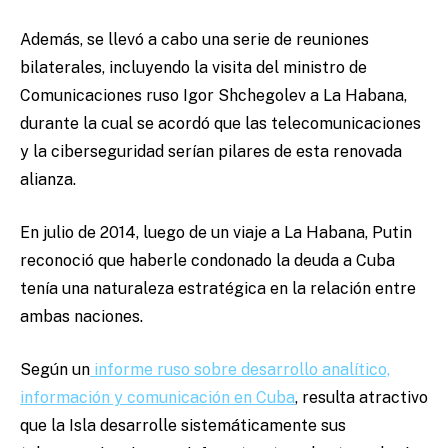
Además, se llevó a cabo una serie de reuniones
bilaterales, incluyendo la visita del ministro de
Comunicaciones ruso Igor Shchegolev a La Habana,
durante la cual se acordó que las telecomunicaciones
y la ciberseguridad serían pilares de esta renovada
alianza.
En julio de 2014, luego de un viaje a La Habana, Putin
reconoció que haberle condonado la deuda a Cuba
tenía una naturaleza estratégica en la relación entre
ambas naciones.
Según un
informe ruso sobre desarrollo analítico,
información y comunicación en Cuba
, resulta atractivo
que la Isla desarrolle sistemáticamente sus