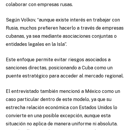
colaborar con empresas rusas.
Según Volkov, “aunque existe interés en trabajar con
Rusia, muchos prefieren hacerlo a través de empresas
cubanas, ya sea mediante asociaciones conjuntas o
entidades legales en la Isla”.
Este enfoque permite evitar riesgos asociados a
sanciones directas, posicionando a Cuba como un
puente estratégico para acceder al mercado regional.
El entrevistado también mencionó a México como un
caso particular dentro de este modelo, ya que su
estrecha relación económica con Estados Unidos lo
convierte en una posible excepción, aunque esta
situación no aplica de manera uniforme ni absoluta.