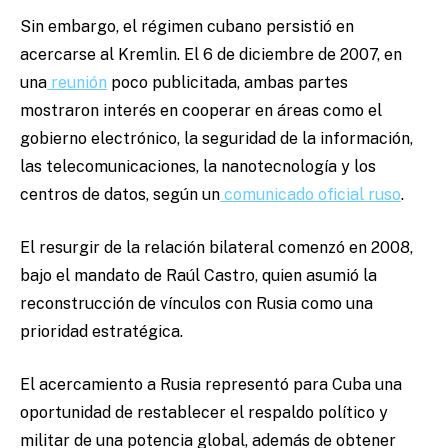
Sin embargo, el régimen cubano persistió en
acercarse al Kremlin. El 6 de diciembre de 2007, en
una
reunión
poco publicitada, ambas partes
mostraron interés en cooperar en áreas como el
gobierno electrónico, la seguridad de la información,
las telecomunicaciones, la nanotecnología y los
centros de datos, según un
comunicado oficial ruso
.
El resurgir de la relación bilateral comenzó en 2008,
bajo el mandato de Raúl Castro, quien asumió la
reconstrucción de vínculos con Rusia como una
prioridad estratégica.
El acercamiento a Rusia representó para Cuba una
oportunidad de restablecer el respaldo político y
militar de una potencia global, además de obtener