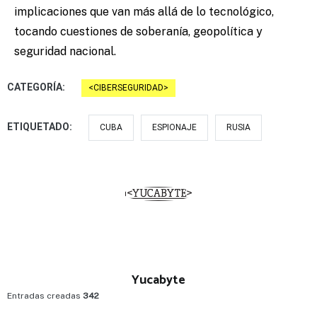
implicaciones que van más allá de lo tecnológico,
tocando cuestiones de soberanía, geopolítica y
seguridad nacional.
CATEGORÍA:
CIBERSEGURIDAD
ETIQUETADO:
CUBA
ESPIONAJE
RUSIA
Yucabyte
Entradas creadas
342