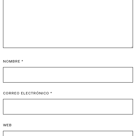
NOMBRE
*
CORREO ELECTRÓNICO
*
WEB