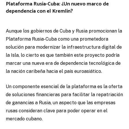
Plataforma Rusia-Cuba: ¿Un nuevo marco de
dependencia con el Kremlin?
Aunque los gobiernos de Cuba y Rusia promocionan la
Plataforma Rusia-Cuba como una prometedora
solución para modernizar la infraestructura digital de
la Isla, lo cierto es que también este proyecto podría
marcar una nueva era de dependencia tecnológica de
la nación caribeña hacia el país euroasiático.
Un componente esencial de la plataforma es la oferta
de soluciones financieras para facilitar la repatriación
de ganancias a Rusia, un aspecto que las empresas
rusas consideran clave para poder operar en el
mercado cubano.