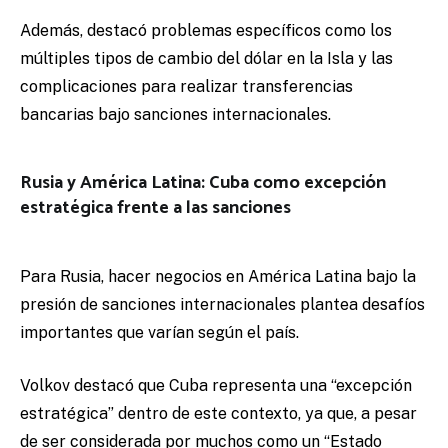
Además, destacó problemas específicos como los
múltiples tipos de cambio del dólar en la Isla y las
complicaciones para realizar transferencias
bancarias bajo sanciones internacionales.
Rusia y América Latina: Cuba como excepción
estratégica frente a las sanciones
Para Rusia, hacer negocios en América Latina bajo la
presión de sanciones internacionales plantea desafíos
importantes que varían según el país.
Volkov destacó que Cuba representa una “excepción
estratégica” dentro de este contexto, ya que, a pesar
de ser considerada por muchos como un “Estado