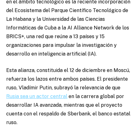
en el ámbito tecnológico es la reciente incorporación
del Ecosistema del Parque Científico Tecnológico de
La Habana y la Universidad de las Ciencias
Informáticas de Cuba a la AI Alliance Network de los
BRICS+, una red que reúne a 13 países y 15
organizaciones para impulsar la investigación y
desarrollo en inteligencia artificial (IA).
Esta alianza, constituida el 12 de diciembre en Moscú,
refuerza los lazos entre ambos países. El presidente
ruso, Vladímir Putin, subrayó la relevancia de que
Rusia sea un actor central
en la carrera global por
desarrollar IA avanzada, mientras que el proyecto
cuenta con el respaldo de Sberbank, el banco estatal
ruso.