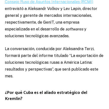
Consejo Ruso de Asuntos Internacionales (RCMI)
entrevistó a Aleksandr Volkov y Lev Lapin, director
general y gerente de mercados internacionales,
respectivamente, de GenIT, una empresa
especializada en el desarrollo de
softwares
y
soluciones tecnológicas avanzadas.
La conversación, conducida por Aleksandra Terzi,
formará parte del informe titulado “La exportación de
soluciones tecnológicas rusas a América Latina:
resultados y perspectivas”, que será publicado este
mes.
¿Por qué Cuba es el aliado estratégico del
Kremlin?