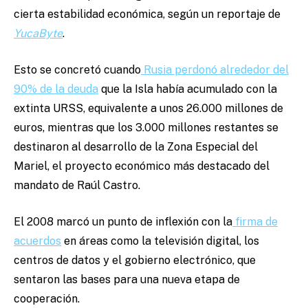
cierta estabilidad económica, según un reportaje de
YucaByte
.
Esto se concretó cuando
Rusia perdonó alrededor del
90% de la deuda
que la Isla había acumulado con la
extinta URSS, equivalente a unos 26.000 millones de
euros, mientras que los 3.000 millones restantes se
destinaron al desarrollo de la Zona Especial del
Mariel, el proyecto económico más destacado del
mandato de Raúl Castro.
El 2008 marcó un punto de inflexión con la
firma de
acuerdos
en áreas como la televisión digital, los
centros de datos y el gobierno electrónico, que
sentaron las bases para una nueva etapa de
cooperación.