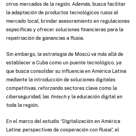
otros mercados de la región. Además, busca facilitar
la adaptación de productos tecnológicos rusos al
mercado local, brindar asesoramiento en regulaciones
específicas y ofrecer soluciones financieras para la
repatriación de ganancias a Rusia.
Sin embargo, la estrategia de Moscú va más allá de
establecer a Cuba como un puente tecnológico, ya
que busca consolidar su influencia en América Latina
mediante la introducción de soluciones digitales
competitivas, reforzando sectores clave como la
ciberseguridad, las
fintech
y la educación digital en
toda la región.
En el marco del estudio “Digitalización en América
Latina: perspectivas de cooperación con Rusia”, el