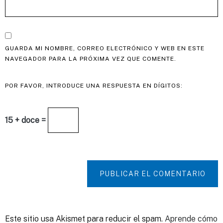
GUARDA MI NOMBRE, CORREO ELECTRÓNICO Y WEB EN ESTE
NAVEGADOR PARA LA PRÓXIMA VEZ QUE COMENTE.
POR FAVOR, INTRODUCE UNA RESPUESTA EN DÍGITOS:
15 + doce =
PUBLICAR EL COMENTARIO
Este sitio usa Akismet para reducir el spam.
Aprende cómo