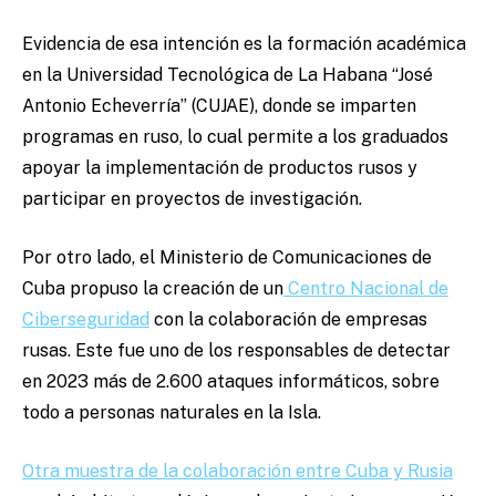
Evidencia de esa intención es la formación académica
en la Universidad Tecnológica de La Habana “José
Antonio Echeverría” (CUJAE), donde se imparten
programas en ruso, lo cual permite a los graduados
apoyar la implementación de productos rusos y
participar en proyectos de investigación.
Por otro lado, el Ministerio de Comunicaciones de
Cuba propuso la creación de un
Centro Nacional de
Ciberseguridad
con la colaboración de empresas
rusas. Este fue uno de los responsables de detectar
en 2023 más de 2.600 ataques informáticos, sobre
todo a personas naturales en la Isla.
Otra muestra de la colaboración entre Cuba y Rusia