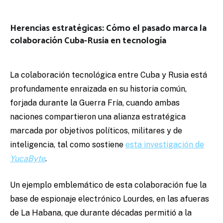
Herencias estratégicas: Cómo el pasado marca la
colaboración Cuba-Rusia en tecnología
La colaboración tecnológica entre Cuba y Rusia está
profundamente enraizada en su historia común,
forjada durante la Guerra Fría, cuando ambas
naciones compartieron una alianza estratégica
marcada por objetivos políticos, militares y de
inteligencia, tal como sostiene
esta investigación de
YucaByte
.
Un ejemplo emblemático de esta colaboración fue la
base de espionaje electrónico Lourdes, en las afueras
de La Habana, que durante décadas permitió a la