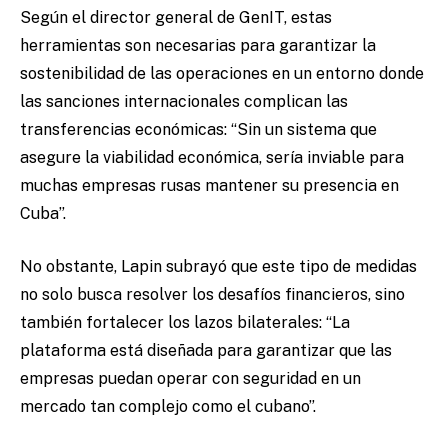
Según el director general de GenIT, estas
herramientas son necesarias para garantizar la
sostenibilidad de las operaciones en un entorno donde
las sanciones internacionales complican las
transferencias económicas: “Sin un sistema que
asegure la viabilidad económica, sería inviable para
muchas empresas rusas mantener su presencia en
Cuba”.
No obstante, Lapin subrayó que este tipo de medidas
no solo busca resolver los desafíos financieros, sino
también fortalecer los lazos bilaterales: “La
plataforma está diseñada para garantizar que las
empresas puedan operar con seguridad en un
mercado tan complejo como el cubano”.