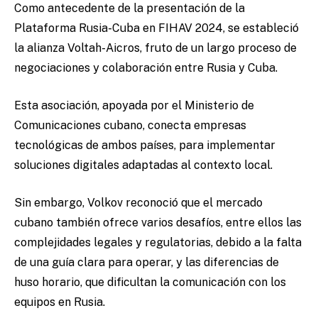
Como antecedente de la presentación de la
Plataforma Rusia-Cuba en FIHAV 2024, se estableció
la alianza Voltah-Aicros, fruto de un largo proceso de
negociaciones y colaboración entre Rusia y Cuba.
Esta asociación, apoyada por el Ministerio de
Comunicaciones cubano, conecta empresas
tecnológicas de ambos países, para implementar
soluciones digitales adaptadas al contexto local.
Sin embargo, Volkov reconoció que el mercado
cubano también ofrece varios desafíos, entre ellos las
complejidades legales y regulatorias, debido a la falta
de una guía clara para operar, y las diferencias de
huso horario, que dificultan la comunicación con los
equipos en Rusia.