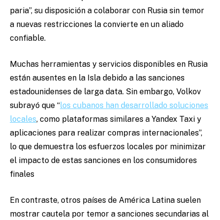
paria”, su disposición a colaborar con Rusia sin temor
a nuevas restricciones la convierte en un aliado
confiable.
Muchas herramientas y servicios disponibles en Rusia
están ausentes en la Isla debido a las sanciones
estadounidenses de larga data. Sin embargo, Volkov
subrayó que “
los cubanos han desarrollado soluciones
locales
, como plataformas similares a Yandex Taxi y
aplicaciones para realizar compras internacionales”,
lo que demuestra los esfuerzos locales por minimizar
el impacto de estas sanciones en los consumidores
finales
En contraste, otros países de América Latina suelen
mostrar cautela por temor a sanciones secundarias al