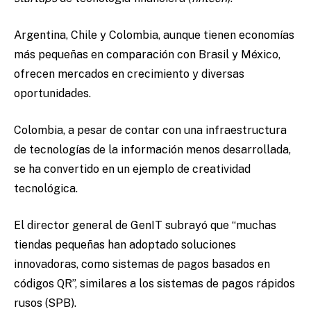
Argentina, Chile y Colombia, aunque tienen economías
más pequeñas en comparación con Brasil y México,
ofrecen mercados en crecimiento y diversas
oportunidades.
Colombia, a pesar de contar con una infraestructura
de tecnologías de la información menos desarrollada,
se ha convertido en un ejemplo de creatividad
tecnológica.
El director general de GenIT subrayó que “muchas
tiendas pequeñas han adoptado soluciones
innovadoras, como sistemas de pagos basados en
códigos QR”, similares a los sistemas de pagos rápidos
rusos (SPB).