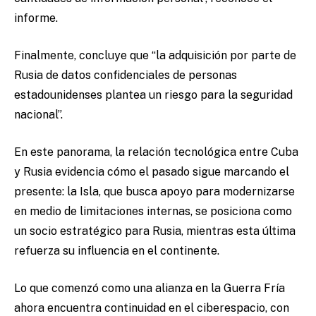
informe.
Finalmente, concluye que “la adquisición por parte de
Rusia de datos confidenciales de personas
estadounidenses plantea un riesgo para la seguridad
nacional”.
En este panorama, la relación tecnológica entre Cuba
y Rusia evidencia cómo el pasado sigue marcando el
presente: la Isla, que busca apoyo para modernizarse
en medio de limitaciones internas, se posiciona como
un socio estratégico para Rusia, mientras esta última
refuerza su influencia en el continente.
Lo que comenzó como una alianza en la Guerra Fría
ahora encuentra continuidad en el ciberespacio, con