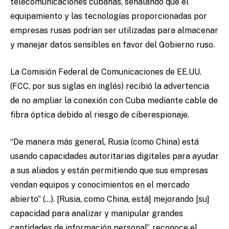
telecomunicaciones cubanas, señalando que el
equipamiento y las tecnologías proporcionadas por
empresas rusas podrían ser utilizadas para almacenar
y manejar datos sensibles en favor del Gobierno ruso.
La Comisión Federal de Comunicaciones de EE.UU.
(FCC, por sus siglas en inglés) recibió la advertencia
de no ampliar la conexión con Cuba mediante cable de
fibra óptica debido al riesgo de ciberespionaje.
“De manera más general, Rusia (como China) está
usando capacidades autoritarias digitales para ayudar
a sus aliados y están permitiendo que sus empresas
vendan equipos y conocimientos en el mercado
abierto” (…). [Rusia, como China, está] mejorando [su]
capacidad para analizar y manipular grandes
cantidades de información personal”, reconoce el