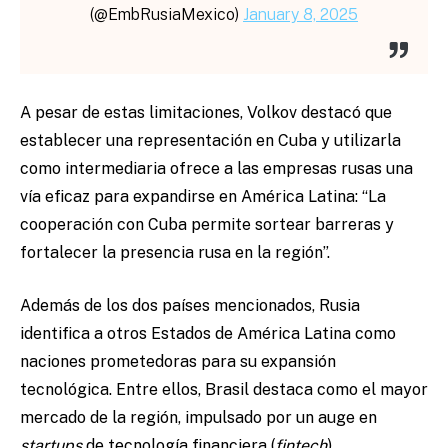
(@EmbRusiaMexico)
January 8, 2025
A pesar de estas limitaciones, Volkov destacó que
establecer una representación en Cuba y utilizarla
como intermediaria ofrece a las empresas rusas una
vía eficaz para expandirse en América Latina: “La
cooperación con Cuba permite sortear barreras y
fortalecer la presencia rusa en la región”.
Además de los dos países mencionados, Rusia
identifica a otros Estados de América Latina como
naciones prometedoras para su expansión
tecnológica. Entre ellos, Brasil destaca como el mayor
mercado de la región, impulsado por un auge en
startups
de tecnología financiera (
fintech
).