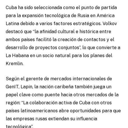
Cuba ha sido seleccionada como el punto de partida
para la expansión tecnológica de Rusia en América
Latina debido a varios factores estratégicos. Volkov
destacó que “la afinidad cultural e histórica entre
ambos países facilitó la creación de contactos y el
desarrollo de proyectos conjuntos”, lo que convierte a
La Habana en un socio natural para los planes del
Kremlin.
Según el gerente de mercados internacionales de
GenIT, Lapin, la nación caribeña también juega un
papel clave como puente hacia otros mercados de la
región: “La colaboración activa de Cuba con otros
países latinoamericanos abre oportunidades para que
las empresas rusas extiendan su influencia
tecnológica”.