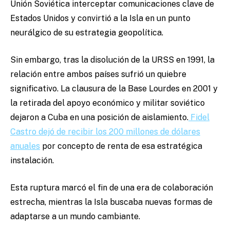
Unión Soviética interceptar comunicaciones clave de
Estados Unidos y convirtió a la Isla en un punto
neurálgico de su estrategia geopolítica.
Sin embargo, tras la disolución de la URSS en 1991, la
relación entre ambos países sufrió un quiebre
significativo. La clausura de la Base Lourdes en 2001 y
la retirada del apoyo económico y militar soviético
dejaron a Cuba en una posición de aislamiento.
Fidel
Castro dejó de recibir los 200 millones de dólares
anuales
por concepto de renta de esa estratégica
instalación.
Esta ruptura marcó el fin de una era de colaboración
estrecha, mientras la Isla buscaba nuevas formas de
adaptarse a un mundo cambiante.