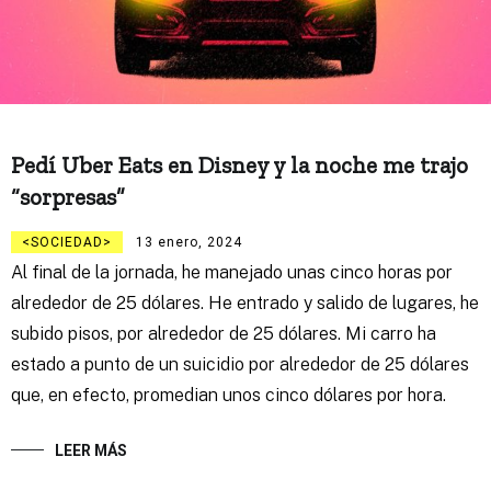
Pedí Uber Eats en Disney y la noche me trajo
“sorpresas”
SOCIEDAD
13 enero, 2024
Al final de la jornada, he manejado unas cinco horas por
alrededor de 25 dólares. He entrado y salido de lugares, he
subido pisos, por alrededor de 25 dólares. Mi carro ha
estado a punto de un suicidio por alrededor de 25 dólares
que, en efecto, promedian unos cinco dólares por hora.
LEER MÁS