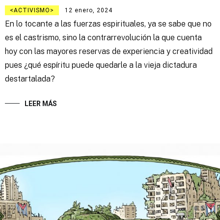
ACTIVISMO
12 enero, 2024
En lo tocante a las fuerzas espirituales, ya se sabe que no
es el castrismo, sino la contrarrevolución la que cuenta
hoy con las mayores reservas de experiencia y creatividad
pues ¿qué espíritu puede quedarle a la vieja dictadura
destartalada?
LEER MÁS