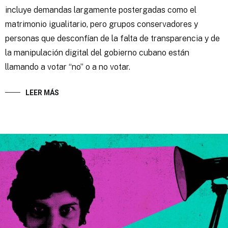
incluye demandas largamente postergadas como el
matrimonio igualitario, pero grupos conservadores y
personas que desconfían de la falta de transparencia y de
la manipulación digital del gobierno cubano están
llamando a votar “no” o a no votar.
LEER MÁS