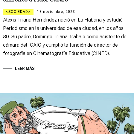
SOCIEDAD
18 noviembre, 2023
Alexis Triana Hernández nació en La Habana y estudió
Periodismo en la universidad de esa ciudad, en los años
80. Su padre, Domingo Triana, trabajó como asistente de
cámara del ICAIC y cumplió la función de director de
fotografía en Cinematografía Educativa (CINED).
LEER MÁS