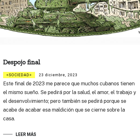
Despojo final
SOCIEDAD
23 diciembre, 2023
Este final de 2023 me parece que muchos cubanos tienen
el mismo sueño. Se pedirá por la salud, el amor, el trabajo y
el desenvolvimiento; pero también se pedirá porque se
acabe de acabar esa maldición que se cierne sobre la
casa.
LEER MÁS