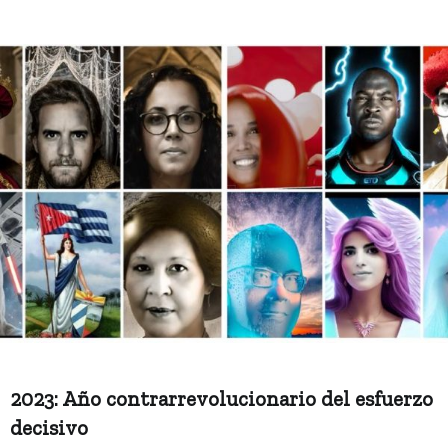
2023: Año contrarrevolucionario del esfuerzo
decisivo