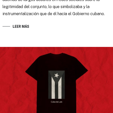
legitimidad del conjunto, lo que simbolizaba y la
instrumentalización que de él hacía el Gobierno cubano.
LEER MÁS