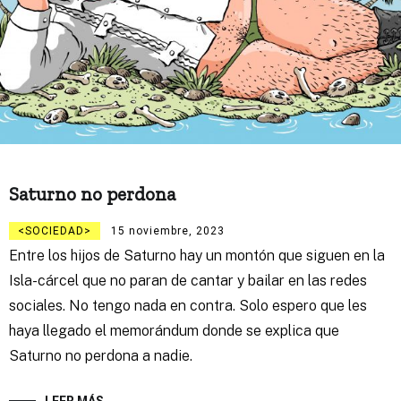
Saturno no perdona
SOCIEDAD
15 noviembre, 2023
Entre los hijos de Saturno hay un montón que siguen en la
Isla-cárcel que no paran de cantar y bailar en las redes
sociales. No tengo nada en contra. Solo espero que les
haya llegado el memorándum donde se explica que
Saturno no perdona a nadie.
LEER MÁS