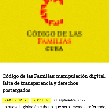
Código de las Familias: manipulación digital,
falta de transparencia y derechos
postergados
ACTIVISMO
LGBT+
21 septiembre, 2022
La nueva legislación cubana, que será llevada a referendo,