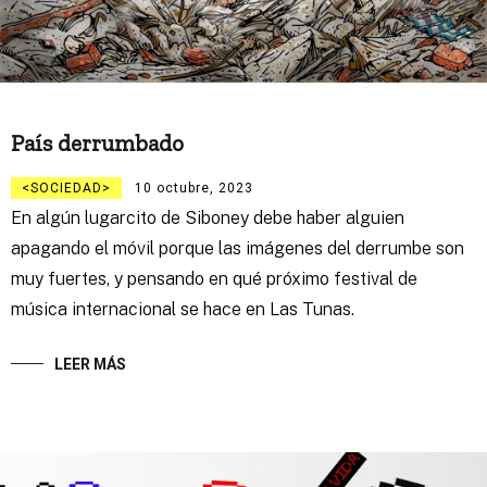
País derrumbado
SOCIEDAD
10 octubre, 2023
En algún lugarcito de Siboney debe haber alguien
apagando el móvil porque las imágenes del derrumbe son
muy fuertes, y pensando en qué próximo festival de
música internacional se hace en Las Tunas.
LEER MÁS