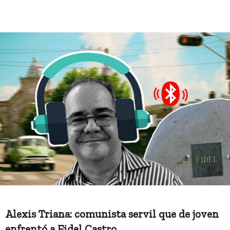
Alexis Triana: comunista servil que de joven
enfrentó a Fidel Castro