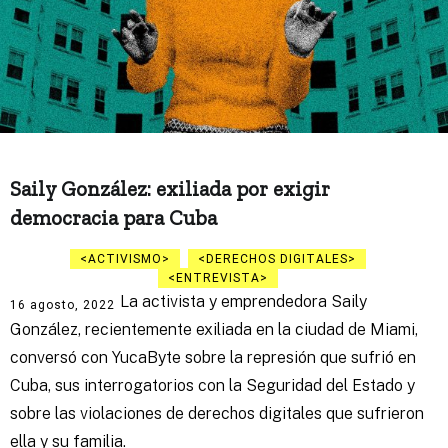
Saily González: exiliada por exigir
democracia para Cuba
ACTIVISMO
DERECHOS DIGITALES
ENTREVISTA
La activista y emprendedora Saily
16 agosto, 2022
González, recientemente exiliada en la ciudad de Miami,
conversó con YucaByte sobre la represión que sufrió en
Cuba, sus interrogatorios con la Seguridad del Estado y
sobre las violaciones de derechos digitales que sufrieron
ella y su familia.