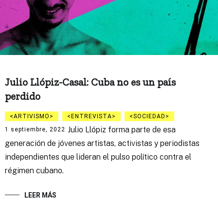
Julio Llópiz-Casal: Cuba no es un país
perdido
ARTIVISMO
ENTREVISTA
SOCIEDAD
Julio Llópiz forma parte de esa
1 septiembre, 2022
generación de jóvenes artistas, activistas y periodistas
independientes que lideran el pulso político contra el
régimen cubano.
LEER MÁS