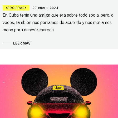
SOCIEDAD
23 enero, 2024
En Cuba tenía una amiga que era sobre todo socia, pero, a
veces, también nos poníamos de acuerdo y nos metíamos
mano para desestresarnos.
LEER MÁS