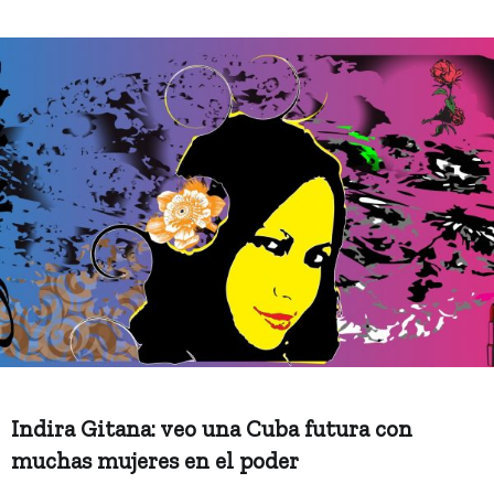
Indira Gitana: veo una Cuba futura con
muchas mujeres en el poder