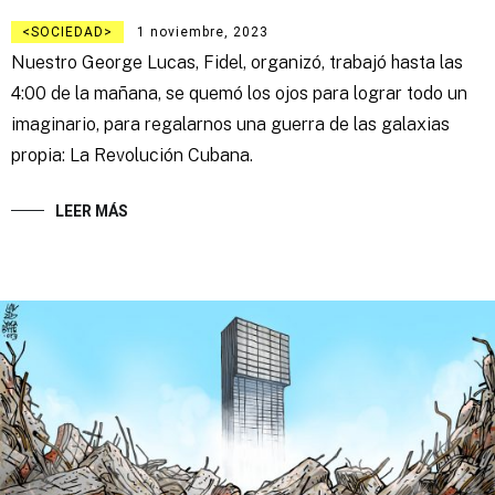
SOCIEDAD
1 noviembre, 2023
Nuestro George Lucas, Fidel, organizó, trabajó hasta las
4:00 de la mañana, se quemó los ojos para lograr todo un
imaginario, para regalarnos una guerra de las galaxias
propia: La Revolución Cubana.
LEER MÁS