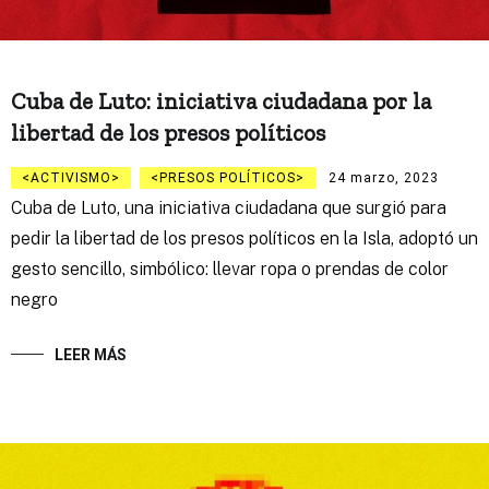
Cuba de Luto: iniciativa ciudadana por la
libertad de los presos políticos
ACTIVISMO
PRESOS POLÍTICOS
24 marzo, 2023
Cuba de Luto, una iniciativa ciudadana que surgió para
pedir la libertad de los presos políticos en la Isla, adoptó un
gesto sencillo, simbólico: llevar ropa o prendas de color
negro
LEER MÁS