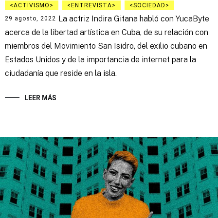
ACTIVISMO
ENTREVISTA
SOCIEDAD
La actriz Indira Gitana habló con YucaByte
29 agosto, 2022
acerca de la libertad artística en Cuba, de su relación con
miembros del Movimiento San Isidro, del exilio cubano en
Estados Unidos y de la importancia de internet para la
ciudadanía que reside en la isla.
LEER MÁS