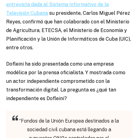
entrevista dada al Sistema Informativo de la
Televisión Cubana
su presidente, Carlos Miguel Pérez
Reyes, confirmó que han colaborado con el Ministerio
de Agricultura, ETECSA, el Ministerio de Economía y
Planificación y la Unión de Informáticos de Cuba (UIC),
entre otros.
Dofleini ha sido presentada como una empresa
modélica por la prensa oficialista. Y mostrada como
un actor independiente comprometido con la
transformación digital. La pregunta es ¿qué tan
independiente es Dofleini?
“Fondos de la Unión Europea destinados a la
sociedad civil cubana está llegando a