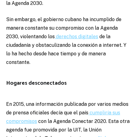
la Agenda 2030.
Sin embargo, el gobierno cubano ha incumplido de
manera constante su compromiso con la Agenda
2030, violentando los
derechos digitales
de la
ciudadanía y obstaculizando la conexión a internet. Y
lo ha hecho desde hace tiempo y de manera
constante.
Hogares desconectados
En 2015, una información publicada por varios medios
de prensa oficiales decía que el país
cumpliría sus
compromisos
con la Agenda Conectar 2020. Esta otra
agenda fue promovida por la UIT, la Unión