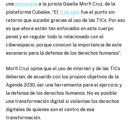
una
entrevista
a la jurista Giselle Morfi Cruz, de la
plataforma Cubalex. “El
11 de julio
fue el punto sin
retorno que sucedió gracias al uso de las TICs. Por eso
es que ahora están tan enfocados en este cuerpo
penal y en regular todo lo relacionado con el
ciberespacio, porque conocen la importancia de este
escenario para la defensa de los derechos humanos”.
Morfi Cruz opina que el uso de internet y de las TICs
deberían, de acuerdo con los propios objetivos de la
Agenda 2030, ser una herramienta para el ejercicio y
la defensa de los derechos humanos. No es posible
una transformación digital si violentas los derechos
digitales de quienes son el centro de esa
transformación.