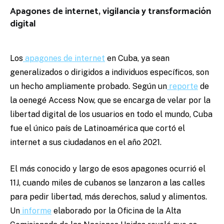
Apagones de internet, vigilancia y transformación
digital
Los
apagones de internet
en Cuba, ya sean
generalizados o dirigidos a individuos específicos, son
un hecho ampliamente probado. Según un
reporte
de
la oenegé Access Now, que se encarga de velar por la
libertad digital de los usuarios en todo el mundo, Cuba
fue el único país de Latinoamérica que cortó el
internet a sus ciudadanos en el año 2021.
El más conocido y largo de esos apagones ocurrió el
11J, cuando miles de cubanos se lanzaron a las calles
para pedir libertad, más derechos, salud y alimentos.
Un
informe
elaborado por la Oficina de la Alta