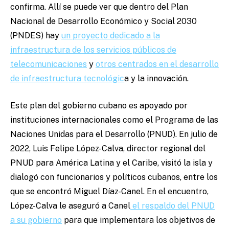
confirma. Allí se puede ver que dentro del Plan
Nacional de Desarrollo Económico y Social 2030
(PNDES) hay
un proyecto dedicado a la
infraestructura de los servicios públicos de
telecomunicaciones
y
otros centrados en el desarrollo
de infraestructura tecnológic
a y la innovación.
Este plan del gobierno cubano es apoyado por
instituciones internacionales como el Programa de las
Naciones Unidas para el Desarrollo (PNUD). En julio de
2022, Luis Felipe López-Calva, director regional del
PNUD para América Latina y el Caribe, visitó la isla y
dialogó con funcionarios y políticos cubanos, entre los
que se encontró Miguel Díaz-Canel. En el encuentro,
López-Calva le aseguró a Canel
el respaldo del PNUD
a su gobierno
para que implementara los objetivos de