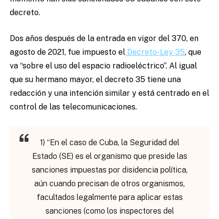
decreto.
Dos años después de la entrada en vigor del 370, en
agosto de 2021, fue impuesto el
Decreto-Ley 35
, que
va “sobre el uso del espacio radioeléctrico”. Al igual
que su hermano mayor, el decreto 35 tiene una
redacción y una intención similar y está centrado en el
control de las telecomunicaciones.
1) “En el caso de Cuba, la Seguridad del
Estado (SE) es el organismo que preside las
sanciones impuestas por disidencia política,
aún cuando precisan de otros organismos,
facultados legalmente para aplicar estas
sanciones (como los inspectores del