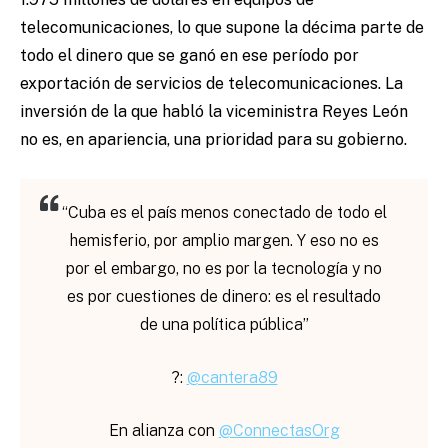
telecomunicaciones, lo que supone la décima parte de
todo el dinero que se ganó en ese período por
exportación de servicios de telecomunicaciones. La
inversión de la que habló la viceministra Reyes León
no es, en apariencia, una prioridad para su gobierno.
“Cuba es el país menos conectado de todo el
hemisferio, por amplio margen. Y eso no es
por el embargo, no es por la tecnología y no
es por cuestiones de dinero: es el resultado
de una política pública”
?:
@cantera89
En alianza con
@ConnectasOrg