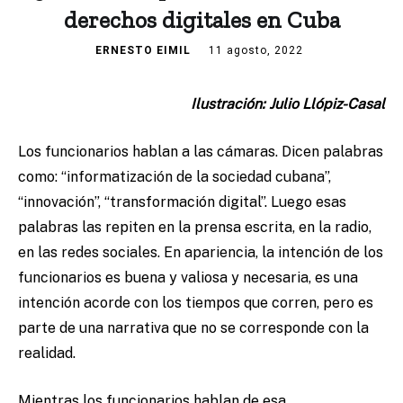
derechos digitales en Cuba
ERNESTO EIMIL
11 agosto, 2022
Ilustración: Julio Llópiz-Casal
Los funcionarios hablan a las cámaras. Dicen palabras
como: “informatización de la sociedad cubana”,
“innovación”, “transformación digital”. Luego esas
palabras las repiten en la prensa escrita, en la radio,
en las redes sociales. En apariencia, la intención de los
funcionarios es buena y valiosa y necesaria, es una
intención acorde con los tiempos que corren, pero es
parte de una narrativa que no se corresponde con la
realidad.
Mientras los funcionarios hablan de esa