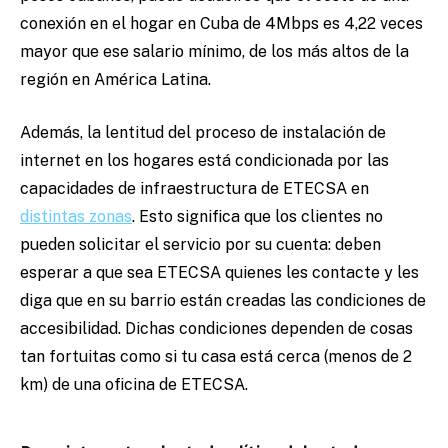
conexión en el hogar en Cuba de 4Mbps es 4,22 veces
mayor que ese salario mínimo, de los más altos de la
región en América Latina.
Además, la lentitud del proceso de instalación de
internet en los hogares está condicionada por las
capacidades de infraestructura de ETECSA en
distintas zonas
. Esto significa que los clientes no
pueden solicitar el servicio por su cuenta: deben
esperar a que sea ETECSA quienes les contacte y les
diga que en su barrio están creadas las condiciones de
accesibilidad. Dichas condiciones dependen de cosas
tan fortuitas como si tu casa está cerca (menos de 2
km) de una oficina de ETECSA.