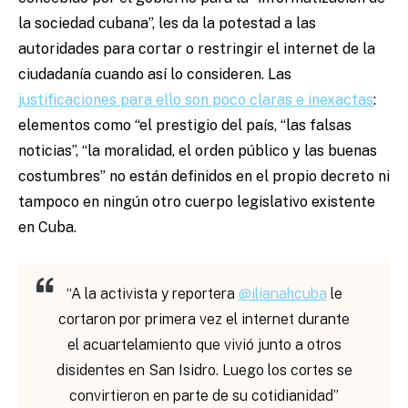
la sociedad cubana”, les da la potestad a las
autoridades para cortar o restringir el internet de la
ciudadanía cuando así lo consideren. Las
justificaciones para ello son poco claras e inexactas
:
elementos como “el prestigio del país, “las falsas
noticias”, “la moralidad, el orden público y las buenas
costumbres” no están definidos en el propio decreto ni
tampoco en ningún otro cuerpo legislativo existente
en Cuba.
“A la activista y reportera
@ilianahcuba
le
cortaron por primera vez el internet durante
el acuartelamiento que vivió junto a otros
disidentes en San Isidro. Luego los cortes se
convirtieron en parte de su cotidianidad”