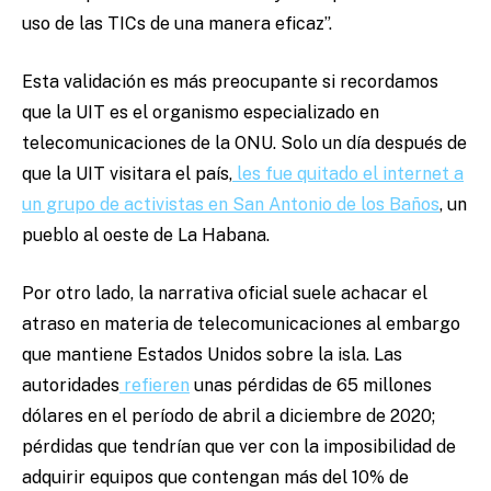
uso de las TICs de una manera eficaz”.
Esta validación es más preocupante si recordamos
que la UIT es el organismo especializado en
telecomunicaciones de la ONU. Solo un día después de
que la UIT visitara el país,
les fue quitado el internet a
un grupo de activistas en San Antonio de los Baños
, un
pueblo al oeste de La Habana.
Por otro lado, la narrativa oficial suele achacar el
atraso en materia de telecomunicaciones al embargo
que mantiene Estados Unidos sobre la isla. Las
autoridades
refieren
unas pérdidas de 65 millones
dólares en el período de abril a diciembre de 2020;
pérdidas que tendrían que ver con la imposibilidad de
adquirir equipos que contengan más del 10% de