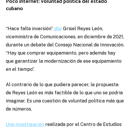
Poco internet: voluntad política del estado
cubano
“Hace falta inversión”
dijo
Grisel Reyes León,
viceministra de Comunicaciones, en diciembre de 2021,
durante un debate del Consejo Nacional de Innovación.
“Hay que comprar equipamiento, pero además hay
que garantizar la modernización de ese equipamiento
en el tiempo”.
Al contrario de lo que pudiera parecer, la propuesta
de Reyes León es más factible de lo que uno se podría
imaginar. Es una cuestión de voluntad política más que
de números.
Una investigación
realizada por el Centro de Estudios