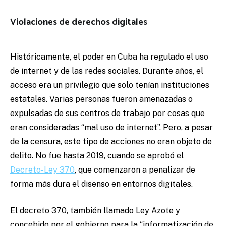
Violaciones de derechos digitales
Históricamente, el poder en Cuba ha regulado el uso
de internet y de las redes sociales. Durante años, el
acceso era un privilegio que solo tenían instituciones
estatales. Varias personas fueron amenazadas o
expulsadas de sus centros de trabajo por cosas que
eran consideradas “mal uso de internet”. Pero, a pesar
de la censura, este tipo de acciones no eran objeto de
delito. No fue hasta 2019, cuando se aprobó el
Decreto-Ley 370
, que comenzaron a penalizar de
forma más dura el disenso en entornos digitales.
El decreto 370, también llamado Ley Azote y
concebido por el gobierno para la “informatización de