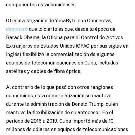
componentes estadounidenses.
Otra investigación de YucaByte con Connectas,
demostró
que lo cierto es que, desde la época de
Barack Obama, la Oficina para el Control de Activos
Extranjeros de Estados Unidos (OFAC por sus siglas en
inglés) flexibilizó la comercialización de algunos
equipos de telecomunicaciones en Cuba, incluidos
satélites y cables de fibra óptica.
Al contrario de lo que pasó con otros renglones
económicos, esta comercialización se mantuvo
durante la administración de Donald Trump, quien
mantuvo la flexibilización de su antecesor. En el
período de 2016 a 2019, Cuba importó más de 10
millones de dólares en equipos de telecomunicaciones