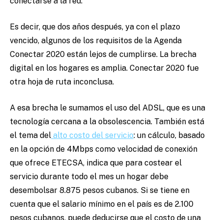
conectarse a la red.
Es decir, que dos años después, ya con el plazo
vencido, algunos de los requisitos de la Agenda
Conectar 2020 están lejos de cumplirse. La brecha
digital en los hogares es amplia. Conectar 2020 fue
otra hoja de ruta inconclusa.
A esa brecha le sumamos el uso del ADSL, que es una
tecnología cercana a la obsolescencia. También está
el tema del
alto costo del servicio
: un cálculo, basado
en la opción de 4Mbps como velocidad de conexión
que ofrece ETECSA, indica que para costear el
servicio durante todo el mes un hogar debe
desembolsar 8.875 pesos cubanos. Si se tiene en
cuenta que el salario mínimo en el país es de 2.100
pesos cubanos, puede deducirse que el costo de una