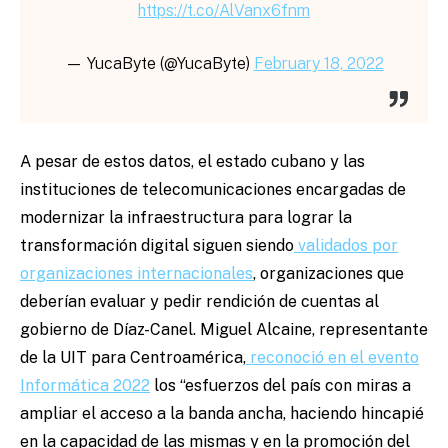
https://t.co/AlVanx6fnm
— YucaByte (@YucaByte)
February 18, 2022
A pesar de estos datos, el estado cubano y las
instituciones de telecomunicaciones encargadas de
modernizar la infraestructura para lograr la
transformación digital siguen siendo
validados por
organizaciones internacionales
, organizaciones que
deberían evaluar y pedir rendición de cuentas al
gobierno de Díaz-Canel. Miguel Alcaine, representante
de la UIT para Centroamérica,
reconoció en el evento
Informática 2022
los “esfuerzos del país con miras a
ampliar el acceso a la banda ancha, haciendo hincapié
en la capacidad de las mismas y en la promoción del