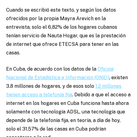
Cuando se escribió este texto, y según los datos
ofrecidos por la propia Mayra Arevich en la
entrevista, solo el 6,82% de los hogares cubanos
tenían servicio de Nauta Hogar, que es la prestación
de internet que ofrece ETECSA para tener en las
casas.
En Cuba, de acuerdo con los datos de la
Oficina
Nacional de Estadística e Información (ONEI)
, existen
3.8 millones de hogares, y de esos solo
1.2 millones
tienen acceso a telefonía fija
. Debido a que el acceso a
internet en los hogares en Cuba funciona hasta ahora
solamente con tecnología ADSL, una tecnología que
depende de la telefonía fija, en teoría, a día de hoy,
solo el 31,57% de las casas en Cuba podrían