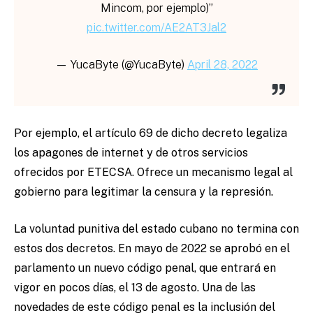
Mincom, por ejemplo)”
pic.twitter.com/AE2AT3Jal2
— YucaByte (@YucaByte)
April 28, 2022
Por ejemplo, el artículo 69 de dicho decreto legaliza
los apagones de internet y de otros servicios
ofrecidos por ETECSA. Ofrece un mecanismo legal al
gobierno para legitimar la censura y la represión.
La voluntad punitiva del estado cubano no termina con
estos dos decretos. En mayo de 2022 se aprobó en el
parlamento un nuevo código penal, que entrará en
vigor en pocos días, el 13 de agosto. Una de las
novedades de este código penal es la inclusión del