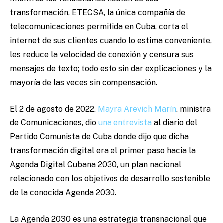
transformación, ETECSA, la única compañía de
telecomunicaciones permitida en Cuba, corta el
internet de sus clientes cuando lo estima conveniente,
les reduce la velocidad de conexión y censura sus
mensajes de texto; todo esto sin dar explicaciones y la
mayoría de las veces sin compensación.
El 2 de agosto de 2022,
Mayra Arevich Marín
, ministra
de Comunicaciones, dio
una entrevista
al diario del
Partido Comunista de Cuba donde dijo que dicha
transformación digital era el primer paso hacia la
Agenda Digital Cubana 2030, un plan nacional
relacionado con los objetivos de desarrollo sostenible
de la conocida Agenda 2030.
La Agenda 2030 es una estrategia transnacional que