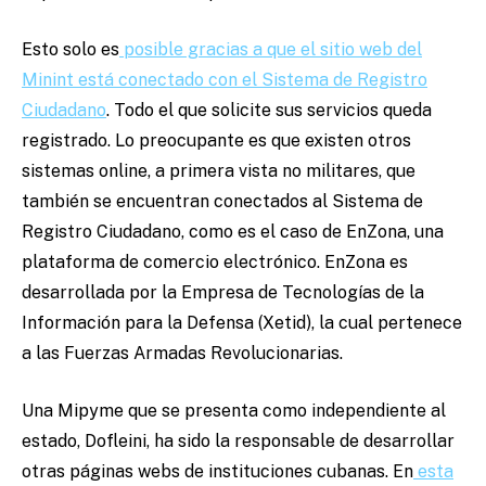
Esto solo es
posible gracias a que el sitio web del
Minint está conectado con el Sistema de Registro
Ciudadano
. Todo el que solicite sus servicios queda
registrado. Lo preocupante es que existen otros
sistemas online, a primera vista no militares, que
también se encuentran conectados al Sistema de
Registro Ciudadano, como es el caso de EnZona, una
plataforma de comercio electrónico. EnZona es
desarrollada por la Empresa de Tecnologías de la
Información para la Defensa (Xetid), la cual pertenece
a las Fuerzas Armadas Revolucionarias.
Una Mipyme que se presenta como independiente al
estado, Dofleini, ha sido la responsable de desarrollar
otras páginas webs de instituciones cubanas. En
esta