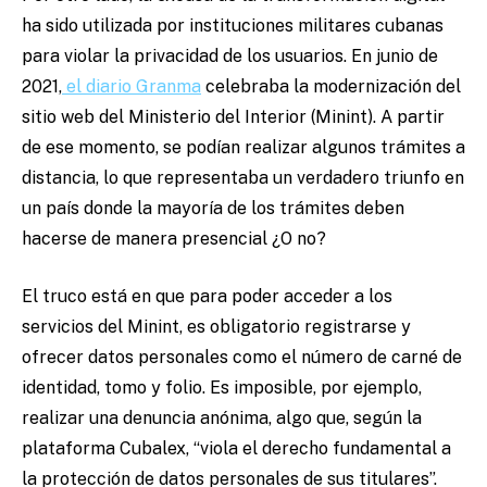
ha sido utilizada por instituciones militares cubanas
para violar la privacidad de los usuarios. En junio de
2021,
el diario Granma
celebraba la modernización del
sitio web del Ministerio del Interior (Minint). A partir
de ese momento, se podían realizar algunos trámites a
distancia, lo que representaba un verdadero triunfo en
un país donde la mayoría de los trámites deben
hacerse de manera presencial ¿O no?
El truco está en que para poder acceder a los
servicios del Minint, es obligatorio registrarse y
ofrecer datos personales como el número de carné de
identidad, tomo y folio. Es imposible, por ejemplo,
realizar una denuncia anónima, algo que, según la
plataforma Cubalex, “viola el derecho fundamental a
la protección de datos personales de sus titulares”.