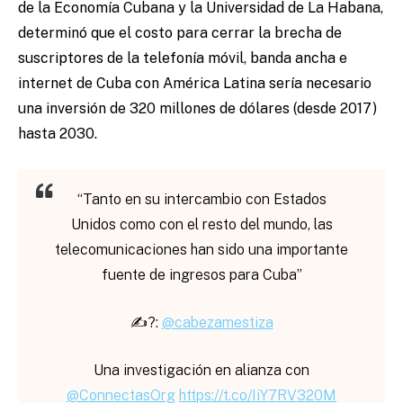
de la Economía Cubana y la Universidad de La Habana,
determinó que el costo para cerrar la brecha de
suscriptores de la telefonía móvil, banda ancha e
internet de Cuba con América Latina sería necesario
una inversión de 320 millones de dólares (desde 2017)
hasta 2030.
“Tanto en su intercambio con Estados
Unidos como con el resto del mundo, las
telecomunicaciones han sido una importante
fuente de ingresos para Cuba”
✍?:
@cabezamestiza
Una investigación en alianza con
@ConnectasOrg
https://t.co/IiY7RV320M