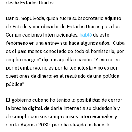
desde Estados Unidos.
Daniel Sepúlveda, quien fuera subsecretario adjunto
de Estado y coordinador de Estados Unidos para las
Comunicaciones Internacionales,
habló
de este
fenómeno en una entrevista hace algunos años. “Cuba
es el país menos conectado de todo el hemisferio, por
amplio margen” dijo en aquella ocasión. “Y eso no es
por el embargo, no es por la tecnología y no es por
cuestiones de dinero: es el resultado de una política
pública”
El gobierno cubano ha tenido la posibilidad de cerrar
la brecha digital, de darle internet a su ciudadanía y
de cumplir con sus compromisos internacionales y
con la Agenda 2030, pero ha elegido no hacerlo.