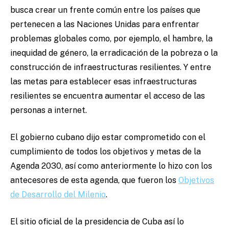
busca crear un frente común entre los países que
pertenecen a las Naciones Unidas para enfrentar
problemas globales como, por ejemplo, el hambre, la
inequidad de género, la erradicación de la pobreza o la
construcción de infraestructuras resilientes. Y entre
las metas para establecer esas infraestructuras
resilientes se encuentra aumentar el acceso de las
personas a internet.
El gobierno cubano dijo estar comprometido con el
cumplimiento de todos los objetivos y metas de la
Agenda 2030, así como anteriormente lo hizo con los
antecesores de esta agenda, que fueron los
Objetivos
de Desarrollo del Milenio
.
El sitio oficial de la presidencia de Cuba así lo