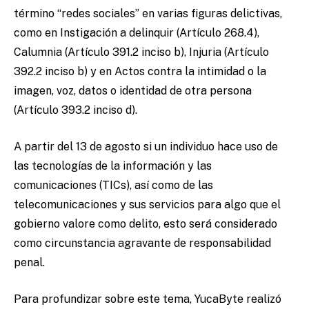
término “redes sociales” en varias figuras delictivas,
como en Instigación a delinquir (Artículo 268.4),
Calumnia (Artículo 391.2 inciso b), Injuria (Artículo
392.2 inciso b) y en Actos contra la intimidad o la
imagen, voz, datos o identidad de otra persona
(Artículo 393.2 inciso d).
A partir del 13 de agosto si un individuo hace uso de
las tecnologías de la información y las
comunicaciones (TICs), así como de las
telecomunicaciones y sus servicios para algo que el
gobierno valore como delito, esto será considerado
como circunstancia agravante de responsabilidad
penal.
Para profundizar sobre este tema, YucaByte realizó