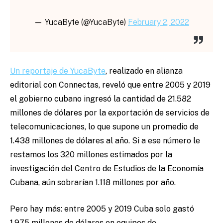
— YucaByte (@YucaByte)
February 2, 2022
Un reportaje de YucaByte
, realizado en alianza
editorial con Connectas, reveló que entre 2005 y 2019
el gobierno cubano ingresó la cantidad de 21.582
millones de dólares por la exportación de servicios de
telecomunicaciones, lo que supone un promedio de
1.438 millones de dólares al año. Si a ese número le
restamos los 320 millones estimados por la
investigación del Centro de Estudios de la Economía
Cubana, aún sobrarían 1.118 millones por año.
Pero hay más: entre 2005 y 2019 Cuba solo gastó
1.975 millones de dólares en equipos de