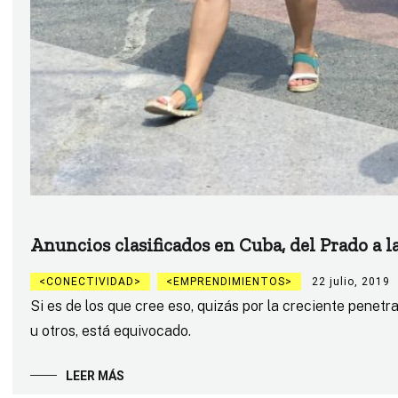
Anuncios clasificados en Cuba, del Prado a la
CONECTIVIDAD
EMPRENDIMIENTOS
22 julio, 2019
Si es de los que cree eso, quizás por la creciente penet
u otros, está equivocado.
LEER MÁS