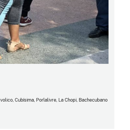
volico, Cubísima, Porlalivre, La Chopi, Bachecubano