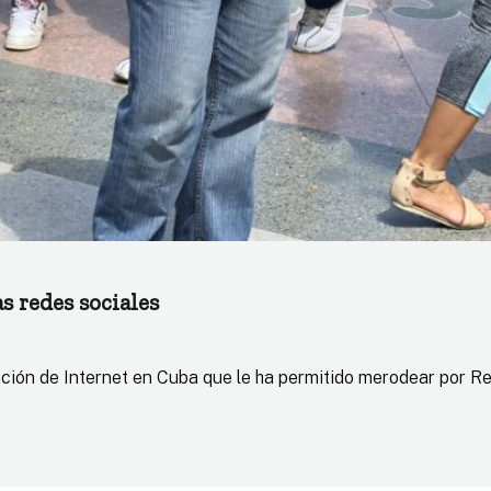
s redes sociales
ración de Internet en Cuba que le ha permitido merodear por Re