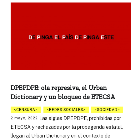
DPEPDPE: ola represiva, el Urban
Dictionary y un bloqueo de ETECSA
CENSURA
REDES SOCIALES
SOCIEDAD
Las siglas DPEPDPE, prohibidas por
2 mayo, 2022
ETECSA y rechazadas por la propaganda estatal,
llegan al Urban Dictionary en el contexto de