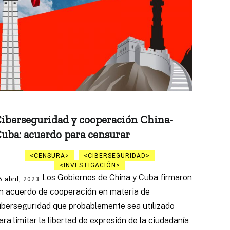
iberseguridad y cooperación China-
uba: acuerdo para censurar
CENSURA
CIBERSEGURIDAD
INVESTIGACIÓN
Los Gobiernos de China y Cuba firmaron
6 abril, 2023
n acuerdo de cooperación en materia de
iberseguridad que probablemente sea utilizado
ara limitar la libertad de expresión de la ciudadanía