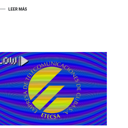
LEER MÁS