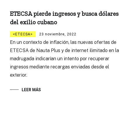
ETECSA pierde ingresos y busca dólares
del exilio cubano
ETECSA
23 noviembre, 2022
En un contexto de inflación, las nuevas ofertas de
ETECSA de Nauta Plus y de internet ilimitado en la
madrugada indicarían un intento por recuperar
ingresos mediante recargas enviadas desde el
exterior.
LEER MÁS