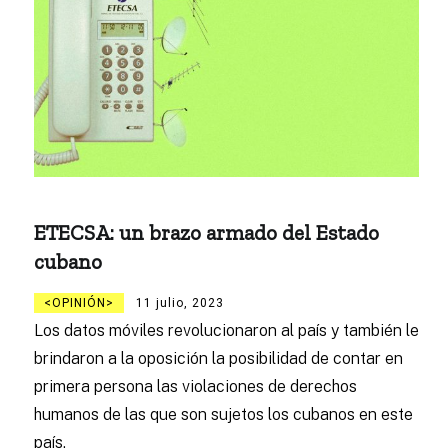
ETECSA: un brazo armado del Estado
cubano
OPINIÓN
11 julio, 2023
Los datos móviles revolucionaron al país y también le
brindaron a la oposición la posibilidad de contar en
primera persona las violaciones de derechos
humanos de las que son sujetos los cubanos en este
país.