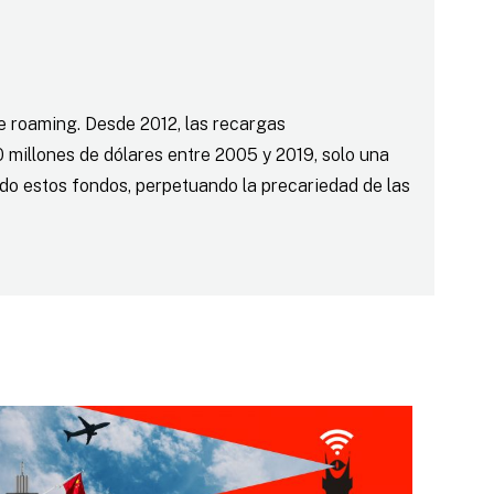
e roaming. Desde 2012, las recargas
 millones de dólares entre 2005 y 2019, solo una
ado estos fondos, perpetuando la precariedad de las