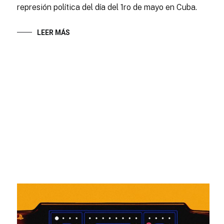
represión política del día del 1ro de mayo en Cuba.
LEER MÁS