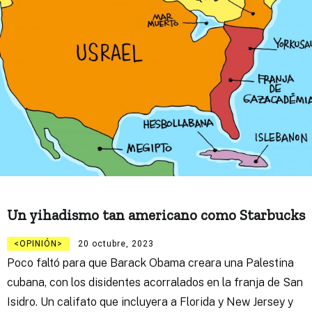
Un yihadismo tan americano como Starbucks
OPINIÓN
20 octubre, 2023
Poco faltó para que Barack Obama creara una Palestina
cubana, con los disidentes acorralados en la franja de San
Isidro. Un califato que incluyera a Florida y New Jersey y