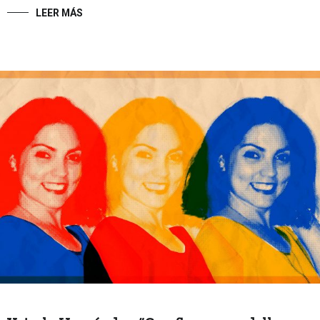
LEER MÁS