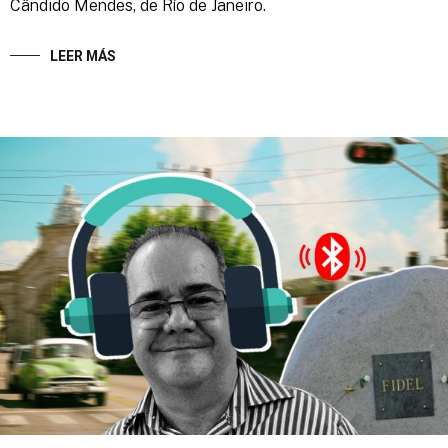
Cândido Mendes, de Río de Janeiro.
LEER MÁS