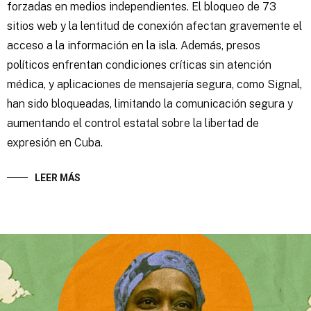
forzadas en medios independientes. El bloqueo de 73
sitios web y la lentitud de conexión afectan gravemente el
acceso a la información en la isla. Además, presos
políticos enfrentan condiciones críticas sin atención
médica, y aplicaciones de mensajería segura, como Signal,
han sido bloqueadas, limitando la comunicación segura y
aumentando el control estatal sobre la libertad de
expresión en Cuba.
LEER MÁS