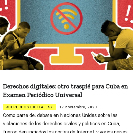
Derechos digitales: otro traspié para Cuba en
Examen Periódico Universal
DERECHOS DIGITALES
17 noviembre, 2023
Como parte del debate en Naciones Unidas sobre las
violaciones de los derechos civiles y políticos en Cuba,
fueron denunciados los cortes de Internet, y varios países