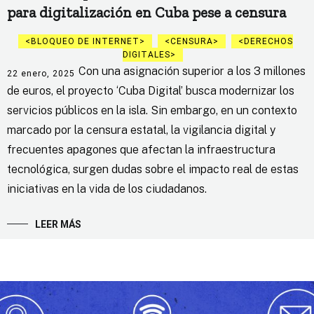
para digitalización en Cuba pese a censura
BLOQUEO DE INTERNET
CENSURA
DERECHOS
DIGITALES
Con una asignación superior a los 3 millones
22 enero, 2025
de euros, el proyecto ‘Cuba Digital’ busca modernizar los
servicios públicos en la isla. Sin embargo, en un contexto
marcado por la censura estatal, la vigilancia digital y
frecuentes apagones que afectan la infraestructura
tecnológica, surgen dudas sobre el impacto real de estas
iniciativas en la vida de los ciudadanos.
LEER MÁS