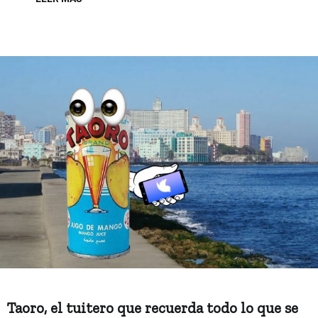
Taoro, el tuitero que recuerda todo lo que se