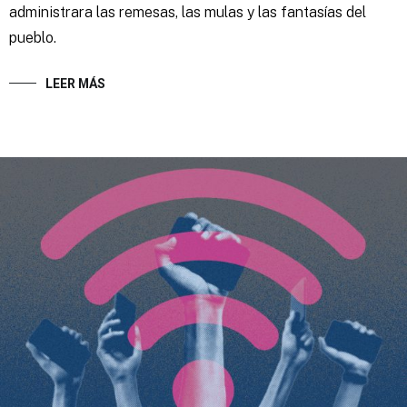
administrara las remesas, las mulas y las fantasías del
pueblo.
LEER MÁS