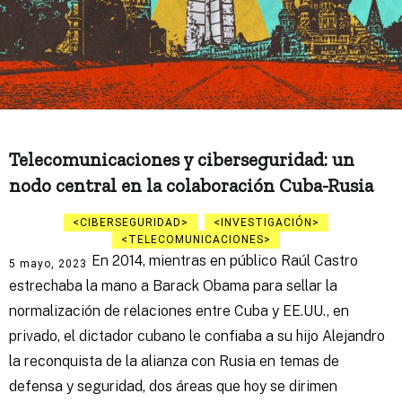
Telecomunicaciones y ciberseguridad: un
nodo central en la colaboración Cuba-Rusia
CIBERSEGURIDAD
INVESTIGACIÓN
TELECOMUNICACIONES
En 2014, mientras en público Raúl Castro
5 mayo, 2023
estrechaba la mano a Barack Obama para sellar la
normalización de relaciones entre Cuba y EE.UU., en
privado, el dictador cubano le confiaba a su hijo Alejandro
la reconquista de la alianza con Rusia en temas de
defensa y seguridad, dos áreas que hoy se dirimen