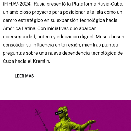
(FIHAV-2024), Rusia presentó la Plataforma Rusia-Cuba,
un ambicioso proyecto para posicionar a la Isla como un
centro estratégico en su expansión tecnológica hacia
América Latina. Con iniciativas que abarcan
ciberseguridad, fintech y educación digital, Moscú busca
consolidar su influencia en la región, mientras plantea
preguntas sobre una nueva dependencia tecnológica de
Cuba hacia el Kremlin.
LEER MÁS