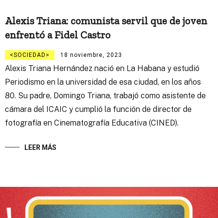
Alexis Triana: comunista servil que de joven
enfrentó a Fidel Castro
SOCIEDAD
18 noviembre, 2023
Alexis Triana Hernández nació en La Habana y estudió
Periodismo en la universidad de esa ciudad, en los años
80. Su padre, Domingo Triana, trabajó como asistente de
cámara del ICAIC y cumplió la función de director de
fotografía en Cinematografía Educativa (CINED).
LEER MÁS