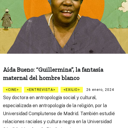
Aída Bueno: “Guillermina”, la fantasía
maternal del hombre blanco
CINE
ENTREVISTA
EXILIO
26 enero, 2024
Soy doctora en antropología social y cultural,
especializada en antropología de la religión, por la
Universidad Complutense de Madrid. También estudié
relaciones raciales y cultura negra en la Universidad