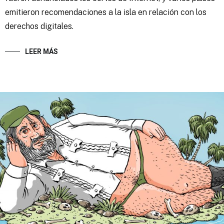
emitieron recomendaciones a la isla en relación con los
derechos digitales.
LEER MÁS