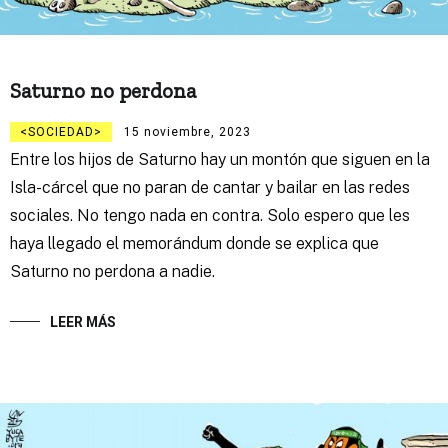
Saturno no perdona
SOCIEDAD
15 noviembre, 2023
Entre los hijos de Saturno hay un montón que siguen en la
Isla-cárcel que no paran de cantar y bailar en las redes
sociales. No tengo nada en contra. Solo espero que les
haya llegado el memorándum donde se explica que
Saturno no perdona a nadie.
LEER MÁS