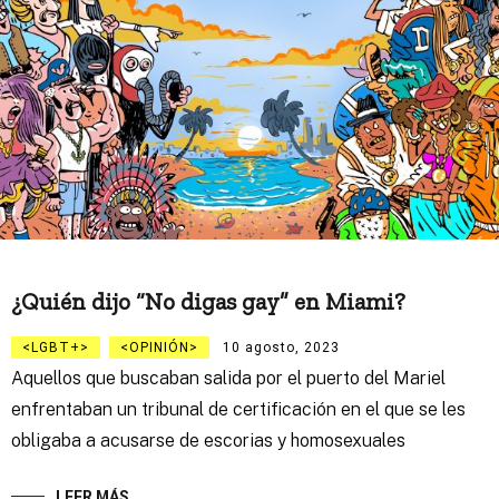
¿Quién dijo “No digas gay” en Miami?
LGBT+
OPINIÓN
10 agosto, 2023
Aquellos que buscaban salida por el puerto del Mariel
enfrentaban un tribunal de certificación en el que se les
obligaba a acusarse de escorias y homosexuales
LEER MÁS