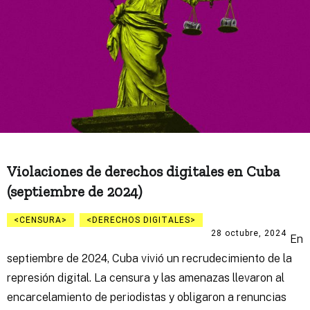
Violaciones de derechos digitales en Cuba
(septiembre de 2024)
CENSURA
DERECHOS DIGITALES
28 octubre, 2024
En
septiembre de 2024, Cuba vivió un recrudecimiento de la
represión digital. La censura y las amenazas llevaron al
encarcelamiento de periodistas y obligaron a renuncias