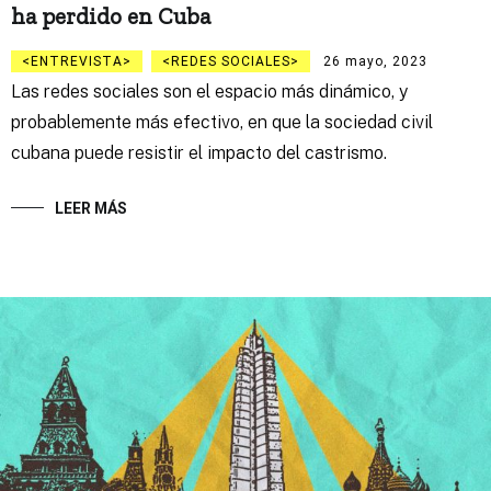
ha perdido en Cuba
ENTREVISTA
REDES SOCIALES
26 mayo, 2023
Las redes sociales son el espacio más dinámico, y
probablemente más efectivo, en que la sociedad civil
cubana puede resistir el impacto del castrismo.
LEER MÁS