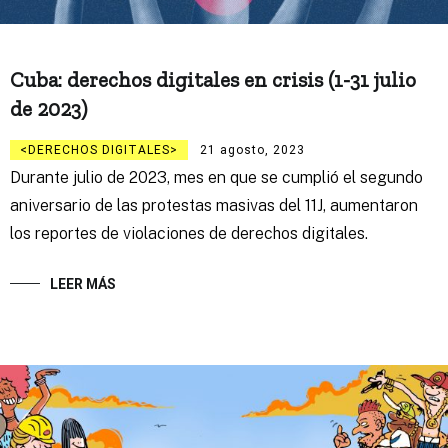
Cuba: derechos digitales en crisis (1-31 julio
de 2023)
DERECHOS DIGITALES
21 agosto, 2023
Durante julio de 2023, mes en que se cumplió el segundo
aniversario de las protestas masivas del 11J, aumentaron
los reportes de violaciones de derechos digitales.
LEER MÁS