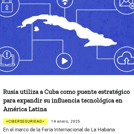
Rusia utiliza a Cuba como puente estratégico
para expandir su influencia tecnológica en
América Latina
CIBERSEGURIDAD
14 enero, 2025
En el marco de la Feria Internacional de La Habana