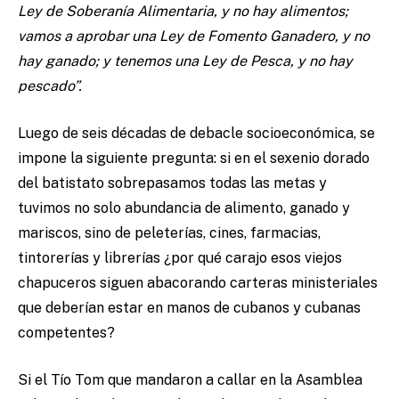
Ley de Soberanía Alimentaria, y no hay alimentos;
vamos a aprobar una Ley de Fomento Ganadero, y no
hay ganado; y tenemos una Ley de Pesca, y no hay
pescado”.
Luego de seis décadas de debacle socioeconómica, se
impone la siguiente pregunta: si en el sexenio dorado
del batistato sobrepasamos todas las metas y
tuvimos no solo abundancia de alimento, ganado y
mariscos, sino de peleterías, cines, farmacias,
tintorerías y librerías ¿por qué carajo esos viejos
chapuceros siguen abacorando carteras ministeriales
que deberían estar en manos de cubanos y cubanas
competentes?
Si el Tío Tom que mandaron a callar en la Asamblea