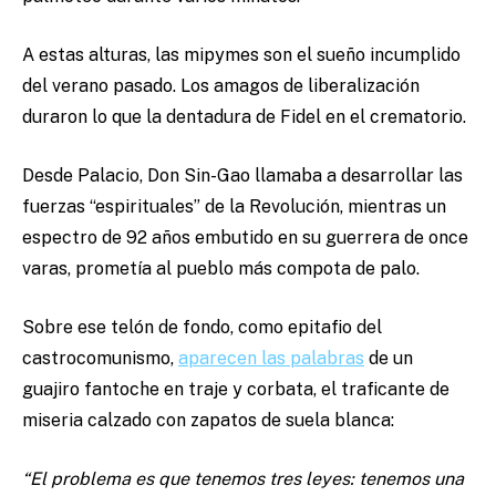
A estas alturas, las mipymes son el sueño incumplido
del verano pasado. Los amagos de liberalización
duraron lo que la dentadura de Fidel en el crematorio.
Desde Palacio, Don Sin-Gao llamaba a desarrollar las
fuerzas “espirituales” de la Revolución, mientras un
espectro de 92 años embutido en su guerrera de once
varas, prometía al pueblo más compota de palo.
Sobre ese telón de fondo, como epitafio del
castrocomunismo,
aparecen las palabras
de un
guajiro fantoche en traje y corbata, el traficante de
miseria calzado con zapatos de suela blanca:
“El problema es que tenemos tres leyes: tenemos una