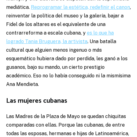
mediática.
Reprogramar la estética, redefinir el canon
,
reinventar la política del museo y la galería, bajar a
Fidel de los altares es el equivalente de una
contrarreforma a escala cubana, y
es lo que ha
logrado Tania Bruguera, la artivista
. Una batalla
cultural que alguien menos ingenuo o más
esquemático hubiera dado por perdida, les ganó a los
gusanos, bajo su mando, un cierto prestigio
académico. Eso no lo había conseguido ni la mismísima
Ana Mendieta.
Las mujeres cubanas
Las Madres de la Plaza de Mayo se quedan chiquitas
comparadas con ellas. Porque las cubanas, de entre
todas las esposas, hermanas e hijas de Latinoamérica,