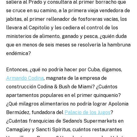
saliera al Prado y consultara al primer borracho que
se cruce en su camino, a la primera vieja vendedora de
jabitas, al primer rellenador de fosforeras vacías, los
llevara al Capitolio y les cediera el control de los
ministerios de alimento, ganado y pesca, ¿quién duda
que en menos de seis meses se resolvería la hambruna
endémica?
Entonces, ¿qué no podría hacer por Cuba, digamos,
Armando Codina
, magnate de la empresa de
construcción Codina & Bush de Miami? ¿Cuántos
apartamentos populares en el primer quinquenio?
¿Qué milagros alimentarios no podría lograr Apolonia
Bermúdez, fundadora del
Palacio de los Jugos
?
¿Cuántas franquicias de Sedano’s Supermarkets en
Camagüey y Sancti Spíritus, cuántos restaurantes