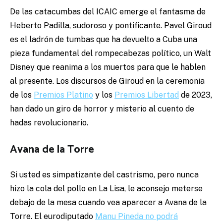
De las catacumbas del ICAIC emerge el fantasma de
Heberto Padilla, sudoroso y pontificante. Pavel Giroud
es el ladrón de tumbas que ha devuelto a Cuba una
pieza fundamental del rompecabezas político, un Walt
Disney que reanima a los muertos para que le hablen
al presente. Los discursos de Giroud en la ceremonia
de los
Premios Platino
y los
Premios Libertad
de 2023,
han dado un giro de horror y misterio al cuento de
hadas revolucionario.
Avana de la Torre
Si usted es simpatizante del castrismo, pero nunca
hizo la cola del pollo en La Lisa, le aconsejo meterse
debajo de la mesa cuando vea aparecer a Avana de la
Torre. El eurodiputado
Manu Pineda no podrá