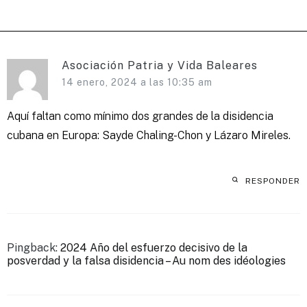
entradas
Asociación Patria y Vida Baleares
14 enero, 2024 a las 10:35 am
Aquí faltan como mínimo dos grandes de la disidencia
cubana en Europa: Sayde Chaling-Chon y Lázaro Mireles.
RESPONDER
Pingback:
2024 Año del esfuerzo decisivo de la
posverdad y la falsa disidencia – Au nom des idéologies