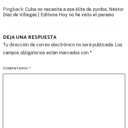
Pingback:
Cuba no necesita a esa élite de zurdos, Néstor
Díaz de Villegas | Editions Hoy no he visto el paraíso
DEJA UNA RESPUESTA
Tu dirección de correo electrónico no será publicada.
Los
campos obligatorios están marcados con
*
COMENTARIO
*