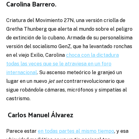
Carolina Barrero
.
Criatura del Movimiento 27N, una versión criolla de
Gretha Thunberg que alerta al mundo sobre el peligro
de extinción de lo cubano. Armada de su personalísima
versión del socialismo GenZ, que ha levantado ronchas
en el viejo Exilio, Carolina
choca con la dictadura
todas las veces que se le atraviesa en un foro
internacional
. Su ascenso meteórico le granjeó un
lugar en un nuevo
jet set
contrarrevolucionario que
sigue robándole cámaras, micrófonos y simpatías al
castrismo.
Carlos Manuel Álvarez
Parece estar
en todas partes al mismo tiempo
, y esa