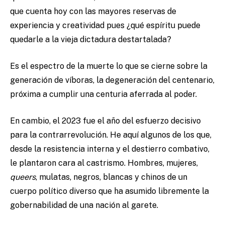
que cuenta hoy con las mayores reservas de
experiencia y creatividad pues ¿qué espíritu puede
quedarle a la vieja dictadura destartalada?
Es el espectro de la muerte lo que se cierne sobre la
generación de víboras, la degeneración del centenario,
próxima a cumplir una centuria aferrada al poder.
En cambio, el 2023 fue el año del esfuerzo decisivo
para la contrarrevolución. He aquí algunos de los que,
desde la resistencia interna y el destierro combativo,
le plantaron cara al castrismo. Hombres, mujeres,
queers
, mulatas, negros, blancas y chinos de un
cuerpo político diverso que ha asumido libremente la
gobernabilidad de una nación al garete.