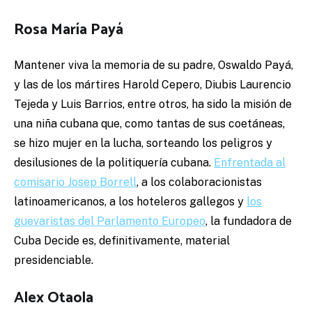
Rosa María Payá
Mantener viva la memoria de su padre, Oswaldo Payá,
y las de los mártires Harold Cepero, Diubis Laurencio
Tejeda y Luis Barrios, entre otros, ha sido la misión de
una niña cubana que, como tantas de sus coetáneas,
se hizo mujer en la lucha, sorteando los peligros y
desilusiones de la politiquería cubana.
Enfrentada al
comisario Josep Borrell
, a los colaboracionistas
latinoamericanos, a los hoteleros gallegos y
los
guevaristas del Parlamento Europeo
, la fundadora de
Cuba Decide es, definitivamente, material
presidenciable.
Alex Otaola