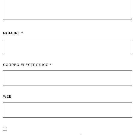
NOMBRE
*
CORREO ELECTRÓNICO
*
WEB