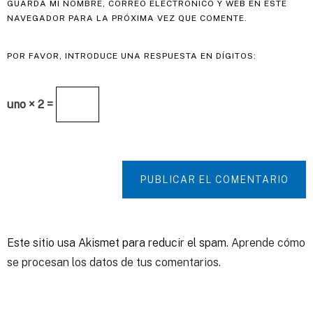
GUARDA MI NOMBRE, CORREO ELECTRÓNICO Y WEB EN ESTE
NAVEGADOR PARA LA PRÓXIMA VEZ QUE COMENTE.
POR FAVOR, INTRODUCE UNA RESPUESTA EN DÍGITOS:
uno × 2 =
PUBLICAR EL COMENTARIO
Este sitio usa Akismet para reducir el spam.
Aprende cómo
se procesan los datos de tus comentarios.