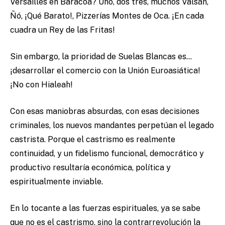
Versailles en Baracoa? Uno, dos tres, muchos Valsán,
Ñó, ¡Qué Barato!, Pizzerías Montes de Oca. ¡En cada
cuadra un Rey de las Fritas!
Sin embargo, la prioridad de Suelas Blancas es…
¡desarrollar el comercio con la Unión Euroasiática!
¡No con Hialeah!
Con esas maniobras absurdas, con esas decisiones
criminales, los nuevos mandantes perpetúan el legado
castrista. Porque el castrismo es realmente
continuidad, y un fidelismo funcional, democrático y
productivo resultaría económica, política y
espiritualmente inviable.
En lo tocante a las fuerzas espirituales, ya se sabe
que no es el castrismo, sino la contrarrevolución la