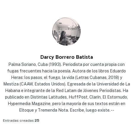
Darcy Borrero Batista
Palma Soriano, Cuba (1993). Periodista por cuenta propia con
fugas frecuentes hacia la poesía. Autora de los libros Eduardo
Heras: los pasos, el fuego, la vida (Letras Cubanas, 2018) y
Mestiza (CAAW, Estados Unidos). Egresada de la Universidad de La
Habana e integrante de la Red Latam de Jóvenes Periodistas. Ha
publicado en Distintas Latitudes, HuffPost, Clarín, El Estornudo,
Hypermedia Magazine, pero la mayoría de sus textos están en
Eltoque y Tremenda Nota. Escribe, luego existe. --
Entradas creadas
25