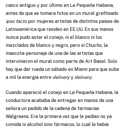
casco antiguo y por último en La Pequeña Habana,
antes de que se tomara fotos en un mural grafiteado
ipso facto
por mujeres artistas de distintos países de
Latinoamérica que residen en EE.UU. En sus manos
nunca pudo estar el conejo, ni el blanco ni los
mezclados de blanco y negro, pero sí Chucho, la
mascota-personaje de una de las artistas que
intervinieron el mural como parte de Art Basel. Solo
hay que dar rueda un sábado en Miami para que suba
a mil la energía entre
delivery
y
delivery
.
Cuando apareció el conejo en La Pequeña Habana, la
conductora acababa de entregar en manos de una
señora un pedido de la cadena de farmacias
Walgreens. Era la primera vez que le pedían no ya
comida ni alcohol sino fármacos, lo cual le había