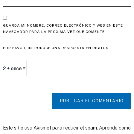
GUARDA MI NOMBRE, CORREO ELECTRÓNICO Y WEB EN ESTE
NAVEGADOR PARA LA PRÓXIMA VEZ QUE COMENTE.
POR FAVOR, INTRODUCE UNA RESPUESTA EN DÍGITOS:
2 + once =
PUBLICAR EL COMENTARIO
Este sitio usa Akismet para reducir el spam.
Aprende cómo