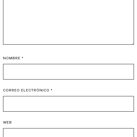
NOMBRE
*
CORREO ELECTRÓNICO
*
WEB