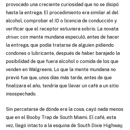
provocado una creciente curiosidad que no se disipó
hasta la entrega. El procedimiento era similar al del
alcohol, comprobar el ID o licencia de conducción y
verificar que el receptor estuviera sobrio. La novata
driver
, con mente mundana especuló, antes de hacer
la entrega, que podía tratarse de alguien pidiendo
condones o lubricante, después de haber barajado la
posibilidad de que fuera alcohol o comida de los que
venden en Walgreens. Lo que la mente mundana no
previó fue que, unos días más tarde, antes de que
finalizara el año, tendría que llevar un café a un sitio
insospechado.
Sin percatarse de dónde era la cosa, cayó nada menos
que en el Booby Trap de South Miami. El café, esta
vez, llegó intacto a la esquina de South Dixie Highway,