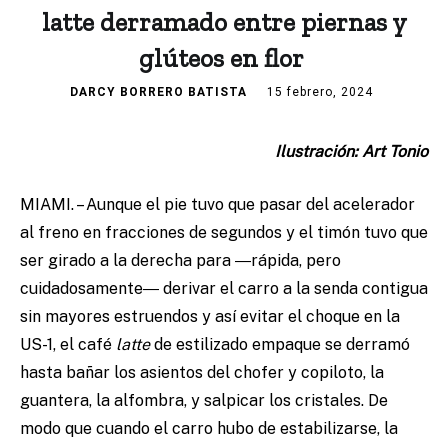
latte derramado entre piernas y
glúteos en flor
DARCY BORRERO BATISTA
15 febrero, 2024
Ilustración: Art Tonio
MIAMI. – Aunque el pie tuvo que pasar del acelerador
al freno en fracciones de segundos y el timón tuvo que
ser girado a la derecha para ―rápida, pero
cuidadosamente― derivar el carro a la senda contigua
sin mayores estruendos y así evitar el choque en la
US-1, el café
latte
de estilizado empaque se derramó
hasta bañar los asientos del chofer y copiloto, la
guantera, la alfombra, y salpicar los cristales. De
modo que cuando el carro hubo de estabilizarse, la