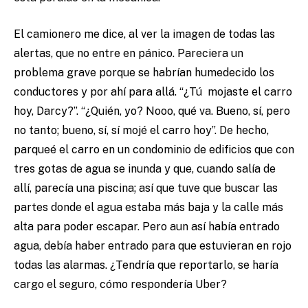
El camionero me dice, al ver la imagen de todas las
alertas, que no entre en pánico. Pareciera un
problema grave porque se habrían humedecido los
conductores y por ahí para allá. “¿Tú mojaste el carro
hoy, Darcy?”. “¿Quién, yo? Nooo, qué va. Bueno, sí, pero
no tanto; bueno, sí, sí mojé el carro hoy”. De hecho,
parqueé el carro en un condominio de edificios que con
tres gotas de agua se inunda y que, cuando salía de
allí, parecía una piscina; así que tuve que buscar las
partes donde el agua estaba más baja y la calle más
alta para poder escapar. Pero aun así había entrado
agua, debía haber entrado para que estuvieran en rojo
todas las alarmas. ¿Tendría que reportarlo, se haría
cargo el seguro, cómo respondería Uber?