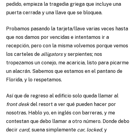
pedido, empieza la tragedia griega que incluye una
puerta cerrada y una llave que se bloquea.
Probamos pasando la tarjeta/llave varias veces hasta
que nos damos por vencidas e intentamos ir a
recepción, pero con la misma volvemos porque vemos
los carteles de
alligators
y serpientes; nos
tropezamos un conejo, me acaricia, listo para picarme
un alacrán. Sabemos que estamos en el pantano de
Florida, y lo respetamos.
Así que de regreso al edificio solo queda llamar al
front desk
del resort a ver qué pueden hacer por
nosotras. Hablo yo, en inglés con barreras, y me
contestan que debo llamar a otro número. Donde debo
decir
card,
suena simplemente
car
,
locked
, y