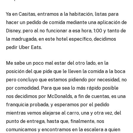
Ya en Casitas, entramos a la habitación, listas para
hacer un pedido de comida mediante una aplicación de
Disney, pero al no funcionar a esa hora, 1:00 y tanto de
la madrugada, en este hotel específico, decidimos
pedir Uber Eats.
Me sabe un poco mal estar del otro lado, en la
posición del que pide que le lleven la comida a la boca
pero concluyo que estamos pidiendo por necesidad, no
por comodidad. Para que sea lo más rápido posible
nos decidimos por McDonalds, a fin de cuentas, es una
franquicia probada, y esperamos por el pedido
mientras vemos alejarse al carro, una y otra vez, del
punto de entrega, hasta que, finalmente, nos
comunicamos y encontramos en la escalera a quien