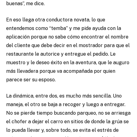
buenas”, me dice.
En eso llega otra conductora novata, lo que
entendemos como “temba” y me pide ayuda con la
aplicación porque no sabe cómo encontrar el nombre
del cliente que debe decir en el mostrador para que el
restaurante le autorice y entregue el pedido. Le
muestro y le deseo éxito en la aventura, que le auguro
más llevadera porque va acompañada por quien
parece ser su esposo.
La dinámica, entre dos, es mucho más sencilla. Uno
maneja, el otro se baja a recoger y luego a entregar.
No se pierde tiempo buscando parqueo, no se arriesga
el chofer a dejar el carro en sitios de donde la grúa se
lo pueda llevar y, sobre todo, se evita el estrés de