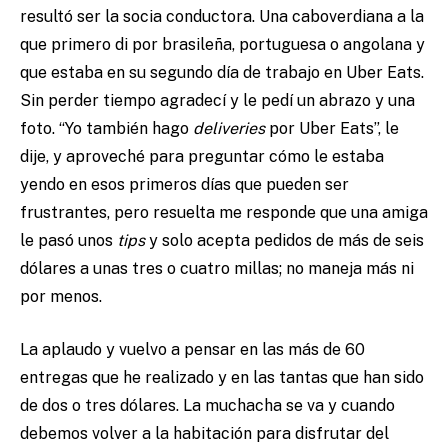
resultó ser la socia conductora. Una caboverdiana a la
que primero di por brasileña, portuguesa o angolana y
que estaba en su segundo día de trabajo en Uber Eats.
Sin perder tiempo agradecí y le pedí un abrazo y una
foto. “Yo también hago
deliveries
por Uber Eats”, le
dije, y aproveché para preguntar cómo le estaba
yendo en esos primeros días que pueden ser
frustrantes, pero resuelta me responde que una amiga
le pasó unos
tips
y solo acepta pedidos de más de seis
dólares a unas tres o cuatro millas; no maneja más ni
por menos.
La aplaudo y vuelvo a pensar en las más de 60
entregas que he realizado y en las tantas que han sido
de dos o tres dólares. La muchacha se va y cuando
debemos volver a la habitación para disfrutar del