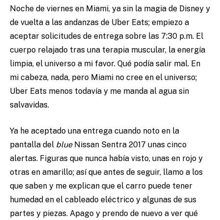
Noche de viernes en Miami, ya sin la magia de Disney y
de vuelta a las andanzas de Uber Eats; empiezo a
aceptar solicitudes de entrega sobre las 7:30 p.m. El
cuerpo relajado tras una terapia muscular, la energía
limpia, el universo a mi favor. Qué podía salir mal. En
mi cabeza, nada, pero Miami no cree en el universo;
Uber Eats menos todavía y me manda al agua sin
salvavidas.
Ya he aceptado una entrega cuando noto en la
pantalla del
blue
Nissan Sentra 2017 unas cinco
alertas. Figuras que nunca había visto, unas en rojo y
otras en amarillo; así que antes de seguir, llamo a los
que saben y me explican que el carro puede tener
humedad en el cableado eléctrico y algunas de sus
partes y piezas. Apago y prendo de nuevo a ver qué