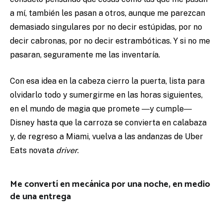
a mí, también les pasan a otros, aunque me parezcan
demasiado singulares por no decir estúpidas, por no
decir cabronas, por no decir estrambóticas. Y si no me
pasaran, seguramente me las inventaría.
Con esa idea en la cabeza cierro la puerta, lista para
olvidarlo todo y sumergirme en las horas siguientes,
en el mundo de magia que promete ―y cumple―
Disney hasta que la carroza se convierta en calabaza
y, de regreso a Miami, vuelva a las andanzas de Uber
Eats novata
driver
.
Me convertí en mecánica por una noche, en medio
de una entrega