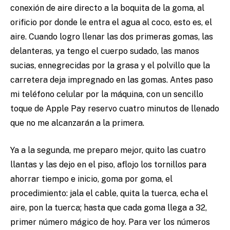
conexión de aire directo a la boquita de la goma, al
orificio por donde le entra el agua al coco, esto es, el
aire. Cuando logro llenar las dos primeras gomas, las
delanteras, ya tengo el cuerpo sudado, las manos
sucias, ennegrecidas por la grasa y el polvillo que la
carretera deja impregnado en las gomas. Antes paso
mi teléfono celular por la máquina, con un sencillo
toque de Apple Pay reservo cuatro minutos de llenado
que no me alcanzarán a la primera.
Ya a la segunda, me preparo mejor, quito las cuatro
llantas y las dejo en el piso, aflojo los tornillos para
ahorrar tiempo e inicio, goma por goma, el
procedimiento: jala el cable, quita la tuerca, echa el
aire, pon la tuerca; hasta que cada goma llega a 32,
primer número mágico de hoy. Para ver los números