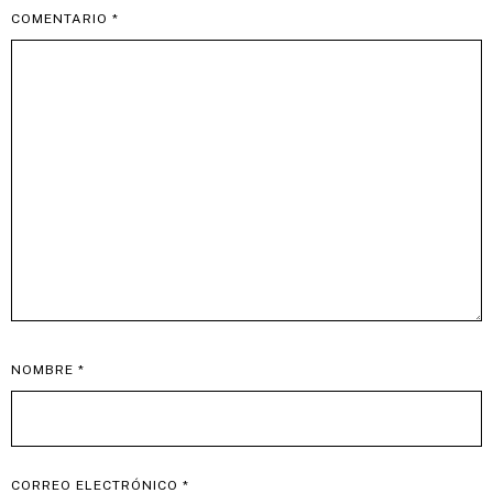
COMENTARIO
*
NOMBRE
*
CORREO ELECTRÓNICO
*