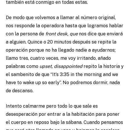
también está conmigo en todas estas.
De modo que volvemos a llamar al número original,
nos responde la operadora hasta que logramos hablar
con la persona de
front desk, que
nos dice que enviará
a alguien. Quince o 20 minutos después se repite la
operación porque no ha llegado nadie a ayudarnos;
llamo tres, cuatro veces, me voy irritando, añado
palabras como
upset, disappointed
repito la historia y
el sambenito de que “It’s 3:35 in the morning and we
have to wake up so early”. No podremos dormir, nada
de descanso.
Intento calmarme pero todo lo que sale es
desesperación por entrar a la habitación para poner
el cuerpo en reposo bajo la sábana. Cuando pensamos