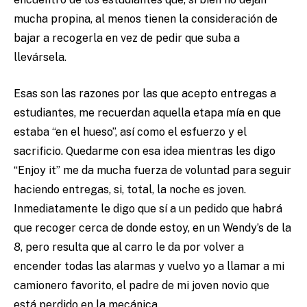
mucha propina, al menos tienen la consideración de
bajar a recogerla en vez de pedir que suba a
llevársela.
Esas son las razones por las que acepto entregas a
estudiantes, me recuerdan aquella etapa mía en que
estaba “en el hueso”, así como el esfuerzo y el
sacrificio. Quedarme con esa idea mientras les digo
“Enjoy it” me da mucha fuerza de voluntad para seguir
haciendo entregas, si, total, la noche es joven.
Inmediatamente le digo que sí a un pedido que habrá
que recoger cerca de donde estoy, en un Wendy’s de la
8, pero resulta que al carro le da por volver a
encender todas las alarmas y vuelvo yo a llamar a mi
camionero favorito, el padre de mi joven novio que
está perdido en la mecánica.