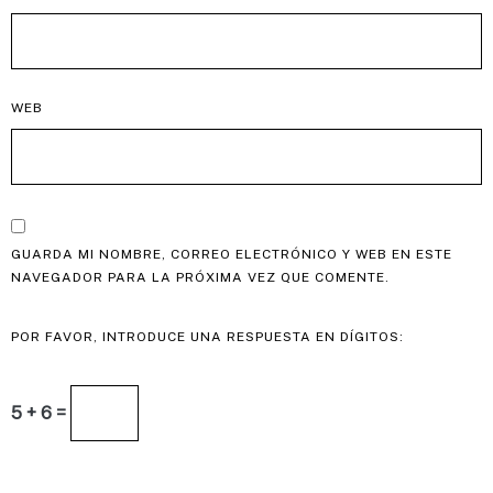
WEB
GUARDA MI NOMBRE, CORREO ELECTRÓNICO Y WEB EN ESTE
NAVEGADOR PARA LA PRÓXIMA VEZ QUE COMENTE.
POR FAVOR, INTRODUCE UNA RESPUESTA EN DÍGITOS:
5 + 6 =