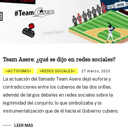
Team Asere: ¿qué se dijo en redes sociales?
ACTIVISMO
REDES SOCIALES
27 marzo, 2023
La actuación del llamado Team Asere dejó euforia y
contradicciones entre los cubanos de las dos orillas,
además de largos debates en redes sociales sobre la
legitimidad del conjunto, lo que simbolizaba y la
instrumentalización que de él hacía el Gobierno cubano.
LEER MÁS