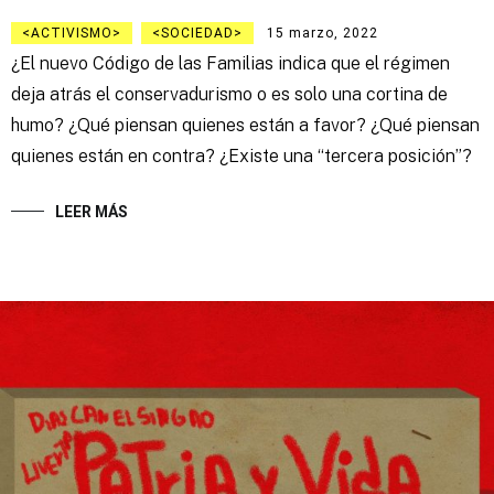
ACTIVISMO
SOCIEDAD
15 marzo, 2022
¿El nuevo Código de las Familias indica que el régimen
deja atrás el conservadurismo o es solo una cortina de
humo? ¿Qué piensan quienes están a favor? ¿Qué piensan
quienes están en contra? ¿Existe una “tercera posición”?
LEER MÁS