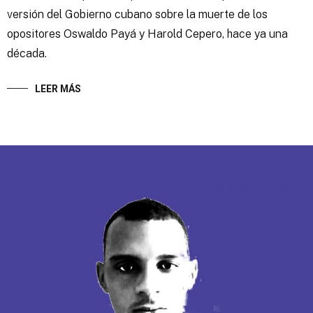
versión del Gobierno cubano sobre la muerte de los
opositores Oswaldo Payá y Harold Cepero, hace ya una
década.
LEER MÁS