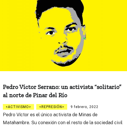
Pedro Víctor Serrano: un activista “solitario”
al norte de Pinar del Río
ACTIVISMO
REPRESIÓN
9 febrero, 2022
Pedro Víctor es el único activista de Minas de
Matahambre. Su conexión con el resto de la sociedad civil