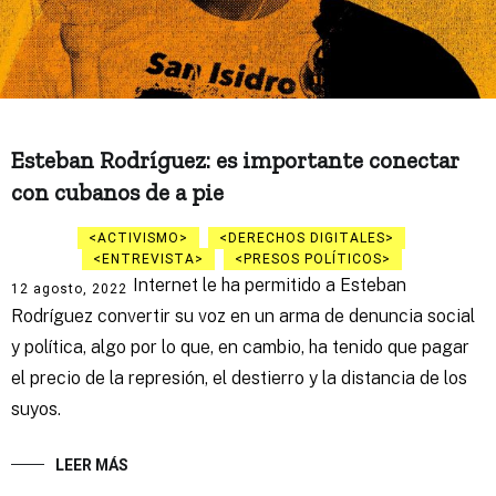
Esteban Rodríguez: es importante conectar
con cubanos de a pie
ACTIVISMO
DERECHOS DIGITALES
ENTREVISTA
PRESOS POLÍTICOS
Internet le ha permitido a Esteban
12 agosto, 2022
Rodríguez convertir su voz en un arma de denuncia social
y política, algo por lo que, en cambio, ha tenido que pagar
el precio de la represión, el destierro y la distancia de los
suyos.
LEER MÁS