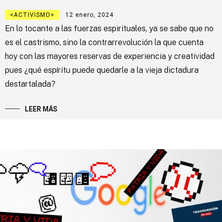
ACTIVISMO
12 enero, 2024
En lo tocante a las fuerzas espirituales, ya se sabe que no
es el castrismo, sino la contrarrevolución la que cuenta
hoy con las mayores reservas de experiencia y creatividad
pues ¿qué espíritu puede quedarle a la vieja dictadura
destartalada?
LEER MÁS