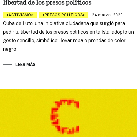
libertad de los presos políticos
ACTIVISMO
PRESOS POLÍTICOS
24 marzo, 2023
Cuba de Luto, una iniciativa ciudadana que surgió para
pedir la libertad de los presos políticos en la Isla, adoptó un
gesto sencillo, simbólico: llevar ropa o prendas de color
negro
LEER MÁS