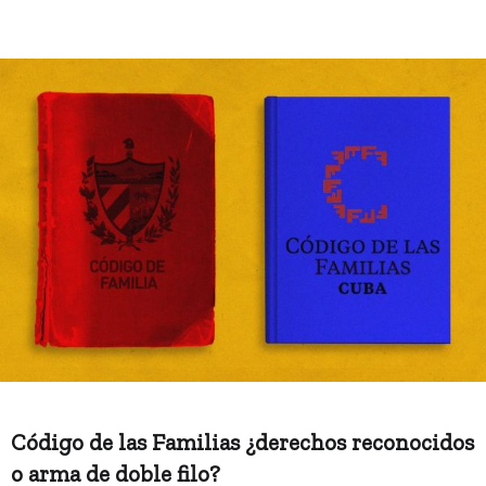
Código de las Familias ¿derechos reconocidos
o arma de doble filo?