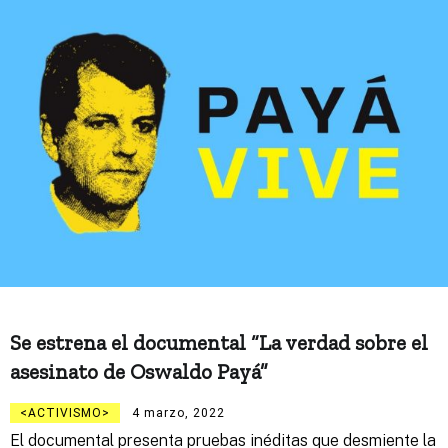
Se estrena el documental “La verdad sobre el
asesinato de Oswaldo Payá”
ACTIVISMO
4 marzo, 2022
El documental presenta pruebas inéditas que desmiente la