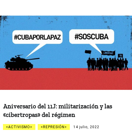
Aniversario del 11J: militarización y las
«cibertropas» del régimen
ACTIVISMO
REPRESIÓN
14 julio, 2022