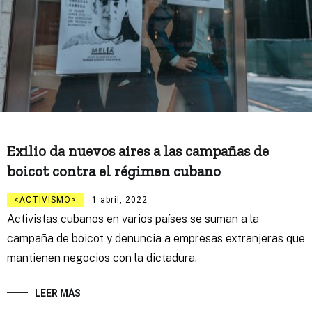
Exilio da nuevos aires a las campañas de
boicot contra el régimen cubano
ACTIVISMO
1 abril, 2022
Activistas cubanos en varios países se suman a la
campaña de boicot y denuncia a empresas extranjeras que
mantienen negocios con la dictadura.
LEER MÁS