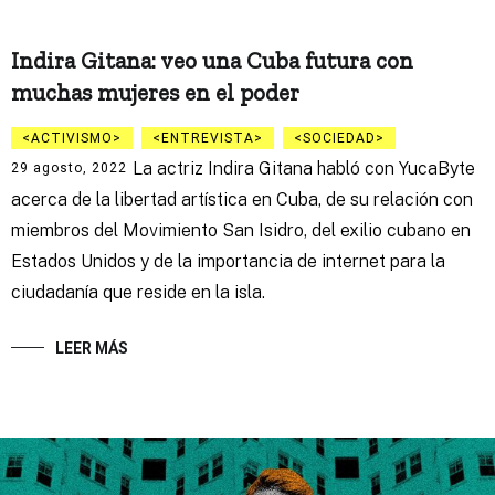
Indira Gitana: veo una Cuba futura con
muchas mujeres en el poder
ACTIVISMO
ENTREVISTA
SOCIEDAD
La actriz Indira Gitana habló con YucaByte
29 agosto, 2022
acerca de la libertad artística en Cuba, de su relación con
miembros del Movimiento San Isidro, del exilio cubano en
Estados Unidos y de la importancia de internet para la
ciudadanía que reside en la isla.
LEER MÁS