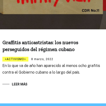
Graffitis anticastristas: los nuevos
perseguidos del régimen cubano
ACTIVISMO
8 marzo, 2022
En lo que va de año han aparecido al menos ocho grafitis
contra el Gobierno cubano a lo largo del país.
LEER MÁS