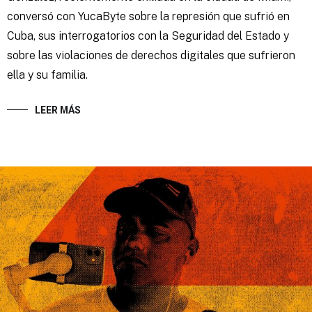
conversó con YucaByte sobre la represión que sufrió en
Cuba, sus interrogatorios con la Seguridad del Estado y
sobre las violaciones de derechos digitales que sufrieron
ella y su familia.
LEER MÁS