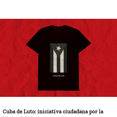
Cuba de Luto: iniciativa ciudadana por la