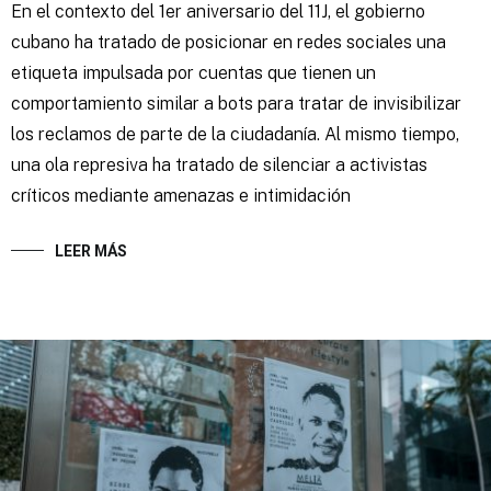
En el contexto del 1er aniversario del 11J, el gobierno
cubano ha tratado de posicionar en redes sociales una
etiqueta impulsada por cuentas que tienen un
comportamiento similar a bots para tratar de invisibilizar
los reclamos de parte de la ciudadanía. Al mismo tiempo,
una ola represiva ha tratado de silenciar a activistas
críticos mediante amenazas e intimidación
LEER MÁS