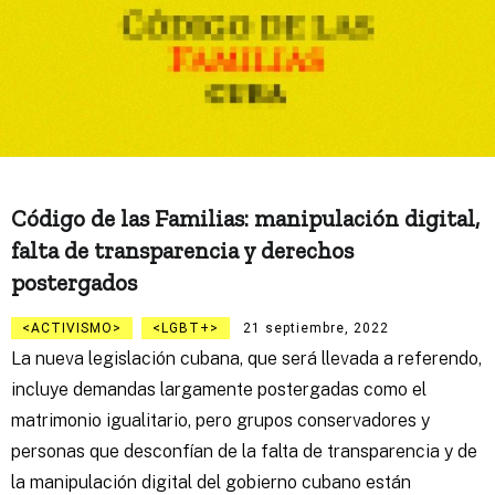
Código de las Familias: manipulación digital,
falta de transparencia y derechos
postergados
ACTIVISMO
LGBT+
21 septiembre, 2022
La nueva legislación cubana, que será llevada a referendo,
incluye demandas largamente postergadas como el
matrimonio igualitario, pero grupos conservadores y
personas que desconfían de la falta de transparencia y de
la manipulación digital del gobierno cubano están