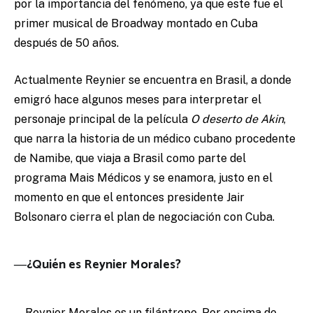
por la importancia del fenómeno, ya que este fue el
primer musical de Broadway montado en Cuba
después de 50 años.
Actualmente Reynier se encuentra en Brasil, a donde
emigró hace algunos meses para interpretar el
personaje principal de la película
O deserto de Akin
,
que narra la historia de un médico cubano procedente
de Namibe, que viaja a Brasil como parte del
programa Mais Médicos y se enamora, justo en el
momento en que el entonces presidente Jair
Bolsonaro cierra el plan de negociación con Cuba.
―¿Quién es Reynier Morales?
―Reynier Morales es un filántropo. Por encima de