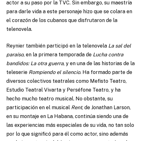
actor a su paso por la TVC. Sin embargo, su maestría
para darle vida a este personaje hizo que se colara en
el corazón de los cubanos que disfrutaron de la
telenovela.
Reynier también participó en la telenovela
La sal del
paraíso
, en la primera temporada de
Lucha contra
bandidos: La otra guerra
, y en una de las historias de la
teleserie
Rompiendo el silencio
. Ha formado parte de
diversos colectivos teatrales como Mefisto Teatro,
Estudio Teatral Vivarta y Perséfone Teatro, y ha
hecho mucho teatro musical. No obstante, su
participación en el musical
Rent
, de Jonathan Larson,
en su montaje en La Habana, continúa siendo una de
las experiencias más especiales de su vida, no tan solo
por lo que significó para él como actor, sino además