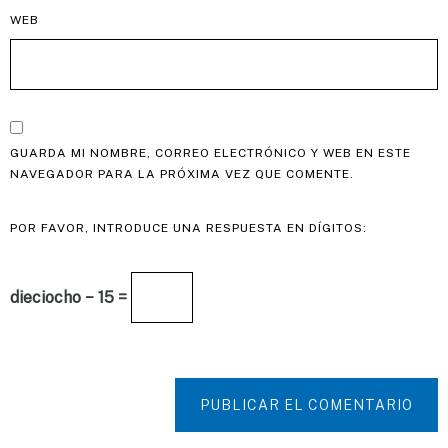
WEB
GUARDA MI NOMBRE, CORREO ELECTRÓNICO Y WEB EN ESTE
NAVEGADOR PARA LA PRÓXIMA VEZ QUE COMENTE.
POR FAVOR, INTRODUCE UNA RESPUESTA EN DÍGITOS:
dieciocho − 15 =
PUBLICAR EL COMENTARIO