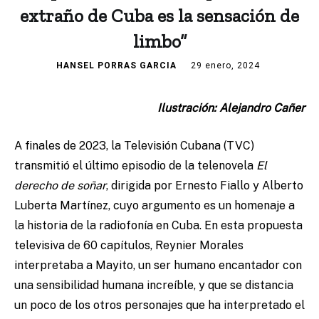
extraño de Cuba es la sensación de
limbo”
HANSEL PORRAS GARCIA
29 enero, 2024
Ilustración: Alejandro Cañer
A finales de 2023, la Televisión Cubana (TVC)
transmitió el último episodio de la telenovela
El
derecho de soñar
, dirigida por Ernesto Fiallo y Alberto
Luberta Martínez, cuyo argumento es un homenaje a
la historia de la radiofonía en Cuba. En esta propuesta
televisiva de 60 capítulos, Reynier Morales
interpretaba a Mayito, un ser humano encantador con
una sensibilidad humana increíble, y que se distancia
un poco de los otros personajes que ha interpretado el