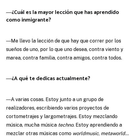
―¿Cuál es la mayor lección que has aprendido
como inmigrante?
―Me llevo la lección de que hay que correr por los
sueños de uno, por lo que uno desea, contra viento y
marea, contra familia, contra amigos, contra todos.
―¿A qué te dedicas actualmente?
―A varias cosas. Estoy junto a un grupo de
realizadores, escribiendo varios proyectos de
cortometrajes y largometrajes. Estoy mezclando
música, mucha música
techno
. Estoy aprendiendo a
mezclar otras músicas como
worldmusic
,
metaworld…