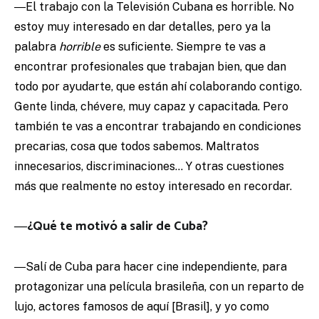
―El trabajo con la Televisión Cubana es horrible. No
estoy muy interesado en dar detalles, pero ya la
palabra
horrible
es suficiente. Siempre te vas a
encontrar profesionales que trabajan bien, que dan
todo por ayudarte, que están ahí colaborando contigo.
Gente linda, chévere, muy capaz y capacitada. Pero
también te vas a encontrar trabajando en condiciones
precarias, cosa que todos sabemos. Maltratos
innecesarios, discriminaciones… Y otras cuestiones
más que realmente no estoy interesado en recordar.
―¿Qué te motivó a salir de Cuba?
―Salí de Cuba para hacer cine independiente, para
protagonizar una película brasileña, con un reparto de
lujo, actores famosos de aquí [Brasil], y yo como