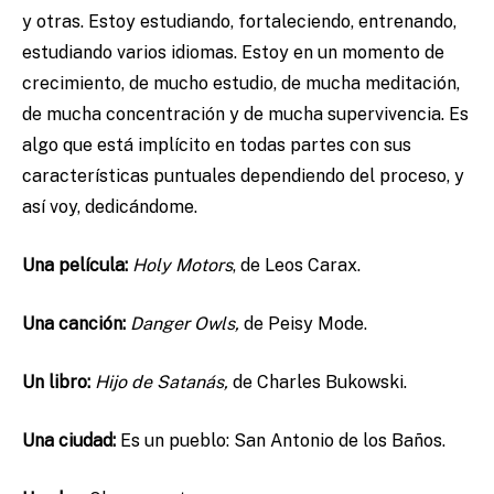
y otras. Estoy estudiando, fortaleciendo, entrenando,
estudiando varios idiomas. Estoy en un momento de
crecimiento, de mucho estudio, de mucha meditación,
de mucha concentración y de mucha supervivencia. Es
algo que está implícito en todas partes con sus
características puntuales dependiendo del proceso, y
así voy, dedicándome.
Una película:
Holy Motors
, de Leos Carax.
Una canción:
Danger Owls,
de Peisy Mode.
Un libro:
Hijo de Satanás,
de Charles Bukowski.
Una ciudad:
Es un pueblo: San Antonio de los Baños.