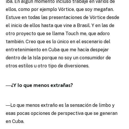
iba. En algún momento incluso trabajé en varios de
ellos, como por ejemplo Vórtice, que soy megafan.
Estuve en todas las presentaciones de Vórtice desde
el inicio de ellos hasta que vine a Brasil. Y en las de
otro proyecto que se llama Touch me, que adoro
también. Creo que es lo único en el escenario del
entretenimiento en Cuba que me hacía despejar
dentro de la Isla porque no soy un consumidor de
otros estilos u otro tipo de diversiones.
―¿Y lo que menos extrañas?
―Lo que menos extraño es la sensación de limbo y
esas pocas opciones de perspectiva que se generan
en Cuba.