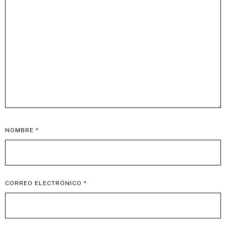
NOMBRE
*
CORREO ELECTRÓNICO
*