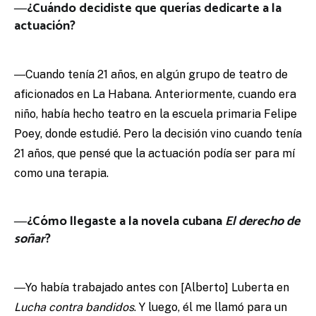
―¿Cuándo decidiste que querías dedicarte a la
actuación?
―Cuando tenía 21 años, en algún grupo de teatro de
aficionados en La Habana. Anteriormente, cuando era
niño, había hecho teatro en la escuela primaria Felipe
Poey, donde estudié. Pero la decisión vino cuando tenía
21 años, que pensé que la actuación podía ser para mí
como una terapia.
―¿Cómo llegaste a la novela cubana
El derecho de
soñar
?
―Yo había trabajado antes con [Alberto] Luberta en
Lucha contra bandidos
. Y luego, él me llamó para un