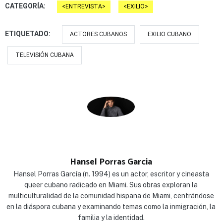
CATEGORÍA:
ENTREVISTA
EXILIO
ETIQUETADO:
ACTORES CUBANOS
EXILIO CUBANO
TELEVISIÓN CUBANA
Hansel Porras Garcia
Hansel Porras García (n. 1994) es un actor, escritor y cineasta
queer cubano radicado en Miami. Sus obras exploran la
multiculturalidad de la comunidad hispana de Miami, centrándose
en la diáspora cubana y examinando temas como la inmigración, la
familia y la identidad.