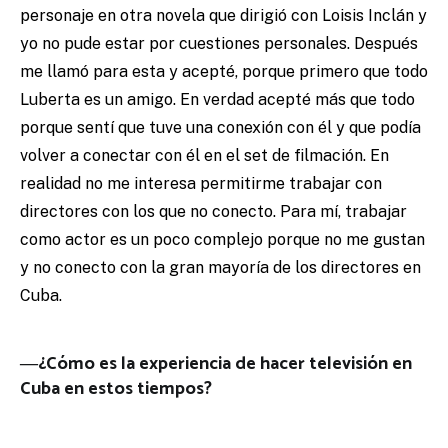
personaje en otra novela que dirigió con Loisis Inclán y
yo no pude estar por cuestiones personales. Después
me llamó para esta y acepté, porque primero que todo
Luberta es un amigo. En verdad acepté más que todo
porque sentí que tuve una conexión con él y que podía
volver a conectar con él en el set de filmación. En
realidad no me interesa permitirme trabajar con
directores con los que no conecto. Para mí, trabajar
como actor es un poco complejo porque no me gustan
y no conecto con la gran mayoría de los directores en
Cuba.
―¿Cómo es la experiencia de hacer televisión en
Cuba en estos tiempos?