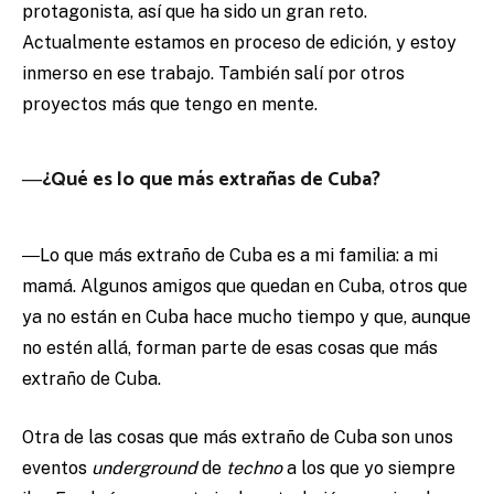
protagonista, así que ha sido un gran reto.
Actualmente estamos en proceso de edición, y estoy
inmerso en ese trabajo. También salí por otros
proyectos más que tengo en mente.
―¿Qué es lo que más extrañas de Cuba?
―Lo que más extraño de Cuba es a mi familia: a mi
mamá. Algunos amigos que quedan en Cuba, otros que
ya no están en Cuba hace mucho tiempo y que, aunque
no estén allá, forman parte de esas cosas que más
extraño de Cuba.
Otra de las cosas que más extraño de Cuba son unos
eventos
underground
de
techno
a los que yo siempre