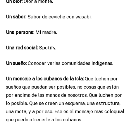
Un olor:
Olor a monte.
Un sabor:
Sabor de ceviche con wasabi.
Una persona:
Mi madre.
Una red social:
Spotify.
Un sueño:
Conocer varias comunidades indígenas.
Un mensaje a los cubanos de la Isla:
Que luchen por
sueños que puedan ser posibles, no cosas que están
por encima de las manos de nosotros. Que luchen por
lo posible. Que se creen un esquema, una estructura,
una meta, y a por eso. Ese es el mensaje más coloquial
que puedo ofrecerle a los cubanos.