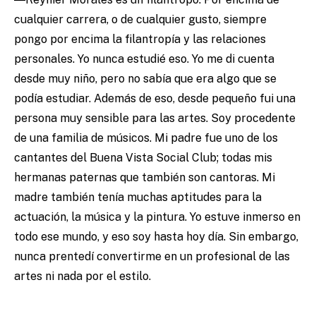
cualquier carrera, o de cualquier gusto, siempre
pongo por encima la filantropía y las relaciones
personales. Yo nunca estudié eso. Yo me di cuenta
desde muy niño, pero no sabía que era algo que se
podía estudiar. Además de eso, desde pequeño fui una
persona muy sensible para las artes. Soy procedente
de una familia de músicos. Mi padre fue uno de los
cantantes del Buena Vista Social Club; todas mis
hermanas paternas que también son cantoras. Mi
madre también tenía muchas aptitudes para la
actuación, la música y la pintura. Yo estuve inmerso en
todo ese mundo, y eso soy hasta hoy día. Sin embargo,
nunca prentedí convertirme en un profesional de las
artes ni nada por el estilo.