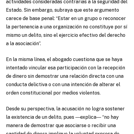
actividades consideradas contrarias a la seguridad del
Estado. Sin embargo, subraya que este argumento
carece de base penal: “Estar en un grupo o reconocer
la pertenencia a una organización no constituye por sí
mismo un delito, sino el ejercicio efectivo del derecho
a la asociación”.
En la misma línea, el abogado cuestiona que se haya
intentado vincular esa participación con la recepción
de dinero sin demostrar una relación directa con una
conducta delictiva o con una intención de alterar el
orden constitucional por medios violentos.
Desde su perspectiva, la acusación no logra sostener
la existencia de un delito, pues ―explica― “no hay
manera de demostrar que asociarse o recibir una
cantidad de dinero implique la voluntad expresa de