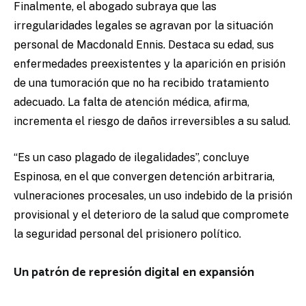
Finalmente, el abogado subraya que las
irregularidades legales se agravan por la situación
personal de Macdonald Ennis. Destaca su edad, sus
enfermedades preexistentes y la aparición en prisión
de una tumoración que no ha recibido tratamiento
adecuado. La falta de atención médica, afirma,
incrementa el riesgo de daños irreversibles a su salud.
“Es un caso plagado de ilegalidades”, concluye
Espinosa, en el que convergen detención arbitraria,
vulneraciones procesales, un uso indebido de la prisión
provisional y el deterioro de la salud que compromete
la seguridad personal del prisionero político.
Un patrón de represión digital en expansión