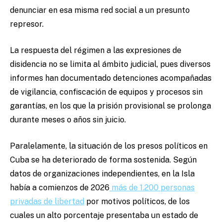
denunciar en esa misma red social a un presunto
represor.
La respuesta del régimen a las expresiones de
disidencia no se limita al ámbito judicial, pues diversos
informes han documentado detenciones acompañadas
de vigilancia, confiscación de equipos y procesos sin
garantías, en los que la prisión provisional se prolonga
durante meses o años sin juicio.
Paralelamente, la situación de los presos políticos en
Cuba se ha deteriorado de forma sostenida. Según
datos de organizaciones independientes, en la Isla
había a comienzos de 2026
más de 1.200 personas
privadas de libertad
por motivos políticos, de los
cuales un alto porcentaje presentaba un estado de