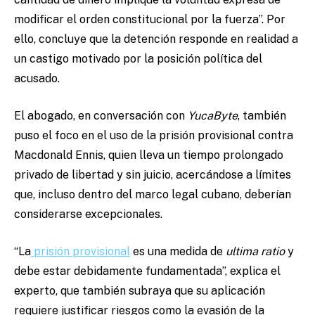
modificar el orden constitucional por la fuerza”. Por
ello, concluye que la detención responde en realidad a
un castigo motivado por la posición política del
acusado.
El abogado, en conversación con
YucaByte
, también
puso el foco en el uso de la prisión provisional contra
Macdonald Ennis, quien lleva un tiempo prolongado
privado de libertad y sin juicio, acercándose a límites
que, incluso dentro del marco legal cubano, deberían
considerarse excepcionales.
“La
prisión provisional
es una medida de
ultima ratio
y
debe estar debidamente fundamentada”, explica el
experto, que también subraya que su aplicación
requiere justificar riesgos como la evasión de la