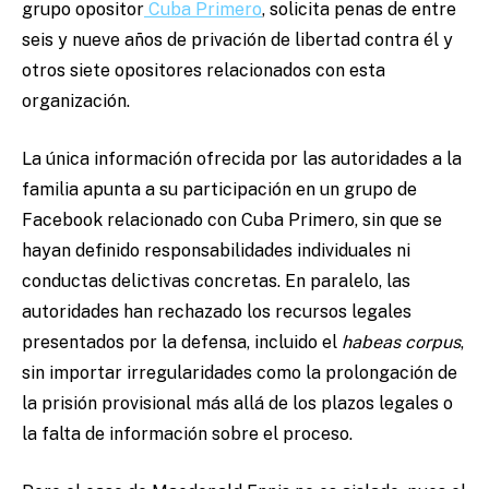
grupo opositor
Cuba Primero
, solicita penas de entre
seis y nueve años de privación de libertad contra él y
otros siete opositores relacionados con esta
organización.
La única información ofrecida por las autoridades a la
familia apunta a su participación en un grupo de
Facebook relacionado con Cuba Primero, sin que se
hayan definido responsabilidades individuales ni
conductas delictivas concretas. En paralelo, las
autoridades han rechazado los recursos legales
presentados por la defensa, incluido el
habeas corpus
,
sin importar irregularidades como la prolongación de
la prisión provisional más allá de los plazos legales o
la falta de información sobre el proceso.