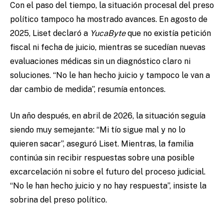
Con el paso del tiempo, la situación procesal del preso
político tampoco ha mostrado avances. En agosto de
2025, Liset declaró a
YucaByte
que no existía petición
fiscal ni fecha de juicio, mientras se sucedían nuevas
evaluaciones médicas sin un diagnóstico claro ni
soluciones. “No le han hecho juicio y tampoco le van a
dar cambio de medida”, resumía entonces.
Un año después, en abril de 2026, la situación seguía
siendo muy semejante: “Mi tío sigue mal y no lo
quieren sacar”, aseguró Liset. Mientras, la familia
continúa sin recibir respuestas sobre una posible
excarcelación ni sobre el futuro del proceso judicial.
“No le han hecho juicio y no hay respuesta”, insiste la
sobrina del preso político.