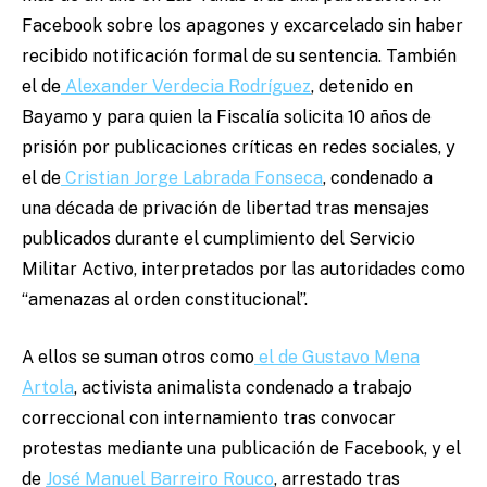
Facebook sobre los apagones y excarcelado sin haber
recibido notificación formal de su sentencia. También
el de
Alexander Verdecia Rodríguez
, detenido en
Bayamo y para quien la Fiscalía solicita 10 años de
prisión por publicaciones críticas en redes sociales, y
el de
Cristian Jorge Labrada Fonseca
, condenado a
una década de privación de libertad tras mensajes
publicados durante el cumplimiento del Servicio
Militar Activo, interpretados por las autoridades como
“amenazas al orden constitucional”.
A ellos se suman otros como
el de
Gustavo Mena
Artola
, activista animalista condenado a trabajo
correccional con internamiento tras convocar
protestas mediante una publicación de Facebook, y el
de
José Manuel Barreiro Rouco
, arrestado tras