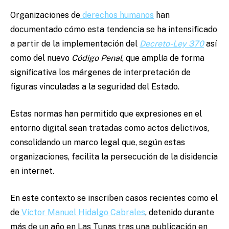
Organizaciones de
derechos humanos
han
documentado cómo esta tendencia se ha intensificado
a partir de la implementación del
Decreto-Ley 370
así
como del nuevo
Código Penal
, que amplía de forma
significativa los márgenes de interpretación de
figuras vinculadas a la seguridad del Estado.
Estas normas han permitido que expresiones en el
entorno digital sean tratadas como actos delictivos,
consolidando un marco legal que, según estas
organizaciones, facilita la persecución de la disidencia
en internet.
En este contexto se inscriben casos recientes como el
de
Víctor Manuel Hidalgo Cabrales
, detenido durante
más de un año en Las Tunas tras una publicación en