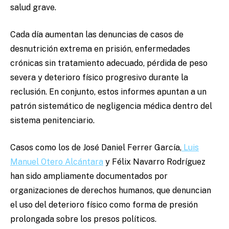
salud grave.
Cada día aumentan las denuncias de casos de
desnutrición extrema en prisión, enfermedades
crónicas sin tratamiento adecuado, pérdida de peso
severa y deterioro físico progresivo durante la
reclusión. En conjunto, estos informes apuntan a un
patrón sistemático de negligencia médica dentro del
sistema penitenciario.
Casos como los de José Daniel Ferrer García,
Luis
Manuel Otero Alcántara
y Félix Navarro Rodríguez
han sido ampliamente documentados por
organizaciones de derechos humanos, que denuncian
el uso del deterioro físico como forma de presión
prolongada sobre los presos políticos.