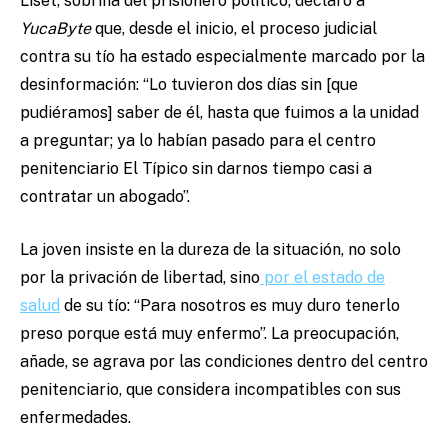
Liset, sobrina del prisionero político, declaró a
YucaByte
que, desde el inicio, el proceso judicial
contra su tío ha estado especialmente marcado por la
desinformación: “Lo tuvieron dos días sin [que
pudiéramos] saber de él, hasta que fuimos a la unidad
a preguntar; ya lo habían pasado para el centro
penitenciario El Típico sin darnos tiempo casi a
contratar un abogado”.
La joven insiste en la dureza de la situación, no solo
por la privación de libertad, sino
por el estado de
salud
de su tío: “Para nosotros es muy duro tenerlo
preso porque está muy enfermo”. La preocupación,
añade, se agrava por las condiciones dentro del centro
penitenciario, que considera incompatibles con sus
enfermedades.