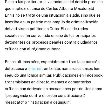
Pese a las particulares violaciones del debido proceso
que implica, el caso de Carlos Alberto Macdonald
Ennis no se trata de una situación aislada, sino que se
inscribe en un patrón más amplio de criminalización
del activismo político en Cuba. El uso de redes
sociales se ha convertido en uno de los principales
detonantes de procesos penales contra ciudadanos
críticos con el régimen cubano.
En los últimos años, especialmente tras la expansión
del acceso a
internet
en la Isla, numerosos casos han
seguido una lógica similar. Publicaciones en Facebook,
transmisiones en directo, memes o comentarios
críticos han derivado en acusaciones por delitos como
“propaganda contra el orden constitucional”,
“desacato” o “instigación a delinquir”.