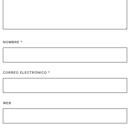
NOMBRE
*
CORREO ELECTRÓNICO
*
WEB