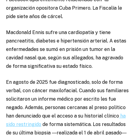
organización opositora Cuba Primero. La Fiscalía le
pide siete años de cárcel.
Macdonald Ennis sufre una cardiopatía y tiene
pancreatitis, diabetes e hipertensión arterial. A estas
enfermedades se sumó en prisión un tumor en la
cavidad nasal que, según sus allegados, ha agravado
de forma significativa su estado físico.
En agosto de 2025 fue diagnosticado, solo de forma
verbal, con cáncer maxilofacial. Cuando sus familiares
solicitaron un informe médico por escrito les fue
negado. Además, personas cercanas al preso político
han denunciado que el acceso a su historial clínico
ha
sido restringido
de forma sistemática. Los resultados
de su última biopsia ―realizada el 1 de abril pasado―