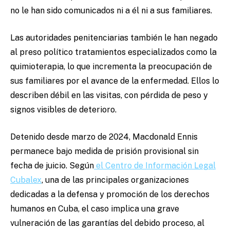
no le han sido comunicados ni a él ni a sus familiares.
Las autoridades penitenciarias también le han negado
al preso político tratamientos especializados como la
quimioterapia, lo que incrementa la preocupación de
sus familiares por el avance de la enfermedad. Ellos lo
describen débil en las visitas, con pérdida de peso y
signos visibles de deterioro.
Detenido desde marzo de 2024, Macdonald Ennis
permanece bajo medida de prisión provisional sin
fecha de juicio. Según
el Centro de Información Legal
Cubalex
, una de las principales organizaciones
dedicadas a la defensa y promoción de los derechos
humanos en Cuba, el caso implica una grave
vulneración de las garantías del debido proceso, al