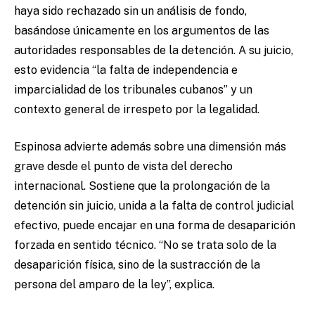
haya sido rechazado sin un análisis de fondo,
basándose únicamente en los argumentos de las
autoridades responsables de la detención. A su juicio,
esto evidencia “la falta de independencia e
imparcialidad de los tribunales cubanos” y un
contexto general de irrespeto por la legalidad.
Espinosa advierte además sobre una dimensión más
grave desde el punto de vista del derecho
internacional. Sostiene que la prolongación de la
detención sin juicio, unida a la falta de control judicial
efectivo, puede encajar en una forma de desaparición
forzada en sentido técnico. “No se trata solo de la
desaparición física, sino de la sustracción de la
persona del amparo de la ley”, explica.