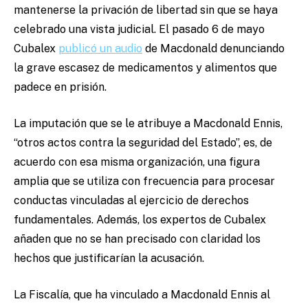
mantenerse la privación de libertad sin que se haya
celebrado una vista judicial. El pasado 6 de mayo
Cubalex
publicó un audio
de Macdonald denunciando
la grave escasez de medicamentos y alimentos que
padece en prisión.
La imputación que se le atribuye a Macdonald Ennis,
“otros actos contra la seguridad del Estado”, es, de
acuerdo con esa misma organización, una figura
amplia que se utiliza con frecuencia para procesar
conductas vinculadas al ejercicio de derechos
fundamentales. Además, los expertos de Cubalex
añaden que no se han precisado con claridad los
hechos que justificarían la acusación.
La Fiscalía, que ha vinculado a Macdonald Ennis al