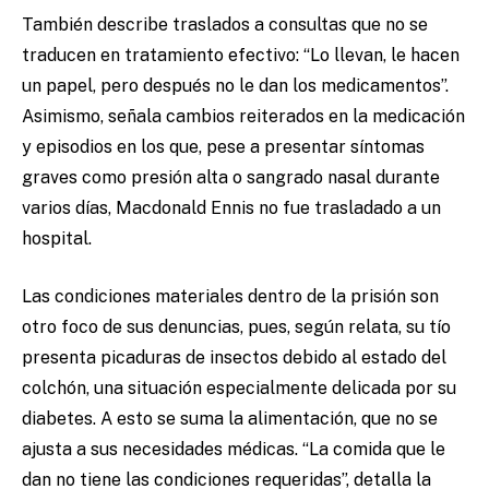
También describe traslados a consultas que no se
traducen en tratamiento efectivo: “Lo llevan, le hacen
un papel, pero después no le dan los medicamentos”.
Asimismo, señala cambios reiterados en la medicación
y episodios en los que, pese a presentar síntomas
graves como presión alta o sangrado nasal durante
varios días, Macdonald Ennis no fue trasladado a un
hospital.
Las condiciones materiales dentro de la prisión son
otro foco de sus denuncias, pues, según relata, su tío
presenta picaduras de insectos debido al estado del
colchón, una situación especialmente delicada por su
diabetes. A esto se suma la alimentación, que no se
ajusta a sus necesidades médicas. “La comida que le
dan no tiene las condiciones requeridas”, detalla la