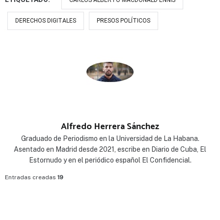
CARLOS ALBERTO MACDONALD ENNIS
DERECHOS DIGITALES
PRESOS POLÍTICOS
Alfredo Herrera Sánchez
Graduado de Periodismo en la Universidad de La Habana.
Asentado en Madrid desde 2021, escribe en Diario de Cuba, El
Estornudo y en el periódico español El Confidencial.
Entradas creadas
19