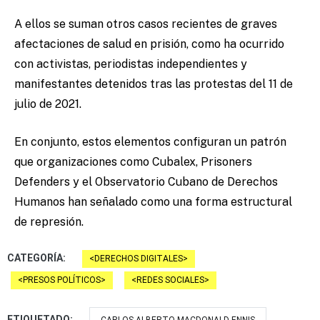
A ellos se suman otros casos recientes de graves
afectaciones de salud en prisión, como ha ocurrido
con activistas, periodistas independientes y
manifestantes detenidos tras las protestas del 11 de
julio de 2021.
En conjunto, estos elementos configuran un patrón
que organizaciones como Cubalex, Prisoners
Defenders y el Observatorio Cubano de Derechos
Humanos han señalado como una forma estructural
de represión.
CATEGORÍA:
DERECHOS DIGITALES
PRESOS POLÍTICOS
REDES SOCIALES
ETIQUETADO: