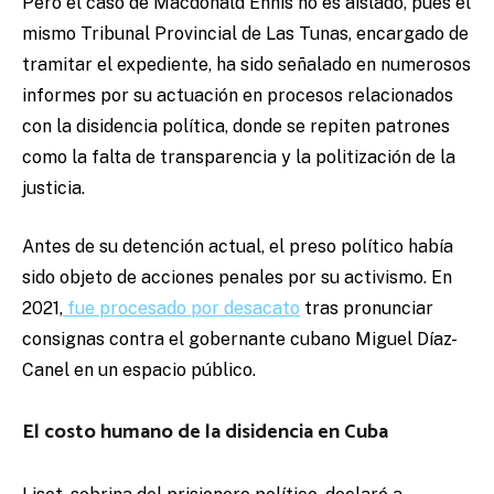
Pero el caso de Macdonald Ennis no es aislado, pues el
mismo Tribunal Provincial de Las Tunas, encargado de
tramitar el expediente, ha sido señalado en numerosos
informes por su actuación en procesos relacionados
con la disidencia política, donde se repiten patrones
como la falta de transparencia y la politización de la
justicia.
Antes de su detención actual, el preso político había
sido objeto de acciones penales por su activismo. En
2021,
fue procesado por desacato
tras pronunciar
consignas contra el gobernante cubano Miguel Díaz-
Canel en un espacio público.
El costo humano de la disidencia en Cuba