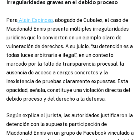
Irregularidades graves en el debido proceso
Para
Alain Espinosa
, abogado de Cubalex, el caso de
Macdonald Ennis presenta múltiples irregularidades
jurídicas que lo convierten en un ejemplo claro de
vulneración de derechos. A su juicio, “su detención es a
todas luces arbitraria e ilegal”, en un contexto
marcado por la falta de transparencia procesal, la
ausencia de acceso a cargos concretos y la
inexistencia de pruebas claramente expuestas. Esta
opacidad, señala, constituye una violación directa del
debido proceso y del derecho a la defensa.
Según explica el jurista, las autoridades justificaron la
detención con la supuesta participación de
Macdonald Ennis en un grupo de Facebook vinculado a