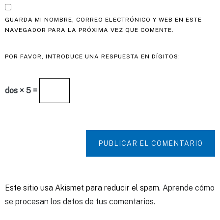
GUARDA MI NOMBRE, CORREO ELECTRÓNICO Y WEB EN ESTE
NAVEGADOR PARA LA PRÓXIMA VEZ QUE COMENTE.
POR FAVOR, INTRODUCE UNA RESPUESTA EN DÍGITOS:
dos × 5 =
PUBLICAR EL COMENTARIO
Este sitio usa Akismet para reducir el spam.
Aprende cómo
se procesan los datos de tus comentarios.