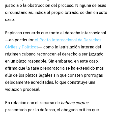
justicia o la obstrucción del proceso. Ninguna de esas
circunstancias, indica el propio letrado, se dan en este
caso.
Espinosa recuerda que tanto el derecho internacional
―en particular
el Pacto Internacional de Derechos
Civiles y Políticos
― como la legislación interna del
régimen cubano reconocen el derecho a ser juzgado
en un plazo razonable. Sin embargo, en este caso,
afirma que la fase preparatoria se ha extendido más
allá de los plazos legales sin que consten prórrogas
debidamente acreditadas, lo que constituye una
violación procesal.
En relación con el recurso de
habeas corpus
presentado por la defensa, el abogado critica que