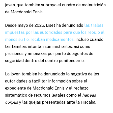
joven, que también subraya el cuadro de malnutrición
de Macdonald Ennis.
Desde mayo de 2025, Liset ha denunciado
las trabas
impuestas por las autoridades para que los reos, o al
menos su tío, reciban medicamentos
, incluso cuando
las familias intentan suministrarlos, así como
presiones y amenazas por parte de agentes de
seguridad dentro del centro penitenciario.
La joven también ha denunciado la negativa de las
autoridades a facilitar información sobre el
expediente de Macdonald Ennis y el rechazo
sistemático de recursos legales como el
habeas
corpus
y las quejas presentadas ante la Fiscalía.