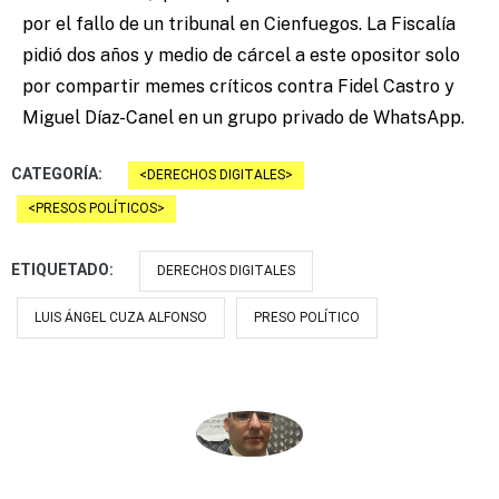
por el fallo de un tribunal en Cienfuegos. La Fiscalía
pidió dos años y medio de cárcel a este opositor solo
por compartir memes críticos contra Fidel Castro y
Miguel Díaz-Canel en un grupo privado de WhatsApp.
CATEGORÍA:
DERECHOS DIGITALES
PRESOS POLÍTICOS
ETIQUETADO:
DERECHOS DIGITALES
LUIS ÁNGEL CUZA ALFONSO
PRESO POLÍTICO