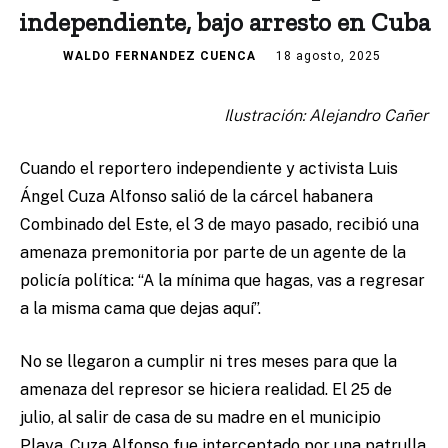
independiente, bajo arresto en Cuba
WALDO FERNANDEZ CUENCA
18 agosto, 2025
Ilustración: Alejandro Cañer
Cuando el reportero independiente y activista Luis
Ángel Cuza Alfonso salió de la cárcel habanera
Combinado del Este, el 3 de mayo pasado, recibió una
amenaza premonitoria por parte de un agente de la
policía política: “A la mínima que hagas, vas a regresar
a la misma cama que dejas aquí”.
No se llegaron a cumplir ni tres meses para que la
amenaza del represor se hiciera realidad. El 25 de
julio, al salir de casa de su madre en el municipio
Playa, Cuza Alfonso fue interceptado por una patrulla