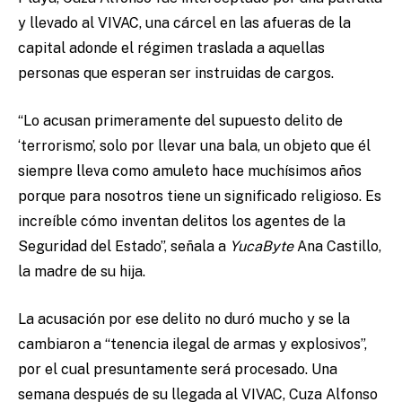
y llevado al VIVAC, una cárcel en las afueras de la
capital adonde el régimen traslada a aquellas
personas que esperan ser instruidas de cargos.
“Lo acusan primeramente del supuesto delito de
‘terrorismo’, solo por llevar una bala, un objeto que él
siempre lleva como amuleto hace muchísimos años
porque para nosotros tiene un significado religioso. Es
increíble cómo inventan delitos los agentes de la
Seguridad del Estado”, señala a
YucaByte
Ana Castillo,
la madre de su hija.
La acusación por ese delito no duró mucho y se la
cambiaron a “tenencia ilegal de armas y explosivos”,
por el cual presuntamente será procesado. Una
semana después de su llegada al VIVAC, Cuza Alfonso