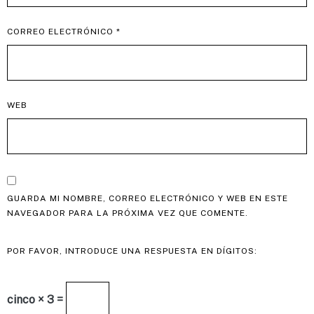
CORREO ELECTRÓNICO
*
WEB
GUARDA MI NOMBRE, CORREO ELECTRÓNICO Y WEB EN ESTE
NAVEGADOR PARA LA PRÓXIMA VEZ QUE COMENTE.
POR FAVOR, INTRODUCE UNA RESPUESTA EN DÍGITOS:
cinco × 3 =