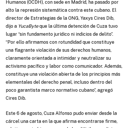
Humanos (OCDH), con sede en Madrid, ha pasado por
alto la represión sistemática contra este cubano. El
director de Estrategias de la ONG, Yaxys Cires Dib,
dijo a
YucaByte
que la última detención de Cuza tuvo
lugar “sin fundamento jurídico ni indicios de delito”.
“Por ello afirmamos con rotundidad que constituye
una flagrante violación de sus derechos humanos,
claramente orientada a intimidar y neutralizar su
activismo pacífico y labor como comunicador. Además,
constituye una violación abierta de los principios más
elementales del derecho penal, incluso dentro del
poco garantista marco normativo cubano”, agregó
Cires Dib.
Este 6 de agosto, Cuza Alfonso pudo enviar desde la
cárcel una carta en la que afirma encontrarse firme,