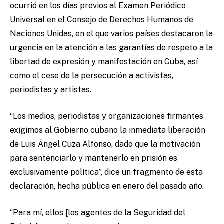
ocurrió en los días previos al Examen Periódico
Universal en el Consejo de Derechos Humanos de
Naciones Unidas, en el que varios países destacaron la
urgencia en la atención a las garantías de respeto a la
libertad de expresión y manifestación en Cuba, así
como el cese de la persecución a activistas,
periodistas y artistas.
“Los medios, periodistas y organizaciones firmantes
exigimos al Gobierno cubano la inmediata liberación
de Luis Ángel Cuza Alfonso, dado que la motivación
para sentenciarlo y mantenerlo en prisión es
exclusivamente política”, dice un fragmento de esta
declaración, hecha pública en enero del pasado año.
“Para mí, ellos [los agentes de la Seguridad del