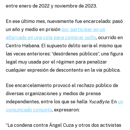
entre enero de 2022 y noviembre de 2023.
En ese último mes, nuevamente fue encarcelado: pasó
un año y medio en prisión
por participar en un
altercado en una cola para comprar pollo
, ocurrido en
Centro Habana. El supuesto delito sería el mismo que
las veces anteriores: “desórdenes públicos”, una figura
legal muy usada por el régimen para penalizar
cualquier expresión de descontento en la vía pública.
Ese encarcelamiento provocó el rechazo público de
diversas organizaciones y medios de prensa
independientes, entre los que se halla
YucaByte
. En
un
comunicado
conjunto
, expresaron:
“La condena contra Ángel Cuza y otros dos activistas