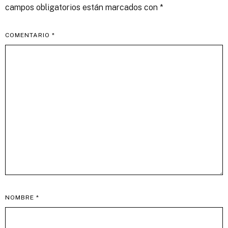
campos obligatorios están marcados con
*
COMENTARIO
*
NOMBRE
*