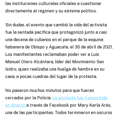
las instituciones culturales oficiales a cuestionar
directamente al régimen y su sistema político.
Sin dudas, el evento que cambió la vida del activista
fue la sentada pacífica que protagonizó junto a casi
una decena de cubanos en el parque de la esquina
habanera de Obispo y Aguacate, el 30 de abril de 2021.
Los manifestantes reclamaban poder ver a Luis
Manuel Otero Alcántara, líder del Movimiento San
Isidro, quien realizaba una huelga de hambre en su
casa, a pocas cuadras del lugar de la protesta.
No pasaron muchos minutos para que fueran
cercados por la Policía.
La protesta fue transmitida
en directo
a través de Facebook por Mary Karla Arés,
una de las participantes. Todos terminaron en oscuros