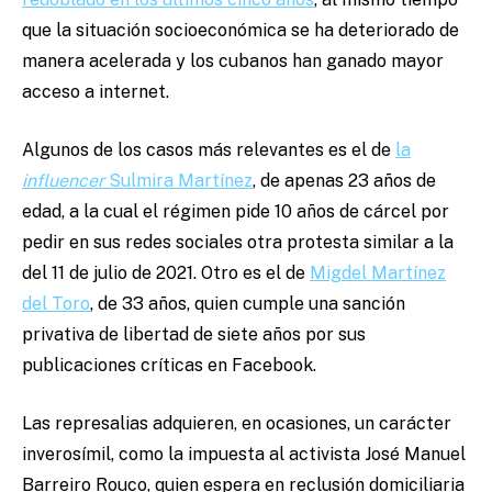
que la situación socioeconómica se ha deteriorado de
manera acelerada y los cubanos han ganado mayor
acceso a internet.
Algunos de los casos más relevantes es el de
la
influencer
Sulmira Martínez
, de apenas 23 años de
edad, a la cual el régimen pide 10 años de cárcel por
pedir en sus redes sociales otra protesta similar a la
del 11 de julio de 2021. Otro es el de
Migdel Martínez
del Toro
, de 33 años, quien cumple una sanción
privativa de libertad de siete años por sus
publicaciones críticas en Facebook.
Las represalias adquieren, en ocasiones, un carácter
inverosímil, como la impuesta al activista José Manuel
Barreiro Rouco, quien espera en reclusión domiciliaria