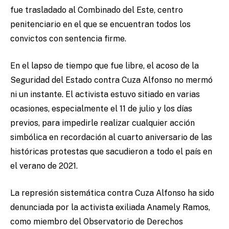
fue trasladado al Combinado del Este, centro
penitenciario en el que se encuentran todos los
convictos con sentencia firme.
En el lapso de tiempo que fue libre, el acoso de la
Seguridad del Estado contra Cuza Alfonso no mermó
ni un instante. El activista estuvo sitiado en varias
ocasiones, especialmente el 11 de julio y los días
previos, para impedirle realizar cualquier acción
simbólica en recordación al cuarto aniversario de las
históricas protestas que sacudieron a todo el país en
el verano de 2021.
La represión sistemática contra Cuza Alfonso ha sido
denunciada por la activista exiliada Anamely Ramos,
como miembro del Observatorio de Derechos