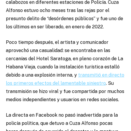
calabozos en diferentes estaciones de Policía. Cuza
Alfonso estuvo ocho meses tras las rejas por el
presunto delito de “desórdenes públicos” y fue uno de
los últimos en ser liberado, en enero de 2022.
Poco tiempo después, el artista y comunicador
aprovechó una casualidad: se encontraba en las
cercanías del Hotel Saratoga, en pleno corazón de La
Habana Vieja, cuando la instalación turística estalló
debido a una explosión interna, y
transmitió en directo
los primeros efectos del lamentable siniestro
. Su
transmisión se hizo viral y fue compartida por muchos
medios independientes y usuarios en redes sociales.
La directa en Facebook no pasó inadvertida para la
policía política, que detuvo a Cuza Alfonso pocas