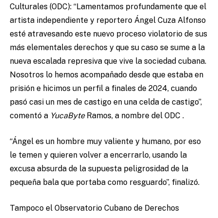
Culturales (ODC): “Lamentamos profundamente que el
artista independiente y reportero Ángel Cuza Alfonso
esté atravesando este nuevo proceso violatorio de sus
más elementales derechos y que su caso se sume a la
nueva escalada represiva que vive la sociedad cubana.
Nosotros lo hemos acompañado desde que estaba en
prisión e hicimos un perfil a finales de 2024, cuando
pasó casi un mes de castigo en una celda de castigo”,
comentó a
YucaByte
Ramos, a nombre del ODC .
“Ángel es un hombre muy valiente y humano, por eso
le temen y quieren volver a encerrarlo, usando la
excusa absurda de la supuesta peligrosidad de la
pequeña bala que portaba como resguardo”, finalizó.
Tampoco el Observatorio Cubano de Derechos