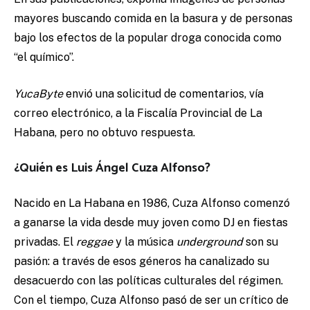
mayores buscando comida en la basura y de personas
bajo los efectos de la popular droga conocida como
“el químico”.
YucaByte
envió una solicitud de comentarios, vía
correo electrónico, a la Fiscalía Provincial de La
Habana, pero no obtuvo respuesta.
¿Quién es Luis Ángel Cuza Alfonso?
Nacido en La Habana en 1986, Cuza Alfonso comenzó
a ganarse la vida desde muy joven como DJ en fiestas
privadas. El
reggae
y la música
underground
son su
pasión: a través de esos géneros ha canalizado su
desacuerdo con las políticas culturales del régimen.
Con el tiempo, Cuza Alfonso pasó de ser un crítico de