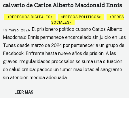
calvario de Carlos Alberto Macdonald Ennis
DERECHOS DIGITALES
PRESOS POLÍTICOS
REDES
SOCIALES
El prisionero político cubano Carlos Alberto
13 mayo, 2026
Macdonald Ennis permanece encarcelado sin juicio en Las
Tunas desde marzo de 2024 por pertenecer a un grupo de
Facebook. Enfrenta hasta nueve años de prisión. A las
graves irregularidades procesales se suma una situación
de salud crítica: padece un tumor maxilofacial sangrante
sin atención médica adecuada.
LEER MÁS