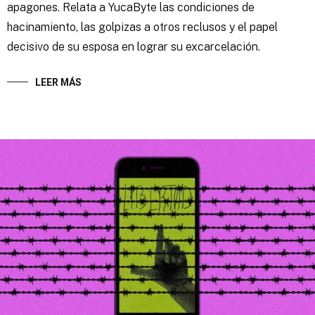
apagones. Relata a YucaByte las condiciones de
hacinamiento, las golpizas a otros reclusos y el papel
decisivo de su esposa en lograr su excarcelación.
LEER MÁS