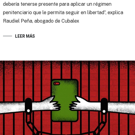
debería tenerse presente para aplicar un régimen
penitenciario que le permita seguir en libertad”, explica
Raudiel Peña, abogado de Cubalex
LEER MÁS