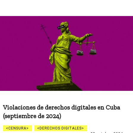
Violaciones de derechos digitales en Cuba
(septiembre de 2024)
CENSURA
DERECHOS DIGITALES