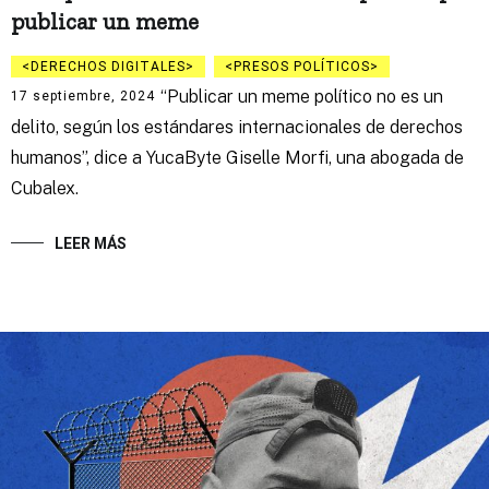
publicar un meme
DERECHOS DIGITALES
PRESOS POLÍTICOS
“Publicar un meme político no es un
17 septiembre, 2024
delito, según los estándares internacionales de derechos
humanos”, dice a YucaByte Giselle Morfi, una abogada de
Cubalex.
LEER MÁS