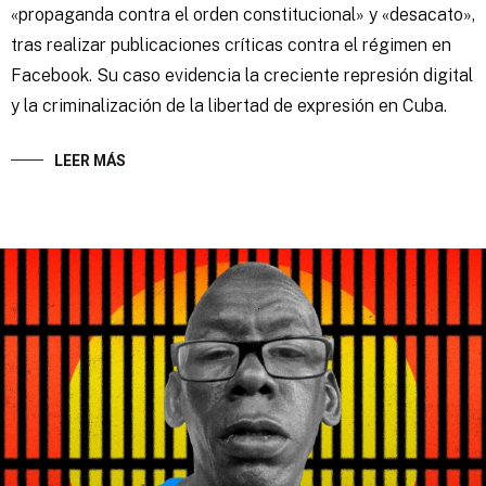
«propaganda contra el orden constitucional» y «desacato»,
tras realizar publicaciones críticas contra el régimen en
Facebook. Su caso evidencia la creciente represión digital
y la criminalización de la libertad de expresión en Cuba.
LEER MÁS