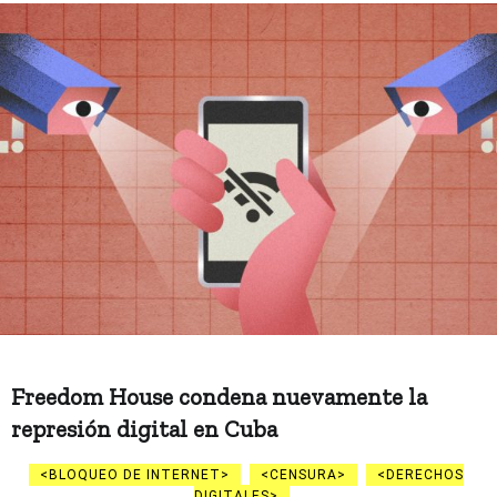
Freedom House condena nuevamente la
represión digital en Cuba
BLOQUEO DE INTERNET
CENSURA
DERECHOS
DIGITALES