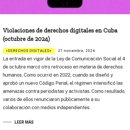
Violaciones de derechos digitales en Cuba
(octubre de 2024)
DERECHOS DIGITALES
27 noviembre, 2024
La entrada en vigor de la Ley de Comunicación Social el 4
de octubre marcó otro retroceso en materia de derechos
humanos. Como ocurrió en 2022, cuando se diseñó y
aprobó un nuevo Código Penal, el régimen intensificó las
amenazas contra periodistas y activistas. Como resultado,
varios de ellos renunciaron públicamente a su
colaboración con medios independientes.
LEER MÁS