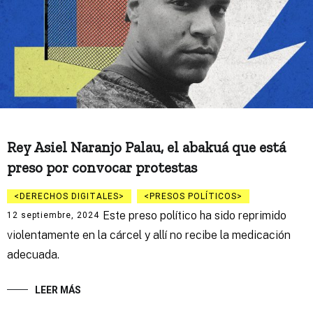
Rey Asiel Naranjo Palau, el abakuá que está
preso por convocar protestas
DERECHOS DIGITALES
PRESOS POLÍTICOS
Este preso político ha sido reprimido
12 septiembre, 2024
violentamente en la cárcel y allí no recibe la medicación
adecuada.
LEER MÁS