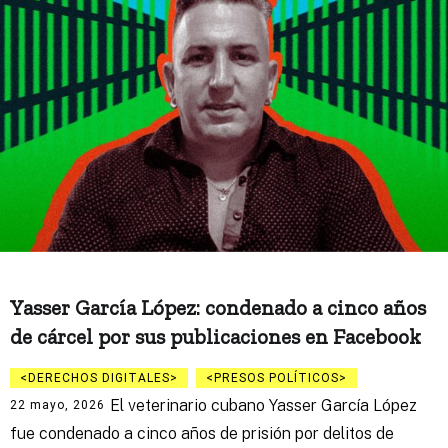
Yasser García López: condenado a cinco años
de cárcel por sus publicaciones en Facebook
DERECHOS DIGITALES
PRESOS POLÍTICOS
El veterinario cubano Yasser García López
22 mayo, 2026
fue condenado a cinco años de prisión por delitos de