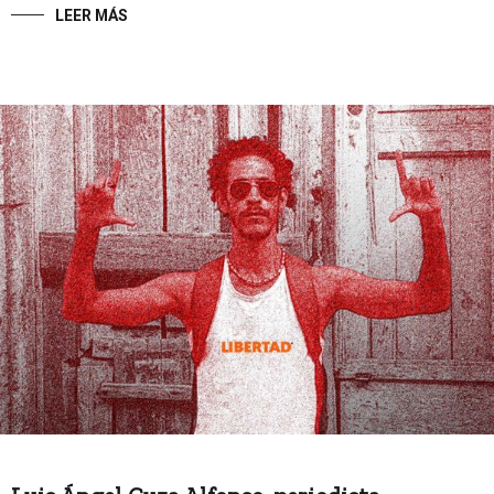
LEER MÁS