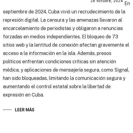
28 octubre, 2024
En
septiembre de 2024, Cuba vivió un recrudecimiento de la
represión digital. La censura y las amenazas llevaron al
encarcelamiento de periodistas y obligaron a renuncias
forzadas en medios independientes. El bloqueo de 73
sitios web y la lentitud de conexión afectan gravemente el
acceso a la información en la isla. Además, presos
políticos enfrentan condiciones críticas sin atención
médica, y aplicaciones de mensajería segura, como Signal,
han sido bloqueadas, limitando la comunicación segura y
aumentando el control estatal sobre la libertad de
expresión en Cuba.
LEER MÁS