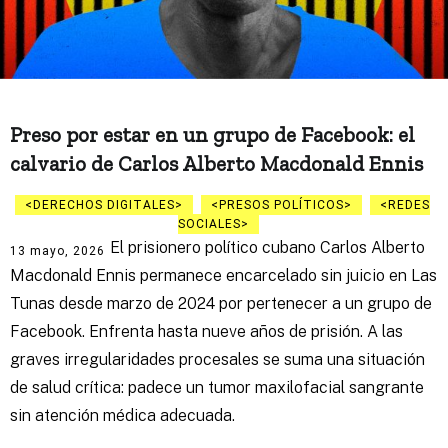
Preso por estar en un grupo de Facebook: el
calvario de Carlos Alberto Macdonald Ennis
DERECHOS DIGITALES
PRESOS POLÍTICOS
REDES
SOCIALES
El prisionero político cubano Carlos Alberto
13 mayo, 2026
Macdonald Ennis permanece encarcelado sin juicio en Las
Tunas desde marzo de 2024 por pertenecer a un grupo de
Facebook. Enfrenta hasta nueve años de prisión. A las
graves irregularidades procesales se suma una situación
de salud crítica: padece un tumor maxilofacial sangrante
sin atención médica adecuada.