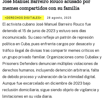
José Manuel Barreiro Rouco acusado por
memes compartidos con su familia
DERECHOS DIGITALES
28 agosto, 2025
El activista cubano José Manuel Barreiro Rouco fue
detenido el 15 de junio de 2023 y estuvo seis días
incomunicado. Su caso refleja un patrón de represión
política en Cuba, pues enfrenta cargos por desacato y
tráfico ilegal de divisas tras compartir memes críticos en
un grupo privado familiar. Organizaciones como Cubalex y
Prisoners Defenders denuncian múltiples violaciones de
derechos humanos, incluyendo detención arbitraria, falta
de debido proceso y vulneración de la intimidad digital.
Aunque fue excarcelado en diciembre de 2023 bajo
reclusión domiciliaria, sigue siendo objeto de vigilancia y
limitaciones en su vida diaria.