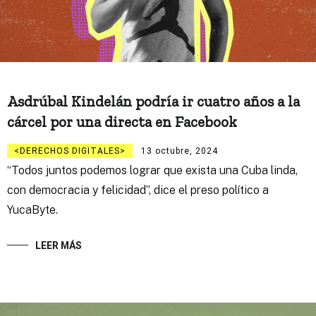
Asdrúbal Kindelán podría ir cuatro años a la
cárcel por una directa en Facebook
DERECHOS DIGITALES
13 octubre, 2024
“Todos juntos podemos lograr que exista una Cuba linda,
con democracia y felicidad”, dice el preso político a
YucaByte.
LEER MÁS