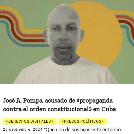
José A. Pompa, acusado de «propaganda
contra el orden constitucional» en Cuba
DERECHOS DIGITALES
PRESOS POLÍTICOS
“Que uno de sus hijos esté enfermo
26 septiembre, 2024