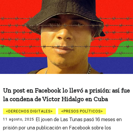
Un post en Facebook lo llevó a prisión: así fue
la condena de Víctor Hidalgo en Cuba
DERECHOS DIGITALES
PRESOS POLÍTICOS
El joven de Las Tunas pasó 16 meses en
11 agosto, 2025
prisión por una publicación en Facebook sobre los