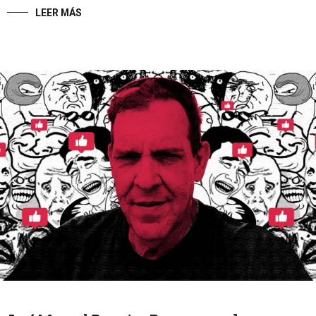
LEER MÁS