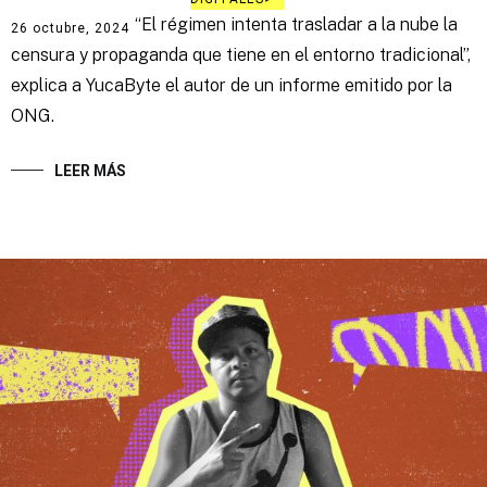
“El régimen intenta trasladar a la nube la
26 octubre, 2024
censura y propaganda que tiene en el entorno tradicional”,
explica a YucaByte el autor de un informe emitido por la
ONG.
LEER MÁS