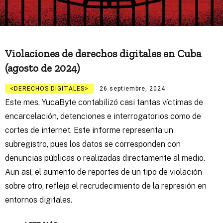
Violaciones de derechos digitales en Cuba
(agosto de 2024)
DERECHOS DIGITALES
26 septiembre, 2024
Este mes, YucaByte contabilizó casi tantas víctimas de
encarcelación, detenciones e interrogatorios como de
cortes de internet. Este informe representa un
subregistro, pues los datos se corresponden con
denuncias públicas o realizadas directamente al medio.
Aun así, el aumento de reportes de un tipo de violación
sobre otro, refleja el recrudecimiento de la represión en
entornos digitales.