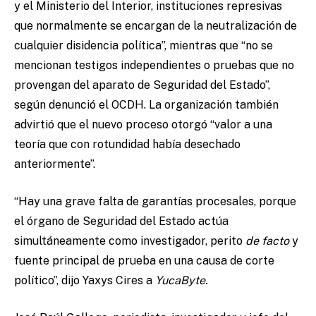
y el Ministerio del Interior, instituciones represivas
que normalmente se encargan de la neutralización de
cualquier disidencia política”, mientras que “no se
mencionan testigos independientes o pruebas que no
provengan del aparato de Seguridad del Estado”,
según denunció el OCDH. La organización también
advirtió que el nuevo proceso otorgó “valor a una
teoría que con rotundidad había desechado
anteriormente”.
“Hay una grave falta de garantías procesales, porque
el órgano de Seguridad del Estado actúa
simultáneamente como investigador, perito
de facto
y
fuente principal de prueba en una causa de corte
político”, dijo Yaxys Cires a
YucaByte.