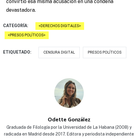
convirtió esa misma acusación en una condena
devastadora.
CATEGORÍA:
DERECHOS DIGITALES
PRESOS POLÍTICOS
ETIQUETADO:
CENSURA DIGITAL
PRESOS POLÍTICOS
Odette González
Graduada de Filología por la Universidad de La Habana (2008) y
radicada en Madrid desde 2017. Editora y periodista independiente