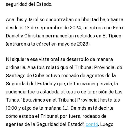
seguridad del Estado.
Ana Ibis y Jarol se encontraban en libertad bajo fianza
desde el 13 de septiembre de 2024, mientras que Félix
Daniel y Christian permanecían recluidos en El Típico
(entraron a la cárcel en mayo de 2023).
Ni siquiera esa vista oral se desarrolló de manera
ordinaria. Ana Ibis relató que el Tribunal Provincial de
Santiago de Cuba estuvo rodeado de agentes de la
Seguridad del Estado y que, de forma inesperada, la
audiencia fue trasladada al teatro de la prisión de Las
Tunas. “Estuvimos en el Tribunal Provincial hasta las
10:00 y algo de la mañana (…). De más está decirle
cómo estaba el Tribunal por fuera, rodeado de
agentes de la Seguridad del Estado”,
contó
. Luego