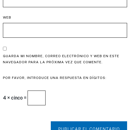
WEB
GUARDA MI NOMBRE, CORREO ELECTRÓNICO Y WEB EN ESTE
NAVEGADOR PARA LA PRÓXIMA VEZ QUE COMENTE.
POR FAVOR, INTRODUCE UNA RESPUESTA EN DÍGITOS:
4 × cinco =
PUBLICAR EL COMENTARIO