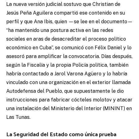
La nueva versión judicial sostuvo que Christian de
Jesús Peña Aguilera compartió ese contenido en su
perfil y que Ana Ibis, quien —se lee en el documento—
“ha mantenido una postura activa en las redes
sociales en aras de desacreditar el proceso político
económico en Cuba”, se comunicó con Félix Daniel y lo
asesoró para amplificar la convocatoria. Días después,
según la Fiscalía y la propia Policía política, también
habría contactado a Jarol Varona Agüero y lo habría
vinculado con una organización en el exterior llamada
Autodefensa del Pueblo, que supuestamente le dio
instrucciones para fabricar cócteles molotov y atacar
una instalación del Ministerio del Interior (MININT) en
Las Tunas.
La Seguridad del Estado como única prueba