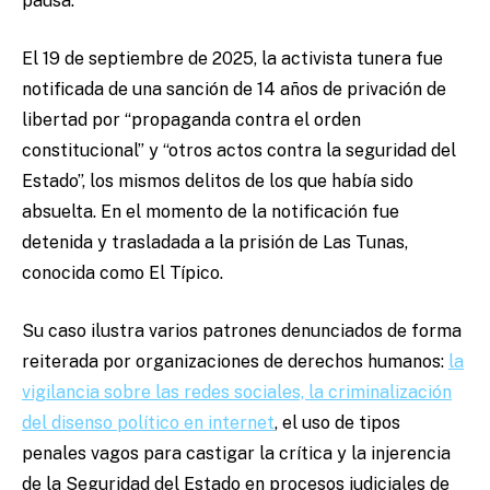
pausa.
El 19 de septiembre de 2025, la activista tunera fue
notificada de una sanción de 14 años de privación de
libertad por “propaganda contra el orden
constitucional” y “otros actos contra la seguridad del
Estado”, los mismos delitos de los que había sido
absuelta. En el momento de la notificación fue
detenida y trasladada a la prisión de Las Tunas,
conocida como El Típico.
Su caso ilustra varios patrones denunciados de forma
reiterada por organizaciones de derechos humanos:
la
vigilancia sobre las redes sociales, la criminalización
del disenso político en internet
, el uso de tipos
penales vagos para castigar la crítica y la injerencia
de la Seguridad del Estado en procesos judiciales de