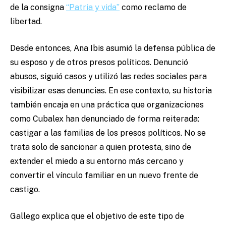
de la consigna
“Patria y vida”
como reclamo de
libertad.
Desde entonces, Ana Ibis asumió la defensa pública de
su esposo y de otros presos políticos. Denunció
abusos, siguió casos y utilizó las redes sociales para
visibilizar esas denuncias. En ese contexto, su historia
también encaja en una práctica que organizaciones
como Cubalex han denunciado de forma reiterada:
castigar a las familias de los presos políticos. No se
trata solo de sancionar a quien protesta, sino de
extender el miedo a su entorno más cercano y
convertir el vínculo familiar en un nuevo frente de
castigo.
Gallego explica que el objetivo de este tipo de