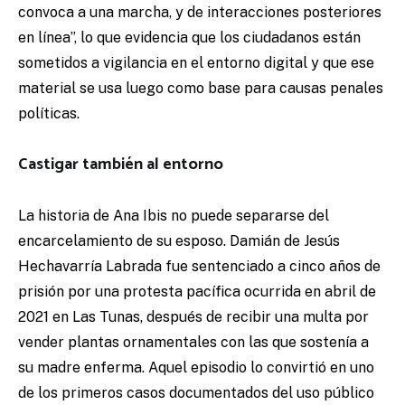
convoca a una marcha, y de interacciones posteriores
en línea”, lo que evidencia que los ciudadanos están
sometidos a vigilancia en el entorno digital y que ese
material se usa luego como base para causas penales
políticas.
Castigar también al entorno
La historia de Ana Ibis no puede separarse del
encarcelamiento de su esposo. Damián de Jesús
Hechavarría Labrada fue sentenciado a cinco años de
prisión por una protesta pacífica ocurrida en abril de
2021 en Las Tunas, después de recibir una multa por
vender plantas ornamentales con las que sostenía a
su madre enferma. Aquel episodio lo convirtió en uno
de los primeros casos documentados del uso público