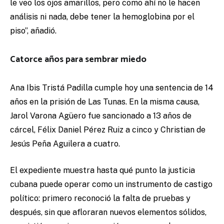
le veo los ojos amarillos, pero como ahí no le hacen
análisis ni nada, debe tener la hemoglobina por el
piso”, añadió.
Catorce años para sembrar miedo
Ana Ibis Tristá Padilla cumple hoy una sentencia de 14
años en la prisión de Las Tunas. En la misma causa,
Jarol Varona Agüero fue sancionado a 13 años de
cárcel, Félix Daniel Pérez Ruiz a cinco y Christian de
Jesús Peña Aguilera a cuatro.
El expediente muestra hasta qué punto la justicia
cubana puede operar como un instrumento de castigo
político: primero reconoció la falta de pruebas y
después, sin que afloraran nuevos elementos sólidos,