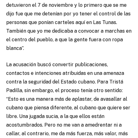
detuvieron el 7 de noviembre y lo primero que se me
dijo fue que me detenían por yo tener el control de las
personas que ponían carteles aquí en Las Tunas.
También que yo me dedicaba a convocar a marchas en
el centro del pueblo, a que la gente fuera con ropa
blanca”.
La acusación buscó convertir publicaciones,
contactos e intenciones atribuidas en una amenaza
contra la seguridad del Estado cubano. Para Tristá
Padilla, sin embargo, el proceso tenía otro sentido:
“Esto es una manera más de aplastar, de avasallar al
cubano que piensa diferente, al cubano que quiere ser
libre. Una jugada sucia, a la que ellos están
acostumbrados. Pero no me van a amedrentar ni a
callar, al contrario, me da más fuerza, más valor, más