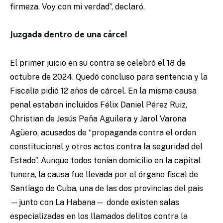
firmeza. Voy con mi verdad”, declaró.
Juzgada dentro de una cárcel
El primer juicio en su contra se celebró el 18 de
octubre de 2024. Quedó concluso para sentencia y la
Fiscalía pidió 12 años de cárcel. En la misma causa
penal estaban incluidos Félix Daniel Pérez Ruiz,
Christian de Jesús Peña Aguilera y Jarol Varona
Agüero, acusados de “propaganda contra el orden
constitucional y otros actos contra la seguridad del
Estado”. Aunque todos tenían domicilio en la capital
tunera, la causa fue llevada por el órgano fiscal de
Santiago de Cuba, una de las dos provincias del país
—junto con La Habana— donde existen salas
especializadas en los llamados delitos contra la