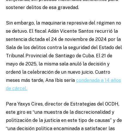
sostener delitos de esa gravedad.
Sin embargo, la maquinaria represiva del régimen no
se detuvo. El fiscal Adán Vicente Santos recurrió la
sentencia dictada el 24 de noviembre de 2024 por la
Sala de los delitos contra la seguridad del Estado del
Tribunal Provincial de Santiago de Cuba. El 21 de
mayo de 2025, la misma sala anuló la decisión y
ordenó la celebración de un nuevo juicio. Cuatro
meses más tarde, Ana Ibis sería
condenada a 14 años
de cárcel.
Para Yaxys Cires, director de Estrategias del OCDH,
este giro es “una muestra de la discrecionalidad y
politización de la justicia en este tipo de causas” y de
“una decisión política encaminada a satisfacer las