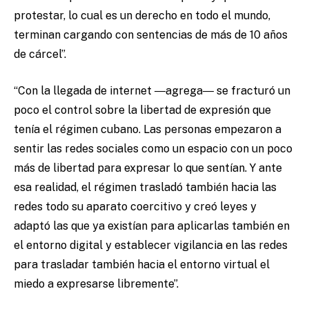
protestar, lo cual es un derecho en todo el mundo,
terminan cargando con sentencias de más de 10 años
de cárcel”.
“Con la llegada de internet ―agrega― se fracturó un
poco el control sobre la libertad de expresión que
tenía el régimen cubano. Las personas empezaron a
sentir las redes sociales como un espacio con un poco
más de libertad para expresar lo que sentían. Y ante
esa realidad, el régimen trasladó también hacia las
redes todo su aparato coercitivo y creó leyes y
adaptó las que ya existían para aplicarlas también en
el entorno digital y establecer vigilancia en las redes
para trasladar también hacia el entorno virtual el
miedo a expresarse libremente”.