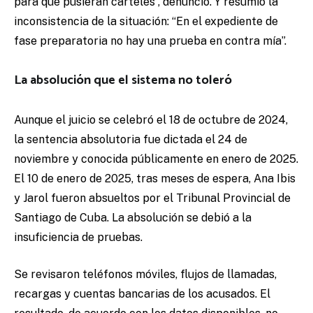
para que pusieran carteles”, denunció. Y resumió la
inconsistencia de la situación: “En el expediente de
fase preparatoria no hay una prueba en contra mía”.
La absolución que el sistema no toleró
Aunque el juicio se celebró el 18 de octubre de 2024,
la sentencia absolutoria fue dictada el 24 de
noviembre y conocida públicamente en enero de 2025.
El 10 de enero de 2025, tras meses de espera, Ana Ibis
y Jarol fueron absueltos por el Tribunal Provincial de
Santiago de Cuba. La absolución se debió a la
insuficiencia de pruebas.
Se revisaron teléfonos móviles, flujos de llamadas,
recargas y cuentas bancarias de los acusados. El