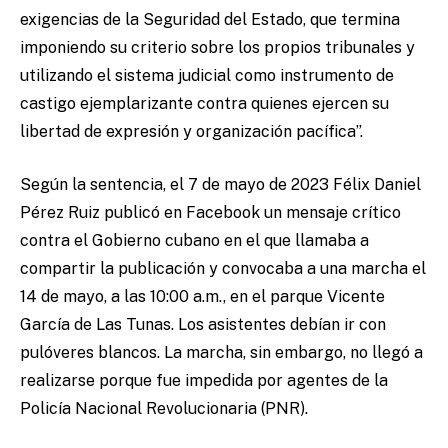
exigencias de la Seguridad del Estado, que termina
imponiendo su criterio sobre los propios tribunales y
utilizando el sistema judicial como instrumento de
castigo ejemplarizante contra quienes ejercen su
libertad de expresión y organización pacífica”.
Según la sentencia, el 7 de mayo de 2023 Félix Daniel
Pérez Ruiz publicó en Facebook un mensaje crítico
contra el Gobierno cubano en el que llamaba a
compartir la publicación y convocaba a una marcha el
14 de mayo, a las 10:00 a.m., en el parque Vicente
García de Las Tunas. Los asistentes debían ir con
pulóveres blancos. La marcha, sin embargo, no llegó a
realizarse porque fue impedida por agentes de la
Policía Nacional Revolucionaria (PNR).