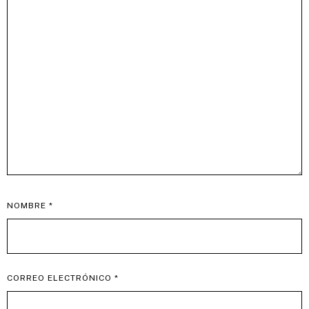
NOMBRE
*
CORREO ELECTRÓNICO
*