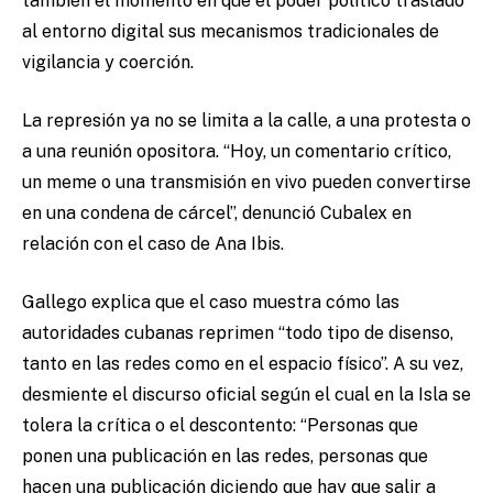
también el momento en que el poder político trasladó
al entorno digital sus mecanismos tradicionales de
vigilancia y coerción.
La represión ya no se limita a la calle, a una protesta o
a una reunión opositora. “Hoy, un comentario crítico,
un meme o una transmisión en vivo pueden convertirse
en una condena de cárcel”, denunció Cubalex en
relación con el caso de Ana Ibis.
Gallego explica que el caso muestra cómo las
autoridades cubanas reprimen “todo tipo de disenso,
tanto en las redes como en el espacio físico”. A su vez,
desmiente el discurso oficial según el cual en la Isla se
tolera la crítica o el descontento: “Personas que
ponen una publicación en las redes, personas que
hacen una publicación diciendo que hay que salir a