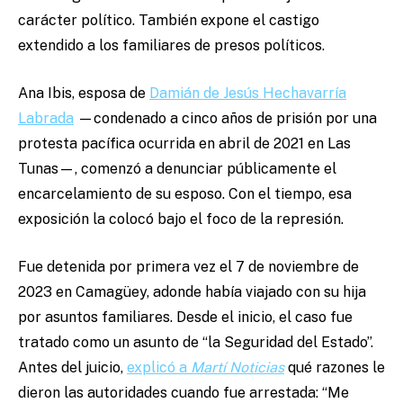
carácter político. También expone el castigo
extendido a los familiares de presos políticos.
Ana Ibis, esposa de
Damián de Jesús Hechavarría
Labrada
—condenado a cinco años de prisión por una
protesta pacífica ocurrida en abril de 2021 en Las
Tunas—, comenzó a denunciar públicamente el
encarcelamiento de su esposo. Con el tiempo, esa
exposición la colocó bajo el foco de la represión.
Fue detenida por primera vez el 7 de noviembre de
2023 en Camagüey, adonde había viajado con su hija
por asuntos familiares. Desde el inicio, el caso fue
tratado como un asunto de “la Seguridad del Estado”.
Antes del juicio,
explicó a
Martí Noticias
qué razones le
dieron las autoridades cuando fue arrestada: “Me