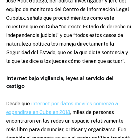
José Raúl Gallego, periodista, investigador y jefe del
equipo de monitoreo del Centro de Información Legal
Cubalex, señala que procedimientos como este
muestran que en Cuba “no existe Estado de derecho ni
independencia judicial” y que “todos estos casos de
naturaleza política los maneja directamente la
Seguridad del Estado, que es la que dicta sentencia y
la que les dice a los jueces cómo tienen que actuar”.
Internet bajo vigilancia, leyes al servicio del
castigo
Desde que
internet por datos móviles comenzó a
expandirse en Cuba en 2018
, miles de personas
encontraron en las redes un espacio relativamente
más libre para denunciar, criticar y organizarse. Fue