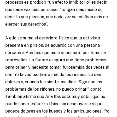
procesos es producir “un efecto inhibitorio”, es decir,
que cada vez más personas “tengan más miedo de
decir lo que piensan, que cada vez se cohíban más de
ejercer sus derechos”.
A ello se suma el deterioro físico que la activista
presenta en prisión, de acuerdo con una persona
cercana a Ana Ibis que pidió anonimato por temor a
represalias. La fuente aseguró que tiene problemas
para orinar y necesita tomar furosemida dos veces al
día. “Yo la veo bastante mal de los riñones. Le dan
dolores y, cuando los siente, me dice: ‘Sigo con los
problemas de los riñones, no puedo orinar’”, contó.
También afirmó que Ana Ibis está muy débil, que no
puede hacer esfuerzo físico sin desmayarse y que
padece dolores en los huesos y las articulaciones. “Yo