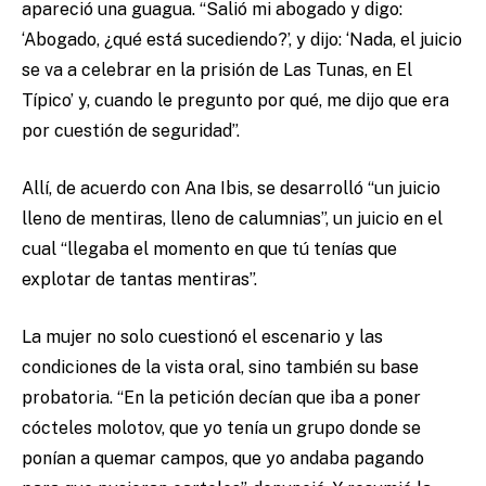
apareció una guagua. “Salió mi abogado y digo:
‘Abogado, ¿qué está sucediendo?’, y dijo: ‘Nada, el juicio
se va a celebrar en la prisión de Las Tunas, en El
Típico’ y, cuando le pregunto por qué, me dijo que era
por cuestión de seguridad”.
Allí, de acuerdo con Ana Ibis, se desarrolló “un juicio
lleno de mentiras, lleno de calumnias”, un juicio en el
cual “llegaba el momento en que tú tenías que
explotar de tantas mentiras”.
La mujer no solo cuestionó el escenario y las
condiciones de la vista oral, sino también su base
probatoria. “En la petición decían que iba a poner
cócteles molotov, que yo tenía un grupo donde se
ponían a quemar campos, que yo andaba pagando