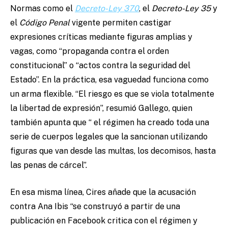
Normas como el
Decreto-Ley 370
, el
Decreto-Ley 35
y
el
Código Penal
vigente permiten castigar
expresiones críticas mediante figuras amplias y
vagas, como “propaganda contra el orden
constitucional” o “actos contra la seguridad del
Estado”. En la práctica, esa vaguedad funciona como
un arma flexible. “El riesgo es que se viola totalmente
la libertad de expresión”, resumió Gallego, quien
también apunta que “ el régimen ha creado toda una
serie de cuerpos legales que la sancionan utilizando
figuras que van desde las multas, los decomisos, hasta
las penas de cárcel”.
En esa misma línea, Cires añade que la acusación
contra Ana Ibis “se construyó a partir de una
publicación en Facebook critica con el régimen y