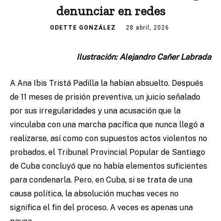
denunciar en redes
ODETTE GONZÁLEZ
28 abril, 2026
Ilustración: Alejandro Cañer Labrada
A Ana Ibis Tristá Padilla la habían absuelto. Después
de 11 meses de prisión preventiva, un juicio señalado
por sus irregularidades y una acusación que la
vinculaba con una marcha pacífica que nunca llegó a
realizarse, así como con supuestos actos violentos no
probados, el Tribunal Provincial Popular de Santiago
de Cuba concluyó que no había elementos suficientes
para condenarla. Pero, en Cuba, si se trata de una
causa política, la absolución muchas veces no
significa el fin del proceso. A veces es apenas una