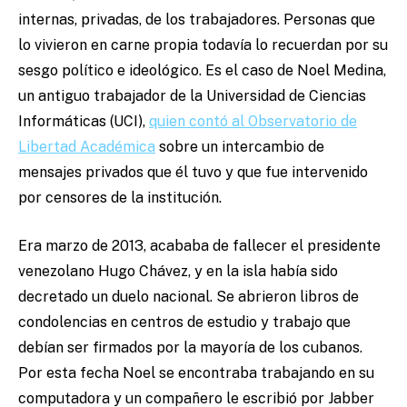
internas, privadas, de los trabajadores. Personas que
lo vivieron en carne propia todavía lo recuerdan por su
sesgo político e ideológico. Es el caso de Noel Medina,
un antiguo trabajador de la Universidad de Ciencias
Informáticas (UCI),
quien contó al Observatorio de
Libertad Académica
sobre un intercambio de
mensajes privados que él tuvo y que fue intervenido
por censores de la institución.
Era marzo de 2013, acababa de fallecer el presidente
venezolano Hugo Chávez, y en la isla había sido
decretado un duelo nacional. Se abrieron libros de
condolencias en centros de estudio y trabajo que
debían ser firmados por la mayoría de los cubanos.
Por esta fecha Noel se encontraba trabajando en su
computadora y un compañero le escribió por Jabber