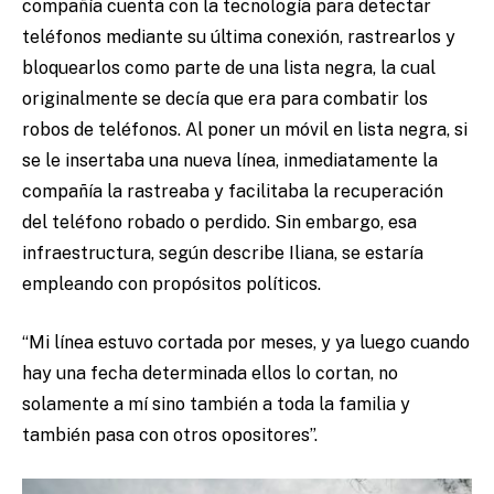
compañía cuenta con la tecnología para detectar
teléfonos mediante su última conexión, rastrearlos y
bloquearlos como parte de una lista negra, la cual
originalmente se decía que era para combatir los
robos de teléfonos. Al poner un móvil en lista negra, si
se le insertaba una nueva línea, inmediatamente la
compañía la rastreaba y facilitaba la recuperación
del teléfono robado o perdido. Sin embargo, esa
infraestructura, según describe Iliana, se estaría
empleando con propósitos políticos.
“Mi línea estuvo cortada por meses, y ya luego cuando
hay una fecha determinada ellos lo cortan, no
solamente a mí sino también a toda la familia y
también pasa con otros opositores”.