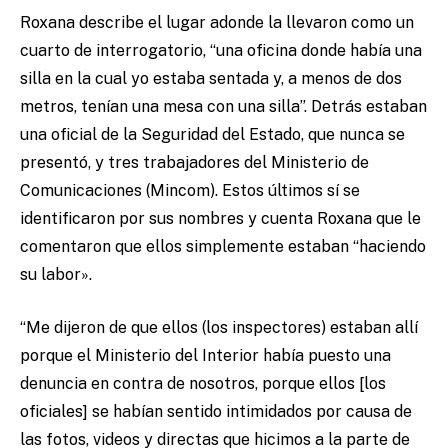
Roxana describe el lugar adonde la llevaron como un
cuarto de interrogatorio, “una oficina donde había una
silla en la cual yo estaba sentada y, a menos de dos
metros, tenían una mesa con una silla”. Detrás estaban
una oficial de la Seguridad del Estado, que nunca se
presentó, y tres trabajadores del Ministerio de
Comunicaciones (Mincom). Estos últimos sí se
identificaron por sus nombres y cuenta Roxana que le
comentaron que ellos simplemente estaban “haciendo
su labor».
“Me dijeron de que ellos (los inspectores) estaban allí
porque el Ministerio del Interior había puesto una
denuncia en contra de nosotros, porque ellos [los
oficiales] se habían sentido intimidados por causa de
las fotos, videos y directas que hicimos a la parte de