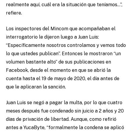
realmente aquí, cuál era la situación que teníamos…”,
refiere.
Los inspectores del Mincom que acompañaban el
interrogatorio le dijeron luego a Juan Luis:
“Específicamente nosotros controlamos y vemos todo
lo que ustedes publican”. Entonces le mostraron “un
volumen bastante alto” de sus publicaciones en
Facebook, desde el momento en que se abrió la
cuenta hasta el 19 de mayo de 2020, el día antes de
que le aplicaran la sanción.
Juan Luis se negó a pagar la multa, por lo que cuatro
meses después fue condenado sin juicio a 2 años y 20
días de privación de libertad. Aunque, como refirió
antes a YucaByte, “formalmente la condena se aplicó