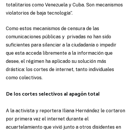
totalitarios como Venezuela y Cuba. Son mecanismos
violatorios de baja tecnología”.
Como estos mecanismos de censura de las
comunicaciones públicas y privadas no han sido
suficientes para silenciar a la ciudadanía o impedir
que esta acceda libremente a la información que
desee,
el régimen ha aplicado su solución más
drástica: los cortes de internet, tanto individuales
como colectivos.
De los cortes selectivos al apagón total
A la activista y reportera Iliana Hernández le cortaron
por primera vez el internet durante el
acuartelamiento que vivió junto a otros disidentes en