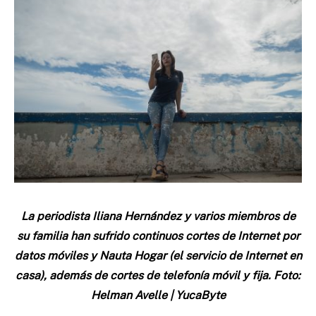
La periodista Iliana Hernández y varios miembros de
su familia han sufrido continuos cortes de Internet por
datos móviles y Nauta Hogar (el servicio de Internet en
casa), además de cortes de telefonía móvil y fija. Foto:
Helman Avelle | YucaByte