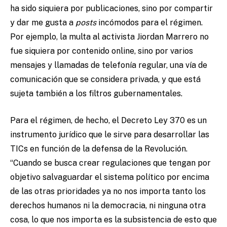
ha sido siquiera por publicaciones, sino por compartir
y dar me gusta a
posts
incómodos para el régimen.
Por ejemplo, la multa al activista Jiordan Marrero no
fue siquiera por contenido online, sino por varios
mensajes y llamadas de telefonía regular, una vía de
comunicación que se considera privada, y que está
sujeta también a los filtros gubernamentales.
Para el régimen, de hecho, el Decreto Ley 370 es un
instrumento jurídico que le sirve para desarrollar las
TICs en función de la defensa de la Revolución.
“Cuando se busca crear regulaciones que tengan por
objetivo salvaguardar el sistema político por encima
de las otras prioridades ya no nos importa tanto los
derechos humanos ni la democracia, ni ninguna otra
cosa, lo que nos importa es la subsistencia de esto que