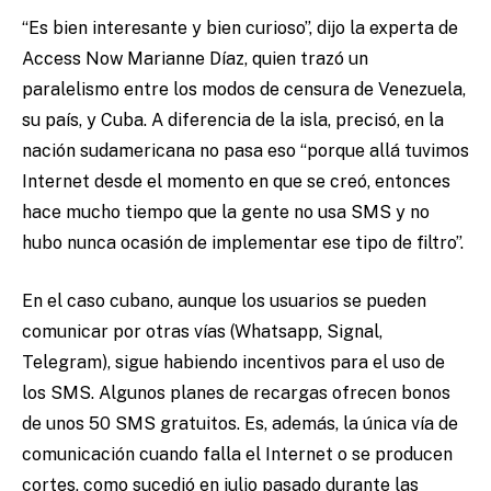
“Es bien interesante y bien curioso”, dijo la experta de
Access Now Marianne Díaz, quien trazó un
paralelismo entre los modos de censura de Venezuela,
su país, y Cuba. A diferencia de la isla, precisó, en la
nación sudamericana no pasa eso “porque allá tuvimos
Internet desde el momento en que se creó, entonces
hace mucho tiempo que la gente no usa SMS y no
hubo nunca ocasión de implementar ese tipo de filtro”.
En el caso cubano, aunque los usuarios se pueden
comunicar por otras vías (Whatsapp, Signal,
Telegram), sigue habiendo incentivos para el uso de
los SMS. Algunos planes de recargas ofrecen bonos
de unos 50 SMS gratuitos. Es, además, la única vía de
comunicación cuando falla el Internet o se producen
cortes, como sucedió en julio pasado durante las