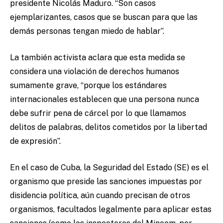
presidente Nicolás Maduro. “Son casos
ejemplarizantes, casos que se buscan para que las
demás personas tengan miedo de hablar”.
La también activista aclara que esta medida se
considera una violación de derechos humanos
sumamente grave, “porque los estándares
internacionales establecen que una persona nunca
debe sufrir pena de cárcel por lo que llamamos
delitos de palabras, delitos cometidos por la libertad
de expresión”.
En el caso de Cuba, la Seguridad del Estado (SE) es el
organismo que preside las sanciones impuestas por
disidencia política, aún cuando precisan de otros
organismos, facultados legalmente para aplicar estas