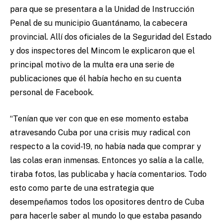
para que se presentara a la Unidad de Instrucción
Penal de su municipio Guantánamo, la cabecera
provincial. Allí dos oficiales de la Seguridad del Estado
y dos inspectores del Mincom le explicaron que el
principal motivo de la multa era una serie de
publicaciones que él había hecho en su cuenta
personal de Facebook.
“Tenían que ver con que en ese momento estaba
atravesando Cuba por una crisis muy radical con
respecto a la covid-19, no había nada que comprar y
las colas eran inmensas. Entonces yo salía a la calle,
tiraba fotos, las publicaba y hacía comentarios. Todo
esto como parte de una estrategia que
desempeñamos todos los opositores dentro de Cuba
para hacerle saber al mundo lo que estaba pasando