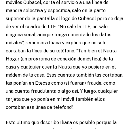
móviles Cubacel, corta el servicio a una línea de
manera selectiva y específica, sale en la parte
superior de la pantalla el logo de Cubacel pero se deja
de ver el cuadro de LTE. “No sale la LTE, no sale
ninguna señal, aunque tenga conectado los datos
móviles”, rememora Iliana y explica que no solo
cortaban la línea de su teléfono. “También el Nauta
Hogar (un programa de conexión doméstica) de la
casa y cualquier cuenta Nauta que yo pusiera en el
módem de la casa. Esas cuentas también las cortaban,
las ponían en Etecsa como (si fueran) fraude, como
una cuenta fraudulenta o algo así. Y luego, cualquier
tarjeta que yo ponía en mi móvil también ellos
cortaban esa línea de teléfono”.
Esto último que describe Iliana es posible porque la