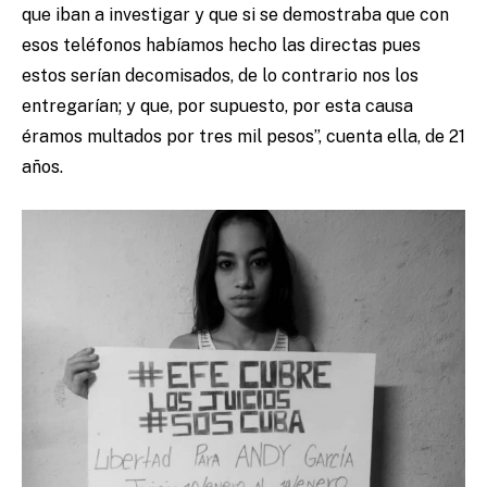
que iban a investigar y que si se demostraba que con
esos teléfonos habíamos hecho las directas pues
estos serían decomisados, de lo contrario nos los
entregarían; y que, por supuesto, por esta causa
éramos multados por tres mil pesos”, cuenta ella, de 21
años.