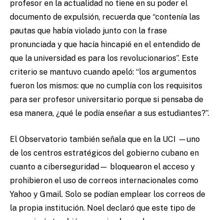
profesor en la actualidad no tiene en su poder el
documento de expulsión, recuerda que “contenía las
pautas que había violado junto con la frase
pronunciada y que hacía hincapié en el entendido de
que la universidad es para los revolucionarios”. Este
criterio se mantuvo cuando apeló: “los argumentos
fueron los mismos: que no cumplía con los requisitos
para ser profesor universitario porque si pensaba de
esa manera, ¿qué le podía enseñar a sus estudiantes?”.
El Observatorio también señala que en la UCI —uno
de los centros estratégicos del gobierno cubano en
cuanto a ciberseguridad— bloquearon el acceso y
prohibieron el uso de correos internacionales como
Yahoo y Gmail. Solo se podían emplear los correos de
la propia institución. Noel declaró que este tipo de