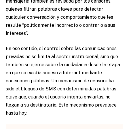
mensajería también es revisada por los censores,
quienes filtran palabras claves para detectar
cualquier conversación y comportamiento que les
resulte “políticamente incorrecto o contrario a sus
intereses”.
En ese sentido, el control sobre las comunicaciones
privadas no se limita al sector institucional, sino que
también se ejerce sobre la ciudadanía desde la etapa
en que no existía acceso a Internet mediante
conexiones públicas. Un mecanismo de censura ha
sido el bloqueo de SMS con determinadas palabras
clave que, cuando el usuario intenta enviarlas, no
llegan a su destinatario. Este mecanismo prevalece
hasta hoy.