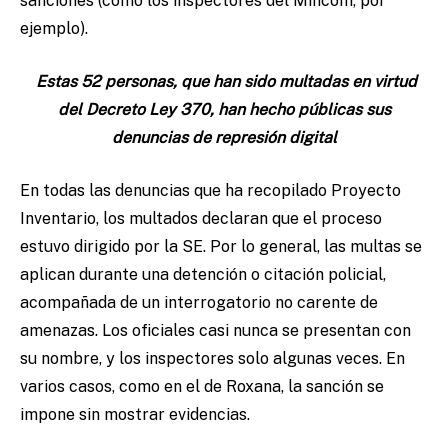
sanciones (como los inspectores del Mincom, por
ejemplo).
Estas 52 personas, que han sido multadas en virtud
del Decreto Ley 370, han hecho públicas sus
denuncias de represión digital
En todas las denuncias que ha recopilado Proyecto
Inventario, los multados declaran que el proceso
estuvo dirigido por la SE. Por lo general, las multas se
aplican durante una detención o citación policial,
acompañada de un interrogatorio no carente de
amenazas. Los oficiales casi nunca se presentan con
su nombre, y los inspectores solo algunas veces. En
varios casos, como en el de Roxana, la sanción se
impone sin mostrar evidencias.