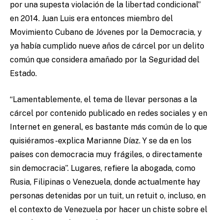
por una supesta violación de la libertad condicional”
en 2014. Juan Luis era entonces miembro del
Movimiento Cubano de Jóvenes por la Democracia, y
ya había cumplido nueve años de cárcel por un delito
común que considera amañado por la Seguridad del
Estado.
“Lamentablemente, el tema de llevar personas a la
cárcel por contenido publicado en redes sociales y en
Internet en general, es bastante más común de lo que
quisiéramos -explica Marianne Díaz. Y se da en los
países con democracia muy frágiles, o directamente
sin democracia”. Lugares, refiere la abogada, como
Rusia, Filipinas o Venezuela, donde actualmente hay
personas detenidas por un tuit, un retuit o, incluso, en
el contexto de Venezuela por hacer un chiste sobre el