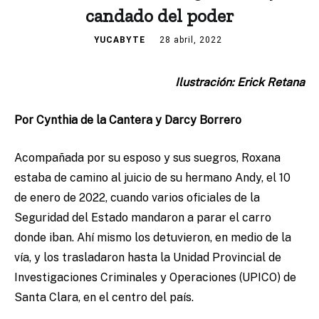
candado del poder
YUCABYTE
28 abril, 2022
Ilustración: Erick Retana
Por Cynthia de la Cantera y Darcy Borrero
Acompañada por su esposo y sus suegros, Roxana
estaba de camino al juicio de su hermano Andy, el 10
de enero de 2022, cuando varios oficiales de la
Seguridad del Estado mandaron a parar el carro
donde iban. Ahí mismo los detuvieron, en medio de la
vía, y los trasladaron hasta la Unidad Provincial de
Investigaciones Criminales y Operaciones (UPICO) de
Santa Clara, en el centro del país.