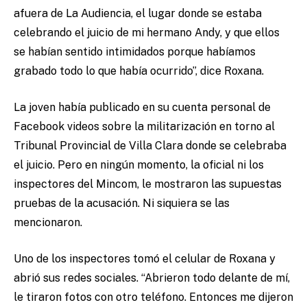
afuera de La Audiencia, el lugar donde se estaba
celebrando el juicio de mi hermano Andy, y que ellos
se habían sentido intimidados porque habíamos
grabado todo lo que había ocurrido”, dice Roxana.
La joven había publicado en su cuenta personal de
Facebook videos sobre la militarización en torno al
Tribunal Provincial de Villa Clara donde se celebraba
el juicio. Pero en ningún momento, la oficial ni los
inspectores del Mincom, le mostraron las supuestas
pruebas de la acusación. Ni siquiera se las
mencionaron.
Uno de los inspectores tomó el celular de Roxana y
abrió sus redes sociales. “Abrieron todo delante de mí,
le tiraron fotos con otro teléfono. Entonces me dijeron