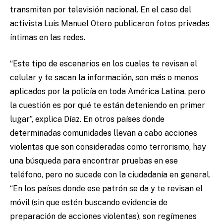
transmiten por televisión nacional. En el caso del
activista Luis Manuel Otero publicaron fotos privadas
íntimas en las redes.
“Este tipo de escenarios en los cuales te revisan el
celular y te sacan la información, son más o menos
aplicados por la policía en toda América Latina, pero
la cuestión es por qué te están deteniendo en primer
lugar”, explica Díaz. En otros países donde
determinadas comunidades llevan a cabo acciones
violentas que son consideradas como terrorismo, hay
una búsqueda para encontrar pruebas en ese
teléfono, pero no sucede con la ciudadanía en general.
“En los países donde ese patrón se da y te revisan el
móvil (sin que estén buscando evidencia de
preparación de acciones violentas), son regímenes