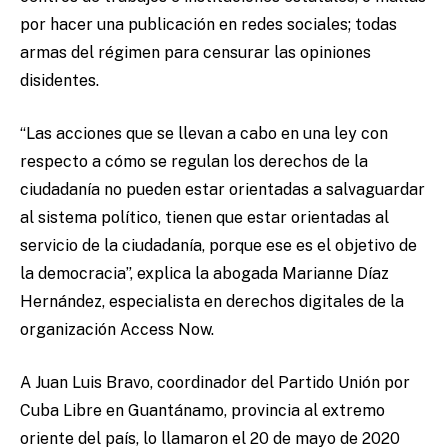
por hacer una publicación en redes sociales; todas
armas del régimen para censurar las opiniones
disidentes.
“Las acciones que se llevan a cabo en una ley con
respecto a cómo se regulan los derechos de la
ciudadanía no pueden estar orientadas a salvaguardar
al sistema político, tienen que estar orientadas al
servicio de la ciudadanía, porque ese es el objetivo de
la democracia”, explica la abogada Marianne Díaz
Hernández, especialista en derechos digitales de la
organización Access Now.
A Juan Luis Bravo, coordinador del Partido Unión por
Cuba Libre en Guantánamo, provincia al extremo
oriente del país, lo llamaron el 20 de mayo de 2020