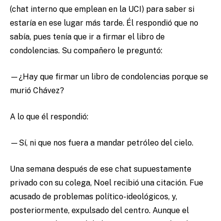
(chat interno que emplean en la UCI) para saber si
estaría en ese lugar más tarde. Él respondió que no
sabía, pues tenía que ir a firmar el libro de
condolencias. Su compañero le preguntó:
—¿Hay que firmar un libro de condolencias porque se
murió Chávez?
A lo que él respondió:
—Sí, ni que nos fuera a mandar petróleo del cielo.
Una semana después de ese chat supuestamente
privado con su colega, Noel recibió una citación. Fue
acusado de problemas político-ideológicos, y,
posteriormente, expulsado del centro. Aunque el