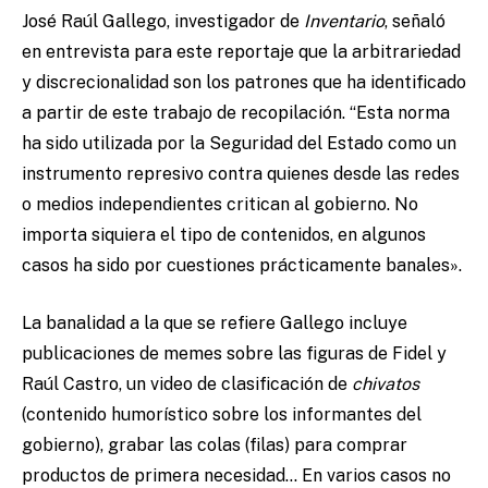
José Raúl Gallego, investigador de
Inventario
, señaló
en entrevista para este reportaje que la arbitrariedad
y discrecionalidad son los patrones que ha identificado
a partir de este trabajo de recopilación. “Esta norma
ha sido utilizada por la Seguridad del Estado como un
instrumento represivo contra quienes desde las redes
o medios independientes critican al gobierno. No
importa siquiera el tipo de contenidos, en algunos
casos ha sido por cuestiones prácticamente banales».
La banalidad a la que se refiere Gallego incluye
publicaciones de memes sobre las figuras de Fidel y
Raúl Castro, un video de clasificación de
chivatos
(contenido humorístico sobre los informantes del
gobierno), grabar las colas (filas) para comprar
productos de primera necesidad… En varios casos no