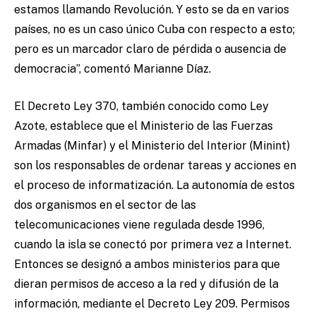
estamos llamando Revolución. Y esto se da en varios
países, no es un caso único Cuba con respecto a esto;
pero es un marcador claro de pérdida o ausencia de
democracia”, comentó Marianne Díaz.
El Decreto Ley 370, también conocido como Ley
Azote, establece que el Ministerio de las Fuerzas
Armadas (Minfar) y el Ministerio del Interior (Minint)
son los responsables de ordenar tareas y acciones en
el proceso de informatización. La autonomía de estos
dos organismos en el sector de las
telecomunicaciones viene regulada desde 1996,
cuando la isla se conectó por primera vez a Internet.
Entonces se designó a ambos ministerios para que
dieran permisos de acceso a la red y difusión de la
información, mediante el Decreto Ley 209. Permisos