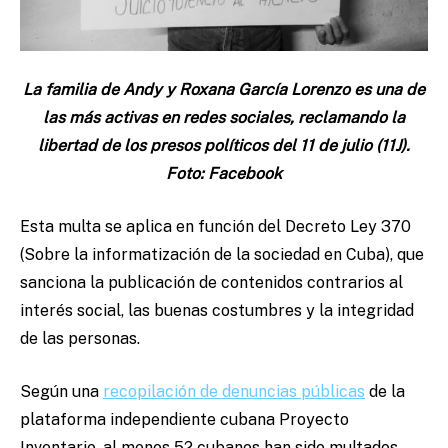
La familia de Andy y Roxana García Lorenzo es una de
las más activas en redes sociales, reclamando la
libertad de los presos políticos del 11 de julio (11J).
Foto: Facebook
Esta multa se aplica en función del Decreto Ley 370
(Sobre la informatización de la sociedad en Cuba), que
sanciona la publicación de contenidos contrarios al
interés social, las buenas costumbres y la integridad
de las personas.
Según una
recopilación de denuncias públicas
de la
plataforma independiente cubana Proyecto
Inventario, al menos 52 cubanos han sido multados