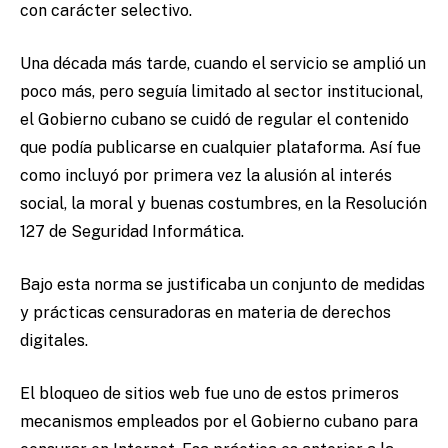
con carácter selectivo.
Una década más tarde, cuando el servicio se amplió un
poco más, pero seguía limitado al sector institucional,
el Gobierno cubano se cuidó de regular el contenido
que podía publicarse en cualquier plataforma. Así fue
como incluyó por primera vez la alusión al interés
social, la moral y buenas costumbres, en la Resolución
127 de Seguridad Informática.
Bajo esta norma se justificaba un conjunto de medidas
y prácticas censuradoras en materia de derechos
digitales.
El bloqueo de sitios web fue uno de estos primeros
mecanismos empleados por el Gobierno cubano para