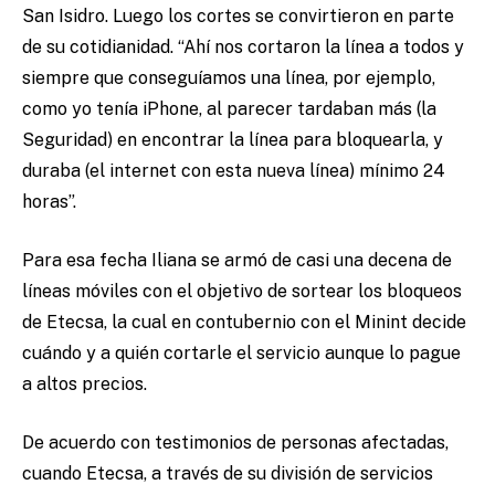
San Isidro. Luego los cortes se convirtieron en parte
de su cotidianidad. “Ahí nos cortaron la línea a todos y
siempre que conseguíamos una línea, por ejemplo,
como yo tenía iPhone, al parecer tardaban más (la
Seguridad) en encontrar la línea para bloquearla, y
duraba (el internet con esta nueva línea) mínimo 24
horas”.
Para esa fecha Iliana se armó de casi una decena de
líneas móviles con el objetivo de sortear los bloqueos
de Etecsa, la cual en contubernio con el Minint decide
cuándo y a quién cortarle el servicio aunque lo pague
a altos precios.
De acuerdo con testimonios de personas afectadas,
cuando Etecsa, a través de su división de servicios