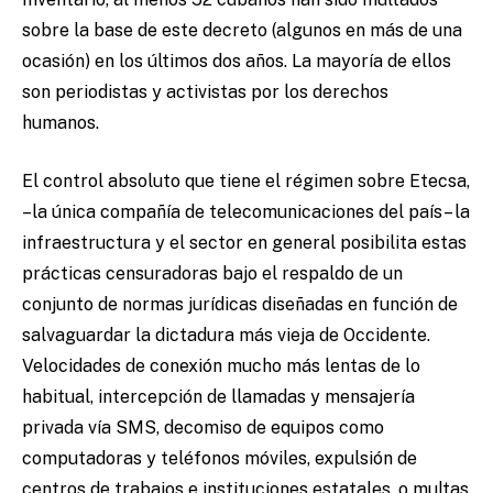
sobre la base de este decreto (algunos en más de una
ocasión) en los últimos dos años. La mayoría de ellos
son periodistas y activistas por los derechos
humanos.
El control absoluto que tiene el régimen sobre Etecsa,
–la única compañía de telecomunicaciones del país– la
infraestructura y el sector en general posibilita estas
prácticas censuradoras bajo el respaldo de un
conjunto de normas jurídicas diseñadas en función de
salvaguardar la dictadura más vieja de Occidente.
Velocidades de conexión mucho más lentas de lo
habitual, intercepción de llamadas y mensajería
privada vía SMS, decomiso de equipos como
computadoras y teléfonos móviles, expulsión de
centros de trabajos e instituciones estatales, o multas