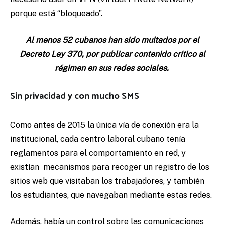
porque está “bloqueado”.
Al menos 52 cubanos han sido multados por el
Decreto Ley 370, por publicar contenido crítico al
régimen en sus redes sociales.
Sin privacidad y con mucho SMS
Como antes de 2015 la única vía de conexión era la
institucional, cada centro laboral cubano tenía
reglamentos para el comportamiento en red, y
existían mecanismos para recoger un registro de los
sitios web que visitaban los trabajadores, y también
los estudiantes, que navegaban mediante estas redes.
Además, había un control sobre las comunicaciones