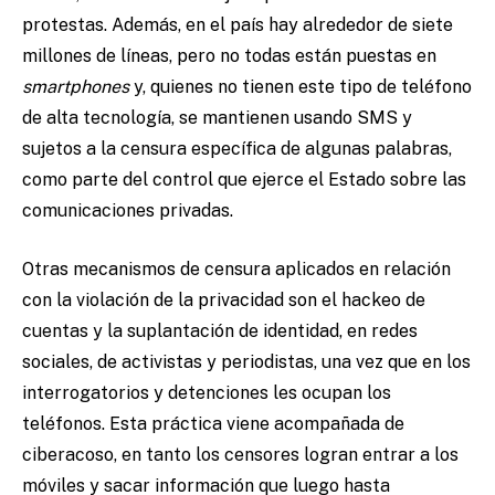
protestas. Además, en el país hay alrededor de siete
millones de líneas, pero no todas están puestas en
smartphones
y, quienes no tienen este tipo de teléfono
de alta tecnología, se mantienen usando SMS y
sujetos a la censura específica de algunas palabras,
como parte del control que ejerce el Estado sobre las
comunicaciones privadas.
Otras mecanismos de censura aplicados en relación
con la violación de la privacidad son el hackeo de
cuentas y la suplantación de identidad, en redes
sociales, de activistas y periodistas, una vez que en los
interrogatorios y detenciones les ocupan los
teléfonos. Esta práctica viene acompañada de
ciberacoso, en tanto los censores logran entrar a los
móviles y sacar información que luego hasta