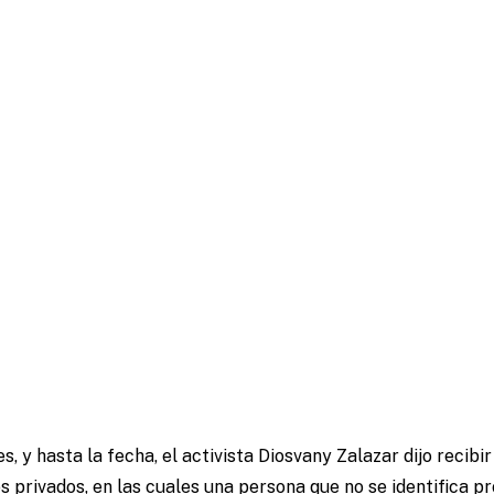
s, y hasta la fecha, el activista Diosvany Zalazar dijo recib
 privados, en las cuales una persona que no se identifica p