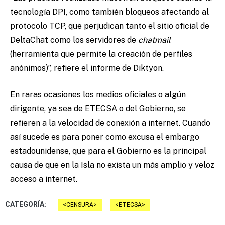
tecnología DPI, como también bloqueos afectando al
protocolo TCP, que perjudican tanto el sitio oficial de
DeltaChat como los servidores de
chatmail
(herramienta que permite la creación de perfiles
anónimos)”, refiere el informe de Diktyon.
En raras ocasiones los medios oficiales o algún
dirigente, ya sea de ETECSA o del Gobierno, se
refieren a la velocidad de conexión a internet. Cuando
así sucede es para poner como excusa el embargo
estadounidense, que para el Gobierno es la principal
causa de que en la Isla no exista un más amplio y veloz
acceso a internet.
CATEGORÍA:
CENSURA
ETECSA