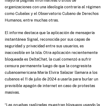
mayoría páginas informativas o sitios de
organizaciones con una ideología contraria al régimen
como Cubalex y el Observatorio Cubano de Derechos
Humanos, entre muchas otras.
El informe destaca que la aplicación de mensajería
instantánea Signal, reconocida por sus capas de
seguridad y privacidad entre sus usuarios, es
inaccesible en la Isla. Otra aplicación recientemente
bloqueada es DeltaChat, la cual comenzó a sufrir
censura permanente luego de que la congresista
cubanoamericana María Elvira Salazar llamara a los
cubanos el 11 de julio de 2024 a usarla para burlar un
previsible apagón de internet en caso de protestas
masivas.
“Las pruebas realizadas muestran bloqueos usando la