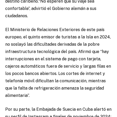
destino caribeño.“No esperen que su viaje sea
confortable”, advirtió el Gobierno alemán a sus
ciudadanos.
El Ministerio de Relaciones Exteriores de este país
europeo, el quinto emisor de turistas a la Isla en 2024,
no soslayó las dificultades derivadas de la pobre
infraestructura tecnológica del país. Afirmó que “hay
interrupciones en el sistema de pago con tarjeta,
cajeros automáticos fuera de servicio y largas filas en
los pocos bancos abiertos. Los cortes de internet y
telefonía móvil dificultan la comunicación, mientras
que la falta de refrigeración amenaza la seguridad
alimentaria”.
Por su parte, la Embajada de Suecia en Cuba alertó en
su perfil de Instagram a finales de noviembre de 2024: