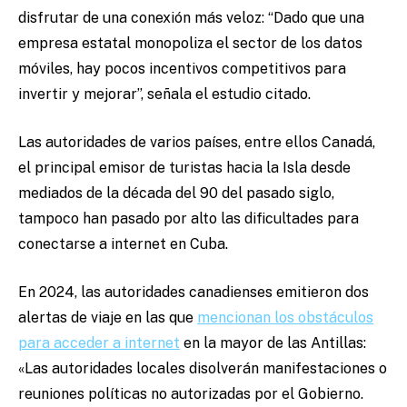
disfrutar de una conexión más veloz: “
Dado que una
empresa estatal monopoliza el sector de los datos
móviles, hay pocos incentivos competitivos para
invertir y mejorar”, señala el estudio citado.
Las autoridades de varios países, entre ellos Canadá,
el principal emisor de turistas hacia la Isla desde
mediados de la década del 90 del pasado siglo,
tampoco han pasado por alto las dificultades para
conectarse a internet en Cuba.
En 2024, las autoridades canadienses emitieron dos
alertas de viaje en las que
mencionan los obstáculos
para acceder a internet
en la mayor de las Antillas:
«Las autoridades locales disolverán manifestaciones o
reuniones políticas no autorizadas por el Gobierno.