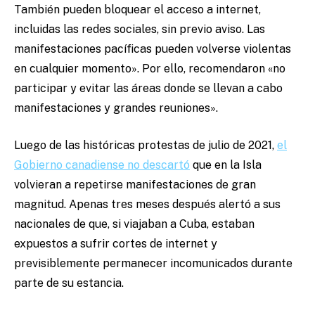
También pueden bloquear el acceso a internet,
incluidas las redes sociales, sin previo aviso. Las
manifestaciones pacíficas pueden volverse violentas
en cualquier momento». Por ello, recomendaron «no
participar y evitar las áreas donde se llevan a cabo
manifestaciones y grandes reuniones».
Luego de las históricas protestas de julio de 2021,
el
Gobierno canadiense no descartó
que en la Isla
volvieran a repetirse manifestaciones de gran
magnitud. Apenas tres meses después alertó a sus
nacionales de que, si viajaban a Cuba, estaban
expuestos a sufrir cortes de internet y
previsiblemente permanecer incomunicados durante
parte de su estancia.