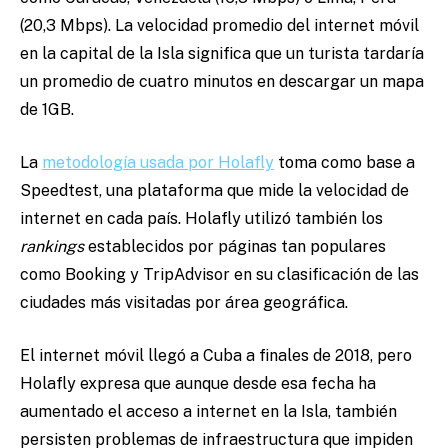
(20,3 Mbps). La velocidad promedio del internet móvil
en la capital de la Isla significa que un turista tardaría
un promedio de cuatro minutos en descargar un mapa
de 1GB.
La
metodología usada por Holafly
toma como base a
Speedtest, una plataforma que mide la velocidad de
internet en cada país. Holafly utilizó también los
rankings
establecidos por páginas tan populares
como Booking y TripAdvisor en su clasificación de las
ciudades más visitadas por área geográfica.
El internet móvil llegó a Cuba a finales de 2018, pero
Holafly expresa que aunque desde esa fecha ha
aumentado el acceso a internet en la Isla, también
persisten problemas de infraestructura que impiden