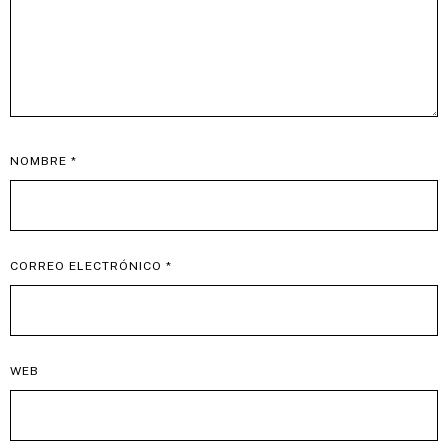
NOMBRE
*
CORREO ELECTRÓNICO
*
WEB