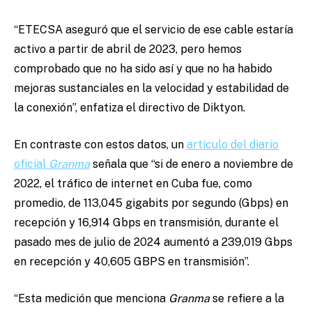
“ETECSA aseguró que el servicio de ese cable estaría
activo a partir de abril de 2023, pero hemos
comprobado que no ha sido así y que no ha habido
mejoras sustanciales en la velocidad y estabilidad de
la conexión”, enfatiza el directivo de Diktyon.
En contraste con estos datos, un
artículo del diario
oficial
Granma
señala que “si de enero a noviembre de
2022, el tráfico de internet en Cuba fue, como
promedio, de 113,045 gigabits por segundo (Gbps) en
recepción y 16,914 Gbps en transmisión, durante el
pasado mes de julio de 2024 aumentó a 239,019 Gbps
en recepción y 40,605 GBPS en transmisión”.
“Esta medición que menciona
Granma
se refiere a la