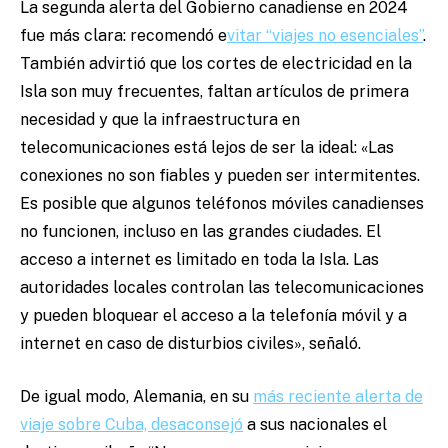
La segunda alerta del Gobierno canadiense en 2024
fue más clara: recomendó e
vitar “viajes no esenciales”
.
También advirtió que los cortes de electricidad en la
Isla son muy frecuentes, faltan artículos de primera
necesidad y que la infraestructura en
telecomunicaciones está lejos de ser la ideal:
«Las
conexiones no son fiables y pueden ser intermitentes.
Es posible que algunos teléfonos móviles canadienses
no funcionen, incluso en las grandes ciudades. El
acceso a internet es limitado en toda la Isla. Las
autoridades locales controlan las telecomunicaciones
y pueden bloquear el acceso a la telefonía móvil y a
internet en caso de disturbios civiles», señaló.
De igual modo, Alemania, en su
más reciente alerta de
viaje sobre Cuba, desaconsejó
a sus nacionales el