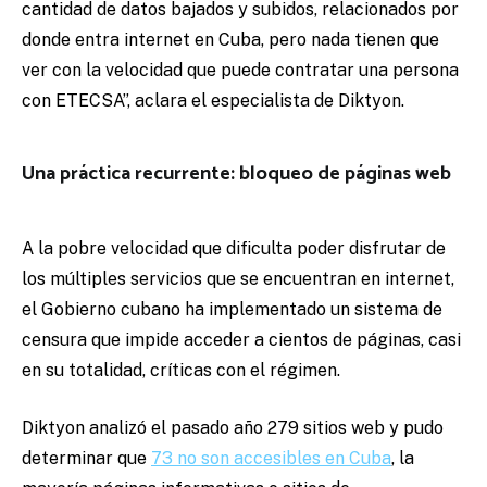
cantidad de datos bajados y subidos, relacionados por
donde entra internet en Cuba, pero nada tienen que
ver con la velocidad que puede contratar una persona
con ETECSA”, aclara el especialista de Diktyon.
Una práctica recurrente: bloqueo de páginas web
A la pobre velocidad que dificulta poder disfrutar de
los múltiples servicios que se encuentran en internet,
el Gobierno cubano ha implementado un sistema de
censura que impide acceder a cientos de páginas, casi
en su totalidad, críticas con el régimen.
Diktyon analizó el pasado año 279 sitios web y pudo
determinar que
73 no son accesibles en Cuba
, la