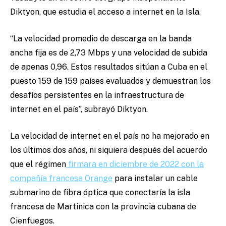
Diktyon, que estudia el acceso a internet en la Isla.
“La velocidad promedio de descarga en la banda
ancha fija es de 2,73 Mbps y una velocidad de subida
de apenas 0,96. Estos resultados sitúan a Cuba en el
puesto 159 de 159 países evaluados y demuestran los
desafíos persistentes en la infraestructura de
internet en el país”, subrayó Diktyon.
La velocidad de internet en el país no ha mejorado en
los últimos dos años, ni siquiera después del acuerdo
que el régimen
firmara en diciembre de 2022 con la
compañía francesa Orange
para instalar un cable
submarino de fibra óptica que conectaría la isla
francesa de Martinica con la provincia cubana de
Cienfuegos.