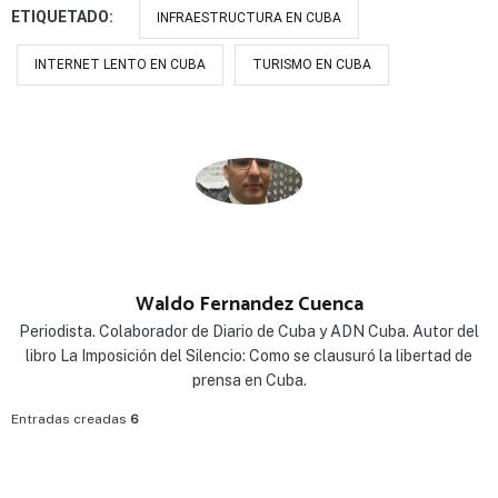
ETIQUETADO:
INFRAESTRUCTURA EN CUBA
INTERNET LENTO EN CUBA
TURISMO EN CUBA
Waldo Fernandez Cuenca
Periodista. Colaborador de Diario de Cuba y ADN Cuba. Autor del
libro La Imposición del Silencio: Como se clausuró la libertad de
prensa en Cuba.
Entradas creadas
6