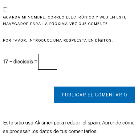
GUARDA MI NOMBRE, CORREO ELECTRÓNICO Y WEB EN ESTE
NAVEGADOR PARA LA PRÓXIMA VEZ QUE COMENTE.
POR FAVOR, INTRODUCE UNA RESPUESTA EN DÍGITOS:
17 − dieciseis =
PUBLICAR EL COMENTARIO
Este sitio usa Akismet para reducir el spam.
Aprende cómo
se procesan los datos de tus comentarios.