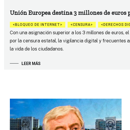
Unión Europea destina 3 millones de euros p
BLOQUEO DE INTERNET
CENSURA
DERECHOS DI
Con una asignación superior a los 3 millones de euros, el
por la censura estatal, la vigilancia digital y frecuente
la vida de los ciudadanos.
LEER MÁS