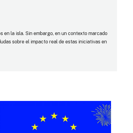
os en la isla. Sin embargo, en un contexto marcado
dudas sobre el impacto real de estas iniciativas en