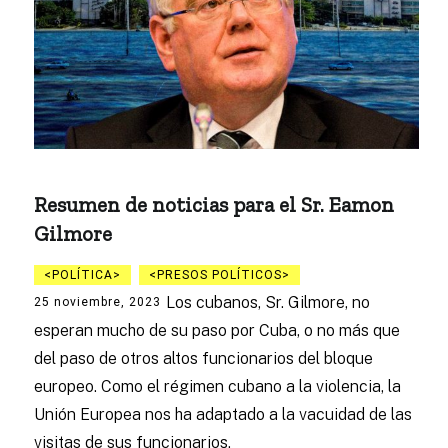
Resumen de noticias para el Sr. Eamon
Gilmore
POLÍTICA
PRESOS POLÍTICOS
Los cubanos, Sr. Gilmore, no
25 noviembre, 2023
esperan mucho de su paso por Cuba, o no más que
del paso de otros altos funcionarios del bloque
europeo. Como el régimen cubano a la violencia, la
Unión Europea nos ha adaptado a la vacuidad de las
visitas de sus funcionarios.