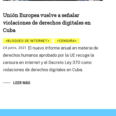
Unión Europea vuelve a señalar
violaciones de derechos digitales en
Cuba
BLOQUEO DE INTERNET
CENSURA
El nuevo informe anual en materia de
24 junio, 2021
derechos humanos aprobado por la UE recoge la
censura en internet y el Decreto Ley 370 como
violaciones de derechos digitales en Cuba.
LEER MÁS