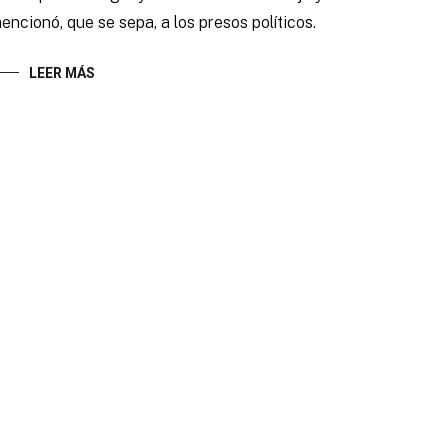
encionó, que se sepa, a los presos políticos.
LEER MÁS