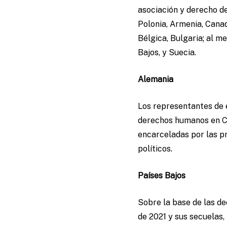
asociación y derecho de
Polonia, Armenia, Canadá
Bélgica, Bulgaria; al m
Bajos, y Suecia.
Alemania
Los representantes de 
derechos humanos en Cu
encarceladas por las pr
políticos.
Países Bajos
Sobre la base de las de
de 2021 y sus secuelas,