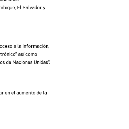
mbique, El Salvador y
cceso a la información,
ctrónico” así como
os de Naciones Unidas”.
ar en el aumento de la