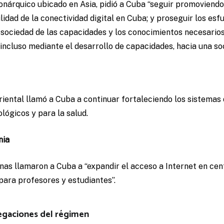
nárquico ubicado en Asia, pidió a Cuba “seguir promoviendo 
ilidad de la conectividad digital en Cuba; y proseguir los es
 sociedad de las capacidades y los conocimientos necesarios
 incluso mediante el desarrollo de capacidades, hacia una soc
riental llamó a Cuba a continuar fortaleciendo los sistemas
lógicos y para la salud.
nia
nas llamaron a Cuba a “expandir el acceso a Internet en ce
ara profesores y estudiantes”.
legaciones del régimen