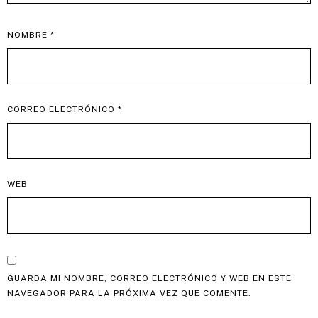
NOMBRE
*
CORREO ELECTRÓNICO
*
WEB
GUARDA MI NOMBRE, CORREO ELECTRÓNICO Y WEB EN ESTE
NAVEGADOR PARA LA PRÓXIMA VEZ QUE COMENTE.