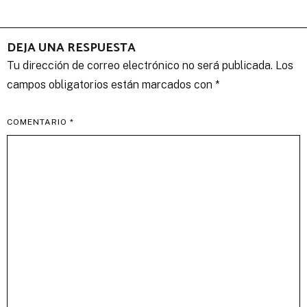
entradas
DEJA UNA RESPUESTA
Tu dirección de correo electrónico no será publicada.
Los
campos obligatorios están marcados con
*
COMENTARIO
*