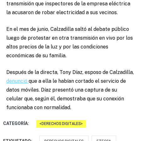
transmisión que inspectores de la empresa eléctrica
la acusaron de robar electricidad a sus vecinos.
En el mes de junio, Calzadilla saltó al debate público
luego de protestar en otra transmisión en vivo por los
altos precios de la luz y por las condiciones
económicas de su familia.
Después de la directa, Tony Díaz, esposo de Calzadilla,
denunció
que a ella le habían cortado el servicio de
datos móviles. Díaz presentó una captura de su
celular que, según él, demostraba que su conexión
funcionaba con normalidad.
CATEGORÍA:
DERECHOS DIGITALES