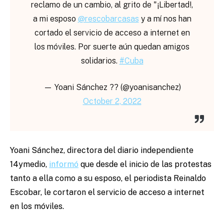
reclamo de un cambio, al grito de "¡Libertad!,
a mi esposo
@rescobarcasas
y a mí nos han
cortado el servicio de acceso a internet en
los móviles. Por suerte aún quedan amigos
solidarios.
#Cuba
— Yoani Sánchez ?? (@yoanisanchez)
October 2, 2022
Yoani Sánchez, directora del diario independiente
14ymedio,
informó
que desde el inicio de las protestas
tanto a ella como a su esposo, el periodista Reinaldo
Escobar, le cortaron el servicio de acceso a internet
en los móviles.