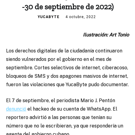
-30 de septiembre de 2022)
YUCABYTE
4 octubre, 2022
Ilustración: Art Tonio
Los derechos digitales de la ciudadanía continuaron
siendo vulnerados por el gobierno en el mes de
septiembre. Cortes selectivos de internet, ciberacoso,
bloqueos de SMS y dos apagones masivos de internet,
fueron las violaciones que YucaByte pudo documentar.
El 7 de septiembre, el periodista Mario J. Pentón
denunció
el hackeo de su cuenta de WhatsApp. El
reportero advirtió a las personas que tenían su
número que no le escribieran, ya que respondería un
agente del gobierno cubano.