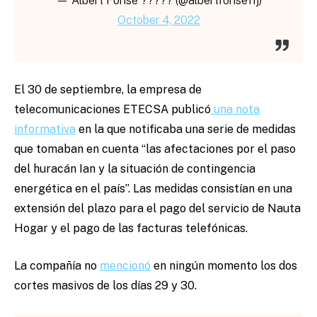
— Albert Fonse ????? (@albertfonse11j)
October 4, 2022
El 30 de septiembre, la empresa de
telecomunicaciones ETECSA publicó
una nota
informativa
en la que notificaba una serie de medidas
que tomaban en cuenta “l
as afectaciones por el paso
del
huracán Ian y la situación de contingencia
energética en el país”. Las medidas consistían en una
extensión del plazo para el pago del servicio de Nauta
Hogar y el pago de las facturas telefónicas.
La compañía no
mencionó
en ningún momento los dos
cortes masivos de los días 29 y 30.