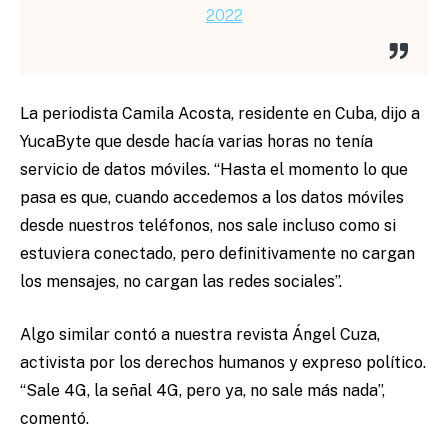
2022
La periodista Camila Acosta, residente en Cuba, dijo a
YucaByte que desde hacía varias horas no tenía
servicio de datos móviles. “Hasta el momento lo que
pasa es que, cuando accedemos a los datos móviles
desde nuestros teléfonos, nos sale incluso como si
estuviera conectado, pero definitivamente no cargan
los mensajes, no cargan las redes sociales”.
Algo similar contó a nuestra revista Ángel Cuza,
activista por los derechos humanos y expreso político.
“Sale 4G, la señal 4G, pero ya, no sale más nada”,
comentó.