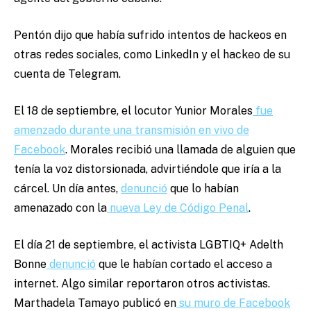
Pentón dijo que había sufrido intentos de hackeos en
otras redes sociales, como LinkedIn y el hackeo de su
cuenta de Telegram.
El 18 de septiembre, el locutor Yunior Morales
fue
amenzado durante una transmisión en vivo de
Facebook
. Morales recibió una llamada de alguien que
tenía la voz distorsionada, advirtiéndole que iría a la
cárcel. Un día antes,
denunció
que lo habían
amenazado con la
nueva Ley de Código Penal
.
El día 21 de septiembre, el activista LGBTIQ+ Adelth
Bonne
denunció
que le habían cortado el acceso a
internet. Algo similar reportaron otros activistas.
Marthadela Tamayo publicó en
su muro de Facebook