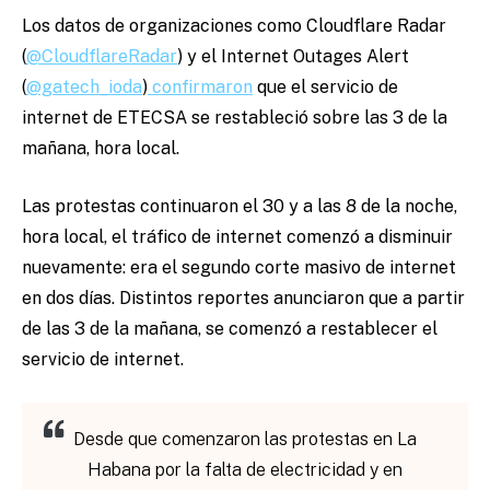
Los datos de organizaciones como Cloudflare Radar
(
@CloudflareRadar
) y el Internet Outages Alert
(
@gatech_ioda
)
confirmaron
que el servicio de
internet de ETECSA se restableció sobre las 3 de la
mañana, hora local.
Las protestas continuaron el 30 y a las 8 de la noche,
hora local, el tráfico de internet comenzó a disminuir
nuevamente: era el segundo corte masivo de internet
en dos días. Distintos reportes anunciaron que a partir
de las 3 de la mañana, se comenzó a restablecer el
servicio de internet.
Desde que comenzaron las protestas en La
Habana por la falta de electricidad y en