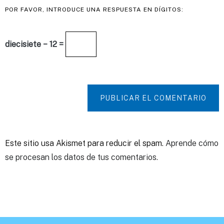
POR FAVOR, INTRODUCE UNA RESPUESTA EN DÍGITOS:
diecisiete − 12 =
PUBLICAR EL COMENTARIO
Este sitio usa Akismet para reducir el spam.
Aprende cómo
se procesan los datos de tus comentarios.