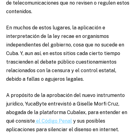
de telecomunicaciones que no revisen o regulen estos
contenidos.
En muchos de estos lugares, la aplicación e
interpretación de la ley recae en organismos
independientes del gobierno, cosa que no sucede en
Cuba. Y, aun así, en estos sitios cada cierto tiempo
trascienden al debate público cuestionamientos
relacionados con la censura y el control estatal,
debido a fallas o agujeros legales.
A propósito de la aprobación del nuevo instrumento
jurídico, YucaByte entrevistó a Giselle Morfi Cruz,
abogada de la plataforma Cubalex, para entender en
qué consiste
el Código Penal
y sus posibles
aplicaciones para silenciar el disenso en internet.