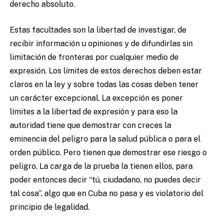
derecho absoluto.
Estas facultades son la libertad de investigar, de
recibir información u opiniones y de difundirlas sin
limitación de fronteras por cualquier medio de
expresión. Los límites de estos derechos deben estar
claros en la ley y sobre todas las cosas deben tener
un carácter excepcional. La excepción es poner
límites a la libertad de expresión y para eso la
autoridad tiene que demostrar con creces la
eminencia del peligro para la salud pública o para el
orden público. Pero tienen que demostrar ese riesgo o
peligro. La carga de la prueba la tienen ellos, para
poder entonces decir “tú, ciudadano, no puedes decir
tal cosa”, algo que en Cuba no pasa y es violatorio del
principio de legalidad.