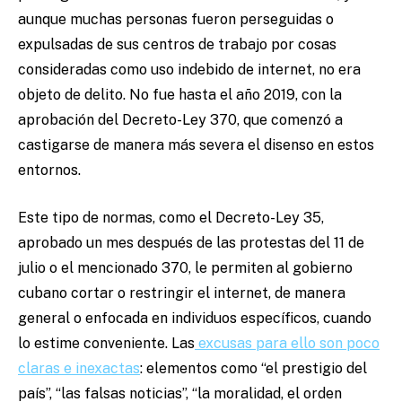
aunque muchas personas fueron perseguidas o
expulsadas de sus centros de trabajo por cosas
consideradas como uso indebido de internet, no era
objeto de delito. No fue hasta el año 2019, con la
aprobación del Decreto-Ley 370, que comenzó a
castigarse de manera más severa el disenso en estos
entornos.
Este tipo de normas, como el Decreto-Ley 35,
aprobado un mes después de las protestas del 11 de
julio o el mencionado 370, le permiten al gobierno
cubano cortar o restringir el internet, de manera
general o enfocada en individuos específicos, cuando
lo estime conveniente. Las
excusas para ello son poco
claras e inexactas
: elementos como “el prestigio del
país”, “las falsas noticias”, “la moralidad, el orden