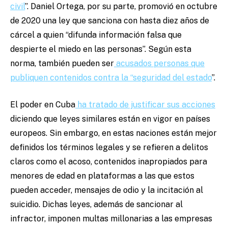
civil
”. Daniel Ortega, por su parte, promovió en octubre
de 2020 una ley que sanciona con hasta diez años de
cárcel a quien “difunda información falsa que
despierte el miedo en las personas”. Según esta
norma, también pueden ser
acusados personas que
publiquen contenidos contra la “seguridad del estado
”.
El poder en Cuba
ha tratado de justificar sus acciones
diciendo que leyes similares están en vigor en países
europeos. Sin embargo, en estas naciones están mejor
definidos los términos legales y se refieren a delitos
claros como el acoso, contenidos inapropiados para
menores de edad en plataformas a las que estos
pueden acceder, mensajes de odio y la incitación al
suicidio. Dichas leyes, además de sancionar al
infractor, imponen multas millonarias a las empresas