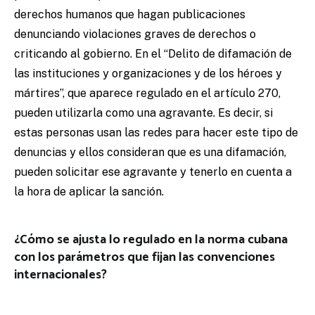
derechos humanos que hagan publicaciones
denunciando violaciones graves de derechos o
criticando al gobierno. En el “Delito de difamación de
las instituciones y organizaciones y de los héroes y
mártires”, que aparece regulado en el artículo 270,
pueden utilizarla como una agravante. Es decir, si
estas personas usan las redes para hacer este tipo de
denuncias y ellos consideran que es una difamación,
pueden solicitar ese agravante y tenerlo en cuenta a
la hora de aplicar la sanción.
¿Cómo se ajusta lo regulado en la norma cubana
con los parámetros que fijan las convenciones
internacionales?