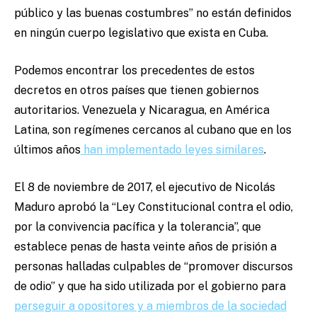
público y las buenas costumbres” no están definidos
en ningún cuerpo legislativo que exista en Cuba.
Podemos encontrar los precedentes de estos
decretos en otros países que tienen gobiernos
autoritarios. Venezuela y Nicaragua, en América
Latina, son regímenes cercanos al cubano que en los
últimos años
han implementado leyes similares
.
El 8 de noviembre de 2017, el ejecutivo de Nicolás
Maduro aprobó la “Ley Constitucional contra el odio,
por la convivencia pacífica y la tolerancia”, que
establece penas de hasta veinte años de prisión a
personas halladas culpables de “promover discursos
de odio” y que ha sido utilizada por el gobierno para
perseguir a opositores y a miembros de la sociedad