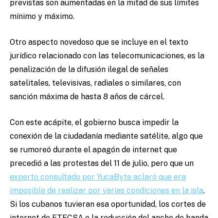
previstas son aumentadas en la mitad de sus límites
mínimo y máximo.
Otro aspecto novedoso que se incluye en el texto
jurídico relacionado con las telecomunicaciones, es la
penalización de la difusión ilegal de señales
satelitales, televisivas, radiales o similares, con
sanción máxima de hasta 8 años de cárcel.
Con este acápite, el gobierno busca impedir la
conexión de la ciudadanía mediante satélite, algo que
se rumoreó durante el apagón de internet que
precedió a las protestas del 11 de julio, pero que un
experto consultado por YucaByte aclaró que era
imposible de realizar por varias condiciones en la isla
.
Si los cubanos tuvieran esa oportunidad, los cortes de
internet de ETECSA o la reducción del ancho de banda