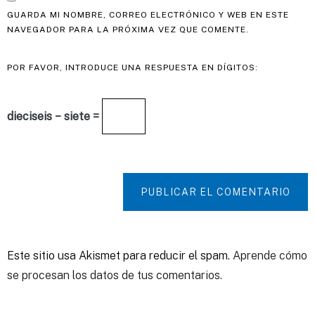
GUARDA MI NOMBRE, CORREO ELECTRÓNICO Y WEB EN ESTE
NAVEGADOR PARA LA PRÓXIMA VEZ QUE COMENTE.
POR FAVOR, INTRODUCE UNA RESPUESTA EN DÍGITOS:
dieciseis − siete =
PUBLICAR EL COMENTARIO
Este sitio usa Akismet para reducir el spam.
Aprende cómo
se procesan los datos de tus comentarios.