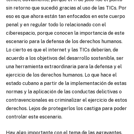
sin retorno que sucedió gracias al uso de las TICs. Por
eso es que ahora están tan enfocados en este cuerpo
penal y en regular todo lo relacionado con el
ciberespacio, porque conocen la importancia de este
escenario para la defensa de los derechos humanos.
Lo cierto es que el internet y las TICs deberían, de
acuerdo a los objetivos del desarrollo sostenible, ser
una herramienta extraordinaria para la defensa y el
ejercicio de los derechos humanos. Lo que hace el
estado cubano a partir de la implementación de estas
normas y la aplicación de las conductas delictivas o
contravencionales es criminalizar el ejercicio de estos
derechos. Lejos de protegerlos los castiga para poder
controlar este escenario.
Hay algo importante con el tema de las agravantes.