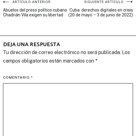
Navegación
ARTÍCULO ANTERIOR
SIGUIENTE ARTÍCULO
Abuelos del preso político cubano
Cuba: derechos digitales en crisis
de
Chadrián Vila exigen su libertad
(20 de mayo – 3 de junio de 2022)
entradas
DEJA UNA RESPUESTA
Tu dirección de correo electrónico no será publicada.
Los
campos obligatorios están marcados con
*
COMENTARIO
*