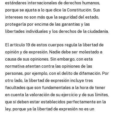
estándares internacionales de derechos humanos,
porque se ajusta a lo que dice la Constitución. Sus
intereses no son más que la seguridad del estado,
protegerla por encima de las garantías y las
libertades individuales y los derechos de la ciudadanía.
El artículo 19 de estos cuerpos regula la libertad de
opinión y de expresión. Nadie debe ser molestado a
causa de sus opiniones. Sin embargo, con esta
normativa atentan contra las opiniones de las
personas, por ejemplo, con el delito de difamación. Por
otro lado, la libertad de expresión incluye tres
facultades que son fundamentales a la hora de tener
en cuenta la valoración de su ejercicio y de sus límites,
que sí deben estar establecidos perfectamente en la
ley, porque ya la libertad de expresión no es un