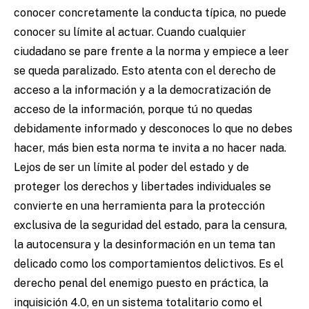
conocer concretamente la conducta típica, no puede
conocer su límite al actuar. Cuando cualquier
ciudadano se pare frente a la norma y empiece a leer
se queda paralizado. Esto atenta con el derecho de
acceso a la información y a la democratización de
acceso de la información, porque tú no quedas
debidamente informado y desconoces lo que no debes
hacer, más bien esta norma te invita a no hacer nada.
Lejos de ser un límite al poder del estado y de
proteger los derechos y libertades individuales se
convierte en una herramienta para la protección
exclusiva de la seguridad del estado, para la censura,
la autocensura y la desinformación en un tema tan
delicado como los comportamientos delictivos. Es el
derecho penal del enemigo puesto en práctica, la
inquisición 4.0, en un sistema totalitario como el