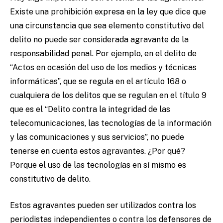
Existe una prohibición expresa en la ley que dice que
una circunstancia que sea elemento constitutivo del
delito no puede ser considerada agravante de la
responsabilidad penal. Por ejemplo, en el delito de
“Actos en ocasión del uso de los medios y técnicas
informáticas”, que se regula en el artículo 168 o
cualquiera de los delitos que se regulan en el título 9
que es el “Delito contra la integridad de las
telecomunicaciones, las tecnologías de la información
y las comunicaciones y sus servicios”, no puede
tenerse en cuenta estos agravantes. ¿Por qué?
Porque el uso de las tecnologías en sí mismo es
constitutivo de delito.
Estos agravantes pueden ser utilizados contra los
periodistas independientes o contra los defensores de