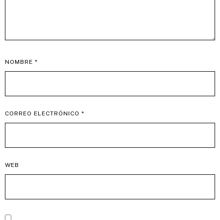
NOMBRE
*
CORREO ELECTRÓNICO
*
WEB