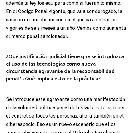
además la ley los equipara como si fueran lo mismo.
En el Código Penal vigente, que va a ser derogado, la
sanción era mucho menor, en el que va a entrar en
vigor es de seis meses a un año. Vemos como aumenta
el marco penal sancionador.
¿Qué justificación judicial tiene que se introduzca
el uso de las tecnologías como nueva
circunstancia agravante de la responsabilidad
penal? ¿Qué implica esto en la práctica?
Se introduce este agravante como una manifestación
de la voluntad política penal del estado. Esto es tener
el control de todas las personas, ahora también en el
ciberespacio. Eso es un nuevo escenario que ellos
temen, obviamente, porque el 11 de julio fue el punto