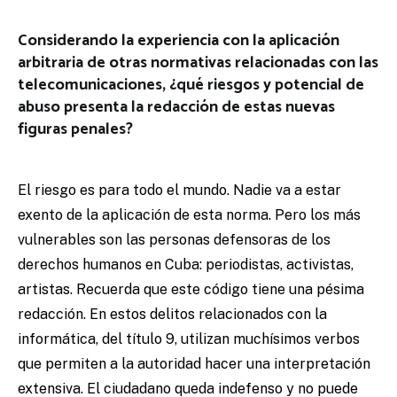
Considerando la experiencia con la aplicación
arbitraria de otras normativas relacionadas con las
telecomunicaciones, ¿qué riesgos y potencial de
abuso presenta la redacción de estas nuevas
figuras penales?
El riesgo es para todo el mundo. Nadie va a estar
exento de la aplicación de esta norma. Pero los más
vulnerables son las personas defensoras de los
derechos humanos en Cuba: periodistas, activistas,
artistas. Recuerda que este código tiene una pésima
redacción. En estos delitos relacionados con la
informática, del título 9, utilizan muchísimos verbos
que permiten a la autoridad hacer una interpretación
extensiva. El ciudadano queda indefenso y no puede