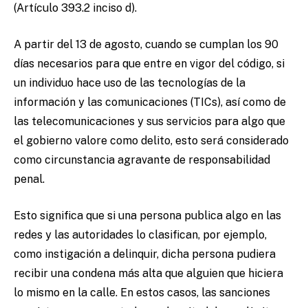
(Artículo 393.2 inciso d).
A partir del 13 de agosto, cuando se cumplan los 90
días necesarios para que entre en vigor del código, si
un individuo hace uso de las tecnologías de la
información y las comunicaciones (TICs), así como de
las telecomunicaciones y sus servicios para algo que
el gobierno valore como delito, esto será considerado
como circunstancia agravante de responsabilidad
penal.
Esto significa que si una persona publica algo en las
redes y las autoridades lo clasifican, por ejemplo,
como instigación a delinquir, dicha persona pudiera
recibir una condena más alta que alguien que hiciera
lo mismo en la calle. En estos casos, las sanciones