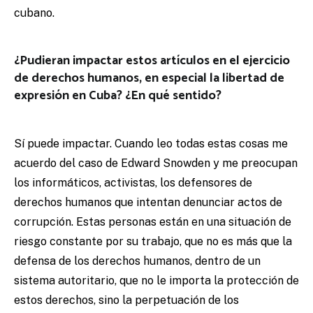
cubano.
¿Pudieran impactar estos artículos en el ejercicio
de derechos humanos, en especial la libertad de
expresión en Cuba? ¿En qué sentido?
Sí puede impactar. Cuando leo todas estas cosas me
acuerdo del caso de Edward Snowden y me preocupan
los informáticos, activistas, los defensores de
derechos humanos que intentan denunciar actos de
corrupción. Estas personas están en una situación de
riesgo constante por su trabajo, que no es más que la
defensa de los derechos humanos, dentro de un
sistema autoritario, que no le importa la protección de
estos derechos, sino la perpetuación de los