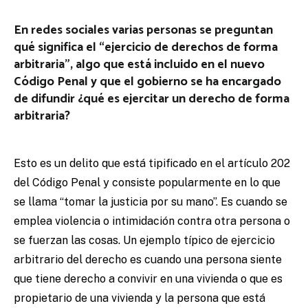
En redes sociales varias personas se preguntan
qué significa el “ejercicio de derechos de forma
arbitraria”, algo que está incluido en el nuevo
Código Penal y que el gobierno se ha encargado
de difundir ¿qué es ejercitar un derecho de forma
arbitraria?
Esto es un delito que está tipificado en el artículo 202
del Código Penal y consiste popularmente en lo que
se llama “tomar la justicia por su mano”. Es cuando se
emplea violencia o intimidación contra otra persona o
se fuerzan las cosas. Un ejemplo típico de ejercicio
arbitrario del derecho es cuando una persona siente
que tiene derecho a convivir en una vivienda o que es
propietario de una vivienda y la persona que está