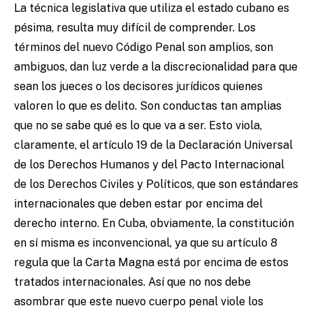
La técnica legislativa que utiliza el estado cubano es
pésima, resulta muy difícil de comprender. Los
términos del nuevo Código Penal son amplios, son
ambiguos, dan luz verde a la discrecionalidad para que
sean los jueces o los decisores jurídicos quienes
valoren lo que es delito. Son conductas tan amplias
que no se sabe qué es lo que va a ser. Esto viola,
claramente, el artículo 19 de la Declaración Universal
de los Derechos Humanos y del Pacto Internacional
de los Derechos Civiles y Políticos, que son estándares
internacionales que deben estar por encima del
derecho interno. En Cuba, obviamente, la constitución
en sí misma es inconvencional, ya que su artículo 8
regula que la Carta Magna está por encima de estos
tratados internacionales. Así que no nos debe
asombrar que este nuevo cuerpo penal viole los