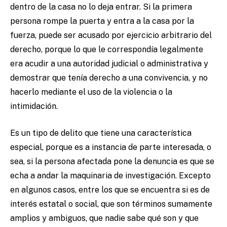
dentro de la casa no lo deja entrar. Si la primera
persona rompe la puerta y entra a la casa por la
fuerza, puede ser acusado por ejercicio arbitrario del
derecho, porque lo que le correspondía legalmente
era acudir a una autoridad judicial o administrativa y
demostrar que tenía derecho a una convivencia, y no
hacerlo mediante el uso de la violencia o la
intimidación.
Es un tipo de delito que tiene una característica
especial, porque es a instancia de parte interesada, o
sea, si la persona afectada pone la denuncia es que se
echa a andar la maquinaria de investigación. Excepto
en algunos casos, entre los que se encuentra si es de
interés estatal o social, que son términos sumamente
amplios y ambiguos, que nadie sabe qué son y que