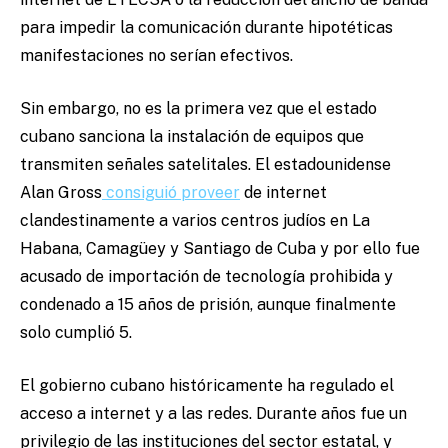
para impedir la comunicación durante hipotéticas
manifestaciones no serían efectivos.
Sin embargo, no es la primera vez que el estado
cubano sanciona la instalación de equipos que
transmiten señales satelitales. El estadounidense
Alan Gross
consiguió proveer
de internet
clandestinamente a varios centros judíos en La
Habana, Camagüey y Santiago de Cuba y por ello fue
acusado de importación de tecnología prohibida y
condenado a 15 años de prisión, aunque finalmente
solo cumplió 5.
El gobierno cubano históricamente ha regulado el
acceso a internet y a las redes. Durante años fue un
privilegio de las instituciones del sector estatal, y