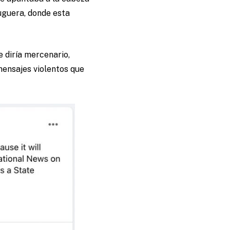
guera, donde esta
 diría mercenario,
 mensajes violentos que