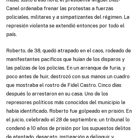
Canel ordenaba frenar las protestas a fuerzas
policiales, militares y a simpatizantes del régimen. La
represión violenta se extendió entonces por todo el
país.
Roberto, de 38, quedó atrapado en el caos, rodeado de
manifestantes pacíficos que huían de los disparos y
las palizas de los policías. En un arranque de furia, y
poco antes de huir, destrozó con sus manos un cuadro
que mostraba el rostro de Fidel Castro. Cinco días
después lo arrestaron en su casa. Uno de los
represores políticos más conocidos del municipio le
había identificado. Roberto fue golpeado en prisión. En
el juicio, celebrado el 28 de septiembre, un tribunal lo
condenó a 10 años de prisión por los supuestos delitos
de atentado, desacato, instigación a delinquir y