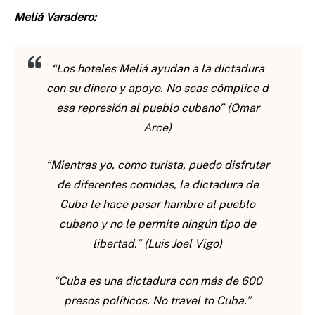
Meliá Varadero:
“Los hoteles Meliá ayudan a la dictadura
con su dinero y apoyo. No seas cómplice d
esa represión al pueblo cubano” (Omar
Arce)
“Mientras yo, como turista, puedo disfrutar
de diferentes comidas, la dictadura de
Cuba le hace pasar hambre al pueblo
cubano y no le permite ningún tipo de
libertad.” (Luis Joel Vigo)
“Cuba es una dictadura con más de 600
presos políticos. No travel to Cuba.”