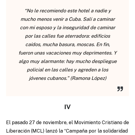
“No le recomiendo este hotel a nadie y
mucho menos venir a Cuba. Salí a caminar
con mi esposo y la inseguridad de caminar
por las calles fue aterradora: edificios
caídos, mucha basura, moscas. En fin,
fueron unas vacaciones muy deprimentes. Y
algo muy alarmante: hay mucho despliegue
policial en las calles y agreden a los
jóvenes cubanos.” (Ramona López)
IV
El pasado 27 de noviembre, el Movimiento Cristiano de
Liberación (MCL) lanzó la “Campaña por la solidaridad