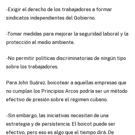
-Exigir el derecho de los trabajadores a formar
sindicatos independientes del Gobierno.
-Tomar medidas para mejorar la seguridad laboral y la
protección al medio ambiente.
-No permitir políticas discriminatorias de ningún tipo
sobre los trabajadores.
Para John Suárez, boicotear a aquellas empresas que
no cumplan los Principios Arcos podría ser un método
efectivo de presión sobre el régimen cubano.
-Sin embargo, las iniciativas necesitan de una
estrategia y de persistencia. El boicot puede ser
efectivo, pero eso es algo que el tiempo dirá. De