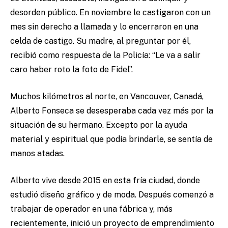
desorden público. En noviembre le castigaron con un
mes sin derecho a llamada y lo encerraron en una
celda de castigo. Su madre, al preguntar por él,
recibió como respuesta de la Policía: “Le va a salir
caro haber roto la foto de Fidel”.
Muchos kilómetros al norte, en Vancouver, Canadá,
Alberto Fonseca se desesperaba cada vez más por la
situación de su hermano. Excepto por la ayuda
material y espiritual que podía brindarle, se sentía de
manos atadas.
Alberto vive desde 2015 en esta fría ciudad, donde
estudió diseño gráfico y de moda. Después comenzó a
trabajar de operador en una fábrica y, más
recientemente, inició un proyecto de emprendimiento