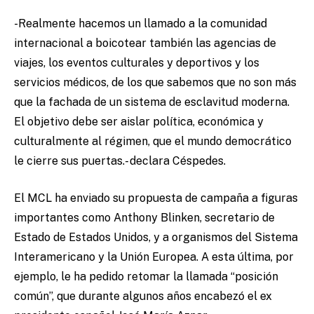
-Realmente hacemos un llamado a la comunidad
internacional a boicotear también las agencias de
viajes, los eventos culturales y deportivos y los
servicios médicos, de los que sabemos que no son más
que la fachada de un sistema de esclavitud moderna.
El objetivo debe ser aislar política, económica y
culturalmente al régimen, que el mundo democrático
le cierre sus puertas.- declara Céspedes.
El MCL ha enviado su propuesta de campaña a figuras
importantes como Anthony Blinken, secretario de
Estado de Estados Unidos, y a organismos del Sistema
Interamericano y la Unión Europea. A esta última, por
ejemplo, le ha pedido retomar la llamada “posición
común”, que durante algunos años encabezó el ex