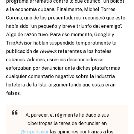
programa arremetió contra lo que calificó “un boicot”
a la economía cubana. Finalmente, Michel Torres
Corona, uno de los presentadores, reconoció que este
había sido “un pequeño y breve triunfo del enemigo”.
Algo de razón tuvo. Para ese momento, Google y
TripAdvisor habían suspendido temporalmente la
publicación de
reviews
referentes a los hoteles
cubanos. Además, usuarios desconocidos se
esforzaban por denunciar ante dichas plataformas
cualquier comentario negativo sobre la industria
hotelera de la Isla, argumentando que estas eran
falsas.
Al parecer, el régimen le ha dado a sus
cibertropas la tarea de denunciar en
@Tripadvisor
las opiniones contrarias a los