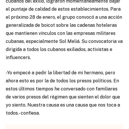
cubanos del exilio, lograron momentáneamente bajar
el puntaje de calidad de estos establecimientos. Para
el próximo 28 de enero, el grupo convocó a una acción
generalizada de boicot sobre las cadenas hoteleras
que mantienen vínculos con las empresas militares
cubanas, especialmente Sol Meliá. Su convocatoria va
dirigida a todos los cubanos exiliados, activistas e
influencers.
-Yo empecé a pedir la libertad de mi hermano, pero
ahora esto es por la de todos los presos políticos. En
estos últimos tiempos he conversado con familiares
de varios presos del régimen que sienten el dolor que
yo siento. Nuestra causa es una causa que nos toca a
todos.- confiesa.