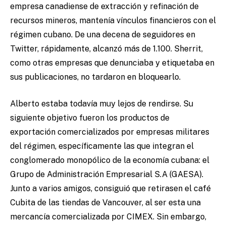
empresa canadiense de extracción y refinación de
recursos mineros, mantenía vínculos financieros con el
régimen cubano. De una decena de seguidores en
Twitter, rápidamente, alcanzó más de 1.100. Sherrit,
como otras empresas que denunciaba y etiquetaba en
sus publicaciones, no tardaron en bloquearlo.
Alberto estaba todavía muy lejos de rendirse. Su
siguiente objetivo fueron los productos de
exportación comercializados por empresas militares
del régimen, específicamente las que integran el
conglomerado monopólico de la economía cubana: el
Grupo de Administración Empresarial S.A (GAESA).
Junto a varios amigos, consiguió que retirasen el café
Cubita de las tiendas de Vancouver, al ser esta una
mercancía comercializada por CIMEX. Sin embargo,