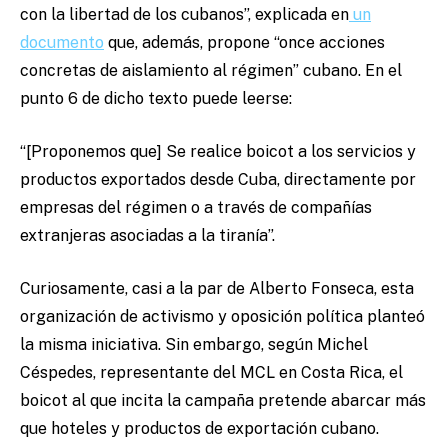
con la libertad de los cubanos”, explicada en
un
documento
que, además, propone “once acciones
concretas de aislamiento al régimen” cubano. En el
punto 6 de dicho texto puede leerse:
“[Proponemos que] Se realice boicot a los servicios y
productos exportados desde Cuba, directamente por
empresas del régimen o a través de compañías
extranjeras asociadas a la tiranía”.
Curiosamente, casi a la par de Alberto Fonseca, esta
organización de activismo y oposición política planteó
la misma iniciativa. Sin embargo, según Michel
Céspedes, representante del MCL en Costa Rica, el
boicot al que incita la campaña pretende abarcar más
que hoteles y productos de exportación cubano.