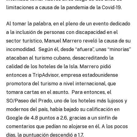
limitaciones a causa de la pandemia de la Covid-19.
Al tomar la palabra, en el pleno de un evento dedicado
a la inclusión de personas con discapacidad en el
sector turístico, Manuel Marrero reveló la causa de su
incomodidad. Según él, desde “afuera”, unas “minorías”
atacaban al turismo cubano, desacreditando la
calidad de los hoteles de la Isla. Marrero pidió
entonces a TripAdvisor, empresa estadounidense
promotora del turismo a nivel internacional, que
tomara cartas en el asunto. Para entonces, el
SO/Paseo del Prado, uno de los hoteles más lujosos y
modernos del país, había bajado su calificación en
Google de 4.8 puntos a 2.6, gracias a un sinfín de
comentarios que pedían no alojarse en él. A los pocos
días, la puntuación descendió a 1.7.