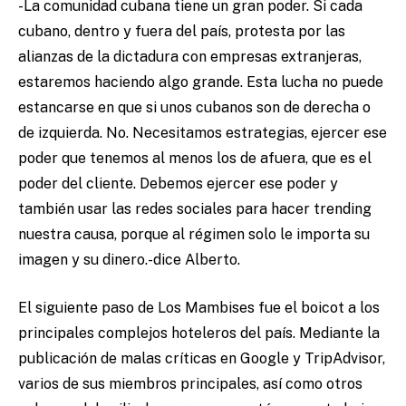
-La comunidad cubana tiene un gran poder. Si cada
cubano, dentro y fuera del país, protesta por las
alianzas de la dictadura con empresas extranjeras,
estaremos haciendo algo grande. Esta lucha no puede
estancarse en que si unos cubanos son de derecha o
de izquierda. No. Necesitamos estrategias, ejercer ese
poder que tenemos al menos los de afuera, que es el
poder del cliente. Debemos ejercer ese poder y
también usar las redes sociales para hacer trending
nuestra causa, porque al régimen solo le importa su
imagen y su dinero.-dice Alberto.
El siguiente paso de Los Mambises fue el boicot a los
principales complejos hoteleros del país. Mediante la
publicación de malas críticas en Google y TripAdvisor,
varios de sus miembros principales, así como otros