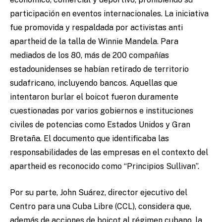
participación en eventos internacionales. La iniciativa
fue promovida y respaldada por activistas anti
apartheid de la talla de Winnie Mandela. Para
mediados de los 80, más de 200 compañías
estadounidenses se habían retirado de territorio
sudafricano, incluyendo bancos. Aquellas que
intentaron burlar el boicot fueron duramente
cuestionadas por varios gobiernos e instituciones
civiles de potencias como Estados Unidos y Gran
Bretaña. El documento que identificaba las
responsabilidades de las empresas en el contexto del
apartheid es reconocido como “Principios Sullivan”.
Por su parte, John Suárez, director ejecutivo del
Centro para una Cuba Libre (CCL), considera que,
además de acciones de boicot al régimen cubano, la