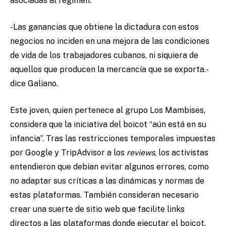
asociadas al régimen.
-Las ganancias que obtiene la dictadura con estos
negocios no inciden en una mejora de las condiciones
de vida de los trabajadores cubanos, ni siquiera de
aquellos que producen la mercancía que se exporta.-
dice Galiano.
Este joven, quien pertenece al grupo Los Mambises,
considera que la iniciativa del boicot “aún está en su
infancia”. Tras las restricciones temporales impuestas
por Google y TripAdvisor a los
reviews
, los activistas
entendieron que debían evitar algunos errores, como
no adaptar sus críticas a las dinámicas y normas de
estas plataformas. También consideran necesario
crear una suerte de sitio web que facilite links
directos a las plataformas donde ejecutar el boicot,