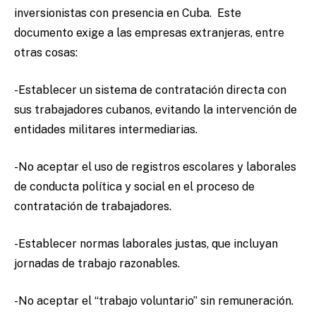
inversionistas con presencia en Cuba. Este
documento exige a las empresas extranjeras, entre
otras cosas:
-Establecer un sistema de contratación directa con
sus trabajadores cubanos, evitando la intervención de
entidades militares intermediarias.
-No aceptar el uso de registros escolares y laborales
de conducta política y social en el proceso de
contratación de trabajadores.
-Establecer normas laborales justas, que incluyan
jornadas de trabajo razonables.
-No aceptar el “trabajo voluntario” sin remuneración.