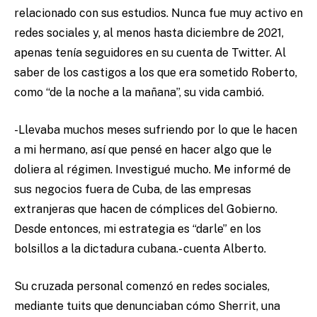
relacionado con sus estudios. Nunca fue muy activo en
redes sociales y, al menos hasta diciembre de 2021,
apenas tenía seguidores en su cuenta de Twitter. Al
saber de los castigos a los que era sometido Roberto,
como “de la noche a la mañana”, su vida cambió.
-Llevaba muchos meses sufriendo por lo que le hacen
a mi hermano, así que pensé en hacer algo que le
doliera al régimen. Investigué mucho. Me informé de
sus negocios fuera de Cuba, de las empresas
extranjeras que hacen de cómplices del Gobierno.
Desde entonces, mi estrategia es “darle” en los
bolsillos a la dictadura cubana.- cuenta Alberto.
Su cruzada personal comenzó en redes sociales,
mediante tuits que denunciaban cómo Sherrit, una