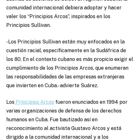
comunidad internacional debiera adoptar y hacer
valer los “Principios Arcos”, inspirados en los
Principios Sullivan.
-Los Principios Sullivan están muy enfocados en la
cuestión racial, específicamente en la Sudáfrica de
los 80. En el contexto cubano es más propicio exigir el
cumplimiento de los Principios Arcos, que enumeran
las responsabilidades de las empresas extranjeras
que invierten en Cuba.- advierte Suárez.
Los
Principios Arcos
fueron enunciados en 1994 por
varias organizaciones de defensa de los derechos
humanos en Cuba. Fue bautizado así en
reconocimiento al activista Gustavo Arcos y está
dirigido a la comunidad internacional y a los