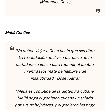
(Mercedes Cuza)
Meliá Cohíba:
“No deben viajar a Cuba hasta que sea libre.
La recaudación de divisa por parte de la
dictadura se utiliza para reprimir al pueblo,
mientras los mata de hambre y de
insalubridad.” (José Ibarra)
“Meliá es cómplice de la dictadura cubana.
Meliá paga al gobierno cubano un salario
por sus trabajadores, y el gobierno les paga