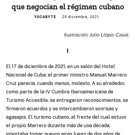
que negocian el régimen cubano
YUCABYTE
29 diciembre, 2021
Ilustración: Julio Llópiz-Casal.
I
El 17 de diciembre de 2021, en un salón del Hotel
Nacional de Cuba, el primer ministro Manuel Marrero
Cruz parecía, cuando menos, molesto. A su alrededor,
como parte de la IV Cumbre Iberoamericana de
Turismo Accesible, se entregaron reconocimientos, se
firmaron acuerdos y se intercambiaron sonrisas y
agasajos. El turismo cubano, al frente del cual estuvo
el propio Marrero durante más de una década,
intentaba tomar nuevos aires luego de dos años de