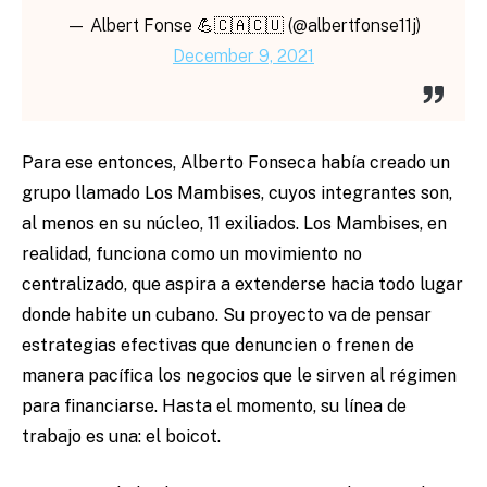
— Albert Fonse 💪🇨🇦🇨🇺 (@albertfonse11j)
December 9, 2021
Para ese entonces, Alberto Fonseca había creado un
grupo llamado Los Mambises, cuyos integrantes son,
al menos en su núcleo, 11 exiliados. Los Mambises, en
realidad, funciona como un movimiento no
centralizado, que aspira a extenderse hacia todo lugar
donde habite un cubano. Su proyecto va de pensar
estrategias efectivas que denuncien o frenen de
manera pacífica los negocios que le sirven al régimen
para financiarse. Hasta el momento, su línea de
trabajo es una: el boicot.