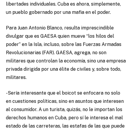
libertades individuales. Cuba es ahora, simplemente,
un pueblo gobernado por una mafia en el poder.
Para Juan Antonio Blanco, resulta imprescindible
divulgar que es GAESA quien mueve “los hilos del
poder” en la Isla, incluso, sobre las Fuerzas Armadas
Revolucionarias (FAR). GAESA, agrega, no son
militares que controlan la economía, sino una empresa
privada dirigida por una élite de civiles y, sobre todo,
militares.
-Sería interesante que el boicot se enfocara no solo
en cuestiones políticas, sino en asuntos que interesen
al consumidor. A un turista, quizás, no le importan los
derechos humanos en Cuba, pero sí le interesa el mal
estado de las carreteras, las estafas de las que puede