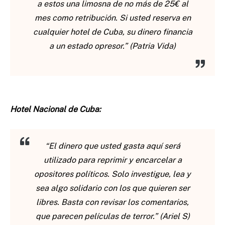
a estos una limosna de no más de 25€ al
mes como retribución. Si usted reserva en
cualquier hotel de Cuba, su dinero financia
a un estado opresor.” (Patria Vida)
Hotel Nacional de Cuba:
“El dinero que usted gasta aquí será
utilizado para reprimir y encarcelar a
opositores políticos. Solo investigue, lea y
sea algo solidario con los que quieren ser
libres. Basta con revisar los comentarios,
que parecen películas de terror.” (Ariel S)