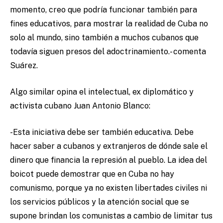
momento, creo que podría funcionar también para
fines educativos, para mostrar la realidad de Cuba no
solo al mundo, sino también a muchos cubanos que
todavía siguen presos del adoctrinamiento.- comenta
Suárez.
Algo similar opina el intelectual, ex diplomático y
activista cubano Juan Antonio Blanco:
-Esta iniciativa debe ser también educativa. Debe
hacer saber a cubanos y extranjeros de dónde sale el
dinero que financia la represión al pueblo. La idea del
boicot puede demostrar que en Cuba no hay
comunismo, porque ya no existen libertades civiles ni
los servicios públicos y la atención social que se
supone brindan los comunistas a cambio de limitar tus