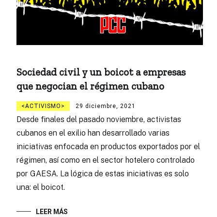
Sociedad civil y un boicot a empresas
que negocian el régimen cubano
ACTIVISMO
29 diciembre, 2021
Desde finales del pasado noviembre, activistas
cubanos en el exilio han desarrollado varias
iniciativas enfocada en productos exportados por el
régimen, así como en el sector hotelero controlado
por GAESA. La lógica de estas iniciativas es solo
una: el boicot.
LEER MÁS