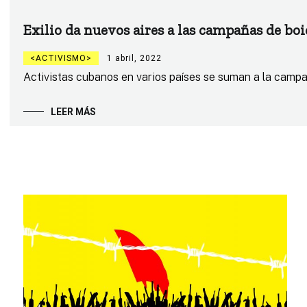
Exilio da nuevos aires a las campañas de bo
ACTIVISMO
1 abril, 2022
Activistas cubanos en varios países se suman a la camp
LEER MÁS