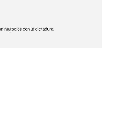
n negocios con la dictadura.