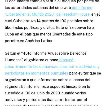
El documento también refirió al bloqueo por parte de
las autoridades cubanas del sitio web
del informe
“Libertad en el Mundo 2020”, de Freedom House
, en el
cual Cuba obtuvo 14 puntos de 100 posibles sobre
libertades políticas y civiles. Esta cifra convertía a
Cuba en el país que menos libertades de este tipo
permite en América Latina.
Según el “45to Informe Anual sobre Derechos
Humanos”, el gobierno cubano
bloqueó
selectivamente las comunicaciones entre activistas y
periodistas en momentos puntuales
para evitar que se
organizaran o que informaran sobre el acoso del
régimen. El informe hace especial hincapié en lo
sucedido el 30 de junio de 2020, cuando varios
activistas y periodistas iban a protestar por el