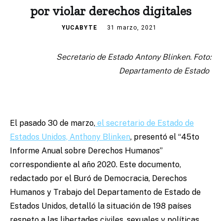
por violar derechos digitales
YUCABYTE
31 marzo, 2021
Secretario de Estado Antony Blinken. Foto:
Departamento de Estado
El pasado 30 de marzo,
el secretario de Estado de
Estados Unidos, Anthony Blinken
, presentó el “45to
Informe Anual sobre Derechos Humanos”
correspondiente al año 2020. Este documento,
redactado por el Buró de Democracia, Derechos
Humanos y Trabajo del Departamento de Estado de
Estados Unidos, detalló la situación de 198 países
respeto a las libertades civiles, sexuales y políticas.