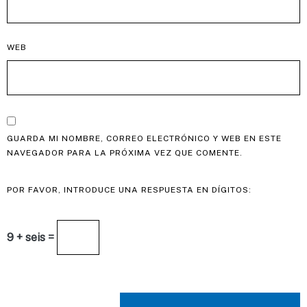
WEB
GUARDA MI NOMBRE, CORREO ELECTRÓNICO Y WEB EN ESTE
NAVEGADOR PARA LA PRÓXIMA VEZ QUE COMENTE.
POR FAVOR, INTRODUCE UNA RESPUESTA EN DÍGITOS:
9 + seis =