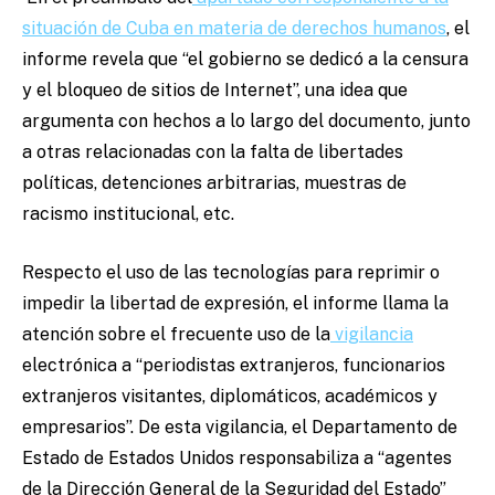
situación de Cuba en materia de derechos humanos
, el
informe revela que “el gobierno se dedicó a la censura
y el bloqueo de sitios de Internet”, una idea que
argumenta con hechos a lo largo del documento, junto
a otras relacionadas con la falta de libertades
políticas, detenciones arbitrarias, muestras de
racismo institucional, etc.
Respecto el uso de las tecnologías para reprimir o
impedir la libertad de expresión, el informe llama la
atención sobre el frecuente uso de la
vigilancia
electrónica a “periodistas extranjeros, funcionarios
extranjeros visitantes, diplomáticos, académicos y
empresarios”. De esta vigilancia, el Departamento de
Estado de Estados Unidos responsabiliza a “agentes
de la Dirección General de la Seguridad del Estado”