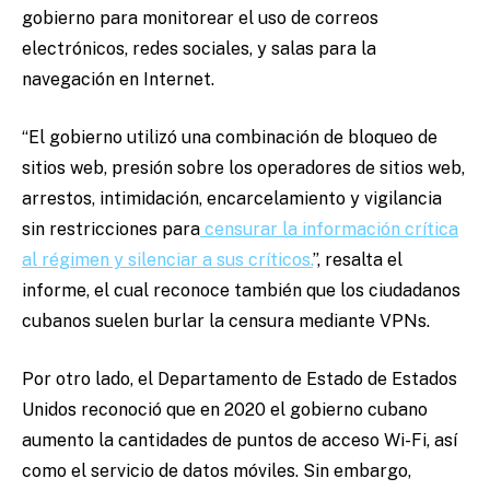
gobierno para monitorear el uso de correos
electrónicos, redes sociales, y salas para la
navegación en Internet.
“El gobierno utilizó una combinación de bloqueo de
sitios web, presión sobre los operadores de sitios web,
arrestos, intimidación, encarcelamiento y vigilancia
sin restricciones para
censurar la información crítica
al régimen y silenciar a sus críticos.
”, resalta el
informe, el cual reconoce también que los ciudadanos
cubanos suelen burlar la censura mediante VPNs.
Por otro lado, el Departamento de Estado de Estados
Unidos reconoció que en 2020 el gobierno cubano
aumento la cantidades de puntos de acceso Wi-Fi, así
como el servicio de datos móviles. Sin embargo,