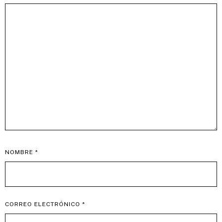
NOMBRE
*
CORREO ELECTRÓNICO
*