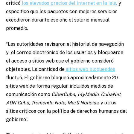
criticó
los elevados precios del Internet en la Isla
, y
especificó que los paquetes con mejores servicios
excedieron durante ese año el salario mensual
promedio.
“Las autoridades revisaron el historial de navegación
y el correo electrónico de los usuarios y bloquearon
el acceso a sitios web que el gobierno consideró
objetables. La cantidad de
sitios web bloqueados
fluctuó. El gobierno bloqueó aproximadamente 20
sitios web de forma regular, incluidos medios de
comunicación como
CiberCuba
,
14yMedio
,
CubaNet
,
ADN Cuba
,
Tremenda Nota
,
Martí Noticias
, y otros
sitios críticos con la política de derechos humanos del
gobierno”.