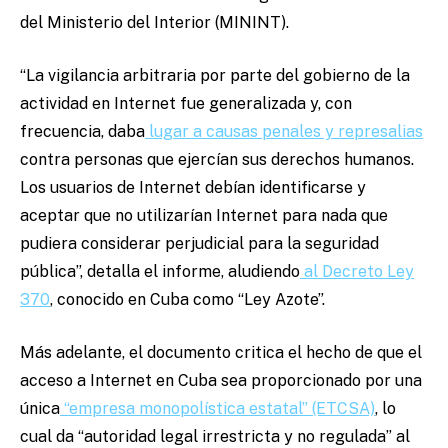
del Ministerio del Interior (MININT).
“La vigilancia arbitraria por parte del gobierno de la
actividad en Internet fue generalizada y, con
frecuencia, daba
lugar a causas penales y represalias
contra personas que ejercían sus derechos humanos.
Los usuarios de Internet debían identificarse y
aceptar que no utilizarían Internet para nada que
pudiera considerar perjudicial para la seguridad
pública”, detalla el informe, aludiendo
al Decreto Ley
370
, conocido en Cuba como “Ley Azote”.
Más adelante, el documento critica el hecho de que el
acceso a Internet en Cuba sea proporcionado por una
única
“empresa monopolística estatal” (ETCSA)
, lo
cual da “autoridad legal irrestricta y no regulada” al