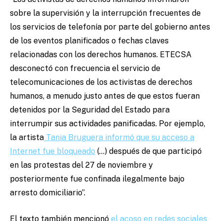
sobre la supervisión y la interrupción frecuentes de
los servicios de telefonía por parte del gobierno antes
de los eventos planificados o fechas claves
relacionadas con los derechos humanos. ETECSA
desconectó con frecuencia el servicio de
telecomunicaciones de los activistas de derechos
humanos, a menudo justo antes de que estos fueran
detenidos por la Seguridad del Estado para
interrumpir sus actividades panificadas. Por ejemplo,
la artista
Tania Bruguera informó que su acceso a
Internet fue bloqueado
(…) después de que participó
en las protestas del 27 de noviembre y
posteriormente fue confinada ilegalmente bajo
arresto domiciliario”.
El texto también mencionó
el acoso en redes sociales