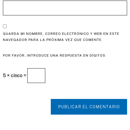
GUARDA MI NOMBRE, CORREO ELECTRÓNICO Y WEB EN ESTE
NAVEGADOR PARA LA PRÓXIMA VEZ QUE COMENTE.
POR FAVOR, INTRODUCE UNA RESPUESTA EN DÍGITOS:
5 × cinco =
PUBLICAR EL COMENTARIO