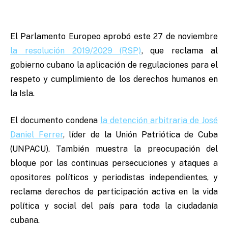
El Parlamento Europeo aprobó este 27 de noviembre
la resolución 2019/2029 (RSP)
, que reclama al
gobierno cubano la aplicación de regulaciones para el
respeto y cumplimiento de los derechos humanos en
la Isla.
El documento condena
la detención arbitraria de José
Daniel Ferrer
, líder de la Unión Patriótica de Cuba
(UNPACU). También muestra la preocupación del
bloque por las continuas persecuciones y ataques a
opositores políticos y periodistas independientes, y
reclama derechos de participación activa en la vida
política y social del país para toda la ciudadanía
cubana.