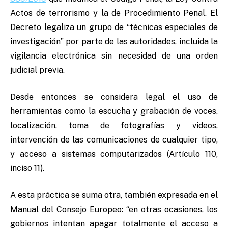
Actos de terrorismo y la de Procedimiento Penal. El
Decreto legaliza un grupo de “técnicas especiales de
investigación” por parte de las autoridades, incluida la
vigilancia electrónica sin necesidad de una orden
judicial previa.
Desde entonces se considera legal el uso de
herramientas como la escucha y grabación de voces,
localización, toma de fotografías y videos,
intervención de las comunicaciones de cualquier tipo,
y acceso a sistemas computarizados (Artículo 110,
inciso 11).
A esta práctica se suma otra, también expresada en el
Manual del Consejo Europeo: “en otras ocasiones, los
gobiernos intentan apagar totalmente el acceso a