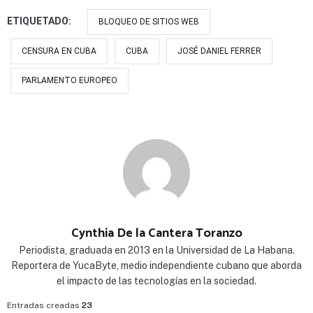
ETIQUETADO:
BLOQUEO DE SITIOS WEB
CENSURA EN CUBA
CUBA
JOSÉ DANIEL FERRER
PARLAMENTO EUROPEO
Cynthia De la Cantera Toranzo
Periodista, graduada en 2013 en la Universidad de La Habana.
Reportera de YucaByte, medio independiente cubano que aborda
el impacto de las tecnologías en la sociedad.
Entradas creadas
23