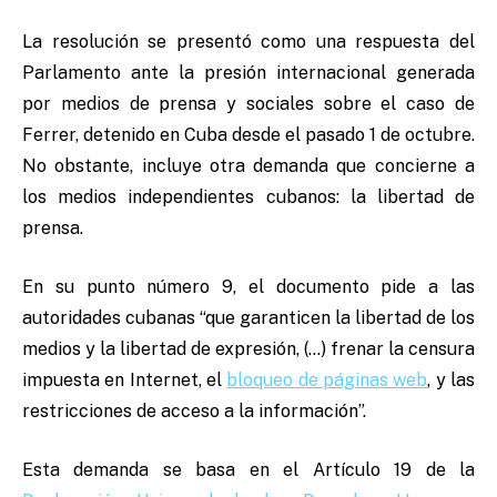
La resolución se presentó como una respuesta del
Parlamento ante la presión internacional generada
por medios de prensa y sociales sobre el caso de
Ferrer, detenido en Cuba desde el pasado 1 de octubre.
No obstante, incluye otra demanda que concierne a
los medios independientes cubanos: la libertad de
prensa.
En su punto número 9, el documento pide a las
autoridades cubanas “que garanticen la libertad de los
medios y la libertad de expresión, (…) frenar la censura
impuesta en Internet, el
bloqueo de páginas web
, y las
restricciones de acceso a la información”.
Esta demanda se basa en el Artículo 19 de la