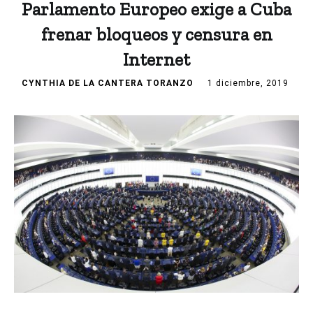
Parlamento Europeo exige a Cuba
frenar bloqueos y censura en
Internet
CYNTHIA DE LA CANTERA TORANZO
1 diciembre, 2019