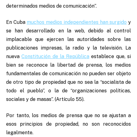
determinados medios de comunicación”.
En Cuba
muchos medios independientes han surgido
y
se han desarrollado en la web, debido al control
implacable que ejercen las autoridades sobre las
publicaciones impresas, la radio y la televisión. La
nueva
Constitución de la República
establece que, si
bien se reconoce la libertad de prensa, los medios
fundamentales de comunicación no pueden ser objeto
de otro tipo de propiedad que no sea la “socialista de
todo el pueblo”, o la de “organizaciones políticas,
sociales y de masas”. (Artículo 55).
Por tanto, los medios de prensa que no se ajustan a
esos principios de propiedad, no son reconocidos
legalmente.