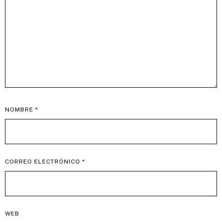
NOMBRE
*
CORREO ELECTRÓNICO
*
WEB