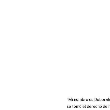
“Mi nombre es Deborah 
se tomó el derecho de r