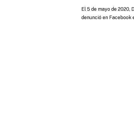
El 5 de mayo de 2020,
denunció en Facebook e