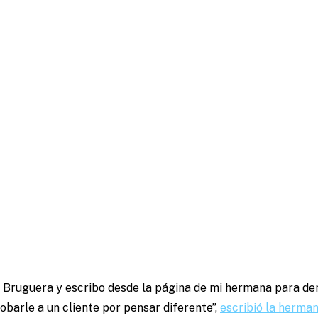
Bruguera y escribo desde la página de mi hermana para de
obarle a un cliente por pensar diferente”,
escribió la hermana