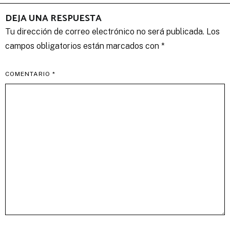
DEJA UNA RESPUESTA
Tu dirección de correo electrónico no será publicada.
Los
campos obligatorios están marcados con
*
COMENTARIO
*