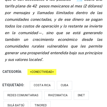
tarifa plana de 42 pesos mexicanos al mes (2 dólares)
por mensajes y llamadas ilimitados dentro de las
comunidades conectadas, y de ese dinero se pagan
todos los costos de operación y lo restante se invierte
en la comunidad—, sino que se está generando
también un crecimiento económico desde las
comunidades rurales vulnerables que les permite
generar una prosperidad entendida bajo sus principios
y sus valores locales
”.
CATEGORÍA:
CONECTIVIDAD
ETIQUETADO:
COSTA RICA
CUBA
REDES COMUNITARIAS
RHIZOMATICA
SNET
SULÁ BATSÚ
TINORED