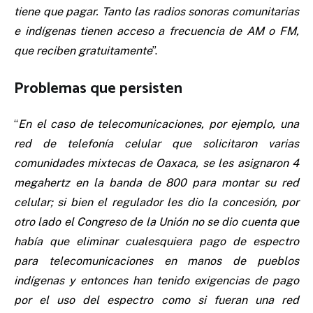
tiene que pagar. Tanto las radios sonoras comunitarias
e indígenas tienen acceso a frecuencia de AM o FM,
que reciben gratuitamente
”.
Problemas que persisten
“
En el caso de telecomunicaciones, por ejemplo, una
red de telefonía celular que solicitaron varias
comunidades mixtecas de Oaxaca, se les asignaron 4
megahertz en la banda de 800 para montar su red
celular; si bien el regulador les dio la concesión, por
otro lado el Congreso de la Unión no se dio cuenta que
había que eliminar cualesquiera pago de espectro
para telecomunicaciones en manos de pueblos
indígenas y entonces han tenido exigencias de pago
por el uso del espectro como si fueran una red