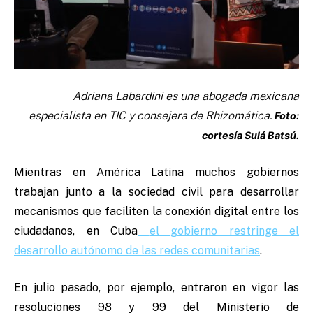
Adriana Labardini es una abogada mexicana
especialista en TIC y consejera de Rhizomática.
Foto:
cortesía Sulá Batsú.
Mientras en América Latina muchos gobiernos
trabajan junto a la sociedad civil para desarrollar
mecanismos que faciliten la conexión digital entre los
ciudadanos, en Cuba
el gobierno restringe el
desarrollo autónomo de las redes comunitarias
.
En julio pasado, por ejemplo, entraron en vigor las
resoluciones 98 y 99 del Ministerio de