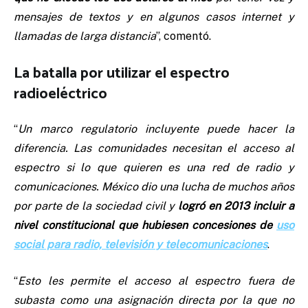
mensajes de textos y en algunos casos internet y
llamadas de larga distancia
”, comentó.
La batalla por utilizar el espectro
radioeléctrico
“
Un marco regulatorio incluyente puede hacer la
diferencia. Las comunidades necesitan el acceso al
espectro si lo que quieren es una red de radio y
comunicaciones. México dio una lucha de muchos años
por parte de la sociedad civil y
logró en 2013 incluir a
nivel constitucional que hubiesen concesiones de
uso
social para radio, televisión y telecomunicaciones
.
“
Esto les permite el acceso al espectro fuera de
subasta como una asignación directa por la que no