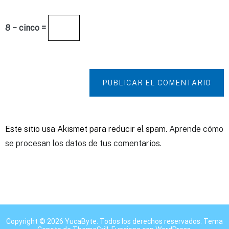
8 − cinco =
PUBLICAR EL COMENTARIO
Este sitio usa Akismet para reducir el spam.
Aprende cómo
se procesan los datos de tus comentarios.
Copyright © 2026
YucaByte
. Todos los derechos reservados. Tema