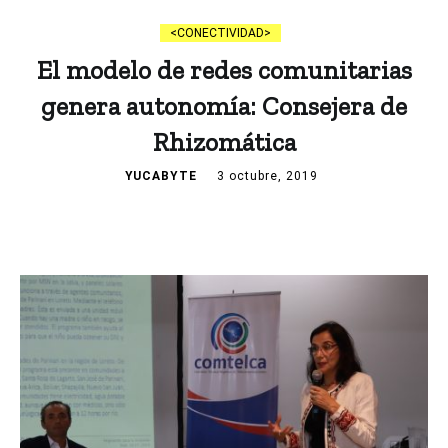
CONECTIVIDAD
El modelo de redes comunitarias
genera autonomía: Consejera de
Rhizomática
YUCABYTE
3 octubre, 2019