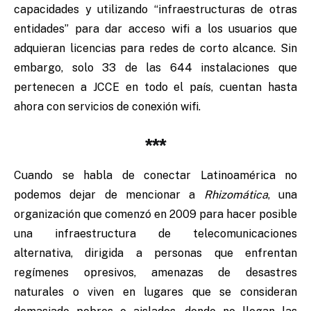
capacidades y utilizando “infraestructuras de otras
entidades” para dar acceso wifi a los usuarios que
adquieran licencias para redes de corto alcance. Sin
embargo, solo 33 de las 644 instalaciones que
pertenecen a JCCE en todo el país, cuentan hasta
ahora con servicios de conexión wifi.
***
Cuando se habla de conectar Latinoamérica no
podemos dejar de mencionar a
Rhizomática
, una
organización que comenzó en 2009 para hacer posible
una infraestructura de telecomunicaciones
alternativa, dirigida a personas que enfrentan
regímenes opresivos, amenazas de desastres
naturales o viven en lugares que se consideran