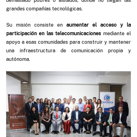
demasiado pobres o aislados, donde no llegan las
grandes compañías tecnológicas.
Su misión consiste en
aumentar el acceso y la
participación en las telecomunicaciones
mediante el
apoyo a esas comunidades para construir y mantener
una infraestructura de comunicación propia y
autónoma.