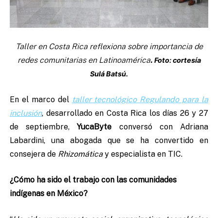
Taller en Costa Rica reflexiona sobre importancia de
redes comunitarias en Latinoamérica
.
Foto: cortesía
Sulá Batsú.
En el marco del
taller tecnológico Regulando para la
inclusión
, desarrollado en Costa Rica los días 26 y 27
de septiembre,
YucaByte
conversó con Adriana
Labardini, una abogada que se ha convertido en
consejera de
Rhizomática
y especialista en TIC.
¿Cómo ha sido el trabajo con las comunidades
indígenas en México?