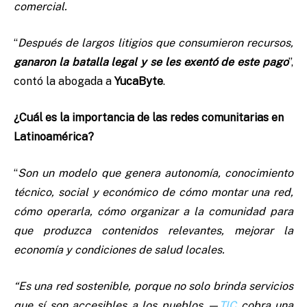
comercial.
“
Después de largos litigios que consumieron recursos,
ganaron la batalla legal y se les exentó de este pago
”,
contó la abogada a
YucaByte
.
¿Cuál es la importancia de las redes comunitarias en
Latinoamérica?
“
Son un modelo que genera autonomía, conocimiento
técnico, social y económico de cómo montar una red,
cómo operarla, cómo organizar a la comunidad para
que produzca contenidos relevantes, mejorar la
economía y condiciones de salud locales.
“Es una red sostenible, porque no solo brinda servicios
que sí son accesibles a los pueblos —
TIC
cobra una