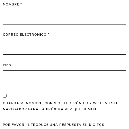
NOMBRE
*
CORREO ELECTRÓNICO
*
WEB
GUARDA MI NOMBRE, CORREO ELECTRÓNICO Y WEB EN ESTE
NAVEGADOR PARA LA PRÓXIMA VEZ QUE COMENTE.
POR FAVOR, INTRODUCE UNA RESPUESTA EN DÍGITOS: