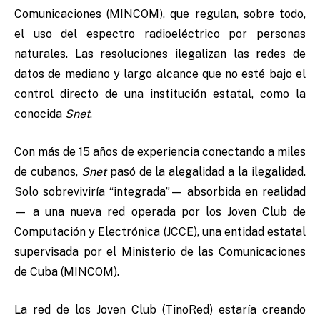
Comunicaciones (MINCOM), que regulan, sobre todo,
el uso del espectro radioeléctrico por personas
naturales. Las resoluciones ilegalizan las redes de
datos de mediano y largo alcance que no esté bajo el
control directo de una institución estatal, como la
conocida
Snet
.
Con más de 15 años de experiencia conectando a miles
de cubanos,
Snet
pasó de la alegalidad a la ilegalidad.
Solo sobreviviría “integrada”— absorbida en realidad
— a una nueva red operada por los Joven Club de
Computación y Electrónica (JCCE), una entidad estatal
supervisada por el Ministerio de las Comunicaciones
de Cuba (MINCOM).
La red de los Joven Club (TinoRed) estaría creando