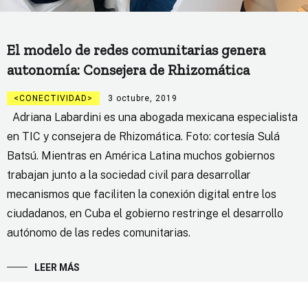
El modelo de redes comunitarias genera
autonomía: Consejera de Rhizomática
CONECTIVIDAD
3 octubre, 2019
Adriana Labardini es una abogada mexicana especialista
en TIC y consejera de Rhizomática. Foto: cortesía Sulá
Batsú. Mientras en América Latina muchos gobiernos
trabajan junto a la sociedad civil para desarrollar
mecanismos que faciliten la conexión digital entre los
ciudadanos, en Cuba el gobierno restringe el desarrollo
autónomo de las redes comunitarias.
LEER MÁS