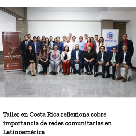
Taller en Costa Rica reflexiona sobre
importancia de redes comunitarias en
Latinoamérica