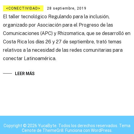
CONECTIVIDAD
28 septiembre, 2019
El taller tecnológico Regulando para la inclusión,
organizado por Asociación para el Progreso de las
Comunicaciones (APC) y Rhizomatica, que se desarrolló en
Costa Rica los días 26 y 27 de septiembre, trató temas
relativos a la necesidad de las redes comunitarias para
conectar Latinoamérica.
LEER MÁS
Copyright © 2026
YucaByte
. Todos los derechos reservados. Tema
Cenote
de ThemeGrill. Funciona con
WordPress
.