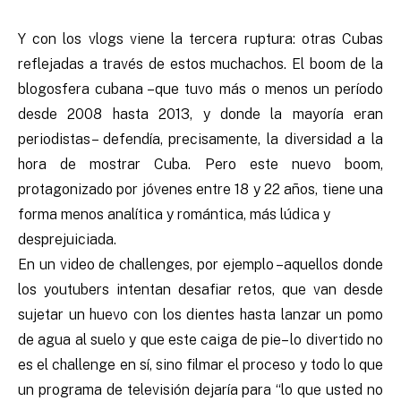
Y con los vlogs viene la tercera ruptura: otras Cubas
reflejadas a través de estos muchachos. El boom de la
blogosfera cubana –que tuvo más o menos un período
desde 2008 hasta 2013, y donde la mayoría eran
periodistas– defendía, precisamente, la diversidad a la
hora de mostrar Cuba. Pero este nuevo boom,
protagonizado por jóvenes entre 18 y 22 años, tiene una
forma menos analítica y romántica, más lúdica y
desprejuiciada.
En un video de challenges, por ejemplo –aquellos donde
los youtubers intentan desafiar retos, que van desde
sujetar un huevo con los dientes hasta lanzar un pomo
de agua al suelo y que este caiga de pie– lo divertido no
es el challenge en sí, sino filmar el proceso y todo lo que
un programa de televisión dejaría para “lo que usted no