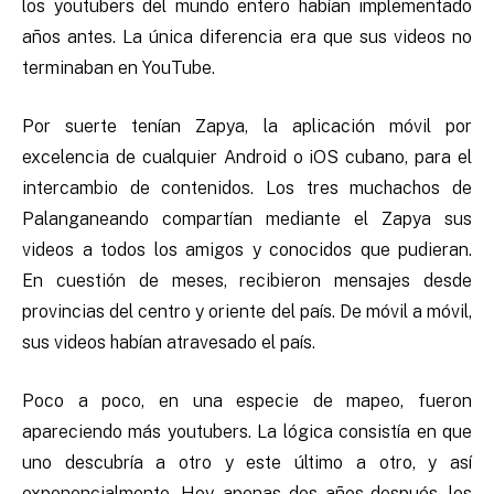
los youtubers del mundo entero habían implementado
años antes. La única diferencia era que sus videos no
terminaban en YouTube.
Por suerte tenían Zapya, la aplicación móvil por
excelencia de cualquier Android o iOS cubano, para el
intercambio de contenidos. Los tres muchachos de
Palanganeando compartían mediante el Zapya sus
videos a todos los amigos y conocidos que pudieran.
En cuestión de meses, recibieron mensajes desde
provincias del centro y oriente del país. De móvil a móvil,
sus videos habían atravesado el país.
Poco a poco, en una especie de mapeo, fueron
apareciendo más youtubers. La lógica consistía en que
uno descubría a otro y este último a otro, y así
exponencialmente. Hoy, apenas dos años después, los