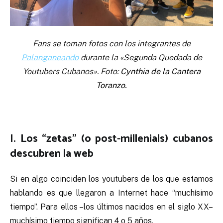
Fans se toman fotos con los integrantes de
Palanganeando
durante la «Segunda Quedada de
Youtubers Cubanos». Foto:
Cynthia de la Cantera
Toranzo.
I. Los “zetas” (o post-millenials) cubanos
descubren la web
Si en algo coinciden los youtubers de los que estamos
hablando es que llegaron a Internet hace “muchísimo
tiempo”. Para ellos –los últimos nacidos en el siglo XX–
muchísimo tiempo significan 4 o 5 años.