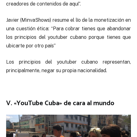
creadores de contenidos de aquí”.
Javier (MinvaShows) resume el lío de la monetización en
una cuestión ética: “Para cobrar tienes que abandonar
los principios del youtuber cubano porque tienes que
ubicarte por otro país”
Los principios del youtuber cubano representan,
principalmente, negar su propia nacionalidad.
V. «YouTube Cuba» de cara al mundo