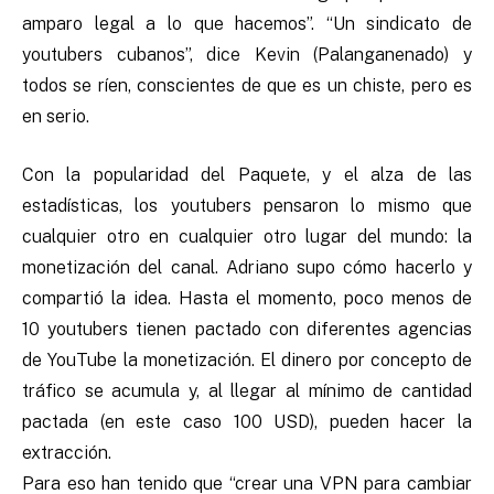
amparo legal a lo que hacemos”. “Un sindicato de
youtubers cubanos”, dice Kevin (Palanganenado) y
todos se ríen, conscientes de que es un chiste, pero es
en serio.
Con la popularidad del Paquete, y el alza de las
estadísticas, los youtubers pensaron lo mismo que
cualquier otro en cualquier otro lugar del mundo: la
monetización del canal. Adriano supo cómo hacerlo y
compartió la idea. Hasta el momento, poco menos de
10 youtubers tienen pactado con diferentes agencias
de YouTube la monetización. El dinero por concepto de
tráfico se acumula y, al llegar al mínimo de cantidad
pactada (en este caso 100 USD), pueden hacer la
extracción.
Para eso han tenido que “crear una VPN para cambiar