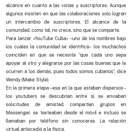
alcance en cuanto a las vistas y suscriptores. Aunque
algunos insisten en que las colaboraciones solo logran
un intercambio de suscriptores. El alcance de la
comunidad, como tal, no crece, sino que se comparte.
Para lanzar «YouTube Cuba» –uno de los nombres bajo
los cuales la comunidad se identifica– los muchachos
coinciden en que se necesita “que cada uno sepa
apoyar al otro y alegrarse por las cosas buenas que le
ocurren a los demás, pues todos somos cubanos”, dice
Wendy (Make Style).
En la primera etapa –esa en la que estaban dispersos–
los youtubers se descubrían entre sí, se enviaban
solicitudes de amistad, compartían grupos en
Messenger, se texteaban desde el móvil e incluso se
llamaban por teléfono sin conocerse. La relación
virtual antecedió a la física.