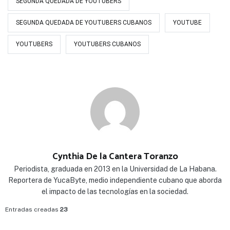
SEGUNDA QUEDADA DE YOUTUBERS
SEGUNDA QUEDADA DE YOUTUBERS CUBANOS
YOUTUBE
YOUTUBERS
YOUTUBERS CUBANOS
Cynthia De la Cantera Toranzo
Periodista, graduada en 2013 en la Universidad de La Habana.
Reportera de YucaByte, medio independiente cubano que aborda
el impacto de las tecnologías en la sociedad.
Entradas creadas
23