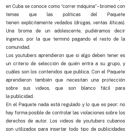
en Cuba se conoce como “correr máquina”– bromeó con
temas que las políticas del Paquete
tienen explícitamente vedados (drogas, ventas ilíticas).
Una broma de un adolescente, pudiéramos decir
ingenuo, por la que terminó pagando el resto de la
comunidad.
Los youtubers aprendieron que si algo deben tener es
un criterio de selección de quién entra a su grupo, y
cuáles son los contenidos que publica. Con el Paquete
aprendieron también que necesitan una protección
sobre sus videos, que son blanco fácil para
la publicidad.
En el Paquete nada está regulado y lo que es peor: no
hay forma posible de controlar las violaciones sobre los
derechos de autor. Los videos de youtubers cubanos
son utilizados para insertar todo tipo de publicidades