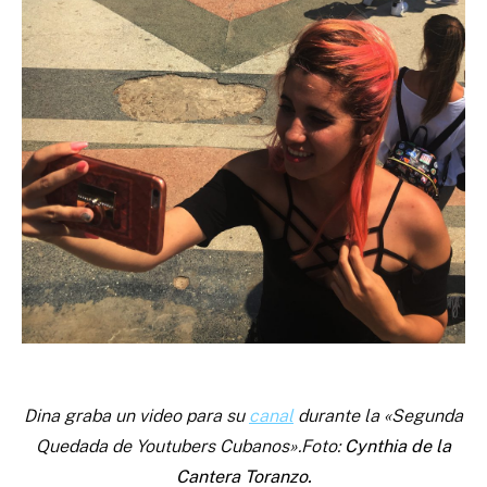
Dina graba un video para su
canal
durante la «Segunda
Quedada de Youtubers Cubanos».Foto:
Cynthia de la
Cantera Toranzo.