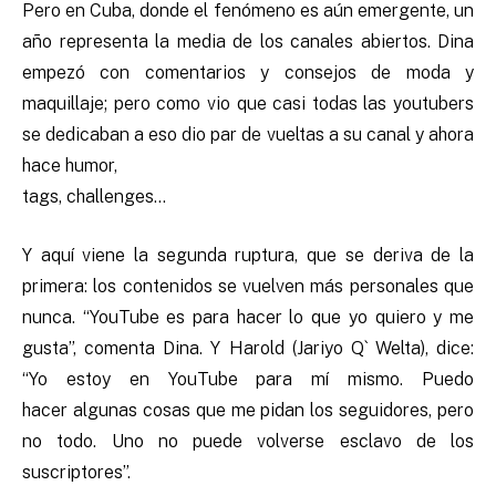
Pero en Cuba, donde el fenómeno es aún emergente, un
año representa la media de los canales abiertos. Dina
empezó con comentarios y consejos de moda y
maquillaje; pero como vio que casi todas las youtubers
se dedicaban a eso dio par de vueltas a su canal y ahora
hace humor,
tags, challenges…
Y aquí viene la segunda ruptura, que se deriva de la
primera: los contenidos se vuelven más personales que
nunca. “YouTube es para hacer lo que yo quiero y me
gusta”, comenta Dina. Y Harold (Jariyo Q` Welta), dice:
“Yo estoy en YouTube para mí mismo. Puedo
hacer algunas cosas que me pidan los seguidores, pero
no todo. Uno no puede volverse esclavo de los
suscriptores”.