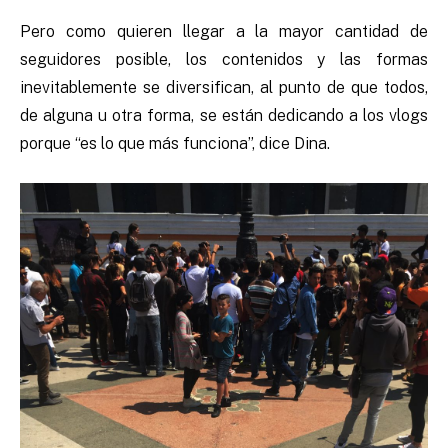
Pero como quieren llegar a la mayor cantidad de
seguidores posible, los contenidos y las formas
inevitablemente se diversifican, al punto de que todos,
de alguna u otra forma, se están dedicando a los vlogs
porque “es lo que más funciona”, dice Dina.