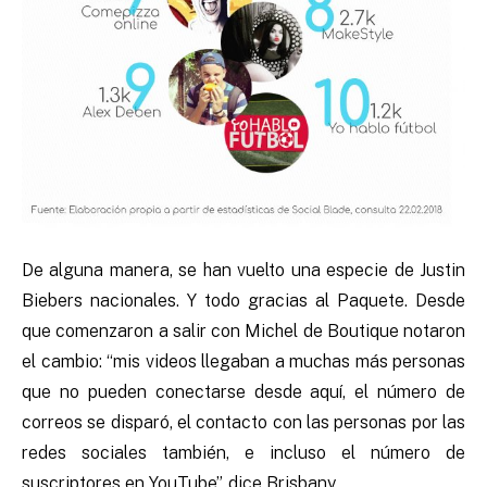
De alguna manera, se han vuelto una especie de Justin
Biebers nacionales. Y todo gracias al Paquete. Desde
que comenzaron a salir con Michel de Boutique notaron
el cambio: “mis videos llegaban a muchas más personas
que no pueden conectarse desde aquí, el número de
correos se disparó, el contacto con las personas por las
redes sociales también, e incluso el número de
suscriptores en YouTube”, dice Brisbany.