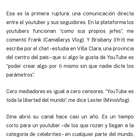
Esa es la primera ruptura: una comunicación directa
entre el youtuber y sus seguidores. En la plataforma los
youtubers funcionan “como sus propios jefes”, me
comentó Frank (Camallerys Vlog). Y Brisbany (Ifrit) me
escribe por el chat –estudia en Villa Clara, una provincia
del centro del país– que si algo le gusta de YouTube es
“poder crear algo por ti mismo sin que nadie dicte los
parámetros”.
Cero mediadores es igual a cero censores. “YouTube es
toda la libertad del mundo”, me dice Lester (MinioVlog).
Dina abrió su canal hace casi un año. Es un tiempo
corto para un youtuber –de los que rozan y llegan a la
categoría de celebrities– en cualquier parte del mundo.