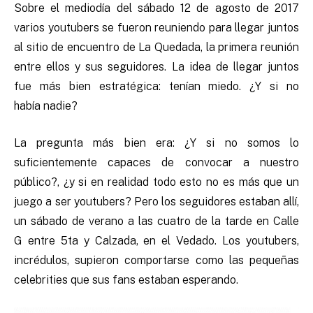
Sobre el mediodía del sábado 12 de agosto de 2017
varios youtubers se fueron reuniendo para llegar juntos
al sitio de encuentro de La Quedada, la primera reunión
entre ellos y sus seguidores. La idea de llegar juntos
fue más bien estratégica: tenían miedo. ¿Y si no
había nadie?
La pregunta más bien era: ¿Y si no somos lo
suficientemente capaces de convocar a nuestro
público?, ¿y si en realidad todo esto no es más que un
juego a ser youtubers? Pero los seguidores estaban allí,
un sábado de verano a las cuatro de la tarde en Calle
G entre 5ta y Calzada, en el Vedado. Los youtubers,
incrédulos, supieron comportarse como las pequeñas
celebrities que sus fans estaban esperando.