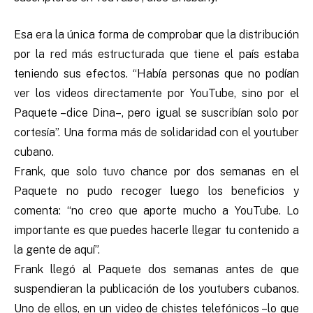
Esa era la única forma de comprobar que la distribución
por la red más estructurada que tiene el país estaba
teniendo sus efectos. “Había personas que no podían
ver los videos directamente por YouTube, sino por el
Paquete –dice Dina–, pero igual se suscribían solo por
cortesía”. Una forma más de solidaridad con el youtuber
cubano.
Frank, que solo tuvo chance por dos semanas en el
Paquete no pudo recoger luego los beneficios y
comenta: “no creo que aporte mucho a YouTube. Lo
importante es que puedes hacerle llegar tu contenido a
la gente de aquí”.
Frank llegó al Paquete dos semanas antes de que
suspendieran la publicación de los youtubers cubanos.
Uno de ellos, en un video de chistes telefónicos –lo que