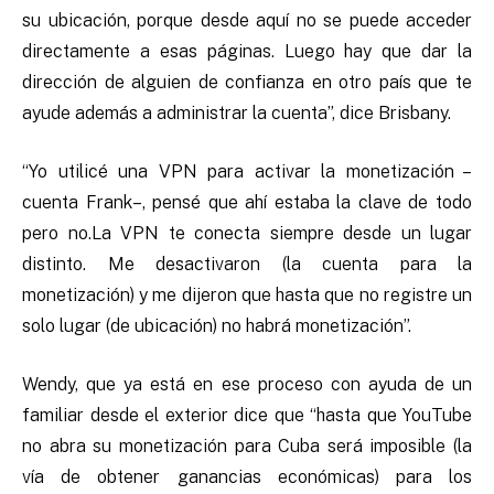
su ubicación, porque desde aquí no se puede acceder
directamente a esas páginas. Luego hay que dar la
dirección de alguien de confianza en otro país que te
ayude además a administrar la cuenta”, dice Brisbany.
“Yo utilicé una VPN para activar la monetización –
cuenta Frank–, pensé que ahí estaba la clave de todo
pero no.La VPN te conecta siempre desde un lugar
distinto. Me desactivaron (la cuenta para la
monetización) y me dijeron que hasta que no registre un
solo lugar (de ubicación) no habrá monetización”.
Wendy, que ya está en ese proceso con ayuda de un
familiar desde el exterior dice que “hasta que YouTube
no abra su monetización para Cuba será imposible (la
vía de obtener ganancias económicas) para los