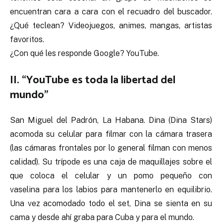
encuentran cara a cara con el recuadro del buscador.
¿Qué teclean? Videojuegos, animes, mangas, artistas
favoritos.
¿Con qué les responde Google? YouTube.
II. “YouTube es toda la libertad del
mundo”
San Miguel del Padrón, La Habana. Dina (Dina Stars)
acomoda su celular para filmar con la cámara trasera
(las cámaras frontales por lo general filman con menos
calidad). Su trípode es una caja de maquillajes sobre el
que coloca el celular y un pomo pequeño con
vaselina para los labios para mantenerlo en equilibrio.
Una vez acomodado todo el set, Dina se sienta en su
cama y desde ahí graba para Cuba y para el mundo.