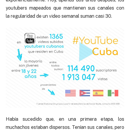
youtubers mapeados que mantienen sus canales con
la regularidad de un video semanal suman casi 30.
Había sucedido que, en una primera etapa, los
muchachos estaban dispersos. Tenían sus canales, pero