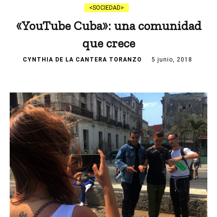
SOCIEDAD
«YouTube Cuba»: una comunidad
que crece
CYNTHIA DE LA CANTERA TORANZO
5 junio, 2018