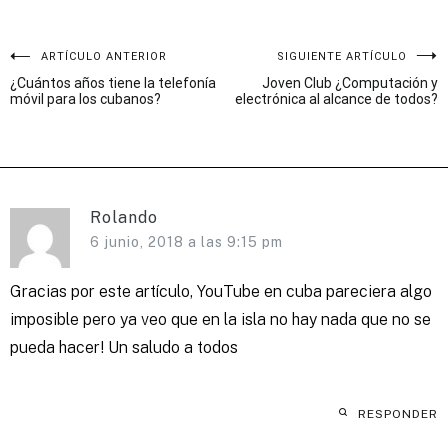
Navegación
ARTÍCULO ANTERIOR
SIGUIENTE ARTÍCULO
¿Cuántos años tiene la telefonía
Joven Club ¿Computación y
de
móvil para los cubanos?
electrónica al alcance de todos?
entradas
Rolando
6 junio, 2018 a las 9:15 pm
Gracias por este artículo, YouTube en cuba pareciera algo
imposible pero ya veo que en la isla no hay nada que no se
pueda hacer! Un saludo a todos
RESPONDER