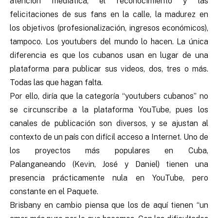
atención mediática, el reconocimiento y las
felicitaciones de sus fans en la calle, la madurez en
los objetivos (profesionalización, ingresos económicos),
tampoco. Los youtubers del mundo lo hacen. La única
diferencia es que los cubanos usan en lugar de una
plataforma para publicar sus videos, dos, tres o más.
Todas las que hagan falta.
Por ello, diría que la categoría “youtubers cubanos” no
se circunscribe a la plataforma YouTube, pues los
canales de publicación son diversos, y se ajustan al
contexto de un país con difícil acceso a Internet. Uno de
los proyectos más populares en Cuba,
Palanganeando (Kevin, José y Daniel) tienen una
presencia prácticamente nula en YouTube, pero
constante en el Paquete.
Brisbany en cambio piensa que los de aquí tienen “un