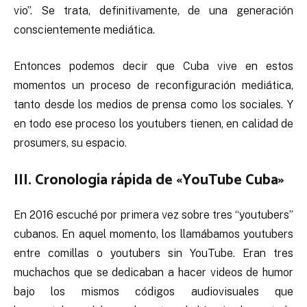
vio”. Se trata, definitivamente, de una generación
conscientemente mediática.
Entonces podemos decir que Cuba vive en estos
momentos un proceso de reconfiguración mediática,
tanto desde los medios de prensa como los sociales. Y
en todo ese proceso los youtubers tienen, en calidad de
prosumers, su espacio.
III. Cronología rápida de «YouTube Cuba»
En 2016 escuché por primera vez sobre tres “youtubers”
cubanos. En aquel momento, los llamábamos youtubers
entre comillas o youtubers sin YouTube. Eran tres
muchachos que se dedicaban a hacer videos de humor
bajo los mismos códigos audiovisuales que