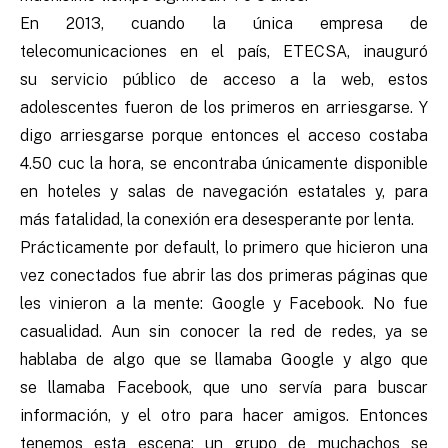
En 2013, cuando la única empresa de
telecomunicaciones en el país, ETECSA, inauguró
su servicio público de acceso a la web, estos
adolescentes fueron de los primeros en arriesgarse. Y
digo arriesgarse porque entonces el acceso costaba
4.50 cuc la hora, se encontraba únicamente disponible
en hoteles y salas de navegación estatales y, para
más fatalidad, la conexión era desesperante por lenta.
Prácticamente por default, lo primero que hicieron una
vez conectados fue abrir las dos primeras páginas que
les vinieron a la mente: Google y Facebook. No fue
casualidad. Aun sin conocer la red de redes, ya se
hablaba de algo que se llamaba Google y algo que
se llamaba Facebook, que uno servía para buscar
información, y el otro para hacer amigos. Entonces
tenemos esta escena: un grupo de muchachos se