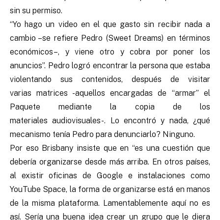
sin su permiso.
“Yo hago un video en el que gasto sin recibir nada a
cambio –se refiere Pedro (Sweet Dreams) en términos
económicos–, y viene otro y cobra por poner los
anuncios”. Pedro logró encontrar la persona que estaba
violentando sus contenidos, después de visitar
varias matrices -aquellos encargadas de “armar” el
Paquete mediante la copia de los
materiales audiovisuales-. Lo encontró y nada, ¿qué
mecanismo tenía Pedro para denunciarlo? Ninguno.
Por eso Brisbany insiste que en “es una cuestión que
debería organizarse desde más arriba. En otros países,
al existir oficinas de Google e instalaciones como
YouTube Space, la forma de organizarse está en manos
de la misma plataforma. Lamentablemente aquí no es
así. Sería una buena idea crear un grupo que le diera