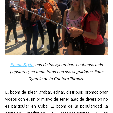
Emma Style
, una de las «youtubers» cubanas más
populares, se toma fotos con sus seguidores. Foto:
Cynthia de la Cantera Toranzo.
El boom de idear, grabar, editar, distribuir, promocionar
videos con el fin primitivo de tener algo de diversión no
es particular en Cuba. El boom de la popularidad, la