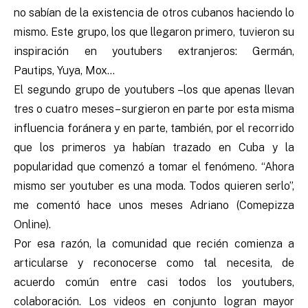
no sabían de la existencia de otros cubanos haciendo lo
mismo. Este grupo, los que llegaron primero, tuvieron su
inspiración en youtubers extranjeros: Germán,
Pautips, Yuya, Mox…
El segundo grupo de youtubers –los que apenas llevan
tres o cuatro meses– surgieron en parte por esta misma
influencia foránera y en parte, también, por el recorrido
que los primeros ya habían trazado en Cuba y la
popularidad que comenzó a tomar el fenómeno. “Ahora
mismo ser youtuber es una moda. Todos quieren serlo”,
me comentó hace unos meses Adriano (Comepizza
Online).
Por esa razón, la comunidad que recién comienza a
articularse y reconocerse como tal necesita, de
acuerdo común entre casi todos los youtubers,
colaboración. Los videos en conjunto logran mayor