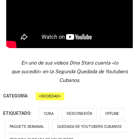
En uno de sus videos Dina Stars cuenta «lo
que sucedió» en la Segunda Quedada de Youtubers
Cubanos.
CATEGORÍA:
SOCIEDAD
ETIQUETADO:
CUBA
DESCONEXIÓN
OFFLINE
PAQUETE SEMANAL
QUEDADA DE YOUTUBERS CUBANOS