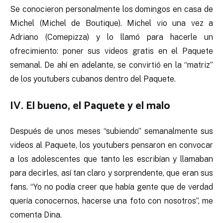
Se conocieron personalmente los domingos en casa de
Michel (Michel de Boutique). Michel vio una vez a
Adriano (Comepizza) y lo llamó para hacerle un
ofrecimiento: poner sus videos gratis en el Paquete
semanal. De ahí en adelante, se convirtió en la “matriz”
de los youtubers cubanos dentro del Paquete.
IV. El bueno, el Paquete y el malo
Después de unos meses “subiendo” semanalmente sus
videos al Paquete, los youtubers pensaron en convocar
a los adolescentes que tanto les escribían y llamaban
para decirles, así tan claro y sorprendente, que eran sus
fans. “Yo no podía creer que había gente que de verdad
quería conocernos, hacerse una foto con nosotros”, me
comenta Dina.