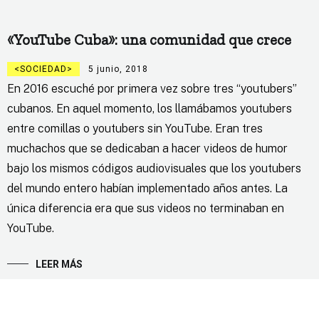
«YouTube Cuba»: una comunidad que crece
SOCIEDAD
5 junio, 2018
En 2016 escuché por primera vez sobre tres “youtubers”
cubanos. En aquel momento, los llamábamos youtubers
entre comillas o youtubers sin YouTube. Eran tres
muchachos que se dedicaban a hacer videos de humor
bajo los mismos códigos audiovisuales que los youtubers
del mundo entero habían implementado años antes. La
única diferencia era que sus videos no terminaban en
YouTube.
LEER MÁS