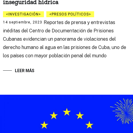
inseguridad hídrica
INVESTIGACIÓN
PRESOS POLÍTICOS
Reportes de prensa y entrevistas
14 septiembre, 2023
inéditas del Centro de Documentación de Prisiones
Cubanas evidencian un panorama de violaciones del
derecho humano al agua en las prisiones de Cuba, uno de
los países con mayor población penal del mundo
LEER MÁS