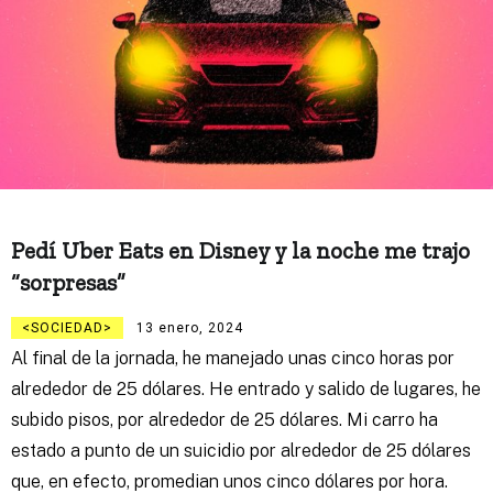
Pedí Uber Eats en Disney y la noche me trajo
“sorpresas”
SOCIEDAD
13 enero, 2024
Al final de la jornada, he manejado unas cinco horas por
alrededor de 25 dólares. He entrado y salido de lugares, he
subido pisos, por alrededor de 25 dólares. Mi carro ha
estado a punto de un suicidio por alrededor de 25 dólares
que, en efecto, promedian unos cinco dólares por hora.