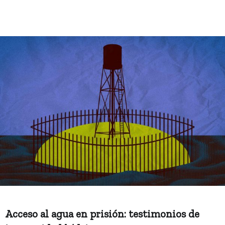
Acceso al agua en prisión: testimonios de