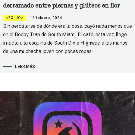
derramado entre piernas y glúteos en flor
EXILIO
15 febrero, 2024
Sin percatarse de dónde era la cosa, cayó nada menos que
en el Booby Trap de South Miami. El café, esta vez, llegó
intacto a la esquina de South Dixie Highway, a las manos
de una muchacha joven con pocas ropas
LEER MÁS