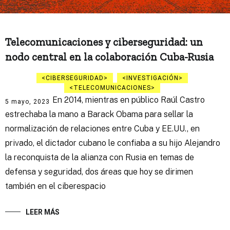
Telecomunicaciones y ciberseguridad: un
nodo central en la colaboración Cuba-Rusia
CIBERSEGURIDAD
INVESTIGACIÓN
TELECOMUNICACIONES
En 2014, mientras en público Raúl Castro
5 mayo, 2023
estrechaba la mano a Barack Obama para sellar la
normalización de relaciones entre Cuba y EE.UU., en
privado, el dictador cubano le confiaba a su hijo Alejandro
la reconquista de la alianza con Rusia en temas de
defensa y seguridad, dos áreas que hoy se dirimen
también en el ciberespacio
LEER MÁS