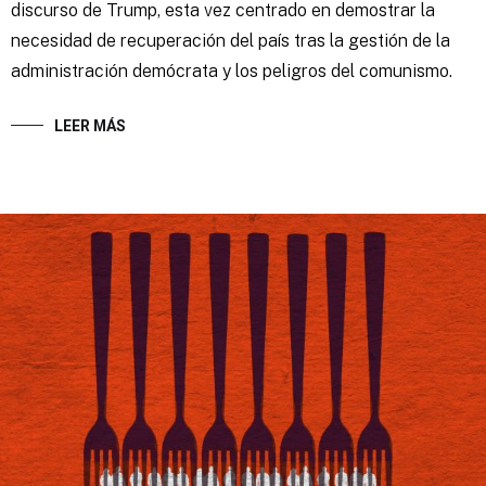
discurso de Trump, esta vez centrado en demostrar la
necesidad de recuperación del país tras la gestión de la
administración demócrata y los peligros del comunismo.
LEER MÁS