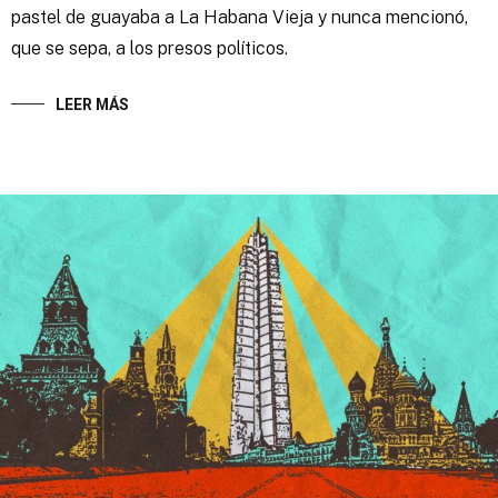
pastel de guayaba a La Habana Vieja y nunca mencionó,
que se sepa, a los presos políticos.
LEER MÁS