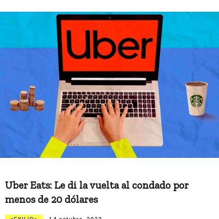
Uber Eats: Le di la vuelta al condado por
menos de 20 dólares