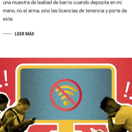
una muestra de lealtad de barrio cuando deposita en mi
mano, no el arma, sino las licencias de tenencia y porte de
esta.
LEER MÁS