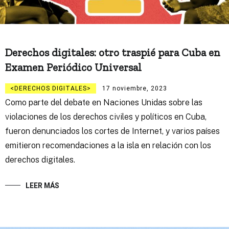
Derechos digitales: otro traspié para Cuba en
Examen Periódico Universal
DERECHOS DIGITALES
17 noviembre, 2023
Como parte del debate en Naciones Unidas sobre las
violaciones de los derechos civiles y políticos en Cuba,
fueron denunciados los cortes de Internet, y varios países
emitieron recomendaciones a la isla en relación con los
derechos digitales.
LEER MÁS