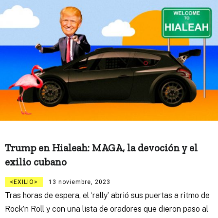
Trump en Hialeah: MAGA, la devoción y el
exilio cubano
EXILIO
13 noviembre, 2023
Tras horas de espera, el ‘rally’ abrió sus puertas a ritmo de
Rock’n Roll y con una lista de oradores que dieron paso al