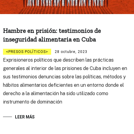
Hambre en prisión: testimonios de
inseguridad alimentaria en Cuba
PRESOS POLÍTICOS
28 octubre, 2023
Exprisioneros políticos que describen las prácticas
generales al interior de las prisiones de Cuba incluyen en
sus testimonios denuncias sobre las políticas, métodos y
hábitos alimentarios deficientes en un entorno donde el
derecho a la alimentación ha sido utilizado como
instrumento de dominación
LEER MÁS