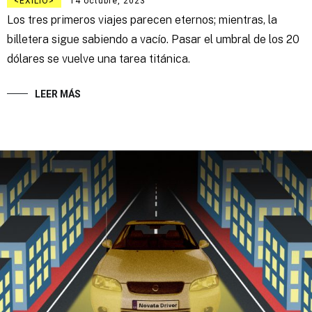
EXILIO
14 octubre, 2023
Los tres primeros viajes parecen eternos; mientras, la
billetera sigue sabiendo a vacío. Pasar el umbral de los 20
dólares se vuelve una tarea titánica.
LEER MÁS