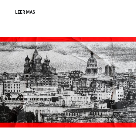
LEER MÁS