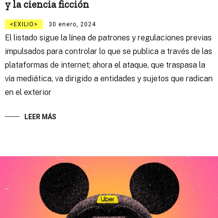
y la ciencia ficción
EXILIO
30 enero, 2024
El listado sigue la línea de patrones y regulaciones previas
impulsados para controlar lo que se publica a través de las
plataformas de internet; ahora el ataque, que traspasa la
vía mediática, va dirigido a entidades y sujetos que radican
en el exterior
LEER MÁS