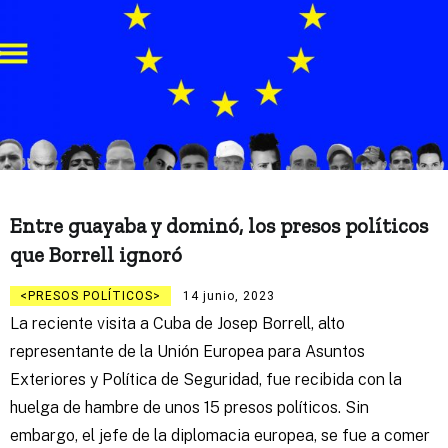
Entre guayaba y dominó, los presos políticos
que Borrell ignoró
PRESOS POLÍTICOS
14 junio, 2023
La reciente visita a Cuba de Josep Borrell, alto
representante de la Unión Europea para Asuntos
Exteriores y Política de Seguridad, fue recibida con la
huelga de hambre de unos 15 presos políticos. Sin
embargo, el jefe de la diplomacia europea, se fue a comer