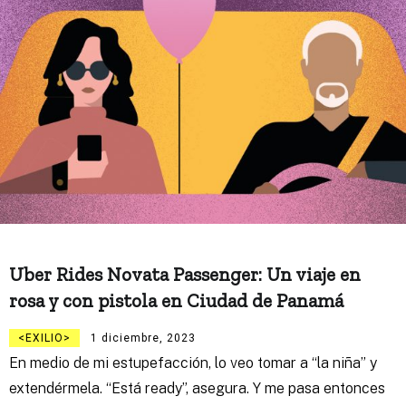
Uber Rides Novata Passenger: Un viaje en
rosa y con pistola en Ciudad de Panamá
EXILIO
1 diciembre, 2023
En medio de mi estupefacción, lo veo tomar a “la niña” y
extendérmela. “Está ready”, asegura. Y me pasa entonces