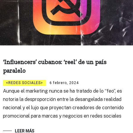
‘Influencers’ cubanos: ‘reel’ de un país
paralelo
REDES SOCIALES
6 febrero, 2024
Aunque el marketing nunca se ha tratado de lo “feo”, es
notoria la desproporción entre la desangelada realidad
nacional y el lujo que proyectan creadores de contenido
promocional para marcas y negocios en redes sociales
LEER MÁS