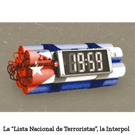
La “Lista Nacional de Terroristas”, la Interpol