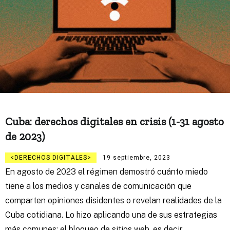
Cuba: derechos digitales en crisis (1-31 agosto
de 2023)
DERECHOS DIGITALES
19 septiembre, 2023
En agosto de 2023 el régimen demostró cuánto miedo
tiene a los medios y canales de comunicación que
comparten opiniones disidentes o revelan realidades de la
Cuba cotidiana. Lo hizo aplicando una de sus estrategias
más comunes: el bloqueo de sitios web, es decir,