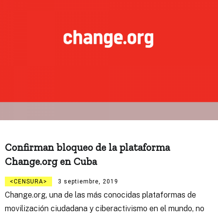
Confirman bloqueo de la plataforma
Change.org en Cuba
CENSURA
3 septiembre, 2019
Change.org, una de las más conocidas plataformas de
movilización ciudadana y ciberactivismo en el mundo, no