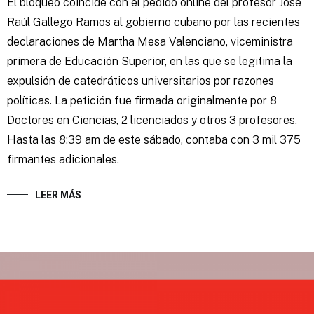
El bloqueo coincide con el pedido online del profesor José
Raúl Gallego Ramos al gobierno cubano por las recientes
declaraciones de Martha Mesa Valenciano, viceministra
primera de Educación Superior, en las que se legitima la
expulsión de catedráticos universitarios por razones
políticas. La petición fue firmada originalmente por 8
Doctores en Ciencias, 2 licenciados y otros 3 profesores.
Hasta las 8:39 am de este sábado, contaba con 3 mil 375
firmantes adicionales.
LEER MÁS