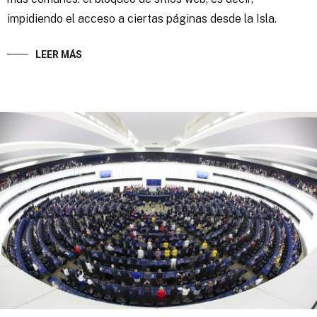
impidiendo el acceso a ciertas páginas desde la Isla.
LEER MÁS