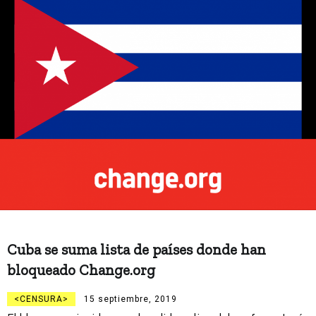
Cuba se suma lista de países donde han
bloqueado Change.org
CENSURA
15 septiembre, 2019