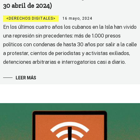
30 abril de 2024)
DERECHOS DIGITALES
16 mayo, 2024
En los últimos cuatro años los cubanos en la Isla han vivido
una represión sin precedentes: más de 1.000 presos
políticos con condenas de hasta 30 años por salir a la calle
a protestar, cientos de periodistas y activistas exiliados,
detenciones arbitrarias e interrogatorios casi a diario.
LEER MÁS