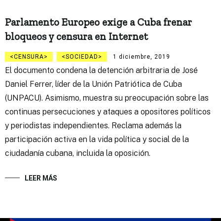
Parlamento Europeo exige a Cuba frenar
bloqueos y censura en Internet
CENSURA
SOCIEDAD
1 diciembre, 2019
El documento condena la detención arbitraria de José
Daniel Ferrer, líder de la Unión Patriótica de Cuba
(UNPACU). Asimismo, muestra su preocupación sobre las
continuas persecuciones y ataques a opositores políticos
y periodistas independientes. Reclama además la
participación activa en la vida política y social de la
ciudadanía cubana, incluida la oposición.
LEER MÁS