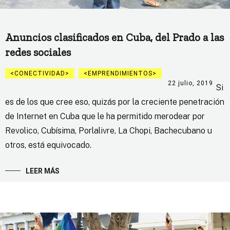
Anuncios clasificados en Cuba, del Prado a las
redes sociales
CONECTIVIDAD
EMPRENDIMIENTOS
22 julio, 2019
Si
es de los que cree eso, quizás por la creciente penetración
de Internet en Cuba que le ha permitido merodear por
Revolico, Cubísima, Porlalivre, La Chopi, Bachecubano u
otros, está equivocado.
LEER MÁS