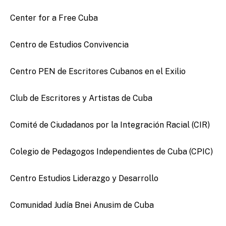
Center for a Free Cuba
Centro de Estudios Convivencia
Centro PEN de Escritores Cubanos en el Exilio
Club de Escritores y Artistas de Cuba
Comité de Ciudadanos por la Integración Racial (CIR)
Colegio de Pedagogos Independientes de Cuba (CPIC)
Centro Estudios Liderazgo y Desarrollo
Comunidad Judía Bnei Anusim de Cuba