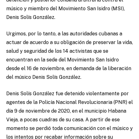
músico y miembro del Movimiento San Isidro (MSI),
Denis Solís González.
Urgimos, por lo tanto, a las autoridades cubanas a
actuar de acuerdo a su obligación de preservar la vida,
salud y seguridad de los 14 activistas que se
encuentran en la sede del Movimiento San Isidro
desde el 16 de noviembre, en demanda de la liberación
del músico Denis Solís González.
Denis Solís González fue detenido violentamente por
agentes de la Policía Nacional Revolucionaria (PNR) el
día 9 de noviembre de 2020, en el municipio Habana
Vieja, a pocas cuadras de su casa. A partir de ese
momento se perdió toda comunicación con el músico y
los intentos por recabar información sobre su