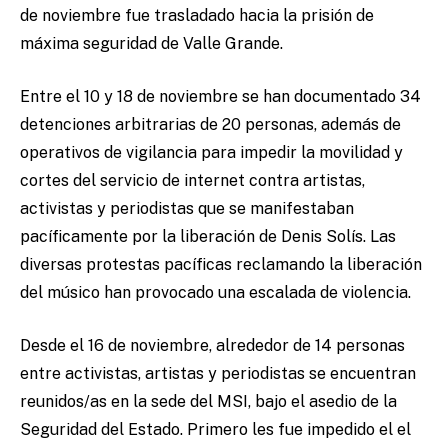
de noviembre fue trasladado hacia la prisión de
máxima seguridad de Valle Grande.
Entre el 10 y 18 de noviembre se han documentado 34
detenciones arbitrarias de 20 personas, además de
operativos de vigilancia para impedir la movilidad y
cortes del servicio de internet contra artistas,
activistas y periodistas que se manifestaban
pacíficamente por la liberación de Denis Solís. Las
diversas protestas pacíficas reclamando la liberación
del músico han provocado una escalada de violencia.
Desde el
16
de noviembre, alrededor de 14 personas
entre activistas, artistas y periodistas se encuentran
reunidos/as en la sede del MSI, bajo el asedio de la
Seguridad del Estado. Primero les fue impedido el el