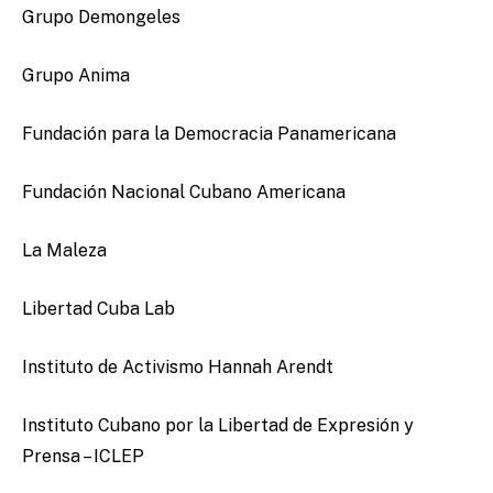
Grupo Demongeles
Grupo Anima
Fundación para la Democracia Panamericana
Fundación Nacional Cubano Americana
La Maleza
Libertad Cuba Lab
Instituto de Activismo Hannah Arendt
Instituto Cubano por la Libertad de Expresión y
Prensa – ICLEP