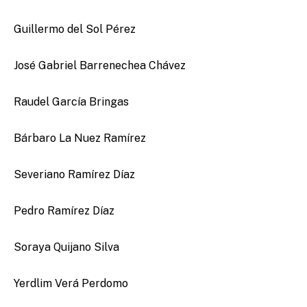
Guillermo del Sol Pérez
José Gabriel Barrenechea Chávez
Raudel García Bringas
Bárbaro La Nuez Ramírez
Severiano Ramírez Díaz
Pedro Ramírez Díaz
Soraya Quijano Silva
Yerdlim Verá Perdomo