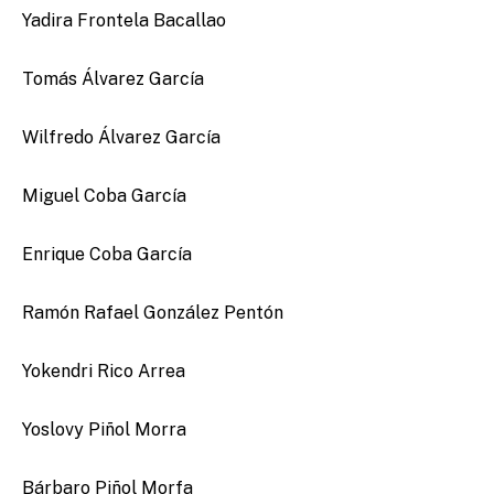
Yadira Frontela Bacallao
Tomás Álvarez García
Wilfredo Álvarez García
Miguel Coba García
Enrique Coba García
Ramón Rafael González Pentón
Yokendri Rico Arrea
Yoslovy Piñol Morra
Bárbaro Piñol Morfa