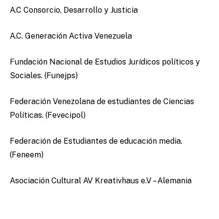
A.C Consorcio, Desarrollo y Justicia
A.C. Generación Activa Venezuela
Fundación Nacional de Estudios Jurídicos políticos y
Sociales. (Funejps)
Federación Venezolana de estudiantes de Ciencias
Políticas. (Fevecipol)
Federación de Estudiantes de educación media.
(Feneem)
Asociación Cultural AV Kreativhaus e.V – Alemania