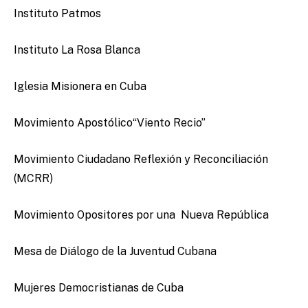
Instituto Patmos
Instituto La Rosa Blanca
Iglesia Misionera en Cuba
Movimiento Apostólico“Viento Recio”
Movimiento Ciudadano Reflexión y Reconciliación
(MCRR)
Movimiento Opositores por una Nueva República
Mesa de Diálogo de la Juventud Cubana
Mujeres Democristianas de Cuba