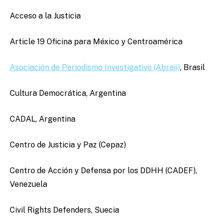
Acceso a la Justicia
Article 19 Oficina para México y Centroamérica
Asociación de Periodismo Investigativo (Abraji)
, Brasil
Cultura Democrática, Argentina
CADAL, Argentina
Centro de Justicia y Paz (Cepaz)
Centro de Acción y Defensa por los DDHH (CADEF),
Venezuela
Civil Rights Defenders, Suecia