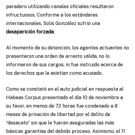
paradero utilizando canales oficiales resultaron
infructuosos. Conforme a los estándares
internacionales, Solís González sufrió una
desaparición forzada
.
Al momento de su detención, los agentes actuantes no
presentaron una orden de arresto válida, no lo
informaron de sus cargos, ni fue instruido acerca de
los derechos que le asistían como acusado.
Como se constató en el auto judicial en respuesta al
Habeas Corpus presentado el día 10 de noviembre a
su favor, en menos de 72 horas fue condenado a 8
meses de privación de libertad por el delito de
“desacato” sin que le fueran aseguradas las más
básicas garantías del debido proceso. Asimismo, el 11