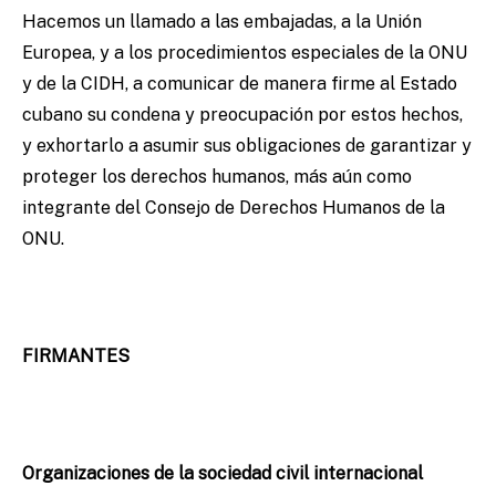
Hacemos un llamado a las embajadas, a la Unión
Europea, y a los procedimientos especiales de la ONU
y de la CIDH, a comunicar de manera firme al Estado
cubano su condena y preocupación por estos hechos,
y exhortarlo a asumir sus obligaciones de garantizar y
proteger los derechos humanos, más aún como
integrante del Consejo de Derechos Humanos de la
ONU.
FIRMANTES
Organizaciones de la sociedad civil internacional