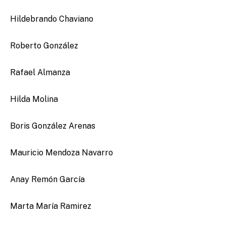
Hildebrando Chaviano
Roberto González
Rafael Almanza
Hilda Molina
Boris González Arenas
Mauricio Mendoza Navarro
Anay Remón García
Marta María Ramirez