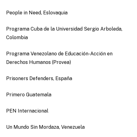
People in Need, Eslovaquia
Programa Cuba de la Universidad Sergio Arboleda,
Colombia
Programa Venezolano de Educación-Acción en
Derechos Humanos (Provea)
Prisoners Defenders, España
Primero Guatemala
PEN Internacional
Un Mundo Sin Mordaza, Venezuela