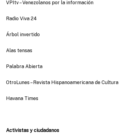
VPItv – Venezolanos por la información
Radio Viva 24
Árbol invertido
Alas tensas
Palabra Abierta
OtroLunes – Revista Hispanoamericana de Cultura
Havana Times
Activistas y ciudadanos