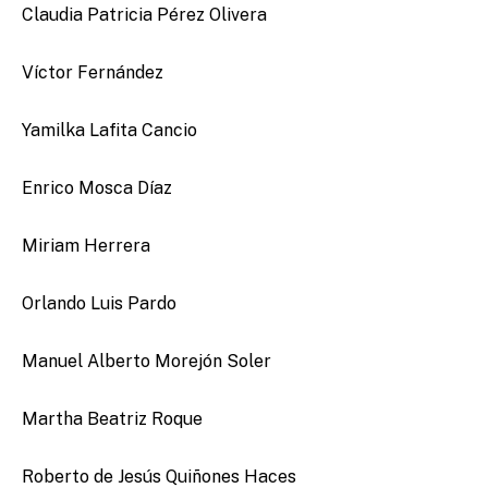
Claudia Patricia Pérez Olivera
Víctor Fernández
Yamilka Lafita Cancio
Enrico Mosca Díaz
Miriam Herrera
Orlando Luis Pardo
Manuel Alberto Morejón Soler
Martha Beatriz Roque
Roberto de Jesús Quiñones Haces