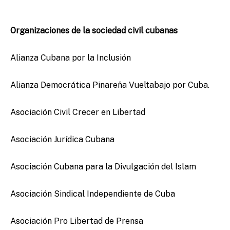
Organizaciones de la sociedad civil cubanas
Alianza Cubana por la Inclusión
Alianza Democrática Pinareña Vueltabajo por Cuba.
Asociación Civil Crecer en Libertad
Asociación Jurídica Cubana
Asociación Cubana para la Divulgación del Islam
Asociación Sindical Independiente de Cuba
Asociación Pro Libertad de Prensa