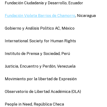
Fundación Ciudadanía y Desarrollo, Ecuador
Fundación Violeta Barrios de Chamorro
, Nicaragua
Gobierno y Análisis Político AC, México
International Society for Human Rights
Instituto de Prensa y Sociedad, Perú
Justicia, Encuentro y Perdón, Venezuela
Movimiento por la libertad de Expresión
Observatorio de Libertad Académica (OLA)
People in Need, República Checa