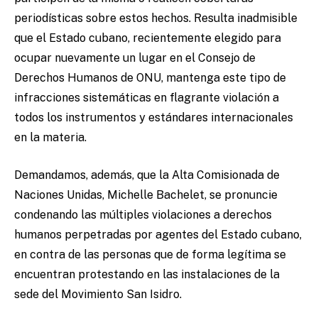
periodísticas sobre estos hechos. Resulta inadmisible
que el Estado cubano, recientemente elegido para
ocupar nuevamente un lugar en el Consejo de
Derechos Humanos de ONU, mantenga este tipo de
infracciones sistemáticas en flagrante violación a
todos los instrumentos y estándares internacionales
en la materia.
Demandamos, además, que la Alta Comisionada de
Naciones Unidas, Michelle Bachelet, se pronuncie
condenando las múltiples violaciones a derechos
humanos perpetradas por agentes del Estado cubano,
en contra de las personas que de forma legítima se
encuentran protestando en las instalaciones de la
sede del Movimiento San Isidro.