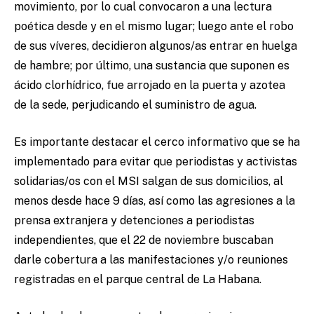
movimiento, por lo cual convocaron a una lectura
poética desde y en el mismo lugar; luego ante el robo
de sus víveres, decidieron algunos/as entrar en huelga
de hambre; por último, una sustancia que suponen es
ácido clorhídrico, fue arrojado en la puerta y azotea
de la sede, perjudicando el suministro de agua.
Es importante destacar el cerco informativo que se ha
implementado para evitar que periodistas y activistas
solidarias/os con el MSI salgan de sus domicilios, al
menos desde hace 9 días, así como las agresiones a la
prensa extranjera y detenciones a periodistas
independientes, que el 22 de noviembre buscaban
darle cobertura a las manifestaciones y/o reuniones
registradas en el parque central de La Habana.