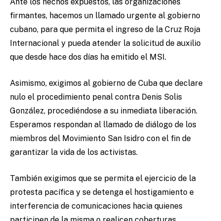
Ante los hechos expuestos, las organizaciones
firmantes, hacemos un llamado urgente al gobierno
cubano, para que permita el ingreso
de la Cruz Roja
Internacional y pueda atender la solicitud de auxilio
que desde hace dos días ha emitido el MSI.
Asimismo, exigimos al gobierno de Cuba que declare
nulo el procedimiento penal contra Denis Solis
González, procediéndose a su inmediata liberación.
Esperamos respondan al llamado de diálogo de los
miembros del Movimiento San Isidro con el fin de
garantizar la vida de los activistas.
También exigimos que se permita el ejercicio de la
protesta pacífica y se detenga el hostigamiento e
interferencia de comunicaciones hacia quienes
participen de la misma o realicen coberturas