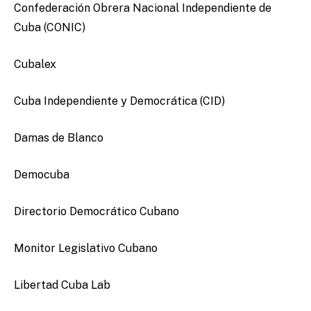
Confederación Obrera Nacional Independiente de
Cuba (CONIC)
Cubalex
Cuba Independiente y Democrática (CID)
Damas de Blanco
Democuba
Directorio Democrático Cubano
Monitor Legislativo Cubano
Libertad Cuba Lab