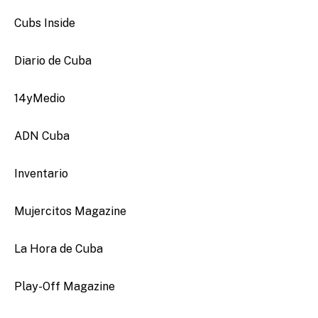
Cubs Inside
Diario de Cuba
14yMedio
ADN Cuba
Inventario
Mujercitos Magazine
La Hora de Cuba
Play-Off Magazine