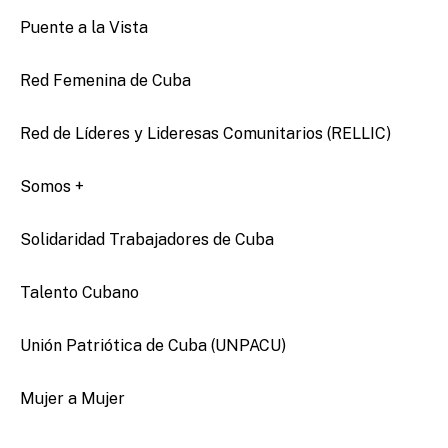
Puente a la Vista
Red Femenina de Cuba
Red de Líderes y Lideresas Comunitarios (RELLIC)
Somos +
Solidaridad Trabajadores de Cuba
Talento Cubano
Unión Patriótica de Cuba (UNPACU)
Mujer a Mujer