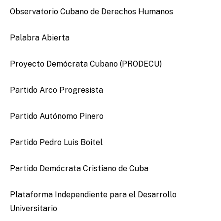
Observatorio Cubano de Derechos Humanos
Palabra Abierta
Proyecto Demócrata Cubano (PRODECU)
Partido Arco Progresista
Partido Autónomo Pinero
Partido Pedro Luis Boitel
Partido Demócrata Cristiano de Cuba
Plataforma Independiente para el Desarrollo
Universitario