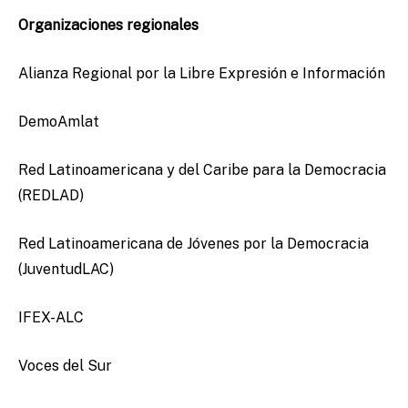
Organizaciones regionales
Alianza Regional por la Libre Expresión e Información
DemoAmlat
Red Latinoamericana y del Caribe para la Democracia
(REDLAD)
Red Latinoamericana de Jóvenes por la Democracia
(JuventudLAC)
IFEX-ALC
Voces del Sur