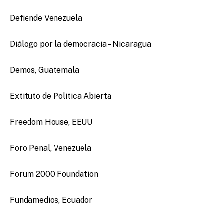
Defiende Venezuela
Diálogo por la democracia – Nicaragua
Demos, Guatemala
Extituto de Politica Abierta
Freedom House, EEUU
Foro Penal, Venezuela
Forum 2000 Foundation
Fundamedios, Ecuador