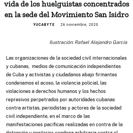
vida de los huelguistas concentrados
en la sede del Movimiento San Isidro
YUCABYTE
26 noviembre, 2020
Ilustración: Rafael Alejandro García
Las organizaciones de la sociedad civil internacionales
y cubanas, medios de comunicación independientes
de Cuba y activistas y ciudadanos abajo firmantes
condenamos el acoso, la violencia policial, las
violaciones a derechos humanos y los hechos
represivos perpetrados por autoridades cubanas
contra artistas, periodistas y actores de la sociedad
civil independiente, en el marco de las
manifestaciones pacíficas realizadas en contra de la
detención y posterior condena arbitraria contra el