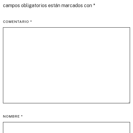
campos obligatorios están marcados con
*
COMENTARIO
*
NOMBRE
*