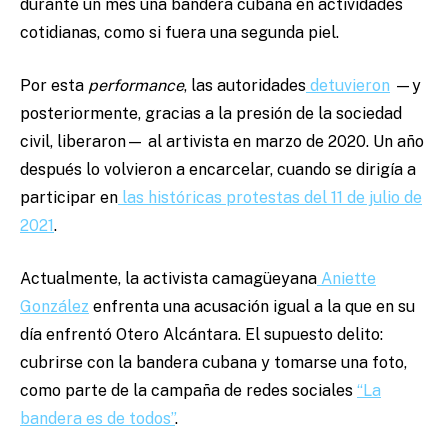
durante un mes una bandera cubana en actividades
cotidianas, como si fuera una segunda piel.
Por esta
performance
, las autoridades
detuvieron
—y
posteriormente, gracias a la presión de la sociedad
civil, liberaron— al artivista en marzo de 2020. Un año
después lo volvieron a encarcelar, cuando se dirigía a
participar en
las históricas protestas del 11 de julio de
2021
.
Actualmente, la activista camagüeyana
Aniette
González
enfrenta una acusación igual a la que en su
día enfrentó Otero Alcántara. El supuesto delito:
cubrirse con la bandera cubana y tomarse una foto,
como parte de la campaña de redes sociales
“La
bandera es de todos”
.