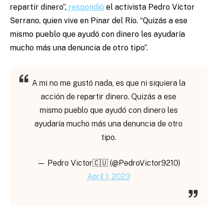
repartir dinero”,
respondió
el activista Pedro Víctor
Serrano, quien vive en Pinar del Río. “Quizás a ese
mismo pueblo que ayudó con dinero les ayudaría
mucho más una denuncia de otro tipo”.
A mi no me gustó nada, es que ni siquiera la
acción de repartir dinero. Quizás a ese
mismo pueblo que ayudó con dinero les
ayudaría mucho más una denuncia de otro
tipo.
— Pedro Victor🇨🇺 (@PedroVictor9210)
April 1, 2023