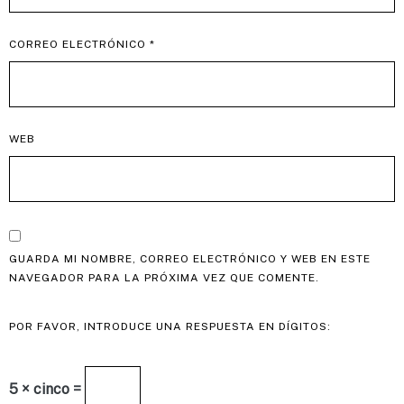
CORREO ELECTRÓNICO
*
WEB
GUARDA MI NOMBRE, CORREO ELECTRÓNICO Y WEB EN ESTE
NAVEGADOR PARA LA PRÓXIMA VEZ QUE COMENTE.
POR FAVOR, INTRODUCE UNA RESPUESTA EN DÍGITOS:
5 × cinco =