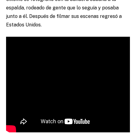
espalda, rodeado de gente que lo seguía y posaba
junto a él. Después de filmar sus escenas regresó a
Estados Unidos.