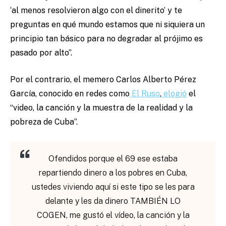
‘al menos resolvieron algo con el dinerito’ y te
preguntas en qué mundo estamos que ni siquiera un
principio tan básico para no degradar al prójimo es
pasado por alto”.
Por el contrario, el memero Carlos Alberto Pérez
García, conocido en redes como
El Ruso
,
elogió
el
“video, la canción y la muestra de la realidad y la
pobreza de Cuba”.
Ofendidos porque el 69 ese estaba
repartiendo dinero a los pobres en Cuba,
ustedes viviendo aquí si este tipo se les para
delante y les da dinero TAMBIÉN LO
COGEN, me gustó el vídeo, la canción y la