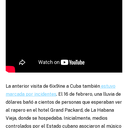
La anterior visita de 6ix9ine a Cuba también
estuvo
marcada por incidentes
. El 16 de febrero, una lluvia de
dólares bañó a cientos de personas que esperaban ver
al rapero en el hotel Grand Packard, de La Habana
Vieja, donde se hospedaba. Inicialmente, medios
controlados por el Estado cubano asociaron al músico