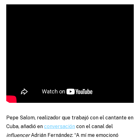
Pepe Salom, realizador que trabajó con el cantante en
Cuba, añadió en
conversación
con el canal del
influencer
Adrián Fernández: “A mí me emocionó