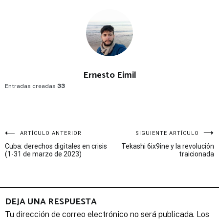
Ernesto Eimil
Entradas creadas
33
Navegación
ARTÍCULO ANTERIOR
SIGUIENTE ARTÍCULO
Cuba: derechos digitales en crisis
Tekashi 6ix9ine y la revolución
de
(1-31 de marzo de 2023)
traicionada
entradas
DEJA UNA RESPUESTA
Tu dirección de correo electrónico no será publicada.
Los