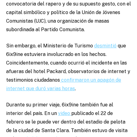
convocatoria del rapero y de su supuesto gesto, con el
capital simbólico y político de la Unión de Jóvenes
Comunistas (UJC), una organización de masas
subordinada al Partido Comunista.
Sin embargo, el Ministerio de Turismo
desmintió
que
6ix9ine estuviera involucrado en los hechos.
Coincidentemente, cuando ocurrió el incidente en las
afueras del hotel Packard, observatorios de internet y
testimonios ciudadanos
confirmaron un apagón de
internet que duró varias horas
.
Durante su primer viaje, 6ix9ine también fue al
interior del país. En un
video
publicado el 22 de
febrero se le puede ver dentro del estadio de pelota
de la ciudad de Santa Clara. También estuvo de visita