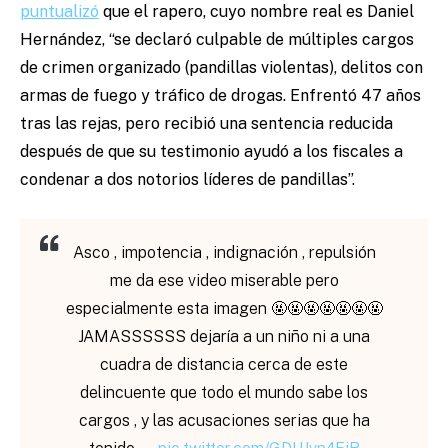
puntualizó
que el rapero, cuyo nombre real es Daniel
Hernández, “se declaró culpable de múltiples cargos
de crimen organizado (pandillas violentas), delitos con
armas de fuego y tráfico de drogas. Enfrentó 47 años
tras las rejas, pero recibió una sentencia reducida
después de que su testimonio ayudó a los fiscales a
condenar a dos notorios líderes de pandillas”.
Asco , impotencia , indignación , repulsión
me da ese video miserable pero
especialmente esta imagen 🤬🤬🤬🤬🤬🤬🤬
JAMASSSSSS dejaría a un niño ni a una
cuadra de distancia cerca de este
delincuente que todo el mundo sabe los
cargos , y las acusaciones serias que ha