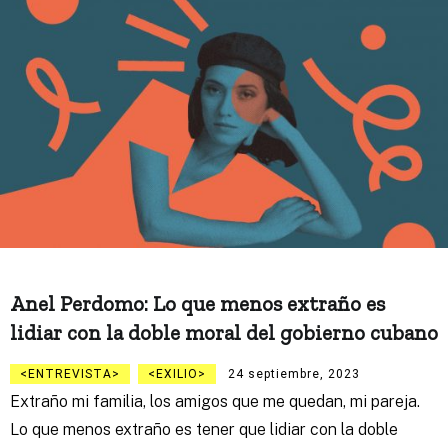
Anel Perdomo: Lo que menos extraño es
lidiar con la doble moral del gobierno cubano
ENTREVISTA
EXILIO
24 septiembre, 2023
Extraño mi familia, los amigos que me quedan, mi pareja.
Lo que menos extraño es tener que lidiar con la doble