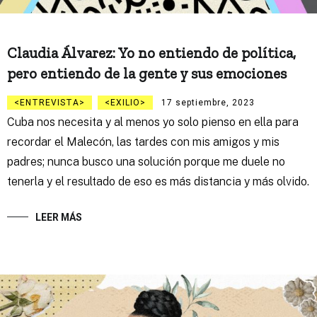
Claudia Álvarez: Yo no entiendo de política,
pero entiendo de la gente y sus emociones
ENTREVISTA
EXILIO
17 septiembre, 2023
Cuba nos necesita y al menos yo solo pienso en ella para
recordar el Malecón, las tardes con mis amigos y mis
padres; nunca busco una solución porque me duele no
tenerla y el resultado de eso es más distancia y más olvido.
LEER MÁS