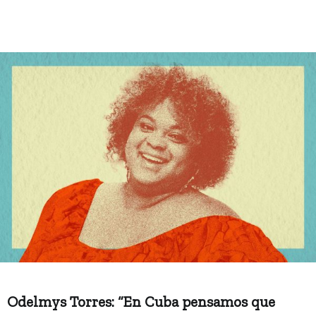
Odelmys Torres: “En Cuba pensamos que