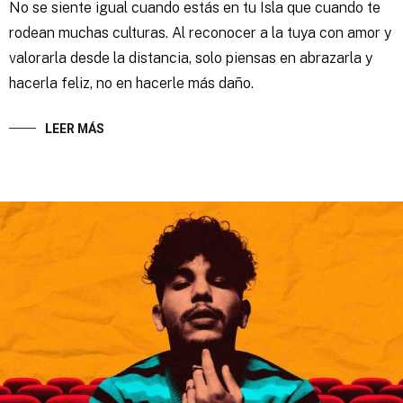
No se siente igual cuando estás en tu Isla que cuando te
rodean muchas culturas. Al reconocer a la tuya con amor y
valorarla desde la distancia, solo piensas en abrazarla y
hacerla feliz, no en hacerle más daño.
LEER MÁS