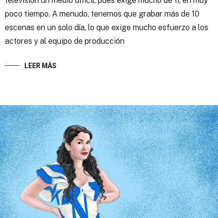
televisión un medio difícil, pues exige mucho de ti, en muy
poco tiempo. A menudo, tenemos que grabar más de 10
escenas en un solo día, lo que exige mucho esfuerzo a los
actores y al equipo de producción
LEER MÁS