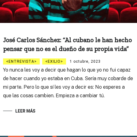
José Carlos Sánchez: “Al cubano le han hecho
pensar que no es el dueño de su propia vida”
ENTREVISTA
EXILIO
1 octubre, 2023
Yo nunca les voy a decir que hagan lo que yo no fui capaz
de hacer cuando yo estaba en Cuba. Sería muy cobarde de
mi parte. Pero lo que sí les voy a decir es: No esperes a
que las cosas cambien. Empieza a cambiar tú.
LEER MÁS