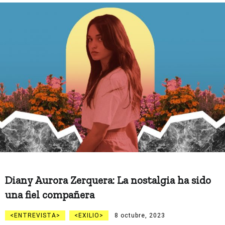
Diany Aurora Zerquera: La nostalgia ha sido
una fiel compañera
ENTREVISTA
EXILIO
8 octubre, 2023