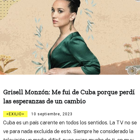
Grisell Monzón: Me fui de Cuba porque perdí
las esperanzas de un cambio
EXILIO
10 septiembre, 2023
Cuba es un país carente en todos los sentidos. La TV no se
ve para nada excluida de esto. Siempre he considerado la