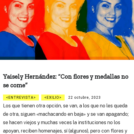
Yaisely Hernández: “Con flores y medallas no
se come”
ENTREVISTA
EXILIO
22 octubre, 2023
Los que tienen otra opción, se van, a los que no les queda
de otra, siguen «machacando en baja» y se van apagando;
se hacen viejos y muchas veces la instituciones no los
apoyan, reciben homenajes, sí (algunos), pero con flores y