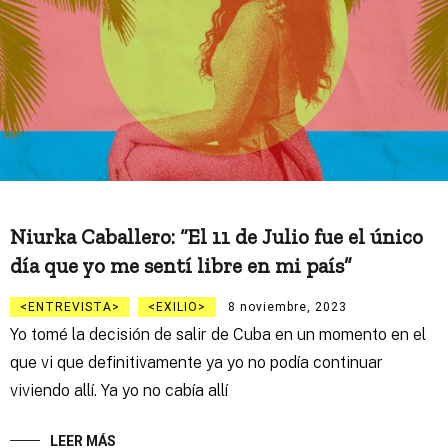
Niurka Caballero: “El 11 de Julio fue el único
día que yo me sentí libre en mi país”
ENTREVISTA
EXILIO
8 noviembre, 2023
Yo tomé la decisión de salir de Cuba en un momento en el
que vi que definitivamente ya yo no podía continuar
viviendo allí. Ya yo no cabía allí
LEER MÁS