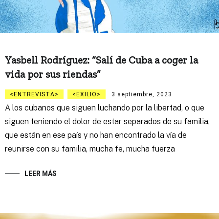
Yasbell Rodríguez: “Salí de Cuba a coger la
vida por sus riendas”
ENTREVISTA
EXILIO
3 septiembre, 2023
A los cubanos que siguen luchando por la libertad, o que
siguen teniendo el dolor de estar separados de su familia,
que están en ese país y no han encontrado la vía de
reunirse con su familia, mucha fe, mucha fuerza
LEER MÁS