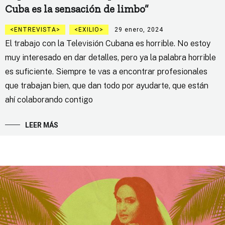
Cuba es la sensación de limbo”
ENTREVISTA
EXILIO
29 enero, 2024
El trabajo con la Televisión Cubana es horrible. No estoy
muy interesado en dar detalles, pero ya la palabra horrible
es suficiente. Siempre te vas a encontrar profesionales
que trabajan bien, que dan todo por ayudarte, que están
ahí colaborando contigo
LEER MÁS