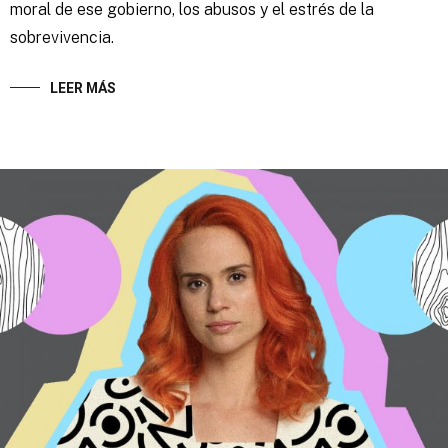
moral de ese gobierno, los abusos y el estrés de la
sobrevivencia.
LEER MÁS