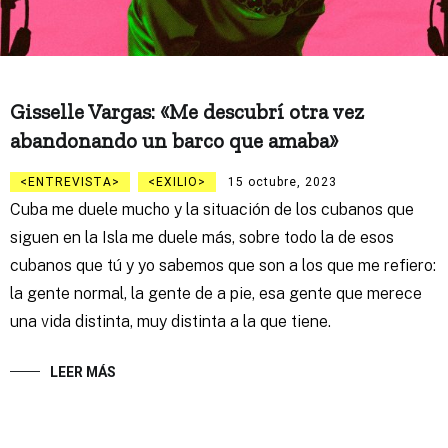
Gisselle Vargas: «Me descubrí otra vez
abandonando un barco que amaba»
ENTREVISTA
EXILIO
15 octubre, 2023
Cuba me duele mucho y la situación de los cubanos que
siguen en la Isla me duele más, sobre todo la de esos
cubanos que tú y yo sabemos que son a los que me refiero:
la gente normal, la gente de a pie, esa gente que merece
una vida distinta, muy distinta a la que tiene.
LEER MÁS