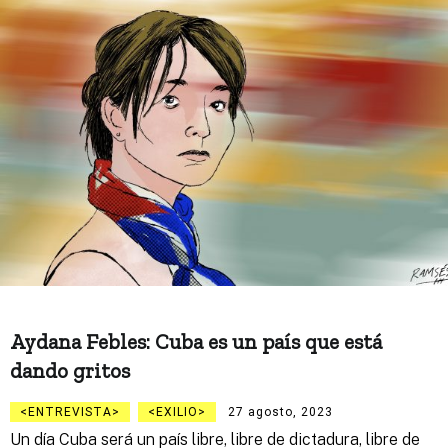
Aydana Febles: Cuba es un país que está
dando gritos
ENTREVISTA
EXILIO
27 agosto, 2023
Un día Cuba será un país libre, libre de dictadura, libre de