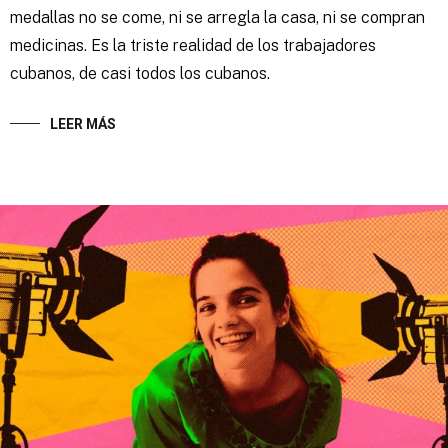
medallas no se come, ni se arregla la casa, ni se compran
medicinas. Es la triste realidad de los trabajadores
cubanos, de casi todos los cubanos.
LEER MÁS