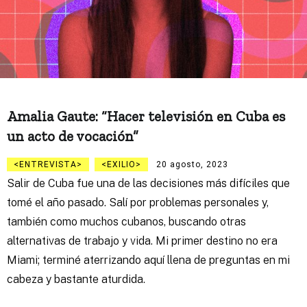
Amalia Gaute: “Hacer televisión en Cuba es
un acto de vocación”
ENTREVISTA
EXILIO
20 agosto, 2023
Salir de Cuba fue una de las decisiones más difíciles que
tomé el año pasado. Salí por problemas personales y,
también como muchos cubanos, buscando otras
alternativas de trabajo y vida. Mi primer destino no era
Miami; terminé aterrizando aquí llena de preguntas en mi
cabeza y bastante aturdida.