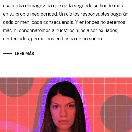
esa mafia demagógica que cada segundo se hunde más
en su propia mediocridad. Un día los responsables pagarán
cada crimen, cada consecuencia. Y entonces no seremos
más, ni condenaremos a nuestros hijos a ser exiliados,
desterrados, peregrinos en busca de un sueño.
LEER MÁS