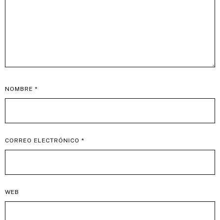
NOMBRE
*
CORREO ELECTRÓNICO
*
WEB