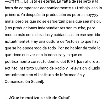
―Ufffff…. La lista es eterna. La falta de respeto a la
hora de compensar económicamente tu trabajo, eso lo
primero. Ya después la producción es pobre, muyyyy
mala, pero es que no se esfuerzan para que sea mejor.
(Las producciones independientes son mucho, pero
mucho más consideradas y cuidadosas en ese sentido
actualmente). Hay una cultura de “esto es lo que hay”
que se ha apoderado de todo. Por no hablar de todo lo
que tiene que ver con la censura y lo que es
políticamente correcto dentro del ICRT [se refiere al
extinto Instituto Cubano de Radio y Televisión, diluido
actualmente en el Instituto de Información y
Comunicación Social].
―¿Qué te motivó a salir de Cuba?