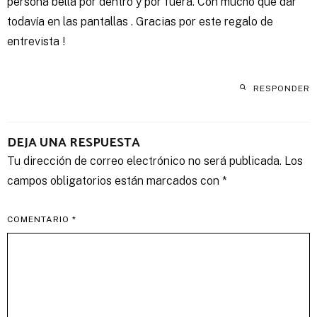
persona bella por dentro y por fuera. Con mucho que dar
todavía en las pantallas . Gracias por este regalo de
entrevista !
RESPONDER
DEJA UNA RESPUESTA
Tu dirección de correo electrónico no será publicada.
Los
campos obligatorios están marcados con
*
COMENTARIO
*