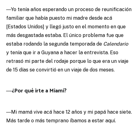
―Yo tenía años esperando un proceso de reunificación
familiar que había puesto mi madre desde acá
[Estados Unidos] y llegó justo en el momento en que
más desgastada estaba. El único problema fue que
estaba rodando la segunda temporada de
Calendario
y tenía que ir a Guyana a hacer la entrevista. Eso
retrasó mi parte del rodaje porque lo que era un viaje
de 15 días se convirtió en un viaje de dos meses.
―¿Por qué irte a Miami?
―Mi mamá vive acá hace 12 años y mi papá hace siete.
Más tarde o más temprano íbamos a estar aquí.