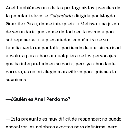
Anel también es una de las protagonistas juveniles de
la popular teleserie
Calendario
, dirigida por Magda
González Grau, donde interpreta a Melissa, una joven
de secundaria que vende de todo en la escuela para
sobreponerse a la precariedad económica de su
familia. Verla en pantalla, partiendo de una sinceridad
absoluta para abordar cualquiera de los personajes
que ha interpretado en su corta, pero ya abundante
carrera, es un privilegio maravilloso para quienes la
seguimos.
―¿Quién es Anel Perdomo?
―Esta pregunta es muy difícil de responder: no puedo
encontrar las palabras exactas para definirme, pero