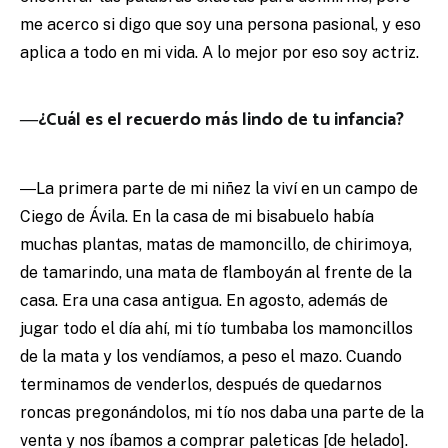
me acerco si digo que soy una persona pasional, y eso
aplica a todo en mi vida. A lo mejor por eso soy actriz.
―¿Cuál es el recuerdo más lindo de tu infancia?
―La primera parte de mi niñez la viví en un campo de
Ciego de Ávila. En la casa de mi bisabuelo había
muchas plantas, matas de mamoncillo, de chirimoya,
de tamarindo, una mata de flamboyán al frente de la
casa. Era una casa antigua. En agosto, además de
jugar todo el día ahí, mi tío tumbaba los mamoncillos
de la mata y los vendíamos, a peso el mazo. Cuando
terminamos de venderlos, después de quedarnos
roncas pregonándolos, mi tío nos daba una parte de la
venta y nos íbamos a comprar paleticas [de helado].