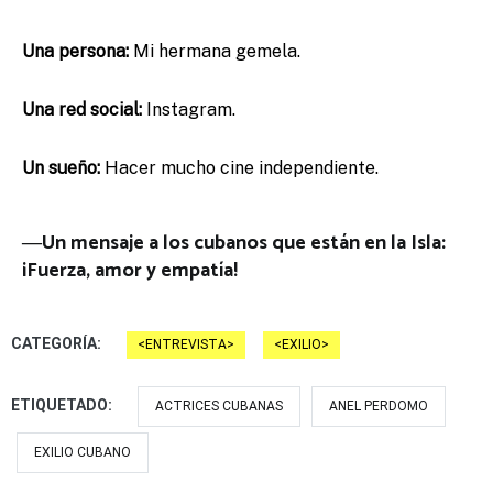
Una persona:
Mi hermana gemela.
Una red social:
Instagram.
Un sueño:
Hacer mucho cine independiente.
―
Un mensaje a los cubanos que están en la Isla:
¡Fuerza, amor y empatía!
CATEGORÍA:
ENTREVISTA
EXILIO
ETIQUETADO:
ACTRICES CUBANAS
ANEL PERDOMO
EXILIO CUBANO