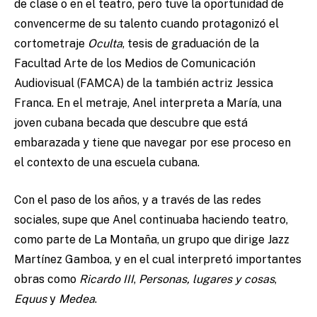
de clase o en el teatro, pero tuve la oportunidad de
convencerme de su talento cuando protagonizó el
cortometraje
Oculta
, tesis de graduación de la
Facultad Arte de los Medios de Comunicación
Audiovisual (FAMCA) de la también actriz Jessica
Franca. En el metraje, Anel interpreta a María, una
joven cubana becada que descubre que está
embarazada y tiene que navegar por ese proceso en
el contexto de una escuela cubana.
Con el paso de los años, y a través de las redes
sociales, supe que Anel continuaba haciendo teatro,
como parte de La Montaña, un grupo que dirige Jazz
Martínez Gamboa, y en el cual interpretó importantes
obras como
Ricardo III
,
Personas, lugares y cosas
,
Equus
y
Medea
.