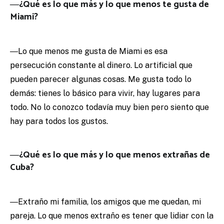
―¿Qué es lo que más y lo que menos te gusta de
Miami?
―Lo que menos me gusta de Miami es esa
persecución constante al dinero. Lo artificial que
pueden parecer algunas cosas. Me gusta todo lo
demás: tienes lo básico para vivir, hay lugares para
todo. No lo conozco todavía muy bien pero siento que
hay para todos los gustos.
―¿Qué es lo que más y lo que menos extrañas de
Cuba?
―Extraño mi familia, los amigos que me quedan, mi
pareja. Lo que menos extraño es tener que lidiar con la