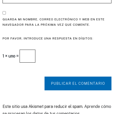
GUARDA MI NOMBRE, CORREO ELECTRÓNICO Y WEB EN ESTE
NAVEGADOR PARA LA PRÓXIMA VEZ QUE COMENTE.
POR FAVOR, INTRODUCE UNA RESPUESTA EN DÍGITOS:
1 × uno =
PUBLICAR EL COMENTARIO
Este sitio usa Akismet para reducir el spam.
Aprende cómo
se procesan los datos de tus comentarios.