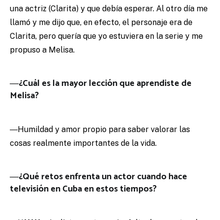
una actriz (Clarita) y que debía esperar. Al otro día me
llamó y me dijo que, en efecto, el personaje era de
Clarita, pero quería que yo estuviera en la serie y me
propuso a Melisa.
―¿Cuál es la mayor lección que aprendiste de
Melisa?
―Humildad y amor propio para saber valorar las
cosas realmente importantes de la vida.
―¿Qué retos enfrenta un actor cuando hace
televisión en Cuba en estos tiempos?