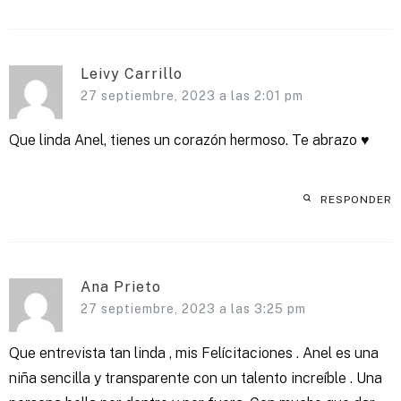
Leivy Carrillo
27 septiembre, 2023 a las 2:01 pm
Que linda Anel, tienes un corazón hermoso. Te abrazo ♥️
RESPONDER
Ana Prieto
27 septiembre, 2023 a las 3:25 pm
Que entrevista tan linda , mis Felícitaciones . Anel es una
niña sencilla y transparente con un talento increíble . Una