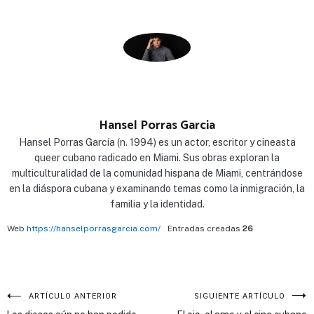
Hansel Porras Garcia
Hansel Porras García (n. 1994) es un actor, escritor y cineasta
queer cubano radicado en Miami. Sus obras exploran la
multiculturalidad de la comunidad hispana de Miami, centrándose
en la diáspora cubana y examinando temas como la inmigración, la
familia y la identidad.
Web
https://hanselporrasgarcia.com/
Entradas creadas
26
Navegación
ARTÍCULO ANTERIOR
SIGUIENTE ARTÍCULO