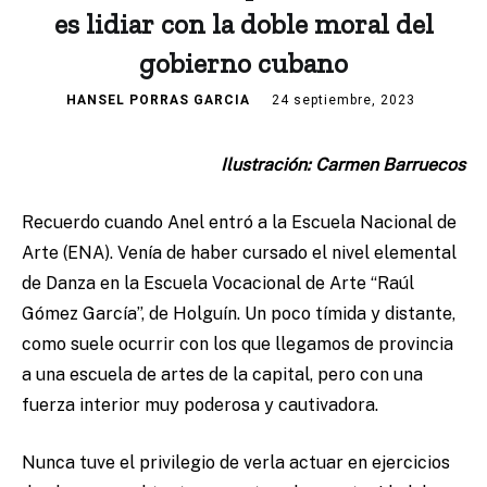
es lidiar con la doble moral del
gobierno cubano
HANSEL PORRAS GARCIA
24 septiembre, 2023
Ilustración: Carmen Barruecos
Recuerdo cuando Anel entró a la Escuela Nacional de
Arte (ENA). Venía de haber cursado el nivel elemental
de Danza en la Escuela Vocacional de Arte “Raúl
Gómez García”, de Holguín. Un poco tímida y distante,
como suele ocurrir con los que llegamos de provincia
a una escuela de artes de la capital, pero con una
fuerza interior muy poderosa y cautivadora.
Nunca tuve el privilegio de verla actuar en ejercicios