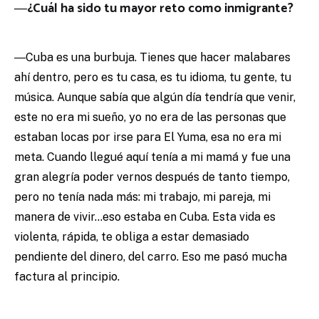
―¿Cuál ha sido tu mayor reto como inmigrante?
―Cuba es una burbuja. Tienes que hacer malabares
ahí dentro, pero es tu casa, es tu idioma, tu gente, tu
música. Aunque sabía que algún día tendría que venir,
este no era mi sueño, yo no era de las personas que
estaban locas por irse para El Yuma, esa no era mi
meta. Cuando llegué aquí tenía a mi mamá y fue una
gran alegría poder vernos después de tanto tiempo,
pero no tenía nada más: mi trabajo, mi pareja, mi
manera de vivir…eso estaba en Cuba. Esta vida es
violenta, rápida, te obliga a estar demasiado
pendiente del dinero, del carro. Eso me pasó mucha
factura al principio.