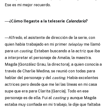
Ese es mi mejor recuerdo.
―¿Cómo llegaste a la teleserie
Calendario
?
―Alfredo, el asistente de dirección de la serie, con
quien había trabajado en mi primer
teleplay
me llamó
para un
casting
. Estaban buscando a la actriz que iba
a interpretar el personaje de Amalia, la maestra.
Magda [González Grau, la directora], a quien conocía a
través de Charlie Medina, se reunió con todas para
hablar del personaje y del
casting
. Había excelentes
actrices pero desde que me leí las líneas en mi casa
supe que era para Clarita [García]. Todo en ese
personaje es de ella. Fui al
casting
y aunque Magda
estaba muy confiada en mi trabajo, le dije que faltaba