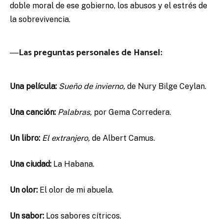
doble moral de ese gobierno, los abusos y el estrés de
la sobrevivencia.
―Las preguntas personales de Hansel:
Una película:
Sueño de invierno,
de Nury Bilge Ceylan.
Una canción:
Palabras,
por Gema Corredera.
Un libro:
El extranjero,
de Albert Camus.
Una ciudad:
La Habana.
Un olor:
El olor de mi abuela.
Un sabor:
Los sabores cítricos.