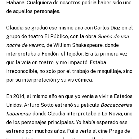
Habana. Cualquiera de nosotros podría haber sido uno
de aquellos personajes.
Claudia se graduó ese mismo año con Carlos Díaz en el
grupo de teatro El Público, con la obra
Sueño de una
noche de verano,
de William Shakespeare, donde
interpretaba a Fondón, el tejedor. Era la primera vez
que la veía en teatro, y me impactó. Estaba
irreconocible, no solo por el trabajo de maquillaje, sino
por su interpretación y su vis cómica.
En 2014, el mismo año en que yo venía a vivir a Estados
Unidos, Arturo Sotto estrenó su película
Boccaccerías
habaneras
, donde Claudia interpretaba a La Novia, uno
de los personajes principales. Yo había esperado ese
estreno por muchos años. Fui a verla al cine Praga de