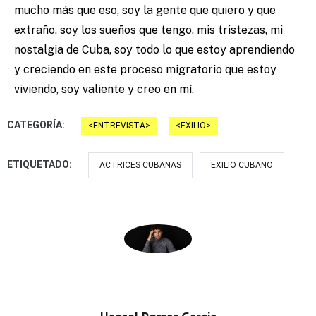
mucho más que eso, soy la gente que quiero y que
extraño, soy los sueños que tengo, mis tristezas, mi
nostalgia de Cuba, soy todo lo que estoy aprendiendo
y creciendo en este proceso migratorio que estoy
viviendo, soy valiente y creo en mí.
CATEGORÍA:
ENTREVISTA
EXILIO
ETIQUETADO:
ACTRICES CUBANAS
EXILIO CUBANO