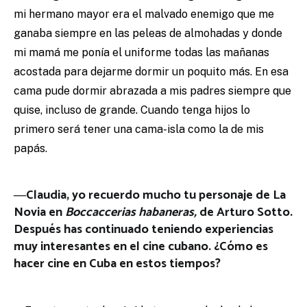
mi hermano mayor era el malvado enemigo que me
ganaba siempre en las peleas de almohadas y donde
mi mamá me ponía el uniforme todas las mañanas
acostada para dejarme dormir un poquito más. En esa
cama pude dormir abrazada a mis padres siempre que
quise, incluso de grande. Cuando tenga hijos lo
primero será tener una cama-isla como la de mis
papás.
―Claudia, yo recuerdo mucho tu personaje de La
Novia en
Boccaccerias habaneras,
de Arturo Sotto.
Después has continuado teniendo experiencias
muy interesantes en el cine cubano. ¿Cómo es
hacer cine en Cuba en estos tiempos?