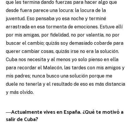
que les termina dando fuerzas para hacer algo que
desde fuera parece una locura: la locura de la
juventud. Eso pensaba yo esa noche y terminé
arrastrada en esa tormenta de emociones. Estuve allí
por mis amigas, por fidelidad, no por valentía, no por
buscar el cambio; quizás soy demasiado cobarde para
querer cambiar cosas, quizás irse no era la solución.
Cuba nos necesita y al menos yo solo pienso en ella
para recordar el Malecón, las tardes con mis amigos y
mis padres; nunca busco una solución porque me
duele no tenerla y el resultado de eso es más distancia
y más olvido.
―Actualmente vives en España. ¿Qué te motivó a
salir de Cuba?