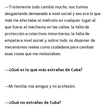
―Tristemente todo cambió mucho, nos fuimos
desgastando demasiado a nivel social y eso era lo que
más me afectaba: el maltrato en cualquier lugar al
que fuera, el machismo en las calles, la falta de
protección a colectivos minoritarios, la falta de
empatía a nivel social y, sobre todo, no disponer de
mecanismos reales como ciudadana para cambiar
esas cosas que me molestaban.
―¿Qué es lo que más extrañas de Cuba?
―Mi familia, mis amigos y mi profesión.
―¿Qué no extrañas de Cuba?