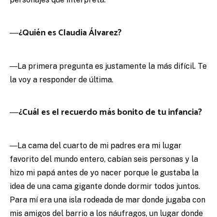
―¿Quién es Claudia Álvarez?
―La primera pregunta es justamente la más difícil. Te
la voy a responder de última.
―¿Cuál es el recuerdo más bonito de tu infancia?
―La cama del cuarto de mi padres era mi lugar
favorito del mundo entero, cabían seis personas y la
hizo mi papá antes de yo nacer porque le gustaba la
idea de una cama gigante donde dormir todos juntos.
Para mí era una isla rodeada de mar donde jugaba con
mis amigos del barrio a los náufragos, un lugar donde