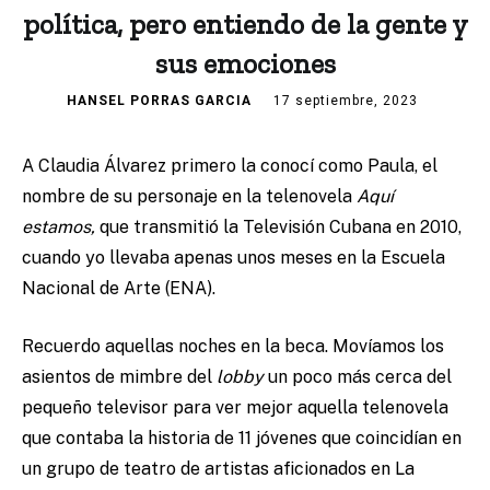
política, pero entiendo de la gente y
sus emociones
HANSEL PORRAS GARCIA
17 septiembre, 2023
A Claudia Álvarez primero la conocí como Paula, el
nombre de su personaje en la telenovela
Aquí
estamos,
que transmitió la Televisión Cubana en 2010,
cuando yo llevaba apenas unos meses en la Escuela
Nacional de Arte (ENA).
Recuerdo aquellas noches en la beca. Movíamos los
asientos de mimbre del
lobby
un poco más cerca del
pequeño televisor para ver mejor aquella telenovela
que contaba la historia de 11 jóvenes que coincidían en
un grupo de teatro de artistas aficionados en La