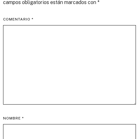
campos obligatorios están marcados con
*
COMENTARIO
*
NOMBRE
*