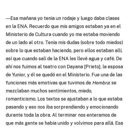
―Esa mañana yo tenía un rodaje y luego daba clases
en la ENA. Recuerdo que mis amigos estaban ya en el
Ministerio de Cultura cuando yo me estaba moviendo
de un lado al otro. Tenía mis dudas (sobre todo miedos)
sobre lo que estaban haciendo, pero ellos estaban allí,
así que cuando salí de la ENA les llevé agua y café. De
ahí nos fuimos al teatro con Dayana [Prieto], la esposa
de Yunior, y él se quedó en el Ministerio. Fue una de las
funciones más emotivas que tuvimos de
Hembra
: se
mezclaban muchos sentimientos, miedo,
romanticismo. Los textos se ajustaban a lo que estaba
pasando y eso nos iba sorprendiendo y emocionando
durante toda la obra. Al terminar nos enteramos de
que más gente se había unido y volvimos para allá. Esa