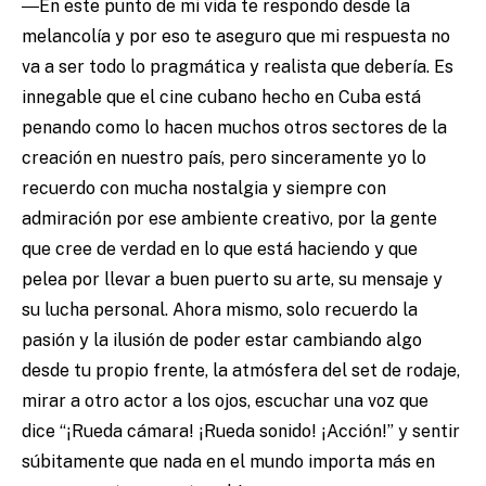
―En este punto de mi vida te respondo desde la
melancolía y por eso te aseguro que mi respuesta no
va a ser todo lo pragmática y realista que debería. Es
innegable que el cine cubano hecho en Cuba está
penando como lo hacen muchos otros sectores de la
creación en nuestro país, pero sinceramente yo lo
recuerdo con mucha nostalgia y siempre con
admiración por ese ambiente creativo, por la gente
que cree de verdad en lo que está haciendo y que
pelea por llevar a buen puerto su arte, su mensaje y
su lucha personal. Ahora mismo, solo recuerdo la
pasión y la ilusión de poder estar cambiando algo
desde tu propio frente, la atmósfera del set de rodaje,
mirar a otro actor a los ojos, escuchar una voz que
dice “¡Rueda cámara! ¡Rueda sonido! ¡Acción!” y sentir
súbitamente que nada en el mundo importa más en