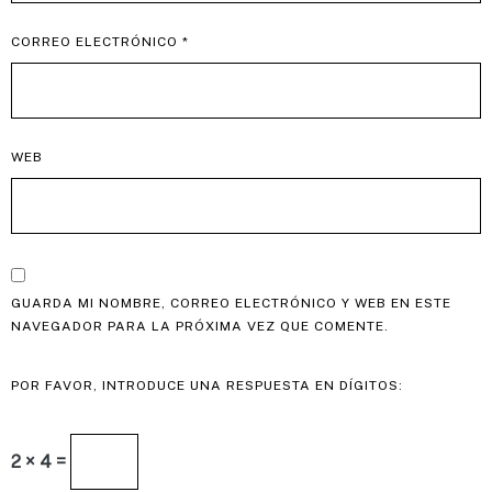
CORREO ELECTRÓNICO
*
WEB
GUARDA MI NOMBRE, CORREO ELECTRÓNICO Y WEB EN ESTE
NAVEGADOR PARA LA PRÓXIMA VEZ QUE COMENTE.
POR FAVOR, INTRODUCE UNA RESPUESTA EN DÍGITOS:
2 × 4 =