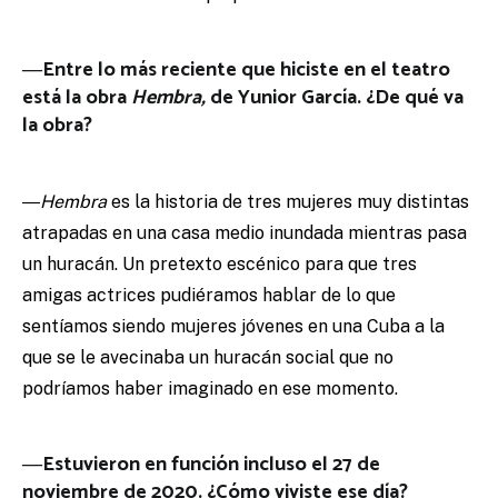
―Entre lo más reciente que hiciste en el teatro
está la obra
Hembra,
de Yunior García. ¿De qué va
la obra?
―
Hembra
es la historia de tres mujeres muy distintas
atrapadas en una casa medio inundada mientras pasa
un huracán. Un pretexto escénico para que tres
amigas actrices pudiéramos hablar de lo que
sentíamos siendo mujeres jóvenes en una Cuba a la
que se le avecinaba un huracán social que no
podríamos haber imaginado en ese momento.
―Estuvieron en función incluso el 27 de
noviembre de 2020. ¿Cómo viviste ese día?