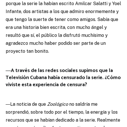
porque la serie la habían escrito Amilcar Salatti y Yoel
Infante, dos artistas a los que admiro enormemente y
que tengo la suerte de tener como amigos. Sabía que
era una historia bien escrita, con mucho ángel y
resultó que sí, el público la disfrutó muchísimo y
agradezco mucho haber podido ser parte de un
proyecto tan bonito.
―A través de las redes sociales supimos que la
Televisión Cubana había censurado la serie. ¿Cómo
viviste esta experiencia de censura?
―La noticia de que
Zoológico
no saldría me
sorprendió, sobre todo por el tiempo, la energía y los
recursos que se habían dedicado a la serie. Realmente