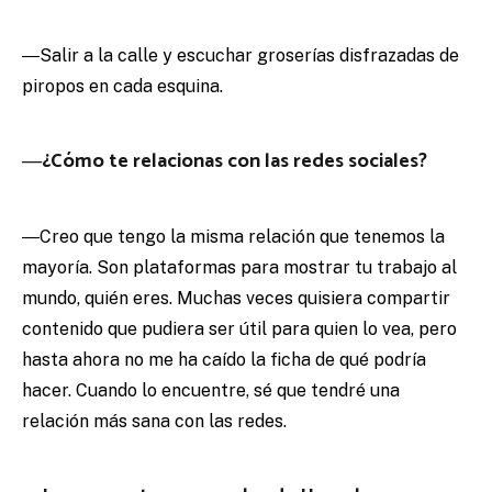
―Salir a la calle y escuchar groserías disfrazadas de
piropos en cada esquina.
―¿Cómo te relacionas con las redes sociales?
―Creo que tengo la misma relación que tenemos la
mayoría. Son plataformas para mostrar tu trabajo al
mundo, quién eres. Muchas veces quisiera compartir
contenido que pudiera ser útil para quien lo vea, pero
hasta ahora no me ha caído la ficha de qué podría
hacer. Cuando lo encuentre, sé que tendré una
relación más sana con las redes.