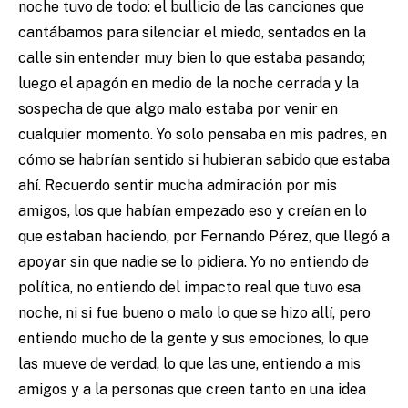
noche tuvo de todo: el bullicio de las canciones que
cantábamos para silenciar el miedo, sentados en la
calle sin entender muy bien lo que estaba pasando;
luego el apagón en medio de la noche cerrada y la
sospecha de que algo malo estaba por venir en
cualquier momento. Yo solo pensaba en mis padres, en
cómo se habrían sentido si hubieran sabido que estaba
ahí. Recuerdo sentir mucha admiración por mis
amigos, los que habían empezado eso y creían en lo
que estaban haciendo, por Fernando Pérez, que llegó a
apoyar sin que nadie se lo pidiera. Yo no entiendo de
política, no entiendo del impacto real que tuvo esa
noche, ni si fue bueno o malo lo que se hizo allí, pero
entiendo mucho de la gente y sus emociones, lo que
las mueve de verdad, lo que las une, entiendo a mis
amigos y a la personas que creen tanto en una idea