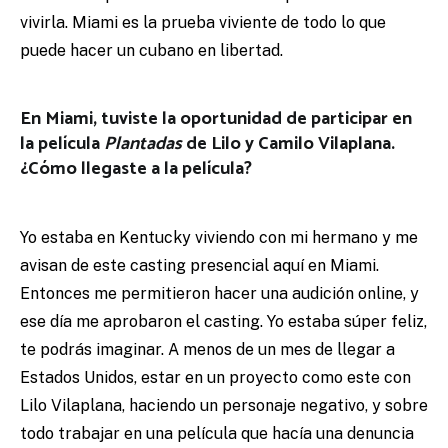
vivirla. Miami es la prueba viviente de todo lo que
puede hacer un cubano en libertad.
En Miami, tuviste la oportunidad de participar en
la película
Plantadas
de Lilo y Camilo Vilaplana.
¿Cómo llegaste a la película?
Yo estaba en Kentucky viviendo con mi hermano y me
avisan de este casting presencial aquí en Miami.
Entonces me permitieron hacer una audición online, y
ese día me aprobaron el casting. Yo estaba súper feliz,
te podrás imaginar. A menos de un mes de llegar a
Estados Unidos, estar en un proyecto como este con
Lilo Vilaplana, haciendo un personaje negativo, y sobre
todo trabajar en una película que hacía una denuncia