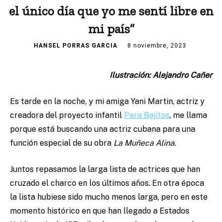
el único día que yo me sentí libre en
mi país”
HANSEL PORRAS GARCIA
8 noviembre, 2023
Ilustración: Alejandro Cañer
Es tarde en la noche, y mi amiga Yani Martin, actriz y
creadora del proyecto infantil
Para Bajitos
, me llama
porque está buscando una actriz cubana para una
función especial de su obra
La Muñeca Alina
.
Juntos repasamos la larga lista de actrices que han
cruzado el charco en los últimos años. En otra época
la lista hubiese sido mucho menos larga, pero en este
momento histórico en que han llegado a Estados