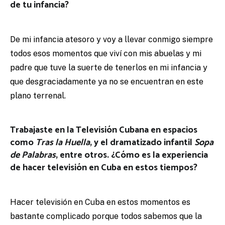
de tu infancia?
De mi infancia atesoro y voy a llevar conmigo siempre
todos esos momentos que viví con mis abuelas y mi
padre que tuve la suerte de tenerlos en mi infancia y
que desgraciadamente ya no se encuentran en este
plano terrenal.
Trabajaste en la Televisión Cubana en espacios
como
Tras la Huella
, y el dramatizado infantil
Sopa
de Palabras
, entre otros. ¿Cómo es la experiencia
de hacer televisión en Cuba en estos tiempos?
Hacer televisión en Cuba en estos momentos es
bastante complicado porque todos sabemos que la