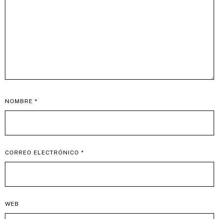
NOMBRE
*
CORREO ELECTRÓNICO
*
WEB