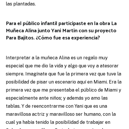
las plantadas.
Para el público infantil participaste en la obra La
Muñeca Alina junto Yani Martin con su proyecto
Para Bajitos. ¿Cómo fue esa experiencia?
Interpretar a la muñeca Alina es un regalo muy
especial que me dio la vida y algo que voy a atesorar
siempre. Imagínate que fue la primera vez que tuve la
posibilidad de pisar un escenario aquí en Miami. Era la
primera vez que me presentaba el público de Miami y
especialmente ante niños; y además yo amo las
tablas. Y de reencontrarme con Yani que es una
maravillosa actriz y maravilloso ser humano, con la
cual ya había tenido la posibilidad de trabajar en