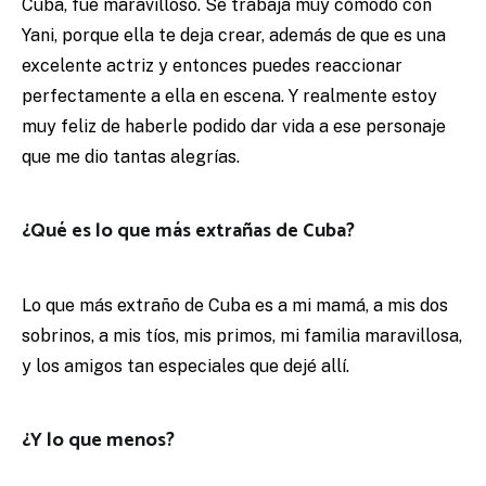
Cuba, fue maravilloso. Se trabaja muy cómodo con
Yani, porque ella te deja crear, además de que es una
excelente actriz y entonces puedes reaccionar
perfectamente a ella en escena. Y realmente estoy
muy feliz de haberle podido dar vida a ese personaje
que me dio tantas alegrías.
¿Qué es lo que más extrañas de Cuba?
Lo que más extraño de Cuba es a mi mamá, a mis dos
sobrinos, a mis tíos, mis primos, mi familia maravillosa,
y los amigos tan especiales que dejé allí.
¿Y lo que menos?