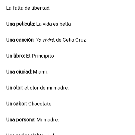
La falta de libertad.
Una película:
La vida es bella
Una canción:
Yo viviré
, de Celia Cruz
Un libro:
El Principito
Una ciudad:
Miami.
Un olor:
el olor de mi madre.
Un sabor:
Chocolate
Una persona:
Mi madre.