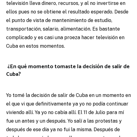
televisión lleva dinero, recursos, y al no invertirse en
ellos pues no se obtiene el resultado esperado. Desde
el punto de vista de mantenimiento de estudio,
transportación, salario, alimentación. Es bastante
complicado y es casi una proeza hacer televisión en
Cuba en estos momentos.
¿En qué momento tomaste la decisión de salir de
Cuba?
Yo tomé la decisión de salir de Cuba en un momento en
el que vi que definitivamente ya yo no podía continuar
viviendo allí. Ya yo no cabía allí. El 11 de Julio para mí
fue un antes y un después. Yo salí a las protestas y
después de ese día ya no fui la misma. Después de