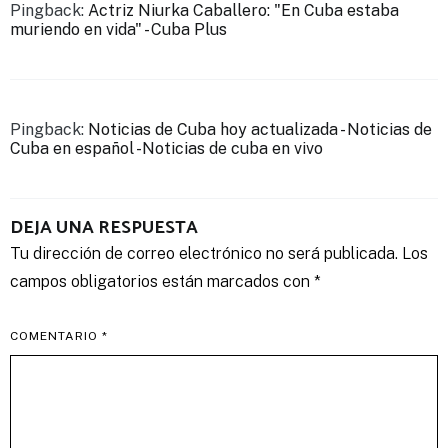
Pingback:
Actriz Niurka Caballero: "En Cuba estaba
muriendo en vida" - Cuba Plus
Pingback:
Noticias de Cuba hoy actualizada - Noticias de
Cuba en español -Noticias de cuba en vivo
DEJA UNA RESPUESTA
Tu dirección de correo electrónico no será publicada.
Los
campos obligatorios están marcados con
*
COMENTARIO
*