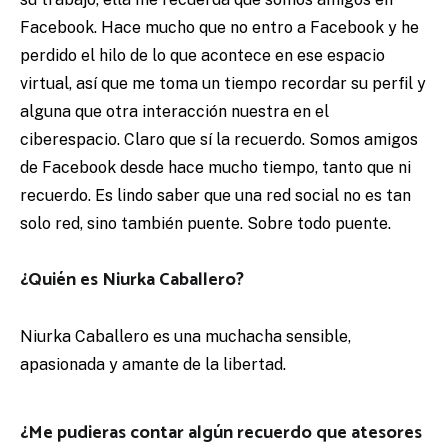
Facebook. Hace mucho que no entro a Facebook y he
perdido el hilo de lo que acontece en ese espacio
virtual, así que me toma un tiempo recordar su perfil y
alguna que otra interacción nuestra en el
ciberespacio. Claro que sí la recuerdo. Somos amigos
de Facebook desde hace mucho tiempo, tanto que ni
recuerdo. Es lindo saber que una red social no es tan
solo red, sino también puente. Sobre todo puente.
¿Quién es Niurka Caballero?
Niurka Caballero es una muchacha sensible,
apasionada y amante de la libertad.
¿Me pudieras contar algún recuerdo que atesores