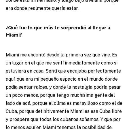
donde está mi hermano, y luego bajo a Miami porque
era donde realmente quería estar.
¿Qué fue lo que más te sorprendió al llegar a
Miami?
Miami me encantó desde la primera vez que vine. Es
un lugar en el que me sentí inmediatamente como si
estuviera en casa. Sentí que encajaba perfectamente
aquí, que era mi pequeño espacio en el mundo donde
podía sentar raíces, y donde la nostalgia podría pesar
un poco menos, porque tengo muchísima gente del
lado de acá, porque el clima es maravilloso como el de
Cuba, porque definitivamente Miami es esa Cuba libre
y próspera que todos los cubanos soñamos. Y que por
lo menos aquí en Miami tenemos la posibilidad de