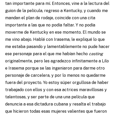
tan importante para mí. Entonces, vine a la lectura del
guion de la película, regreso a Kentucky, y cuando me
mandan el plan de rodaje, coincide con una cita
importante a las que no podía faltar. Y no podía
moverme de Kentucky en ese momento. El mundo se
me vino abajo. Hablé con Irasema, le expliqué lo que
me estaba pasando y lamentablemente no pude hacer
ese personaje para el que me habían hecho
casting
originalmente, pero les agradezco infinitamente a Lilo
e Irasema porque se las ingeniaron para darme otro
personaje de carcelera, y por lo menos no quedarme
fuera del proyecto. Yo estoy súper orgullosa de haber
trabajado con ellos y con esa actrices maravillosas y
talentosas, y ser parte de una una película que
denuncia a esa dictadura cubana y resalta el trabajo
que hicieron todas esas mujeres valientes que fueron