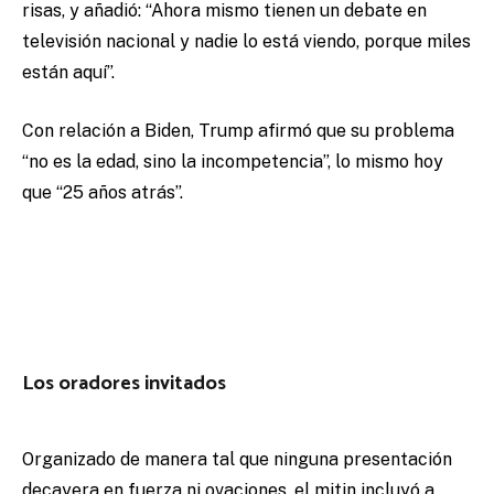
risas, y añadió: “Ahora mismo tienen un debate en
televisión nacional y nadie lo está viendo, porque miles
están aquí”.
Con relación a Biden, Trump afirmó que su problema
“no es la edad, sino la incompetencia”, lo mismo hoy
que “25 años atrás”.
Los oradores invitados
Organizado de manera tal que ninguna presentación
decayera en fuerza ni ovaciones, el mitin incluyó a