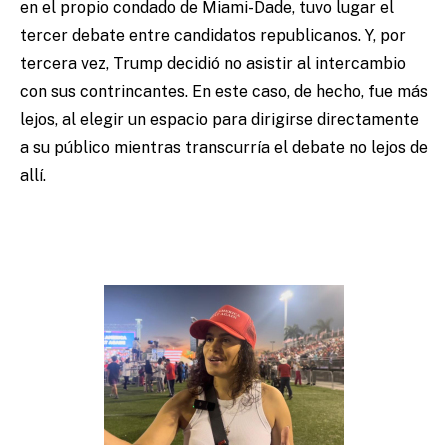
en el propio condado de Miami-Dade, tuvo lugar el
tercer debate entre candidatos republicanos. Y, por
tercera vez, Trump decidió no asistir al intercambio
con sus contrincantes. En este caso, de hecho, fue más
lejos, al elegir un espacio para dirigirse directamente
a su público mientras transcurría el debate no lejos de
allí.