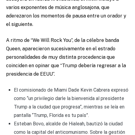
varios exponentes de música anglosajona, que
aderezaron los momentos de pausa entre un orador y
el siguiente.
A ritmo de “We Will Rock You”, de la célebre banda
Queen, aparecieron sucesivamente en el estrado
personalidades de muy distinta procedencia que
coinciden en opinar que “Trump debería regresar a la
presidencia de EEUU”.
El comisionado de Miami Dade Kevin Cabrera expresó
como “un privilegio darle la bienvenida al presidente
Trump a la ciudad que progresa”, mientras se leía en
pantalla “Trump, Florida es tu país”.
Esteban Bovo, alcalde de Hialeah, bautizó la ciudad
como la capital del anticomunismo. Sobre la gestión