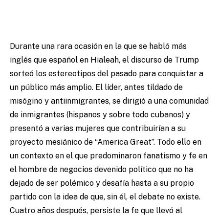
Durante una rara ocasión en la que se habló más
inglés que español en Hialeah, el discurso de Trump
sorteó los estereotipos del pasado para conquistar a
un público más amplio. El líder, antes tildado de
misógino y antiinmigrantes, se dirigió a una comunidad
de inmigrantes (hispanos y sobre todo cubanos) y
presentó a varias mujeres que contribuirían a su
proyecto mesiánico de “America Great”. Todo ello en
un contexto en el que predominaron fanatismo y fe en
el hombre de negocios devenido político que no ha
dejado de ser polémico y desafía hasta a su propio
partido con la idea de que, sin él, el debate no existe.
Cuatro años después, persiste la fe que llevó al