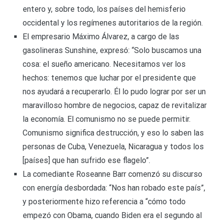
entero y, sobre todo, los países del hemisferio
occidental y los regímenes autoritarios de la región.
El empresario Máximo Álvarez, a cargo de las
gasolineras Sunshine, expresó: “Solo buscamos una
cosa: el sueño americano. Necesitamos ver los
hechos: tenemos que luchar por el presidente que
nos ayudará a recuperarlo. Él lo pudo lograr por ser un
maravilloso hombre de negocios, capaz de revitalizar
la economía. El comunismo no se puede permitir.
Comunismo significa destrucción, y eso lo saben las
personas de Cuba, Venezuela, Nicaragua y todos los
[países] que han sufrido ese flagelo”.
La comediante Roseanne Barr comenzó su discurso
con energía desbordada: “Nos han robado este país”,
y posteriormente hizo referencia a “cómo todo
empezó con Obama, cuando Biden era el segundo al