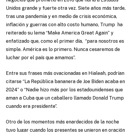
Unidos grande y fuerte otra vez. Siete años más tarde,
tras una pandemia y en medio de crisis económica,
inflación y guerras con alto costo humano, Trump ha
reiterado su lema “Make America Great Again” y
enfatizado que, como el primer día, “para nosotros es
simple. América es lo primero. Nunca cesaremos de
luchar por el país que amamos”.
Entre sus frases más ovacionadas en Hialeah, podrían
citarse “La República bananera de Joe Biden acaba en
2024” o “Nadie hizo más por los estadounidenses que
aman a Cuba que un caballero llamado Donald Trump
cuando era presidente”.
Otro de los momentos más enardecidos de la noche
tuvo lugar cuando los presentes se unieron en oración