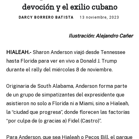
devoción y el exilio cubano
DARCY BORRERO BATISTA
13 noviembre, 2023
Ilustración: Alejandro Cañer
HIALEAH.-
Sharon Anderson viajó desde Tennessee
hasta Florida para ver en vivo a Donald J. Trump
durante el rally del miércoles 8 de noviembre.
Originaria de South Alabama, Anderson forma parte
de un grupo de simpatizantes del expresidente que
asistieron no solo a Florida ni a Miami, sino a Hialeah,
la “ciudad que progresa”, donde florecen las factorías
“por culpa de (o gracias a) Fidel (Castro)”.
Para Anderson, que sea Hialeah o Pecos Bill, el parque