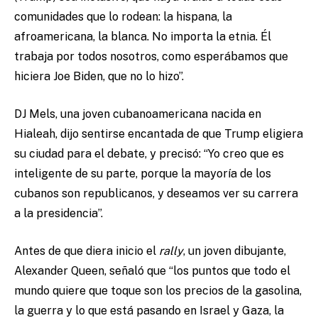
comunidades que lo rodean: la hispana, la
afroamericana, la blanca. No importa la etnia. Él
trabaja por todos nosotros, como esperábamos que
hiciera Joe Biden, que no lo hizo”.
DJ Mels, una joven cubanoamericana nacida en
Hialeah, dijo sentirse encantada de que Trump eligiera
su ciudad para el debate, y precisó: “Yo creo que es
inteligente de su parte, porque la mayoría de los
cubanos son republicanos, y deseamos ver su carrera
a la presidencia”.
Antes de que diera inicio el
rally
, un joven dibujante,
Alexander Queen, señaló que “los puntos que todo el
mundo quiere que toque son los precios de la gasolina,
la guerra y lo que está pasando en Israel y Gaza, la