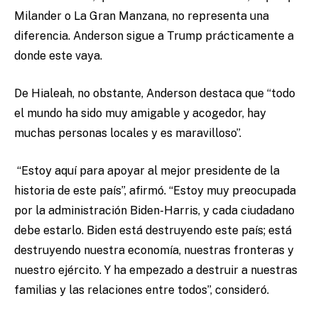
Milander o La Gran Manzana, no representa una
diferencia. Anderson sigue a Trump prácticamente a
donde este vaya.
De Hialeah, no obstante, Anderson destaca que “todo
el mundo ha sido muy amigable y acogedor, hay
muchas personas locales y es maravilloso”.
“Estoy aquí para apoyar al mejor presidente de la
historia de este país”, afirmó. “Estoy muy preocupada
por la administración Biden-Harris, y cada ciudadano
debe estarlo. Biden está destruyendo este país; está
destruyendo nuestra economía, nuestras fronteras y
nuestro ejército. Y ha empezado a destruir a nuestras
familias y las relaciones entre todos”, consideró.