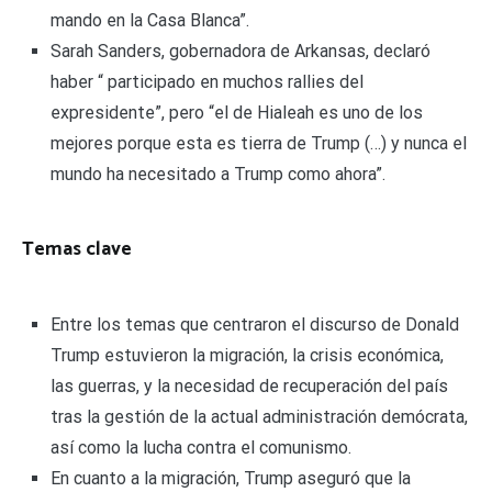
mando en la Casa Blanca”.
Sarah Sanders, gobernadora de Arkansas, declaró
haber “ participado en muchos rallies del
expresidente”, pero “el de Hialeah es uno de los
mejores porque esta es tierra de Trump (…) y nunca el
mundo ha necesitado a Trump como ahora”.
Temas clave
Entre los temas que centraron el discurso de Donald
Trump estuvieron la migración, la crisis económica,
las guerras, y la necesidad de recuperación del país
tras la gestión de la actual administración demócrata,
así como la lucha contra el comunismo.
En cuanto a la migración, Trump aseguró que la