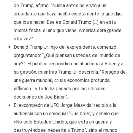
de Trump, afirmó: “Nunca antes he visto a un
presidente que haya hecho exactamente lo que dijo
que iba a hacer. Ese es Donald Trump (…) en esta
misma fecha, el año que viene, América será grande
otra vez”.
Donald Trump Jr., hijo del expresidente, comenzó
preguntando: “¿Qué piensan ustedes del mundo de
hoy?”. El público respondió con abucheos a Biden y a
su gestión, mientras Trump Jr. describía: “Riesgos de
una guerra mundial, crisis económica profunda,
inflación… y todo ha pasado por las ridículas
decisiones de Joe Biden”.
El excampeón de UFC Jorge Masvidal recibió a la
audiencia con un coloquial “Qué bolá”, y señaló que
«No solo Estados Unidos, que está en guerra y
destruyéndose, necesita a Trump”, sino el mundo