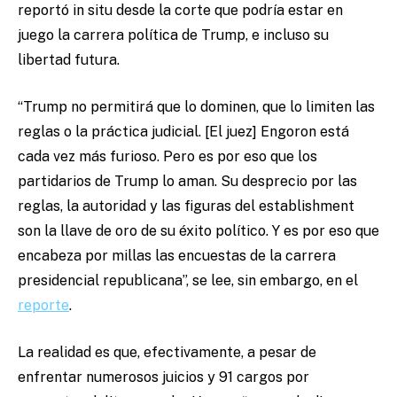
reportó in situ desde la corte que podría estar en
juego la carrera política de Trump, e incluso su
libertad futura.
“Trump no permitirá que lo dominen, que lo limiten las
reglas o la práctica judicial. [El juez] Engoron está
cada vez más furioso. Pero es por eso que los
partidarios de Trump lo aman. Su desprecio por las
reglas, la autoridad y las figuras del establishment
son la llave de oro de su éxito político. Y es por eso que
encabeza por millas las encuestas de la carrera
presidencial republicana”, se lee, sin embargo, en el
reporte
.
La realidad es que, efectivamente, a pesar de
enfrentar numerosos juicios y 91 cargos por