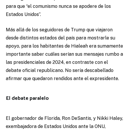
para que “el comunismo nunca se apodere de los
Estados Unidos”.
Más allá de los seguidores de Trump que viajaron
desde distintos estados del país para mostrarle su
apoyo, para los habitantes de Hialeah era sumamente
importante saber cuáles serían sus mensajes rumbo a
las presidenciales de 2024, en contraste con el
debate oficial republicano. No sería descabellado
afirmar que quedaron rendidos ante el expresidente.
El debate paralelo
El gobernador de Florida, Ron DeSantis, y Nikki Haley,
exembajadora de Estados Unidos ante la ONU,