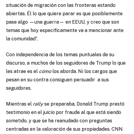
situación de migración con las fronteras estando
abiertas. Él lo que quiere parar es que posiblemente
pase algo —una guerra— en EEUU, y creo que son
temas que hoy específicamente va a mencionar ante
la comunidad”.
Con independencia de los temas puntuales de su
discurso, a muchos de los seguidores de Trump lo que
les atrae es el
cómo
los aborda. Ni los cargos que
pesan en su contra consiguen persuadir a sus
seguidores.
Mientras el
rally
se preparaba, Donald Trump prestó
testimonio en el juicio por fraude al que está siendo
sometido, y que se ha reanudado con preguntas
centradas en la valoración de sus propiedades. CNN