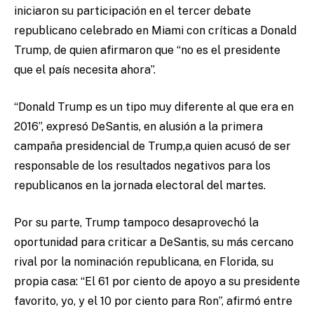
iniciaron su participación en el tercer debate
republicano celebrado en Miami con críticas a Donald
Trump, de quien afirmaron que “no es el presidente
que el país necesita ahora”.
“Donald Trump es un tipo muy diferente al que era en
2016”, expresó DeSantis, en alusión a la primera
campaña presidencial de Trump,a quien acusó de ser
responsable de los resultados negativos para los
republicanos en la jornada electoral del martes.
Por su parte, Trump tampoco desaprovechó la
oportunidad para criticar a DeSantis, su más cercano
rival por la nominación republicana, en Florida, su
propia casa: “El 61 por ciento de apoyo a su presidente
favorito, yo, y el 10 por ciento para Ron”, afirmó entre