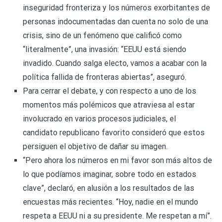
inseguridad fronteriza y los números exorbitantes de
personas indocumentadas dan cuenta no solo de una
crisis, sino de un fenómeno que calificó como
“literalmente”, una invasión: “EEUU está siendo
invadido. Cuando salga electo, vamos a acabar con la
política fallida de fronteras abiertas”, aseguró.
Para cerrar el debate, y con respecto a uno de los
momentos más polémicos que atraviesa al estar
involucrado en varios procesos judiciales, el
candidato republicano favorito consideró que estos
persiguen el objetivo de dañar su imagen.
“Pero ahora los números en mi favor son más altos de
lo que podíamos imaginar, sobre todo en estados
clave”, declaró, en alusión a los resultados de las
encuestas más recientes. “Hoy, nadie en el mundo
respeta a EEUU ni a su presidente. Me respetan a mí”.