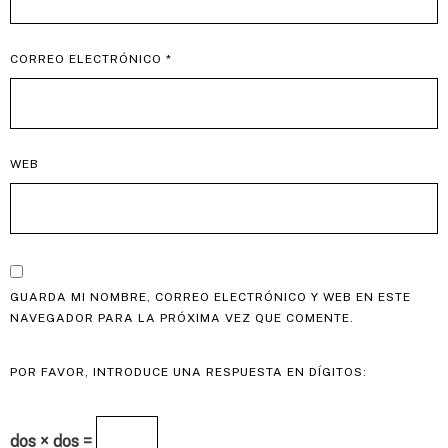
CORREO ELECTRÓNICO
*
WEB
GUARDA MI NOMBRE, CORREO ELECTRÓNICO Y WEB EN ESTE
NAVEGADOR PARA LA PRÓXIMA VEZ QUE COMENTE.
POR FAVOR, INTRODUCE UNA RESPUESTA EN DÍGITOS:
dos × dos =