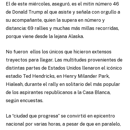
El de este miércoles, aseguró, es el mitin número 46
de Donald Trump al que asiste y señala con orgullo a
su acompañante, quien la supera en número y
distancia: 69 rallies y muchas más millas recorridas,
porque viene desde la lejana Alaska.
No fueron ellos los únicos que hicieron extensos
trayectos para llegar. Las multitudes provenientes de
distintas partes de Estados Unidos llenaron el icónico
estadio Ted Hendricks, en Henry Milander Park,
Hialeah, durante el rally en solitario del más popular
de los aspirantes republicanos a la Casa Blanca,
según encuestas.
La “ciudad que progresa” se convirtió en epicentro
nacional por varias horas, a pesar de que en paralelo,