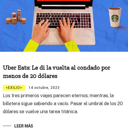
Uber Eats: Le di la vuelta al condado por
menos de 20 dólares
EXILIO
14 octubre, 2023
Los tres primeros viajes parecen eternos; mientras, la
billetera sigue sabiendo a vacío. Pasar el umbral de los 20
dólares se vuelve una tarea titánica.
LEER MÁS