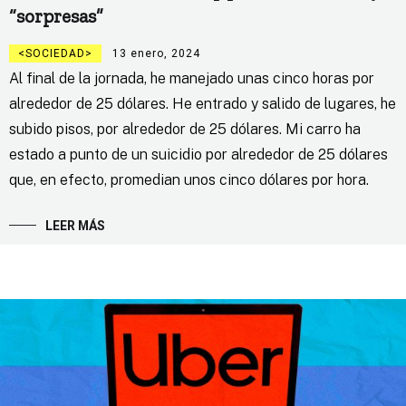
“sorpresas”
SOCIEDAD
13 enero, 2024
Al final de la jornada, he manejado unas cinco horas por
alrededor de 25 dólares. He entrado y salido de lugares, he
subido pisos, por alrededor de 25 dólares. Mi carro ha
estado a punto de un suicidio por alrededor de 25 dólares
que, en efecto, promedian unos cinco dólares por hora.
LEER MÁS