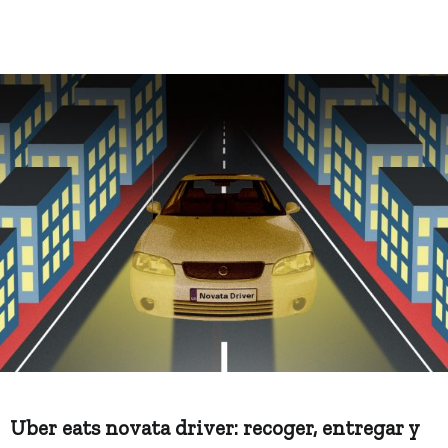
Uber eats novata driver: recoger, entregar y