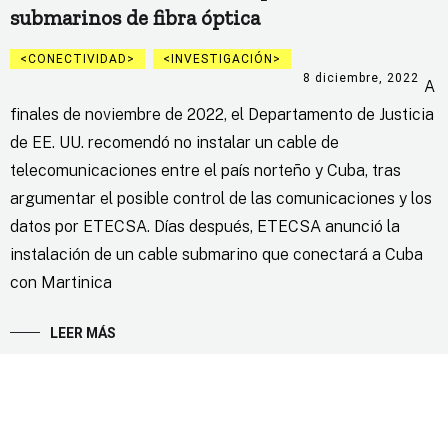
submarinos de fibra óptica
CONECTIVIDAD
INVESTIGACIÓN
8 diciembre, 2022
A
finales de noviembre de 2022, el Departamento de Justicia
de EE. UU. recomendó no instalar un cable de
telecomunicaciones entre el país norteño y Cuba, tras
argumentar el posible control de las comunicaciones y los
datos por ETECSA. Días después, ETECSA anunció la
instalación de un cable submarino que conectará a Cuba
con Martinica
LEER MÁS