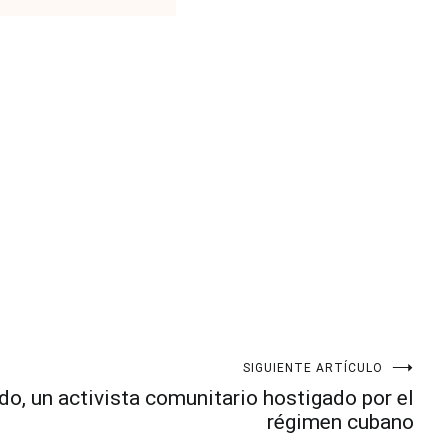
SIGUIENTE ARTÍCULO
o, un activista comunitario hostigado por el
régimen cubano