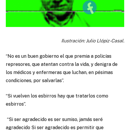
Ilustración: Julio Llópiz-Casal.
“No es un buen gobierno el que premia a policías
represores, que atentan contra la vida, y denigra de
los médicos y enfermeras que luchan, en pésimas
condiciones, por salvarlas”.
“Si vuelven los esbirros hay que tratarlos como
esbirros”.
“Si ser agradecido es ser sumiso, jamás seré
agradecido Si ser agradecido es permitir que