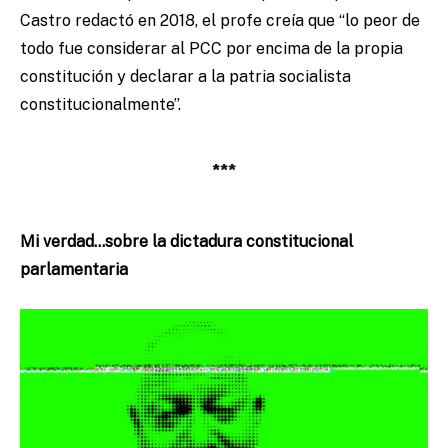
Castro redactó en 2018, el profe creía que “lo peor de
todo fue considerar al PCC por encima de la propia
constitución y declarar a la patria socialista
constitucionalmente”.
***
Mi verdad…sobre la dictadura constitucional
parlamentaria