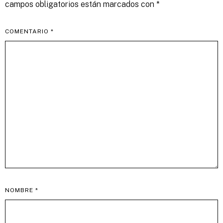
campos obligatorios están marcados con
*
COMENTARIO
*
NOMBRE
*