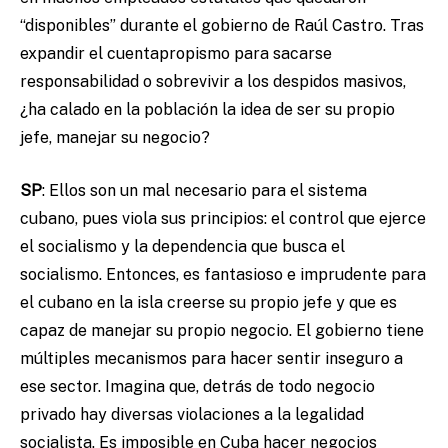
“disponibles” durante el gobierno de Raúl Castro. Tras
expandir el cuentapropismo para sacarse
responsabilidad o sobrevivir a los despidos masivos,
¿ha calado en la población la idea de ser su propio
jefe, manejar su negocio?
SP
: Ellos son un mal necesario para el sistema
cubano, pues viola sus principios: el control que ejerce
el socialismo y la dependencia que busca el
socialismo. Entonces, es fantasioso e imprudente para
el cubano en la isla creerse su propio jefe y que es
capaz de manejar su propio negocio. El gobierno tiene
múltiples mecanismos para hacer sentir inseguro a
ese sector. Imagina que, detrás de todo negocio
privado hay diversas violaciones a la legalidad
socialista. Es imposible en Cuba hacer negocios