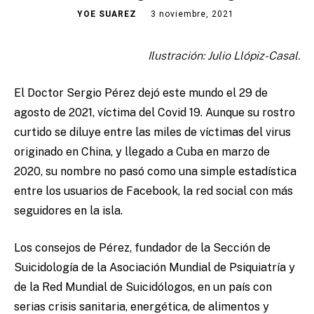
YOE SUAREZ
3 noviembre, 2021
Ilustración: Julio Llópiz-Casal.
El Doctor Sergio Pérez dejó este mundo el 29 de
agosto de 2021, víctima del Covid 19. Aunque su rostro
curtido se diluye entre las miles de víctimas del virus
originado en China, y llegado a Cuba en marzo de
2020, su nombre no pasó como una simple estadística
entre los usuarios de Facebook, la red social con más
seguidores en la isla.
Los consejos de Pérez, fundador de la Sección de
Suicidología de la Asociación Mundial de Psiquiatría y
de la Red Mundial de Suicidólogos, en un país con
serias crisis sanitaria, energética, de alimentos y