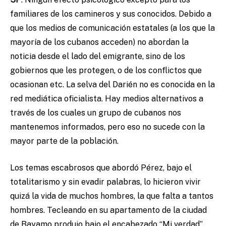
familiares de los camineros y sus conocidos. Debido a
que los medios de comunicación estatales (a los que la
mayoría de los cubanos acceden) no abordan la
noticia desde el lado del emigrante, sino de los
gobiernos que les protegen, o de los conflictos que
ocasionan etc. La selva del Darién no es conocida en la
red mediática oficialista. Hay medios alternativos a
través de los cuales un grupo de cubanos nos
mantenemos informados, pero eso no sucede con la
mayor parte de la población.
Los temas escabrosos que abordó Pérez, bajo el
totalitarismo y sin evadir palabras, lo hicieron vivir
quizá la vida de muchos hombres, la que falta a tantos
hombres. Tecleando en su apartamento de la ciudad
de Bayamo produjo bajo el encabezado “Mi verdad”