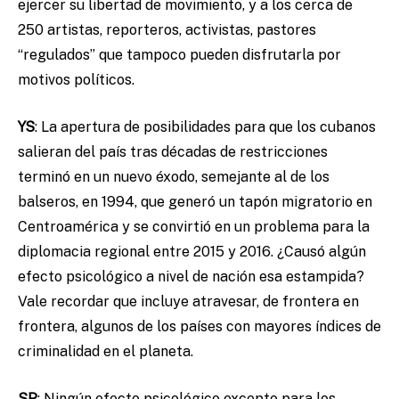
ejercer su libertad de movimiento, y a los cerca de
250 artistas, reporteros, activistas, pastores
“regulados” que tampoco pueden disfrutarla por
motivos políticos.
YS
:
La apertura de posibilidades para que los cubanos
salieran del país tras décadas de restricciones
terminó en un nuevo éxodo, semejante al de los
balseros, en 1994, que generó un tapón migratorio en
Centroamérica y se convirtió en un problema para la
diplomacia regional entre 2015 y 2016. ¿Causó algún
efecto psicológico a nivel de nación esa estampida?
Vale recordar que incluye atravesar, de frontera en
frontera, algunos de los países con mayores índices de
criminalidad en el planeta.
SP
: Ningún efecto psicológico excepto para los