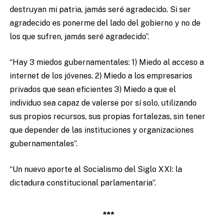
destruyan mi patria, jamás seré agradecido. Si ser
agradecido es ponerme del lado del gobierno y no de
los que sufren, jamás seré agradecido”.
“Hay 3 miedos gubernamentales: 1) Miedo al acceso a
internet de los jóvenes. 2) Miedo a los empresarios
privados que sean eficientes 3) Miedo a que el
individuo sea capaz de valerse por sí solo, utilizando
sus propios recursos, sus propias fortalezas, sin tener
que depender de las instituciones y organizaciones
gubernamentales”.
“Un nuevo aporte al Socialismo del Siglo XXI: la
dictadura constitucional parlamentaria”.
***