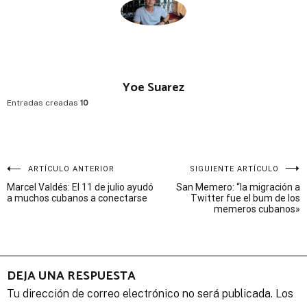
Yoe Suarez
Entradas creadas
10
Navegación
ARTÍCULO ANTERIOR
SIGUIENTE ARTÍCULO
Marcel Valdés: El 11 de julio ayudó
San Memero: “la migración a
de
a muchos cubanos a conectarse
Twitter fue el bum de los
memeros cubanos»
entradas
DEJA UNA RESPUESTA
Tu dirección de correo electrónico no será publicada.
Los