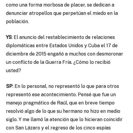
como una forma morbosa de placer, se dedican a
denunciar atropellos que perpetúan el miedo en la
población.
YS
:
El anuncio del restablecimiento de relaciones
diplomáticas entre Estados Unidos y Cuba el 17 de
diciembre de 2015 engañó a muchos con desmoronar
un conflicto de la Guerra Fría. ¿Cómo lo recibió
usted?
SP
: En lo personal, no representó lo que para otros
representó ese acontecimiento. Pensé que fue un
manejo pragmático de Raúl, que en breve tiempo
resolvió algo de lo que su hermano no hizo en medio
siglo. Y me llamó la atención que lo hicieran coincidir
con San Lázaro y el regreso de los cinco espías