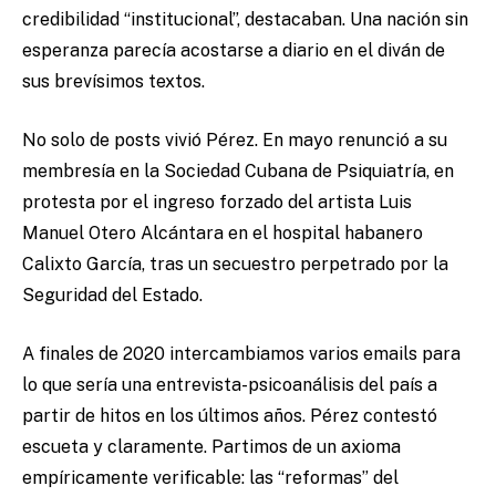
credibilidad “institucional”, destacaban. Una nación sin
esperanza parecía acostarse a diario en el diván de
sus brevísimos textos.
No solo de posts vivió Pérez. En mayo renunció a su
membresía en la Sociedad Cubana de Psiquiatría, en
protesta por el ingreso forzado del artista Luis
Manuel Otero Alcántara en el hospital habanero
Calixto García, tras un secuestro perpetrado por la
Seguridad del Estado.
A finales de 2020 intercambiamos varios emails para
lo que sería una entrevista-psicoanálisis del país a
partir de hitos en los últimos años. Pérez contestó
escueta y claramente. Partimos de un axioma
empíricamente verificable: las “reformas” del