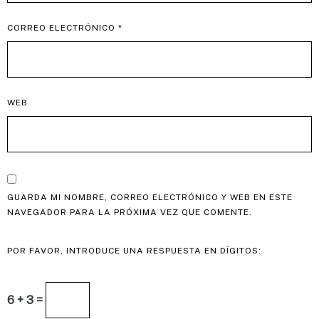
CORREO ELECTRÓNICO
*
WEB
GUARDA MI NOMBRE, CORREO ELECTRÓNICO Y WEB EN ESTE
NAVEGADOR PARA LA PRÓXIMA VEZ QUE COMENTE.
POR FAVOR, INTRODUCE UNA RESPUESTA EN DÍGITOS:
6 + 3 =