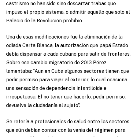
castrismo no han sido sino descartar trabas que
impuso el propio sistema, o admitir aquello que solo el
Palacio de la Revolución prohibió.
Una de esas modificaciones fue la eliminación de la
odiada Carta Blanca, la autorización que papá Estado
debía dispensar a cada cubano para salir de fronteras.
Sobre ese cambio migratorio de 2013 Pérez
lamentaba: “Aun en Cuba algunos sectores tienen que
pedir permiso para viajar al exterior, lo cual ocasiona
una sensación de dependencia infantiloide e
irrespetuosa. El no tener que hacerlo, pedir permiso,
devuelve la ciudadanía al sujeto”.
Se refería a profesionales de salud entre los sectores
que aún debían contar con la venia del régimen para