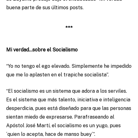
buena parte de sus últimos posts.
***
Mi verdad…sobre el Socialismo
“Yo no tengo el ego elevado. Simplemente he impedido
que me lo aplasten en el trapiche socialista”.
“El socialismo es un sistema que adora a los serviles.
Es el sistema que más talento, iniciativa e inteligencia
desperdicia, pues está diseñado para que las personas
sientan miedo de expresarse. Parafraseando al
Apóstol José Martí, el socialismo es un yugo, pues
´quien lo acepta, hace de manso buey´”.