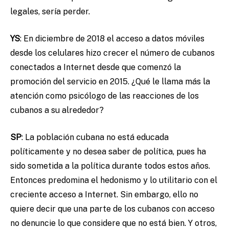
legales, sería perder.
YS
:
En diciembre de 2018 el acceso a datos móviles
desde los celulares hizo crecer el número de cubanos
conectados a Internet desde que comenzó la
promoción del servicio en 2015. ¿Qué le llama más la
atención como psicólogo de las reacciones de los
cubanos a su alrededor?
SP
: La población cubana no está educada
políticamente y no desea saber de política, pues ha
sido sometida a la política durante todos estos años.
Entonces predomina el hedonismo y lo utilitario con el
creciente acceso a Internet. Sin embargo, ello no
quiere decir que una parte de los cubanos con acceso
no denuncie lo que considere que no está bien. Y otros,