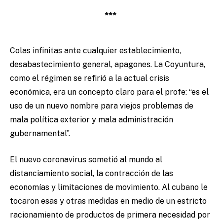
***
Colas infinitas ante cualquier establecimiento,
desabastecimiento general, apagones. La Coyuntura,
como el régimen se refirió a la actual crisis
económica, era un concepto claro para el profe: “es el
uso de un nuevo nombre para viejos problemas de
mala política exterior y mala administración
gubernamental”.
El nuevo coronavirus sometió al mundo al
distanciamiento social, la contracción de las
economías y limitaciones de movimiento. Al cubano le
tocaron esas y otras medidas en medio de un estricto
racionamiento de productos de primera necesidad por