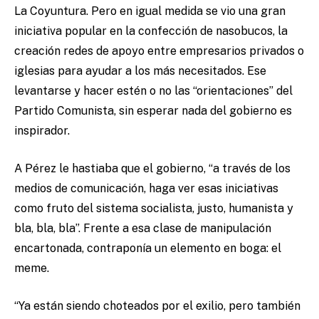
La Coyuntura. Pero en igual medida se vio una gran
iniciativa popular en la confección de nasobucos, la
creación redes de apoyo entre empresarios privados o
iglesias para ayudar a los más necesitados. Ese
levantarse y hacer estén o no las “orientaciones” del
Partido Comunista, sin esperar nada del gobierno es
inspirador.
A Pérez le hastiaba que el gobierno, “a través de los
medios de comunicación, haga ver esas iniciativas
como fruto del sistema socialista, justo, humanista y
bla, bla, bla”. Frente a esa clase de manipulación
encartonada, contraponía un elemento en boga: el
meme.
“Ya están siendo choteados por el exilio, pero también