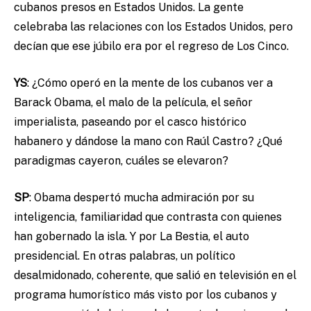
cubanos presos en Estados Unidos. La gente
celebraba las relaciones con los Estados Unidos, pero
decían que ese júbilo era por el regreso de Los Cinco.
YS
:
¿Cómo operó en la mente de los cubanos ver a
Barack Obama, el malo de la película, el señor
imperialista, paseando por el casco histórico
habanero y dándose la mano con Raúl Castro? ¿Qué
paradigmas cayeron, cuáles se elevaron?
SP
: Obama despertó mucha admiración por su
inteligencia, familiaridad que contrasta con quienes
han gobernado la isla. Y por La Bestia, el auto
presidencial. En otras palabras, un político
desalmidonado, coherente, que salió en televisión en el
programa humorístico más visto por los cubanos y