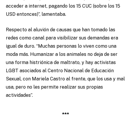
acceder a internet, pagando los 15 CUC (sobre los 15
USD entonces)”, lamentaba.
Respecto al aluvión de causas que han tomado las
redes como canal para visibilizar sus demandas era
igual de duro. “Muchas personas lo viven como una
moda más. Humanizar a los animales no deja de ser
una forma histriónica de maltrato, y hay activistas
LGBT asociados al Centro Nacional de Educación
Sexual, con Mariela Castro al frente, que los usa y mal
usa, pero no les permite realizar sus propias
actividades”.
***