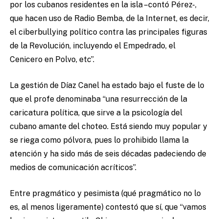
por los cubanos residentes en la isla –contó Pérez-,
que hacen uso de Radio Bemba, de la Internet, es decir,
el ciberbullying político contra las principales figuras
de la Revolución, incluyendo el Empedrado, el
Cenicero en Polvo, etc”.
La gestión de Díaz Canel ha estado bajo el fuste de lo
que el profe denominaba “una resurrección de la
caricatura política, que sirve a la psicología del
cubano amante del choteo. Está siendo muy popular y
se riega como pólvora, pues lo prohibido llama la
atención y ha sido más de seis décadas padeciendo de
medios de comunicación acríticos”.
Entre pragmático y pesimista (qué pragmático no lo
es, al menos ligeramente) contestó que sí, que “vamos