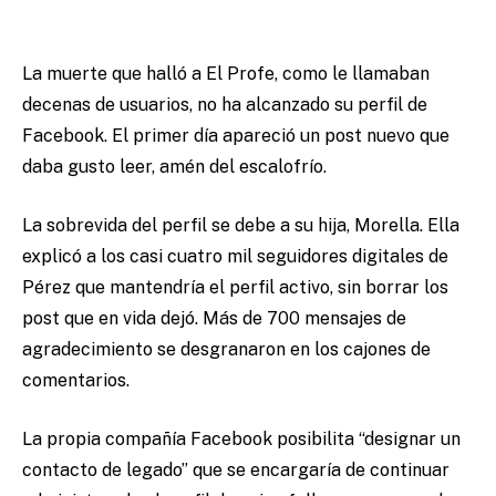
La muerte que halló a El Profe, como le llamaban
decenas de usuarios, no ha alcanzado su perfil de
Facebook. El primer día apareció un post nuevo que
daba gusto leer, amén del escalofrío.
La sobrevida del perfil se debe a su hija, Morella. Ella
explicó a los casi cuatro mil seguidores digitales de
Pérez que mantendría el perfil activo, sin borrar los
post que en vida dejó. Más de 700 mensajes de
agradecimiento se desgranaron en los cajones de
comentarios.
La propia compañía Facebook posibilita “designar un
contacto de legado” que se encargaría de continuar