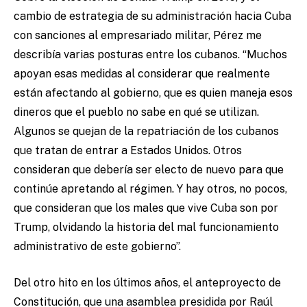
cambio de estrategia de su administración hacia Cuba
con sanciones al empresariado militar, Pérez me
describía varias posturas entre los cubanos. “Muchos
apoyan esas medidas al considerar que realmente
están afectando al gobierno, que es quien maneja esos
dineros que el pueblo no sabe en qué se utilizan.
Algunos se quejan de la repatriación de los cubanos
que tratan de entrar a Estados Unidos. Otros
consideran que debería ser electo de nuevo para que
continúe apretando al régimen. Y hay otros, no pocos,
que consideran que los males que vive Cuba son por
Trump, olvidando la historia del mal funcionamiento
administrativo de este gobierno”.
Del otro hito en los últimos años, el anteproyecto de
Constitución, que una asamblea presidida por Raúl