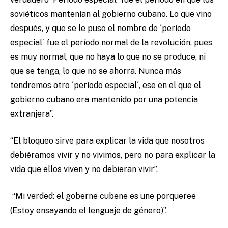
soviéticos mantenían al gobierno cubano. Lo que vino
después, y que se le puso el nombre de ´período
especial´ fue el período normal de la revolución, pues
es muy normal, que no haya lo que no se produce, ni
que se tenga, lo que no se ahorra. Nunca más
tendremos otro ´período especial´, ese en el que el
gobierno cubano era mantenido por una potencia
extranjera”.
“El bloqueo sirve para explicar la vida que nosotros
debiéramos vivir y no vivimos, pero no para explicar la
vida que ellos viven y no debieran vivir”.
“Mi verded: el goberne cubene es une porqueree
(Estoy ensayando el lenguaje de género)”.