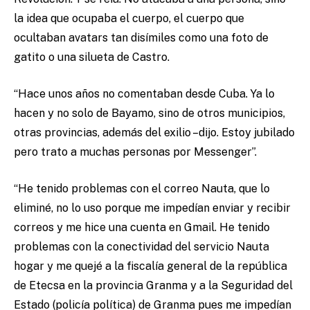
la idea que ocupaba el cuerpo, el cuerpo que
ocultaban avatars tan disímiles como una foto de
gatito o una silueta de Castro.
“Hace unos años no comentaban desde Cuba. Ya lo
hacen y no solo de Bayamo, sino de otros municipios,
otras provincias, además del exilio –dijo. Estoy jubilado
pero trato a muchas personas por Messenger”.
“He tenido problemas con el correo Nauta, que lo
eliminé, no lo uso porque me impedían enviar y recibir
correos y me hice una cuenta en Gmail. He tenido
problemas con la conectividad del servicio Nauta
hogar y me quejé a la fiscalía general de la república
de Etecsa en la provincia Granma y a la Seguridad del
Estado (policía política) de Granma pues me impedían