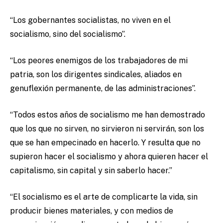
“Los gobernantes socialistas, no viven en el
socialismo, sino del socialismo”.
“Los peores enemigos de los trabajadores de mi
patria, son los dirigentes sindicales, aliados en
genuflexión permanente, de las administraciones”.
“Todos estos años de socialismo me han demostrado
que los que no sirven, no sirvieron ni servirán, son los
que se han empecinado en hacerlo. Y resulta que no
supieron hacer el socialismo y ahora quieren hacer el
capitalismo, sin capital y sin saberlo hacer.”
“El socialismo es el arte de complicarte la vida, sin
producir bienes materiales, y con medios de